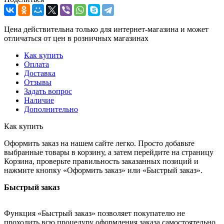
Цена действительна только для интернет-магазина и может
отличаться от цен в розничных магазинах
Как купить
Оплата
Доставка
Отзывы
Задать вопрос
Наличие
Дополнительно
Как купить
Оформить заказ на нашем сайте легко. Просто добавьте
выбранные товары в корзину, а затем перейдите на страницу
Корзина, проверьте правильность заказанных позиций и
нажмите кнопку «Оформить заказ» или «Быстрый заказ».
Быстрый заказ
Функция «Быстрый заказ» позволяет покупателю не
проходить всю процедуру оформления заказа самостоятельно.