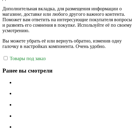
Дополнительная вкладка, для размещения информации о
магазине, доставке или любого другого важного контента.
Поможет вам ответить на интересующие покупателя вопросы
и развеять его сомнения в покупке. Используйте её по своему
усмотрению.
Вы можете убрать её или вернуть обратно, изменив одну
галочку в настройках компонента. Очень удобно.
Товары под заказ
Ранее вы смотрели