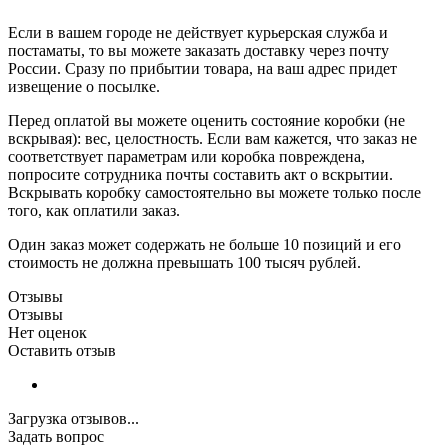
Если в вашем городе не действует курьерская служба и
постаматы, то вы можете заказать доставку через почту
России. Сразу по прибытии товара, на ваш адрес придет
извещение о посылке.
Перед оплатой вы можете оценить состояние коробки (не
вскрывая): вес, целостность. Если вам кажется, что заказ не
соответствует параметрам или коробка повреждена,
попросите сотрудника почты составить акт о вскрытии.
Вскрывать коробку самостоятельно вы можете только после
того, как оплатили заказ.
Один заказ может содержать не больше 10 позиций и его
стоимость не должна превышать 100 тысяч рублей.
Отзывы
Отзывы
Нет оценок
Оставить отзыв
Загрузка отзывов...
Задать вопрос