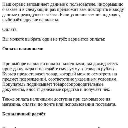
Наш сервис запоминает данные о пользователе, информацию
о заказе и в следующий раз предложит вам повторить к вводу
данные предыдущего заказа. Если условия вам не подходят,
выбирайте другие варианты.
Оплата
Вы можете выбрать один из трёх вариантов оплаты:
Оплата наличными
При выборе варианта оплаты наличными, вы дожидаетесь
приезда курьера и передаёте ему сумму за товар в рублях.
Курьер предоставляет товар, который можно осмотреть на
предмет повреждений, соответствие указанным условиям.
Покупатель подписывает товаросопроводительные
документы, вносит денежные средства и получает чек.
Также оплата наличными доступна при самовывозе из
магазина, оплаты по почте или использовании постамата.
Безналичный расчёт