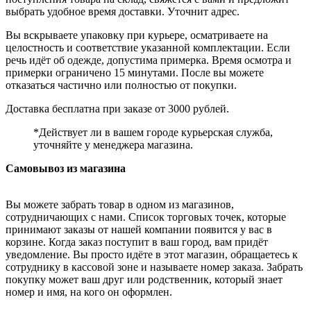
выбрать удобное время доставки. Уточнит адрес.
Вы вскрываете упаковку при курьере, осматриваете на
целостность и соответствие указанной комплектации. Если
речь идёт об одежде, допустима примерка. Время осмотра и
примерки ограничено 15 минутами. После вы можете
отказаться частично или полностью от покупки.
Доставка бесплатна при заказе от 3000 рублей.
*Действует ли в вашем городе курьерская служба,
уточняйте у менеджера магазина.
Самовывоз из магазина
Вы можете забрать товар в одном из магазинов,
сотрудничающих с нами. Список торговых точек, которые
принимают заказы от нашей компании появится у вас в
корзине. Когда заказ поступит в ваш город, вам придёт
уведомление. Вы просто идёте в этот магазин, обращаетесь к
сотруднику в кассовой зоне и называете номер заказа. Забрать
покупку может ваш друг или родственник, который знает
номер и имя, на кого он оформлен.