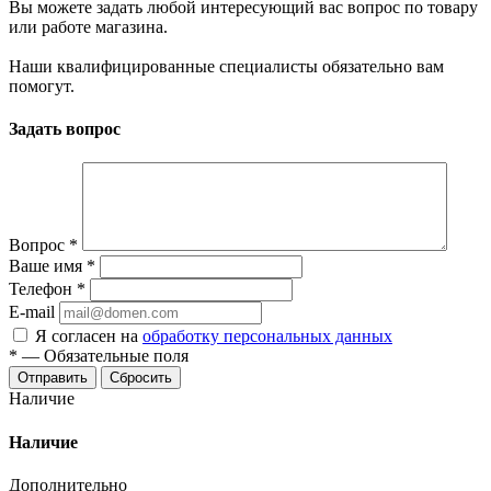
Вы можете задать любой интересующий вас вопрос по товару
или работе магазина.
Наши квалифицированные специалисты обязательно вам
помогут.
Задать вопрос
Вопрос
*
Ваше имя
*
Телефон
*
E-mail
Я согласен на
обработку персональных данных
*
—
Обязательные поля
Отправить
Сбросить
Наличие
Наличие
Дополнительно