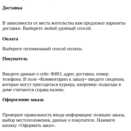
Доставка
В зависимости от места жительства вам предложат варианты
доставки. Выберите любой удобный способ.
Оплата
Выберите оптимальный способ оплаты.
Покупатель
Введите данные о себе: ФИО, адрес доставки, номер
телефона. В поле «Комментарии к заказу» введите сведения,
которые могут пригодиться курьеру, например: подъезды в
доме считаются справа налево.
Оформление заказа
Проверьте правильность ввода информации: позиции заказа,
выбор местоположения, данные о покупателе. Нажмите
кнопку «Оформить заказ».