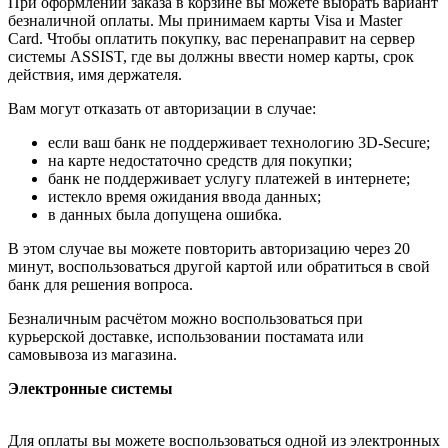
При оформлении заказа в корзине вы можете выбрать вариант
безналичной оплаты. Мы принимаем карты Visa и Master
Card. Чтобы оплатить покупку, вас перенаправит на сервер
системы ASSIST, где вы должны ввести номер карты, срок
действия, имя держателя.
Вам могут отказать от авторизации в случае:
если ваш банк не поддерживает технологию 3D-Secure;
на карте недостаточно средств для покупки;
банк не поддерживает услугу платежей в интернете;
истекло время ожидания ввода данных;
в данных была допущена ошибка.
В этом случае вы можете повторить авторизацию через 20
минут, воспользоваться другой картой или обратиться в свой
банк для решения вопроса.
Безналичным расчётом можно воспользоваться при
курьерской доставке, использовании постамата или
самовывоза из магазина.
Электронные системы
Для оплаты вы можете воспользоваться одной из электронных