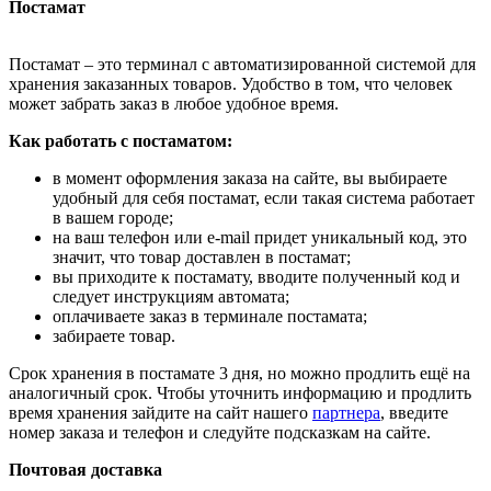
Постамат
Постамат – это терминал с автоматизированной системой для
хранения заказанных товаров. Удобство в том, что человек
может забрать заказ в любое удобное время.
Как работать с постаматом:
в момент оформления заказа на сайте, вы выбираете
удобный для себя постамат, если такая система работает
в вашем городе;
на ваш телефон или e-mail придет уникальный код, это
значит, что товар доставлен в постамат;
вы приходите к постамату, вводите полученный код и
следует инструкциям автомата;
оплачиваете заказ в терминале постамата;
забираете товар.
Срок хранения в постамате 3 дня, но можно продлить ещё на
аналогичный срок. Чтобы уточнить информацию и продлить
время хранения зайдите на сайт нашего
партнера
, введите
номер заказа и телефон и следуйте подсказкам на сайте.
Почтовая доставка