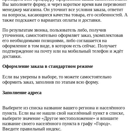
Вы заполняете форму, и через короткое время вам перезвонит
менеджер магазина. Он уточнит все условия заказа, ответит
на вопросы, касающиеся качества товара, его особенностей. А
также подскажет о вариантах оплаты и доставки.
По результатам звонка, пользователь либо, получив
уточнения, самостоятельно оформляет заказ, укомплектовав
его необходимыми позициями, либо соглашается на
оформление в том виде, в котором есть сейчас. Получает
подтверждение на почту или на мобильный телефон и ждёт
доставки.
Оформление заказа в стандартном режиме
Если вы уверены в выборе, то можете самостоятельно
оформить заказ, заполнив по этапам всю форму.
Заполнение адреса
Выберите из списка название вашего региона и населённого
пункта. Если вы не нашли свой населённый пункт в списке,
выберите значение «Другое местоположение» и впишите
название своего населённого пункта в графу «Город».
Введите правильный индекс.