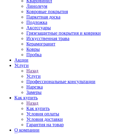
Кварцвинил
Линолеум
Ковровые покрытия
Паркетная доска
Подложка
Аксессуары
Грязезащитные покрытия и коврики
Искусственная трава
Керамогранит
Ковры
Пробка
Акции
Услуги
Назад
Услуги
Профессиональные консультации
Нарезка
Замеры
Как купить
Назад
Как купить
Условия оплаты
Условия доставки
Гарантия на товар
О компании