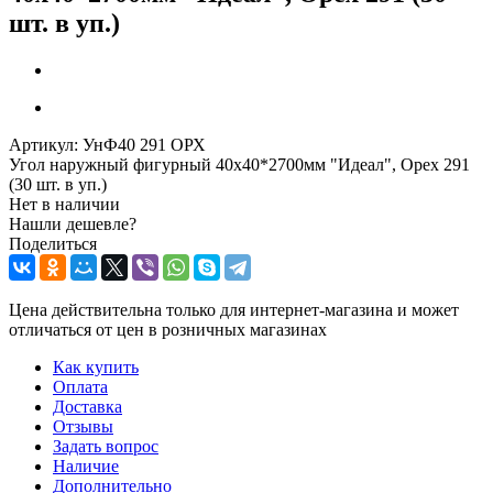
шт. в уп.)
Артикул:
УнФ40 291 ОРХ
Угол наружный фигурный 40х40*2700мм "Идеал", Орех 291
(30 шт. в уп.)
Нет в наличии
Нашли дешевле?
Поделиться
Цена действительна только для интернет-магазина и может
отличаться от цен в розничных магазинах
Как купить
Оплата
Доставка
Отзывы
Задать вопрос
Наличие
Дополнительно