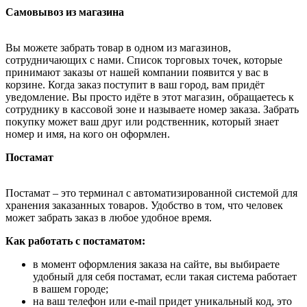
Самовывоз из магазина
Вы можете забрать товар в одном из магазинов,
сотрудничающих с нами. Список торговых точек, которые
принимают заказы от нашей компании появится у вас в
корзине. Когда заказ поступит в ваш город, вам придёт
уведомление. Вы просто идёте в этот магазин, обращаетесь к
сотруднику в кассовой зоне и называете номер заказа. Забрать
покупку может ваш друг или родственник, который знает
номер и имя, на кого он оформлен.
Постамат
Постамат – это терминал с автоматизированной системой для
хранения заказанных товаров. Удобство в том, что человек
может забрать заказ в любое удобное время.
Как работать с постаматом:
в момент оформления заказа на сайте, вы выбираете
удобный для себя постамат, если такая система работает
в вашем городе;
на ваш телефон или e-mail придет уникальный код, это