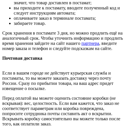
значит, что товар доставлен в постамат;
вы приходите к постамату, вводите полученный код и
следует инструкциям автомата;
оплачиваете заказ в терминале постамата;
забираете товар.
Срок хранения в постамате 3 дня, но можно продлить ещё на
аналогичный срок. Чтобы уточнить информацию и продлить
время хранения зайдите на сайт нашего
партнера
, введите
номер заказа и телефон и следуйте подсказкам на сайте.
Почтовая доставка
Если в вашем городе не действует курьерская служба и
постаматы, то вы можете заказать доставку через почту
России. Сразу по прибытии товара, на ваш адрес придет
извещение о посылке.
Перед оплатой вы можете оценить состояние коробки (не
вскрывая): вес, целостность. Если вам кажется, что заказ не
соответствует параметрам или коробка повреждена,
попросите сотрудника почты составить акт о вскрытии.
Вскрывать коробку самостоятельно вы можете только после
того, как оплатили заказ.