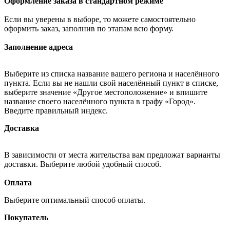
Оформление заказа в стандартном режиме
Если вы уверены в выборе, то можете самостоятельно
оформить заказ, заполнив по этапам всю форму.
Заполнение адреса
Выберите из списка название вашего региона и населённого
пункта. Если вы не нашли свой населённый пункт в списке,
выберите значение «Другое местоположение» и впишите
название своего населённого пункта в графу «Город».
Введите правильный индекс.
Доставка
В зависимости от места жительства вам предложат варианты
доставки. Выберите любой удобный способ.
Оплата
Выберите оптимальный способ оплаты.
Покупатель