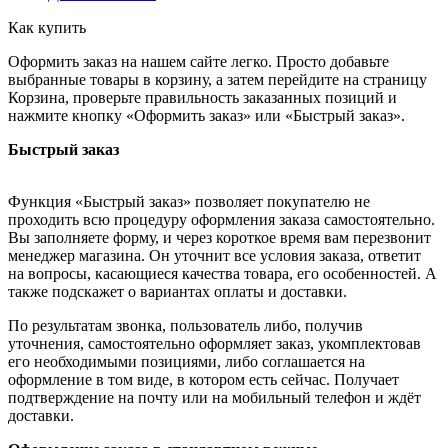
Как купить
Оформить заказ на нашем сайте легко. Просто добавьте
выбранные товары в корзину, а затем перейдите на страницу
Корзина, проверьте правильность заказанных позиций и
нажмите кнопку «Оформить заказ» или «Быстрый заказ».
Быстрый заказ
Функция «Быстрый заказ» позволяет покупателю не
проходить всю процедуру оформления заказа самостоятельно.
Вы заполняете форму, и через короткое время вам перезвонит
менеджер магазина. Он уточнит все условия заказа, ответит
на вопросы, касающиеся качества товара, его особенностей. А
также подскажет о вариантах оплаты и доставки.
По результатам звонка, пользователь либо, получив
уточнения, самостоятельно оформляет заказ, укомплектовав
его необходимыми позициями, либо соглашается на
оформление в том виде, в котором есть сейчас. Получает
подтверждение на почту или на мобильный телефон и ждёт
доставки.