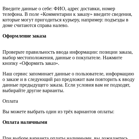
Введите данные о себе: ФИО, адрес доставки, номер
телефона. В поле «Комментарии к заказу» введите сведения,
которые могут пригодиться курьеру, например: подъезды в
доме считаются справа налево.
Оформление заказа
Проверьте правильность ввода информации: позиции заказа,
выбор местоположения, данные о покупателе. Нажмите
кнопку «Оформить заказ».
Наш сервис запоминает данные о пользователе, информацию
о заказе и в следующий раз предложит вам повторить к вводу
данные предыдущего заказа. Если условия вам не подходят,
выбирайте другие варианты.
Оплата
Вы можете выбрать один из трёх вариантов оплаты:
Оплата наличными
При выборе варианта оплаты наличными, вы дожидаетесь