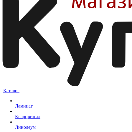
Каталог
Ламинат
Кварцвинил
Линолеум