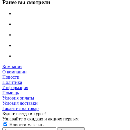
Ранее вы смотрели
Компания
О компании
Новости
Политика
Информация
Помощь
Условия оплаты
Условия доставки
Гарантия на товар
Будьте всегда в курсе!
Узнавайте о скидках и акциях первым
Новости магазина