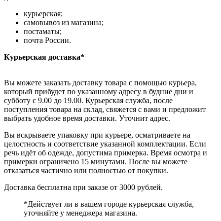
курьерская;
самовывоз из магазина;
постаматы;
почта России.
Курьерская доставка*
Вы можете заказать доставку товара с помощью курьера,
который прибудет по указанному адресу в будние дни и
субботу с 9.00 до 19.00. Курьерская служба, после
поступления товара на склад, свяжется с вами и предложит
выбрать удобное время доставки. Уточнит адрес.
Вы вскрываете упаковку при курьере, осматриваете на
целостность и соответствие указанной комплектации. Если
речь идёт об одежде, допустима примерка. Время осмотра и
примерки ограничено 15 минутами. После вы можете
отказаться частично или полностью от покупки.
Доставка бесплатна при заказе от 3000 рублей.
*Действует ли в вашем городе курьерская служба,
уточняйте у менеджера магазина.