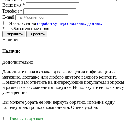
Ваше имя
*
Телефон
*
E-mail
Я согласен на
обработку персональных данных
*
—
Обязательные поля
Отправить
Сбросить
Наличие
Наличие
Дополнительно
Дополнительная вкладка, для размещения информации о
магазине, доставке или любого другого важного контента.
Поможет вам ответить на интересующие покупателя вопросы
и развеять его сомнения в покупке. Используйте её по своему
усмотрению.
Вы можете убрать её или вернуть обратно, изменив одну
галочку в настройках компонента. Очень удобно.
Товары под заказ