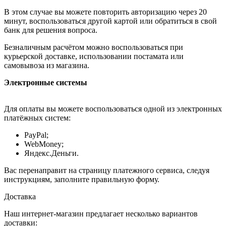
В этом случае вы можете повторить авторизацию через 20
минут, воспользоваться другой картой или обратиться в свой
банк для решения вопроса.
Безналичным расчётом можно воспользоваться при
курьерской доставке, использовании постамата или
самовывоза из магазина.
Электронные системы
Для оплаты вы можете воспользоваться одной из электронных
платёжных систем:
PayPal;
WebMoney;
Яндекс.Деньги.
Вас перенаправит на страницу платежного сервиса, следуя
инструкциям, заполните правильную форму.
Доставка
Наш интернет-магазин предлагает несколько вариантов
доставки: