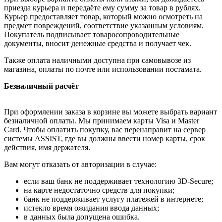
приезда курьера и передаёте ему сумму за товар в рублях.
Курьер предоставляет товар, который можно осмотреть на
предмет повреждений, соответствие указанным условиям.
Покупатель подписывает товаросопроводительные
документы, вносит денежные средства и получает чек.
Также оплата наличными доступна при самовывозе из
магазина, оплаты по почте или использовании постамата.
Безналичный расчёт
При оформлении заказа в корзине вы можете выбрать вариант
безналичной оплаты. Мы принимаем карты Visa и Master
Card. Чтобы оплатить покупку, вас перенаправит на сервер
системы ASSIST, где вы должны ввести номер карты, срок
действия, имя держателя.
Вам могут отказать от авторизации в случае:
если ваш банк не поддерживает технологию 3D-Secure;
на карте недостаточно средств для покупки;
банк не поддерживает услугу платежей в интернете;
истекло время ожидания ввода данных;
в данных была допущена ошибка.