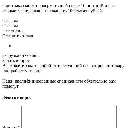
Один заказ может содержать не больше 10 позиций и его
стоимость не должна превышать 100 тысяч рублей.
Отзывы
Отзывы
Нет оценок
Оставить отзыв
Загрузка отзывов...
Задать вопрос
Вы можете задать любой интересующий вас вопрос по товару
или работе магазина.
Наши квалифицированные специалисты обязательно вам
помогут.
Задать вопрос
Вопрос
*