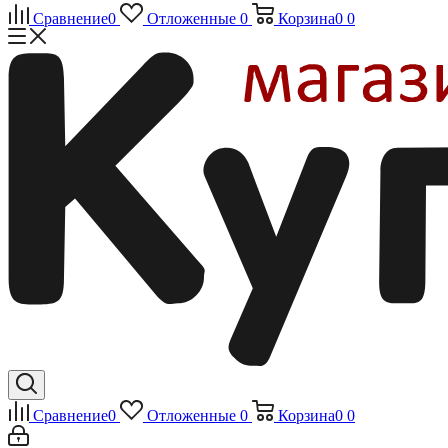
Сравнение
0
Отложенные
0
Корзина
0
0
Сравнение
0
Отложенные
0
Корзина
0
0