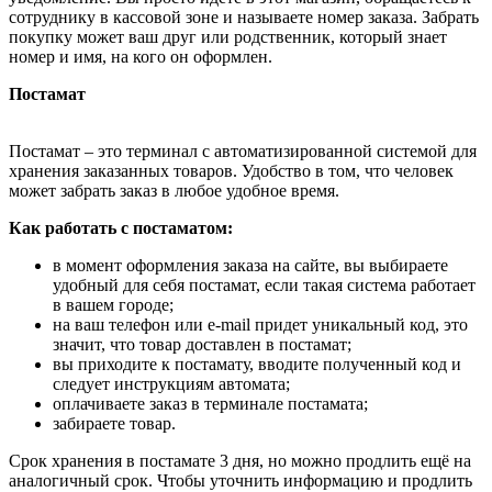
сотруднику в кассовой зоне и называете номер заказа. Забрать
покупку может ваш друг или родственник, который знает
номер и имя, на кого он оформлен.
Постамат
Постамат – это терминал с автоматизированной системой для
хранения заказанных товаров. Удобство в том, что человек
может забрать заказ в любое удобное время.
Как работать с постаматом:
в момент оформления заказа на сайте, вы выбираете
удобный для себя постамат, если такая система работает
в вашем городе;
на ваш телефон или e-mail придет уникальный код, это
значит, что товар доставлен в постамат;
вы приходите к постамату, вводите полученный код и
следует инструкциям автомата;
оплачиваете заказ в терминале постамата;
забираете товар.
Срок хранения в постамате 3 дня, но можно продлить ещё на
аналогичный срок. Чтобы уточнить информацию и продлить