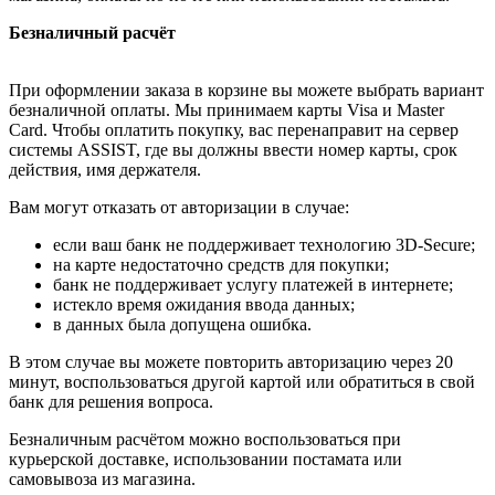
Безналичный расчёт
При оформлении заказа в корзине вы можете выбрать вариант
безналичной оплаты. Мы принимаем карты Visa и Master
Card. Чтобы оплатить покупку, вас перенаправит на сервер
системы ASSIST, где вы должны ввести номер карты, срок
действия, имя держателя.
Вам могут отказать от авторизации в случае:
если ваш банк не поддерживает технологию 3D-Secure;
на карте недостаточно средств для покупки;
банк не поддерживает услугу платежей в интернете;
истекло время ожидания ввода данных;
в данных была допущена ошибка.
В этом случае вы можете повторить авторизацию через 20
минут, воспользоваться другой картой или обратиться в свой
банк для решения вопроса.
Безналичным расчётом можно воспользоваться при
курьерской доставке, использовании постамата или
самовывоза из магазина.