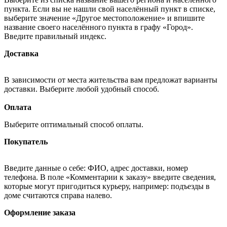
пункта. Если вы не нашли свой населённый пункт в списке,
выберите значение «Другое местоположение» и впишите
название своего населённого пункта в графу «Город».
Введите правильный индекс.
Доставка
В зависимости от места жительства вам предложат варианты
доставки. Выберите любой удобный способ.
Оплата
Выберите оптимальный способ оплаты.
Покупатель
Введите данные о себе: ФИО, адрес доставки, номер
телефона. В поле «Комментарии к заказу» введите сведения,
которые могут пригодиться курьеру, например: подъезды в
доме считаются справа налево.
Оформление заказа