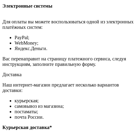
Электронные системы
Для оплаты вы можете воспользоваться одной из электронных
платёжных систем:
PayPal;
WebMoney;
Яндекс.Деньги.
Вас перенаправит на страницу платежного сервиса, следуя
инструкциям, заполните правильную форму.
Доставка
Наш интернет-магазин предлагает несколько вариантов
доставки:
курьерская;
самовывоз из магазина;
постаматы;
почта России.
Курьерская доставка*