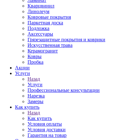
Ламинат
Кварцвинил
Линолеум
Ковровые покрытия
Паркетная доска
Подложка
Аксессуары
Грязезащитные покрытия и коврики
Искусственная трава
Керамогранит
Ковры
Пробка
Акции
Услуги
Назад
Услуги
Профессиональные консультации
Нарезка
Замеры
Как купить
Назад
Как купить
Условия оплаты
Условия доставки
Гарантия на товар