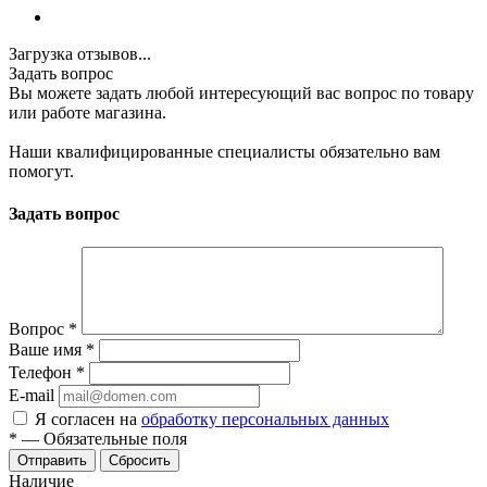
Загрузка отзывов...
Задать вопрос
Вы можете задать любой интересующий вас вопрос по товару
или работе магазина.
Наши квалифицированные специалисты обязательно вам
помогут.
Задать вопрос
Вопрос
*
Ваше имя
*
Телефон
*
E-mail
Я согласен на
обработку персональных данных
*
—
Обязательные поля
Отправить
Сбросить
Наличие