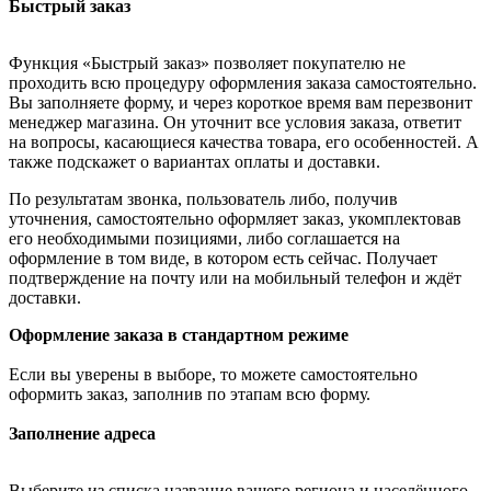
Быстрый заказ
Функция «Быстрый заказ» позволяет покупателю не
проходить всю процедуру оформления заказа самостоятельно.
Вы заполняете форму, и через короткое время вам перезвонит
менеджер магазина. Он уточнит все условия заказа, ответит
на вопросы, касающиеся качества товара, его особенностей. А
также подскажет о вариантах оплаты и доставки.
По результатам звонка, пользователь либо, получив
уточнения, самостоятельно оформляет заказ, укомплектовав
его необходимыми позициями, либо соглашается на
оформление в том виде, в котором есть сейчас. Получает
подтверждение на почту или на мобильный телефон и ждёт
доставки.
Оформление заказа в стандартном режиме
Если вы уверены в выборе, то можете самостоятельно
оформить заказ, заполнив по этапам всю форму.
Заполнение адреса
Выберите из списка название вашего региона и населённого