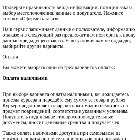
Проверьте правильность ввода информации: позиции заказа,
выбор местоположения, данные о покупателе. Нажмите
кнопку «Оформить заказ».
Наш сервис запоминает данные о пользователе, информацию
о заказе и в следующий раз предложит вам повторить к вводу
данные предыдущего заказа. Если условия вам не подходят,
выбирайте другие варианты.
Оплата
Вы можете выбрать один из трёх вариантов оплаты:
Оплата наличными
При выборе варианта оплаты наличными, вы дожидаетесь
приезда курьера и передаёте ему сумму за товар в рублях.
Курьер предоставляет товар, который можно осмотреть на
предмет повреждений, соответствие указанным условиям.
Покупатель подписывает товаросопроводительные
документы, вносит денежные средства и получает чек.
Также оплата наличными доступна при самовывозе из
магазина, оплаты по почте или использовании постамата.