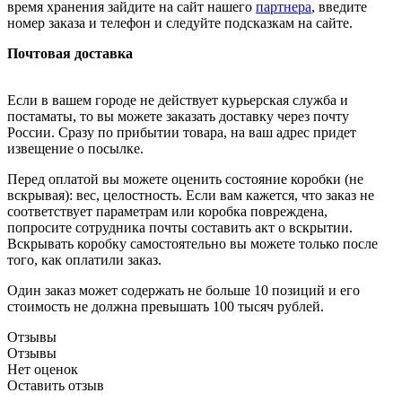
время хранения зайдите на сайт нашего
партнера
, введите
номер заказа и телефон и следуйте подсказкам на сайте.
Почтовая доставка
Если в вашем городе не действует курьерская служба и
постаматы, то вы можете заказать доставку через почту
России. Сразу по прибытии товара, на ваш адрес придет
извещение о посылке.
Перед оплатой вы можете оценить состояние коробки (не
вскрывая): вес, целостность. Если вам кажется, что заказ не
соответствует параметрам или коробка повреждена,
попросите сотрудника почты составить акт о вскрытии.
Вскрывать коробку самостоятельно вы можете только после
того, как оплатили заказ.
Один заказ может содержать не больше 10 позиций и его
стоимость не должна превышать 100 тысяч рублей.
Отзывы
Отзывы
Нет оценок
Оставить отзыв