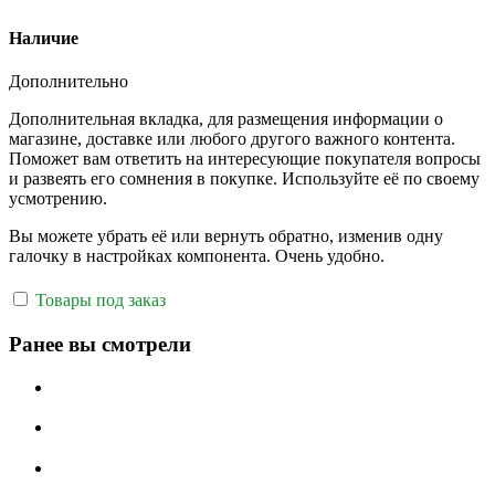
Наличие
Дополнительно
Дополнительная вкладка, для размещения информации о
магазине, доставке или любого другого важного контента.
Поможет вам ответить на интересующие покупателя вопросы
и развеять его сомнения в покупке. Используйте её по своему
усмотрению.
Вы можете убрать её или вернуть обратно, изменив одну
галочку в настройках компонента. Очень удобно.
Товары под заказ
Ранее вы смотрели