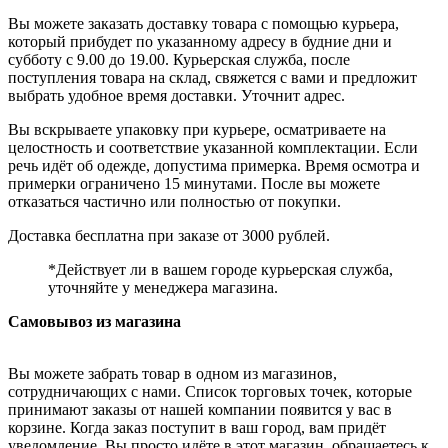
Вы можете заказать доставку товара с помощью курьера,
который прибудет по указанному адресу в будние дни и
субботу с 9.00 до 19.00. Курьерская служба, после
поступления товара на склад, свяжется с вами и предложит
выбрать удобное время доставки. Уточнит адрес.
Вы вскрываете упаковку при курьере, осматриваете на
целостность и соответствие указанной комплектации. Если
речь идёт об одежде, допустима примерка. Время осмотра и
примерки ограничено 15 минутами. После вы можете
отказаться частично или полностью от покупки.
Доставка бесплатна при заказе от 3000 рублей.
*Действует ли в вашем городе курьерская служба,
уточняйте у менеджера магазина.
Самовывоз из магазина
Вы можете забрать товар в одном из магазинов,
сотрудничающих с нами. Список торговых точек, которые
принимают заказы от нашей компании появится у вас в
корзине. Когда заказ поступит в ваш город, вам придёт
уведомление. Вы просто идёте в этот магазин, обращаетесь к