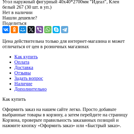
Угол наружный фигурный 40х40*2700мм "Идеал", Клен
белый 267 (30 шт. в уп.)
Нет в наличии
Нашли дешевле?
Поделиться
Цена действительна только для интернет-магазина и может
отличаться от цен в розничных магазинах
Как купить
Оплата
Доставка
Отзывы
Задать вопрос
Наличие
Дополнительно
Как купить
Оформить заказ на нашем сайте легко. Просто добавьте
выбранные товары в корзину, а затем перейдите на страницу
Корзина, проверьте правильность заказанных позиций и
нажмите кнопку «Оформить заказ» или «Быстрый заказ».