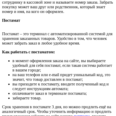
сотруднику в кассовой зоне и называете номер заказа. Забрать
покупку может ваш друг или родственник, который знает
номер и имя, на кого он оформлен.
Постамат
Постамат – это терминал с автоматизированной системой для
хранения заказанных товаров. Удобство в том, что человек
может забрать заказ в любое удобное время.
Как работать с постаматом:
в момент оформления заказа на сайте, вы выбираете
удобный для себя постамат, если такая система работает
в вашем городе;
на ваш телефон или e-mail придет уникальный код, это
значит, что товар доставлен в постамат;
вы приходите к постамату, вводите полученный код и
следует инструкциям автомата;
оплачиваете заказ в терминале постамата;
забираете товар.
Срок хранения в постамате 3 дня, но можно продлить ещё на
аналогичный срок. Чтобы уточнить информацию и продлить