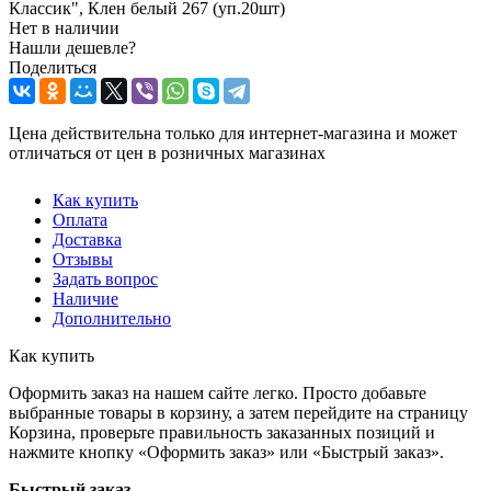
Классик", Клен белый 267 (уп.20шт)
Нет в наличии
Нашли дешевле?
Поделиться
Цена действительна только для интернет-магазина и может
отличаться от цен в розничных магазинах
Как купить
Оплата
Доставка
Отзывы
Задать вопрос
Наличие
Дополнительно
Как купить
Оформить заказ на нашем сайте легко. Просто добавьте
выбранные товары в корзину, а затем перейдите на страницу
Корзина, проверьте правильность заказанных позиций и
нажмите кнопку «Оформить заказ» или «Быстрый заказ».
Быстрый заказ