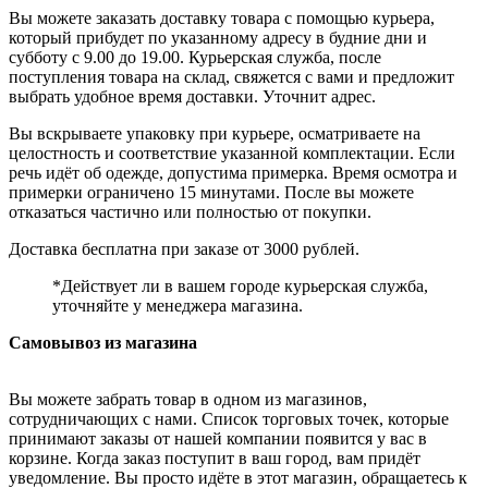
Вы можете заказать доставку товара с помощью курьера,
который прибудет по указанному адресу в будние дни и
субботу с 9.00 до 19.00. Курьерская служба, после
поступления товара на склад, свяжется с вами и предложит
выбрать удобное время доставки. Уточнит адрес.
Вы вскрываете упаковку при курьере, осматриваете на
целостность и соответствие указанной комплектации. Если
речь идёт об одежде, допустима примерка. Время осмотра и
примерки ограничено 15 минутами. После вы можете
отказаться частично или полностью от покупки.
Доставка бесплатна при заказе от 3000 рублей.
*Действует ли в вашем городе курьерская служба,
уточняйте у менеджера магазина.
Самовывоз из магазина
Вы можете забрать товар в одном из магазинов,
сотрудничающих с нами. Список торговых точек, которые
принимают заказы от нашей компании появится у вас в
корзине. Когда заказ поступит в ваш город, вам придёт
уведомление. Вы просто идёте в этот магазин, обращаетесь к