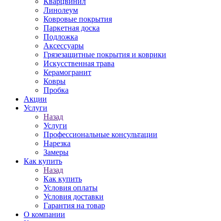
Кварцвинил
Линолеум
Ковровые покрытия
Паркетная доска
Подложка
Аксессуары
Грязезащитные покрытия и коврики
Искусственная трава
Керамогранит
Ковры
Пробка
Акции
Услуги
Назад
Услуги
Профессиональные консультации
Нарезка
Замеры
Как купить
Назад
Как купить
Условия оплаты
Условия доставки
Гарантия на товар
О компании