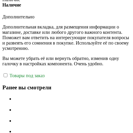
Наличие
Дополнительно
Дополнительная вкладка, для размещения информации о
магазине, доставке или любого другого важного контента.
Поможет вам ответить на интересующие покупателя вопросы
и развеять его сомнения в покупке. Используйте её по своему
усмотрению.
Вы можете убрать её или вернуть обратно, изменив одну
галочку в настройках компонента. Очень удобно.
Товары под заказ
Ранее вы смотрели