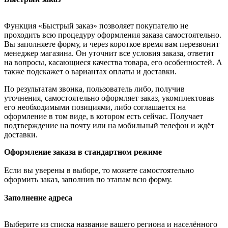
Функция «Быстрый заказ» позволяет покупателю не
проходить всю процедуру оформления заказа самостоятельно.
Вы заполняете форму, и через короткое время вам перезвонит
менеджер магазина. Он уточнит все условия заказа, ответит
на вопросы, касающиеся качества товара, его особенностей. А
также подскажет о вариантах оплаты и доставки.
По результатам звонка, пользователь либо, получив
уточнения, самостоятельно оформляет заказ, укомплектовав
его необходимыми позициями, либо соглашается на
оформление в том виде, в котором есть сейчас. Получает
подтверждение на почту или на мобильный телефон и ждёт
доставки.
Оформление заказа в стандартном режиме
Если вы уверены в выборе, то можете самостоятельно
оформить заказ, заполнив по этапам всю форму.
Заполнение адреса
Выберите из списка название вашего региона и населённого