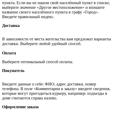
пункта. Если вы не нашли свой населённый пункт в списке,
выберите значение «Другое местоположение» и впишите
название своего населённого пункта в графу «Город».
Введите правильный индекс.
Доставка
В зависимости от места жительства вам предложат варианты
доставки. Выберите любой удобный способ.
Оплата
Выберите оптимальный способ оплаты.
Покупатель
Введите данные о себе: ФИО, адрес доставки, номер
телефона. В поле «Комментарии к заказу» введите сведения,
которые могут пригодиться курьеру, например: подъезды в
доме считаются справа налево.
Оформление заказа