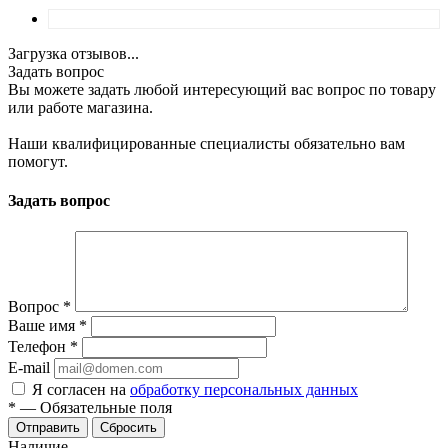
Загрузка отзывов...
Задать вопрос
Вы можете задать любой интересующий вас вопрос по товару
или работе магазина.
Наши квалифицированные специалисты обязательно вам
помогут.
Задать вопрос
Вопрос
*
Ваше имя
*
Телефон
*
E-mail
Я согласен на
обработку персональных данных
*
—
Обязательные поля
Отправить
Сбросить
Наличие