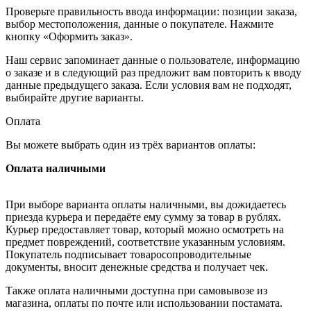
Проверьте правильность ввода информации: позиции заказа,
выбор местоположения, данные о покупателе. Нажмите
кнопку «Оформить заказ».
Наш сервис запоминает данные о пользователе, информацию
о заказе и в следующий раз предложит вам повторить к вводу
данные предыдущего заказа. Если условия вам не подходят,
выбирайте другие варианты.
Оплата
Вы можете выбрать один из трёх вариантов оплаты:
Оплата наличными
При выборе варианта оплаты наличными, вы дожидаетесь
приезда курьера и передаёте ему сумму за товар в рублях.
Курьер предоставляет товар, который можно осмотреть на
предмет повреждений, соответствие указанным условиям.
Покупатель подписывает товаросопроводительные
документы, вносит денежные средства и получает чек.
Также оплата наличными доступна при самовывозе из
магазина, оплаты по почте или использовании постамата.