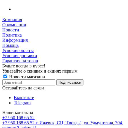
Компания
О компании
Новости
Политика
Информация
Помощь
Условия оплаты
Условия доставки
Гарантия на товар
Будьте всегда в курсе!
Узнавайте о скидках и акциях первым
Новости магазина
Оставайтесь на связи
Вконтакте
Telegram
Наши контакты
+7 950 168 65 52
+7 950 168 65 52
г. Ижевск, СЦ "Гвоздь", ул. Удмуртская, 304,
корпус 2, офис 41