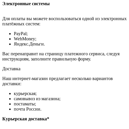
Электронные системы
Для оплаты вы можете воспользоваться одной из электронных
платёжных систем:
PayPal;
WebMoney;
Яндекс.Деньги.
Вас перенаправит на страницу платежного сервиса, следуя
инструкциям, заполните правильную форму.
Доставка
Наш интернет-магазин предлагает несколько вариантов
доставки:
курьерская;
самовывоз из магазина;
постаматы;
почта России.
Курьерская доставка*