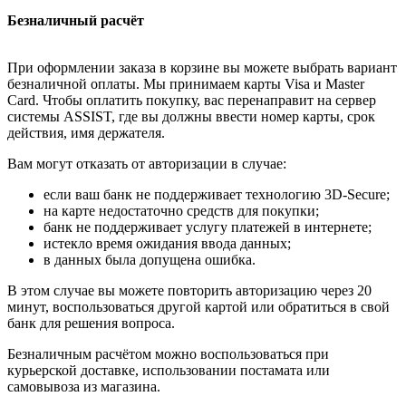
Безналичный расчёт
При оформлении заказа в корзине вы можете выбрать вариант
безналичной оплаты. Мы принимаем карты Visa и Master
Card. Чтобы оплатить покупку, вас перенаправит на сервер
системы ASSIST, где вы должны ввести номер карты, срок
действия, имя держателя.
Вам могут отказать от авторизации в случае:
если ваш банк не поддерживает технологию 3D-Secure;
на карте недостаточно средств для покупки;
банк не поддерживает услугу платежей в интернете;
истекло время ожидания ввода данных;
в данных была допущена ошибка.
В этом случае вы можете повторить авторизацию через 20
минут, воспользоваться другой картой или обратиться в свой
банк для решения вопроса.
Безналичным расчётом можно воспользоваться при
курьерской доставке, использовании постамата или
самовывоза из магазина.