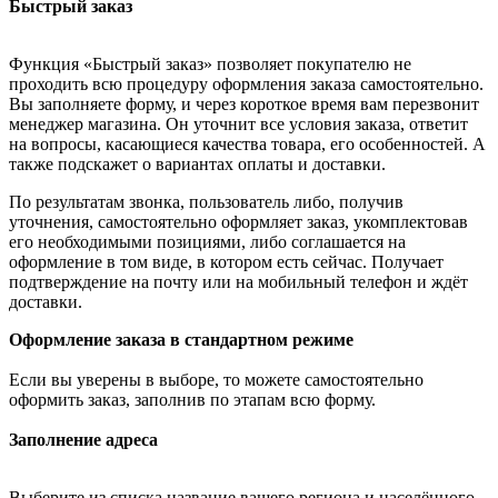
Быстрый заказ
Функция «Быстрый заказ» позволяет покупателю не
проходить всю процедуру оформления заказа самостоятельно.
Вы заполняете форму, и через короткое время вам перезвонит
менеджер магазина. Он уточнит все условия заказа, ответит
на вопросы, касающиеся качества товара, его особенностей. А
также подскажет о вариантах оплаты и доставки.
По результатам звонка, пользователь либо, получив
уточнения, самостоятельно оформляет заказ, укомплектовав
его необходимыми позициями, либо соглашается на
оформление в том виде, в котором есть сейчас. Получает
подтверждение на почту или на мобильный телефон и ждёт
доставки.
Оформление заказа в стандартном режиме
Если вы уверены в выборе, то можете самостоятельно
оформить заказ, заполнив по этапам всю форму.
Заполнение адреса
Выберите из списка название вашего региона и населённого