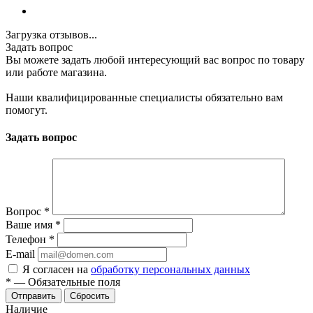
Загрузка отзывов...
Задать вопрос
Вы можете задать любой интересующий вас вопрос по товару
или работе магазина.
Наши квалифицированные специалисты обязательно вам
помогут.
Задать вопрос
Вопрос
*
Ваше имя
*
Телефон
*
E-mail
Я согласен на
обработку персональных данных
*
—
Обязательные поля
Отправить
Сбросить
Наличие