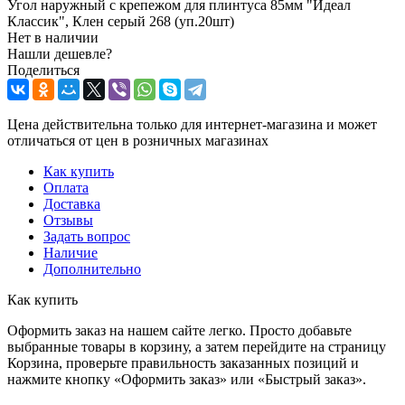
Угол наружный с крепежом для плинтуса 85мм "Идеал
Классик", Клен серый 268 (уп.20шт)
Нет в наличии
Нашли дешевле?
Поделиться
Цена действительна только для интернет-магазина и может
отличаться от цен в розничных магазинах
Как купить
Оплата
Доставка
Отзывы
Задать вопрос
Наличие
Дополнительно
Как купить
Оформить заказ на нашем сайте легко. Просто добавьте
выбранные товары в корзину, а затем перейдите на страницу
Корзина, проверьте правильность заказанных позиций и
нажмите кнопку «Оформить заказ» или «Быстрый заказ».