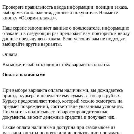
Проверьте правильность ввода информации: позиции заказа,
выбор местоположения, данные о покупателе. Нажмите
кнопку «Оформить заказ».
Наш сервис запоминает данные о пользователе, информацию
о заказе и в следующий раз предложит вам повторить к вводу
данные предыдущего заказа. Если условия вам не подходят,
выбирайте другие варианты.
Оплата
Вы можете выбрать один из трёх вариантов оплаты:
Оплата наличными
При выборе варианта оплаты наличными, вы дожидаетесь
приезда курьера и передаёте ему сумму за товар в рублях.
Курьер предоставляет товар, который можно осмотреть на
предмет повреждений, соответствие указанным условиям.
Покупатель подписывает товаросопроводительные
документы, вносит денежные средства и получает чек.
Также оплата наличными доступна при самовывозе из
магазина, оплаты по почте или использовании постамата.