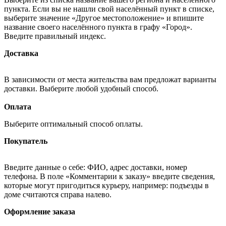
пункта. Если вы не нашли свой населённый пункт в списке,
выберите значение «Другое местоположение» и впишите
название своего населённого пункта в графу «Город».
Введите правильный индекс.
Доставка
В зависимости от места жительства вам предложат варианты
доставки. Выберите любой удобный способ.
Оплата
Выберите оптимальный способ оплаты.
Покупатель
Введите данные о себе: ФИО, адрес доставки, номер
телефона. В поле «Комментарии к заказу» введите сведения,
которые могут пригодиться курьеру, например: подъезды в
доме считаются справа налево.
Оформление заказа