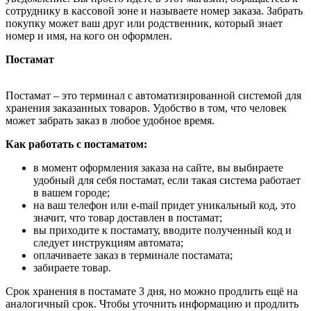
сотруднику в кассовой зоне и называете номер заказа. Забрать
покупку может ваш друг или родственник, который знает
номер и имя, на кого он оформлен.
Постамат
Постамат – это терминал с автоматизированной системой для
хранения заказанных товаров. Удобство в том, что человек
может забрать заказ в любое удобное время.
Как работать с постаматом:
в момент оформления заказа на сайте, вы выбираете
удобный для себя постамат, если такая система работает
в вашем городе;
на ваш телефон или e-mail придет уникальный код, это
значит, что товар доставлен в постамат;
вы приходите к постамату, вводите полученный код и
следует инструкциям автомата;
оплачиваете заказ в терминале постамата;
забираете товар.
Срок хранения в постамате 3 дня, но можно продлить ещё на
аналогичный срок. Чтобы уточнить информацию и продлить