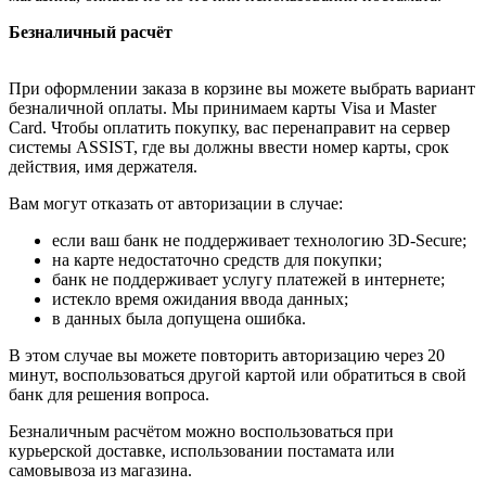
Безналичный расчёт
При оформлении заказа в корзине вы можете выбрать вариант
безналичной оплаты. Мы принимаем карты Visa и Master
Card. Чтобы оплатить покупку, вас перенаправит на сервер
системы ASSIST, где вы должны ввести номер карты, срок
действия, имя держателя.
Вам могут отказать от авторизации в случае:
если ваш банк не поддерживает технологию 3D-Secure;
на карте недостаточно средств для покупки;
банк не поддерживает услугу платежей в интернете;
истекло время ожидания ввода данных;
в данных была допущена ошибка.
В этом случае вы можете повторить авторизацию через 20
минут, воспользоваться другой картой или обратиться в свой
банк для решения вопроса.
Безналичным расчётом можно воспользоваться при
курьерской доставке, использовании постамата или
самовывоза из магазина.