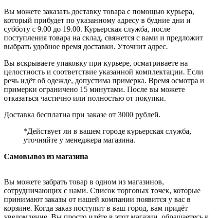
Вы можете заказать доставку товара с помощью курьера,
который прибудет по указанному адресу в будние дни и
субботу с 9.00 до 19.00. Курьерская служба, после
поступления товара на склад, свяжется с вами и предложит
выбрать удобное время доставки. Уточнит адрес.
Вы вскрываете упаковку при курьере, осматриваете на
целостность и соответствие указанной комплектации. Если
речь идёт об одежде, допустима примерка. Время осмотра и
примерки ограничено 15 минутами. После вы можете
отказаться частично или полностью от покупки.
Доставка бесплатна при заказе от 3000 рублей.
*Действует ли в вашем городе курьерская служба,
уточняйте у менеджера магазина.
Самовывоз из магазина
Вы можете забрать товар в одном из магазинов,
сотрудничающих с нами. Список торговых точек, которые
принимают заказы от нашей компании появится у вас в
корзине. Когда заказ поступит в ваш город, вам придёт
уведомление. Вы просто идёте в этот магазин, обращаетесь к