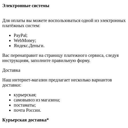
Электронные системы
Для оплаты вы можете воспользоваться одной из электронных
платёжных систем:
PayPal;
WebMoney;
Яндекс.Деньги.
Вас перенаправит на страницу платежного сервиса, следуя
инструкциям, заполните правильную форму.
Доставка
Наш интернет-магазин предлагает несколько вариантов
доставки:
курьерская;
самовывоз из магазина;
постаматы;
почта России.
Курьерская доставка*