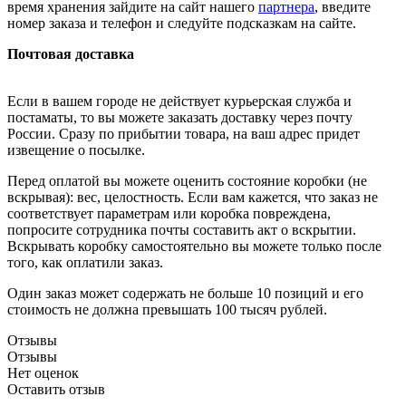
время хранения зайдите на сайт нашего
партнера
, введите
номер заказа и телефон и следуйте подсказкам на сайте.
Почтовая доставка
Если в вашем городе не действует курьерская служба и
постаматы, то вы можете заказать доставку через почту
России. Сразу по прибытии товара, на ваш адрес придет
извещение о посылке.
Перед оплатой вы можете оценить состояние коробки (не
вскрывая): вес, целостность. Если вам кажется, что заказ не
соответствует параметрам или коробка повреждена,
попросите сотрудника почты составить акт о вскрытии.
Вскрывать коробку самостоятельно вы можете только после
того, как оплатили заказ.
Один заказ может содержать не больше 10 позиций и его
стоимость не должна превышать 100 тысяч рублей.
Отзывы
Отзывы
Нет оценок
Оставить отзыв