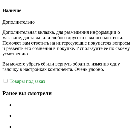
Наличие
Дополнительно
Дополнительная вкладка, для размещения информации о
магазине, доставке или любого другого важного контента.
Поможет вам ответить на интересующие покупателя вопросы
и развеять его сомнения в покупке. Используйте её по своему
усмотрению.
Вы можете убрать её или вернуть обратно, изменив одну
галочку в настройках компонента. Очень удобно.
Товары под заказ
Ранее вы смотрели