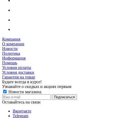
Компания
О компании
Новости
Политика
Информация
Помощь
Условия оплаты
Условия доставки
Гарантия на товар
Будьте всегда в курсе!
Узнавайте о скидках и акциях первым
Новости магазина
Оставайтесь на связи
Вконтакте
Telegram