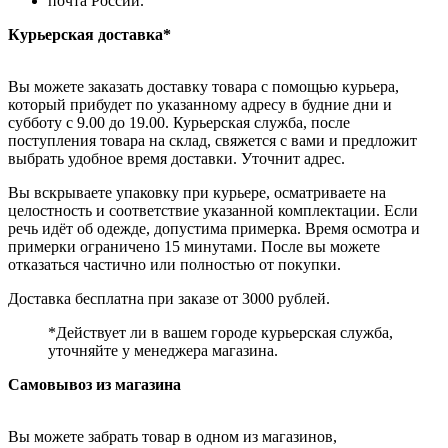
почта России.
Курьерская доставка*
Вы можете заказать доставку товара с помощью курьера,
который прибудет по указанному адресу в будние дни и
субботу с 9.00 до 19.00. Курьерская служба, после
поступления товара на склад, свяжется с вами и предложит
выбрать удобное время доставки. Уточнит адрес.
Вы вскрываете упаковку при курьере, осматриваете на
целостность и соответствие указанной комплектации. Если
речь идёт об одежде, допустима примерка. Время осмотра и
примерки ограничено 15 минутами. После вы можете
отказаться частично или полностью от покупки.
Доставка бесплатна при заказе от 3000 рублей.
*Действует ли в вашем городе курьерская служба,
уточняйте у менеджера магазина.
Самовывоз из магазина
Вы можете забрать товар в одном из магазинов,