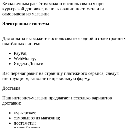
Безналичным расчётом можно воспользоваться при
курьерской доставке, использовании постамата или
самовывоза из магазина.
Электронные системы
Для оплаты вы можете воспользоваться одной из электронных
платёжных систем:
PayPal;
WebMoney;
Яндекс.Деньги.
Вас перенаправит на страницу платежного сервиса, следуя
инструкциям, заполните правильную форму.
Доставка
Наш интернет-магазин предлагает несколько вариантов
доставки:
курьерская;
самовывоз из магазина;
постаматы;