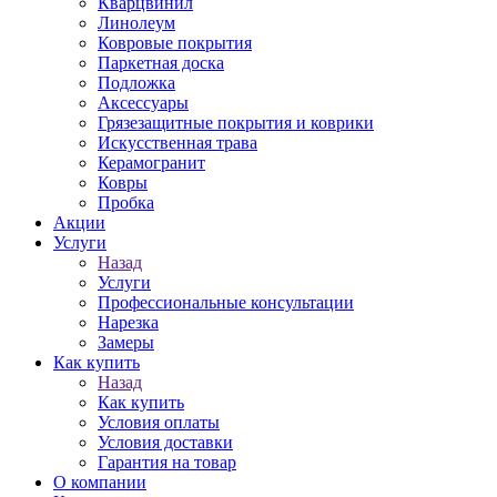
Кварцвинил
Линолеум
Ковровые покрытия
Паркетная доска
Подложка
Аксессуары
Грязезащитные покрытия и коврики
Искусственная трава
Керамогранит
Ковры
Пробка
Акции
Услуги
Назад
Услуги
Профессиональные консультации
Нарезка
Замеры
Как купить
Назад
Как купить
Условия оплаты
Условия доставки
Гарантия на товар
О компании