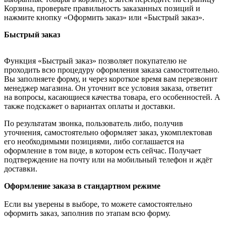
Корзина, проверьте правильность заказанных позиций и
нажмите кнопку «Оформить заказ» или «Быстрый заказ».
Быстрый заказ
Функция «Быстрый заказ» позволяет покупателю не
проходить всю процедуру оформления заказа самостоятельно.
Вы заполняете форму, и через короткое время вам перезвонит
менеджер магазина. Он уточнит все условия заказа, ответит
на вопросы, касающиеся качества товара, его особенностей. А
также подскажет о вариантах оплаты и доставки.
По результатам звонка, пользователь либо, получив
уточнения, самостоятельно оформляет заказ, укомплектовав
его необходимыми позициями, либо соглашается на
оформление в том виде, в котором есть сейчас. Получает
подтверждение на почту или на мобильный телефон и ждёт
доставки.
Оформление заказа в стандартном режиме
Если вы уверены в выборе, то можете самостоятельно
оформить заказ, заполнив по этапам всю форму.