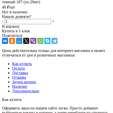
темный 187 (уп.20шт)
40
₽
/шт
Нет в наличии
Нашли дешевле?
-
+
В корзину
Купить в 1 клик
Поделиться
Цена действительна только для интернет-магазина и может
отличаться от цен в розничных магазинах
Как купить
Оплата
Доставка
Отзывы
Задать вопрос
Наличие
Дополнительно
Как купить
Оформить заказ на нашем сайте легко. Просто добавьте
выбранные товары в корзину, а затем перейдите на страницу