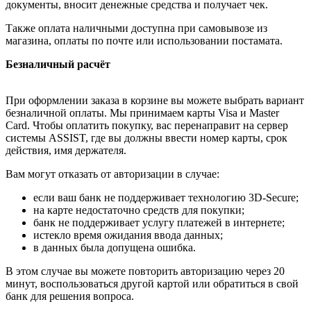
документы, вносит денежные средства и получает чек.
Также оплата наличными доступна при самовывозе из
магазина, оплаты по почте или использовании постамата.
Безналичный расчёт
При оформлении заказа в корзине вы можете выбрать вариант
безналичной оплаты. Мы принимаем карты Visa и Master
Card. Чтобы оплатить покупку, вас перенаправит на сервер
системы ASSIST, где вы должны ввести номер карты, срок
действия, имя держателя.
Вам могут отказать от авторизации в случае:
если ваш банк не поддерживает технологию 3D-Secure;
на карте недостаточно средств для покупки;
банк не поддерживает услугу платежей в интернете;
истекло время ожидания ввода данных;
в данных была допущена ошибка.
В этом случае вы можете повторить авторизацию через 20
минут, воспользоваться другой картой или обратиться в свой
банк для решения вопроса.