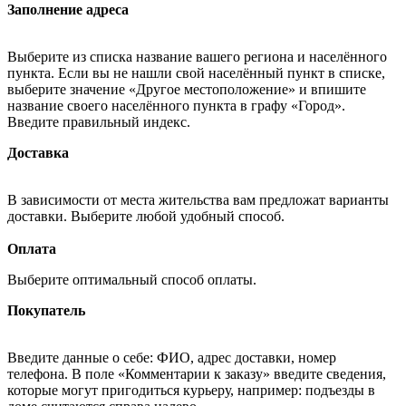
Заполнение адреса
Выберите из списка название вашего региона и населённого
пункта. Если вы не нашли свой населённый пункт в списке,
выберите значение «Другое местоположение» и впишите
название своего населённого пункта в графу «Город».
Введите правильный индекс.
Доставка
В зависимости от места жительства вам предложат варианты
доставки. Выберите любой удобный способ.
Оплата
Выберите оптимальный способ оплаты.
Покупатель
Введите данные о себе: ФИО, адрес доставки, номер
телефона. В поле «Комментарии к заказу» введите сведения,
которые могут пригодиться курьеру, например: подъезды в