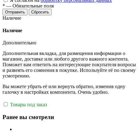
Я согласен на
обработку персональных данных
*
—
Обязательные поля
Отправить
Сбросить
Наличие
Наличие
Дополнительно
Дополнительная вкладка, для размещения информации о
магазине, доставке или любого другого важного контента.
Поможет вам ответить на интересующие покупателя вопросы
и развеять его сомнения в покупке. Используйте её по своему
усмотрению.
Вы можете убрать её или вернуть обратно, изменив одну
галочку в настройках компонента. Очень удобно.
Товары под заказ
Ранее вы смотрели