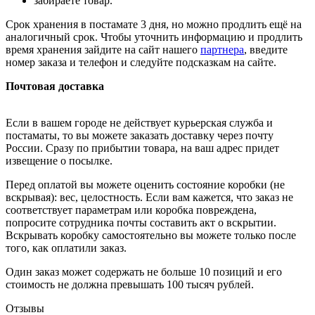
забираете товар.
Срок хранения в постамате 3 дня, но можно продлить ещё на
аналогичный срок. Чтобы уточнить информацию и продлить
время хранения зайдите на сайт нашего
партнера
, введите
номер заказа и телефон и следуйте подсказкам на сайте.
Почтовая доставка
Если в вашем городе не действует курьерская служба и
постаматы, то вы можете заказать доставку через почту
России. Сразу по прибытии товара, на ваш адрес придет
извещение о посылке.
Перед оплатой вы можете оценить состояние коробки (не
вскрывая): вес, целостность. Если вам кажется, что заказ не
соответствует параметрам или коробка повреждена,
попросите сотрудника почты составить акт о вскрытии.
Вскрывать коробку самостоятельно вы можете только после
того, как оплатили заказ.
Один заказ может содержать не больше 10 позиций и его
стоимость не должна превышать 100 тысяч рублей.
Отзывы