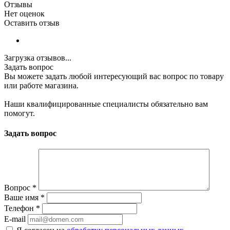
Отзывы
Нет оценок
Оставить отзыв
Загрузка отзывов...
Задать вопрос
Вы можете задать любой интересующий вас вопрос по товару
или работе магазина.
Наши квалифицированные специалисты обязательно вам
помогут.
Задать вопрос
Вопрос
*
Ваше имя
*
Телефон
*
E-mail