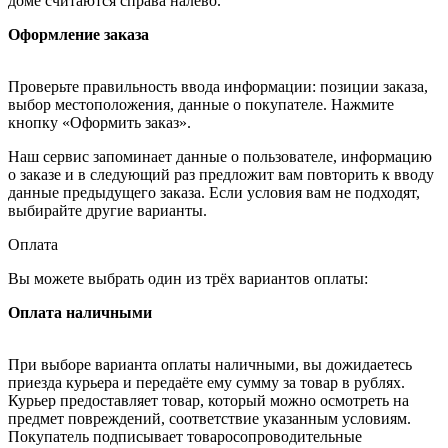
доме считаются справа налево.
Оформление заказа
Проверьте правильность ввода информации: позиции заказа,
выбор местоположения, данные о покупателе. Нажмите
кнопку «Оформить заказ».
Наш сервис запоминает данные о пользователе, информацию
о заказе и в следующий раз предложит вам повторить к вводу
данные предыдущего заказа. Если условия вам не подходят,
выбирайте другие варианты.
Оплата
Вы можете выбрать один из трёх вариантов оплаты:
Оплата наличными
При выборе варианта оплаты наличными, вы дожидаетесь
приезда курьера и передаёте ему сумму за товар в рублях.
Курьер предоставляет товар, который можно осмотреть на
предмет повреждений, соответствие указанным условиям.
Покупатель подписывает товаросопроводительные