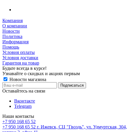
Компания
О компании
Новости
Политика
Информация
Помощь
Условия оплаты
Условия доставки
Гарантия на товар
Будьте всегда в курсе!
Узнавайте о скидках и акциях первым
Новости магазина
Оставайтесь на связи
Вконтакте
Telegram
Наши контакты
+7 950 168 65 52
+7 950 168 65 52
г. Ижевск, СЦ "Гвоздь", ул. Удмуртская, 304,