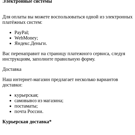
Электронные системы
Для оплаты вы можете воспользоваться одной из электронных
платёжных систем:
PayPal;
WebMoney;
Яндекс.Деньги.
Вас перенаправит на страницу платежного сервиса, следуя
инструкциям, заполните правильную форму.
Доставка
Наш интернет-магазин предлагает несколько вариантов
доставки:
курьерская;
самовывоз из магазина;
постаматы;
почта России.
Курьерская доставка*