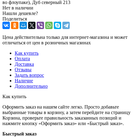
во флоупаке), Дуб северный 213
Нет в наличии
Нашли дешевле?
Поделиться
Цена действительна только для интернет-магазина и может
отличаться от цен в розничных магазинах
Как купить
Оплата
Доставка
Отзывы
Задать вопрос
Наличие
Дополнительно
Как купить
Оформить заказ на нашем сайте легко. Просто добавьте
выбранные товары в корзину, а затем перейдите на страницу
Корзина, проверьте правильность заказанных позиций и
нажмите кнопку «Оформить заказ» или «Быстрый заказ».
Быстрый заказ