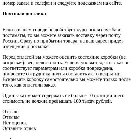
номер заказа и телефон и следуйте подсказкам на сайте.
Почтовая доставка
Если в вашем городе не действует курьерская служба и
постаматы, то вы можете заказать доставку через почту
России. Сразу по прибытии товара, на ваш адрес придет
извещение о посылке.
Перед оплатой вы можете оценить состояние коробки (не
вскрывая): вес, целостность. Если вам кажется, что заказ не
соответствует параметрам или коробка повреждена,
попросите сотрудника почты составить акт о вскрытии.
Вскрывать коробку самостоятельно вы можете только после
того, как оплатили заказ.
Один заказ может содержать не больше 10 позиций и его
стоимость не должна превышать 100 тысяч рублей.
Отзывы
Отзывы
Нет оценок
Оставить отзыв