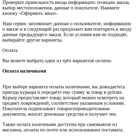
Проверьте правильность ввода информации: позиции заказа,
выбор местоположения, данные о покупателе. Нажмите
кнопку «Оформить заказ».
Наш сервис запоминает данные о пользователе, информацию
о заказе и в следующий раз предложит вам повторить к вводу
данные предыдущего заказа. Если условия вам не подходят,
выбирайте другие варианты.
Оплата
Вы можете выбрать один из трёх вариантов оплаты:
Оплата наличными
При выборе варианта оплаты наличными, вы дожидаетесь
приезда курьера и передаёте ему сумму за товар в рублях.
Курьер предоставляет товар, который можно осмотреть на
предмет повреждений, соответствие указанным условиям.
Покупатель подписывает товаросопроводительные
документы, вносит денежные средства и получает чек.
Также оплата наличными доступна при самовывозе из
магазина, оплаты по почте или использовании постамата.