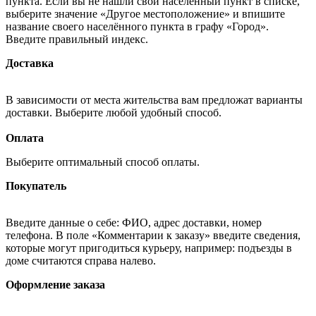
пункта. Если вы не нашли свой населённый пункт в списке,
выберите значение «Другое местоположение» и впишите
название своего населённого пункта в графу «Город».
Введите правильный индекс.
Доставка
В зависимости от места жительства вам предложат варианты
доставки. Выберите любой удобный способ.
Оплата
Выберите оптимальный способ оплаты.
Покупатель
Введите данные о себе: ФИО, адрес доставки, номер
телефона. В поле «Комментарии к заказу» введите сведения,
которые могут пригодиться курьеру, например: подъезды в
доме считаются справа налево.
Оформление заказа