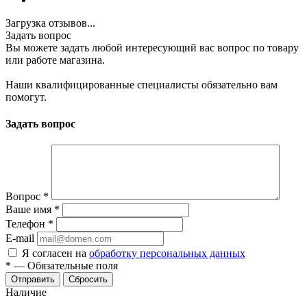
Загрузка отзывов...
Задать вопрос
Вы можете задать любой интересующий вас вопрос по товару
или работе магазина.
Наши квалифицированные специалисты обязательно вам
помогут.
Задать вопрос
Вопрос
*
Ваше имя
*
Телефон
*
E-mail
Я согласен на
обработку персональных данных
*
—
Обязательные поля
Отправить
Сбросить
Наличие