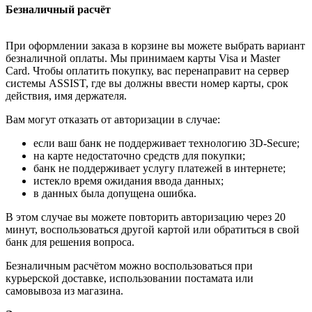
Безналичный расчёт
При оформлении заказа в корзине вы можете выбрать вариант
безналичной оплаты. Мы принимаем карты Visa и Master
Card. Чтобы оплатить покупку, вас перенаправит на сервер
системы ASSIST, где вы должны ввести номер карты, срок
действия, имя держателя.
Вам могут отказать от авторизации в случае:
если ваш банк не поддерживает технологию 3D-Secure;
на карте недостаточно средств для покупки;
банк не поддерживает услугу платежей в интернете;
истекло время ожидания ввода данных;
в данных была допущена ошибка.
В этом случае вы можете повторить авторизацию через 20
минут, воспользоваться другой картой или обратиться в свой
банк для решения вопроса.
Безналичным расчётом можно воспользоваться при
курьерской доставке, использовании постамата или
самовывоза из магазина.