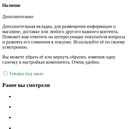
Наличие
Дополнительно
Дополнительная вкладка, для размещения информации о
магазине, доставке или любого другого важного контента.
Поможет вам ответить на интересующие покупателя вопросы
и развеять его сомнения в покупке. Используйте её по своему
усмотрению.
Вы можете убрать её или вернуть обратно, изменив одну
галочку в настройках компонента. Очень удобно.
Товары под заказ
Ранее вы смотрели