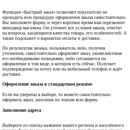
Функция «Быстрый заказ» позволяет покупателю не
проходить всю процедуру оформления заказа самостоятельно.
Вы заполняете форму, и через короткое время вам перезвонит
менеджер магазина. Он уточнит все условия заказа, ответит
на вопросы, касающиеся качества товара, его особенностей. А
также подскажет о вариантах оплаты и доставки.
По результатам звонка, пользователь либо, получив
уточнения, самостоятельно оформляет заказ, укомплектовав
его необходимыми позициями, либо соглашается на
оформление в том виде, в котором есть сейчас. Получает
подтверждение на почту или на мобильный телефон и ждёт
доставки.
Оформление заказа в стандартном режиме
Если вы уверены в выборе, то можете самостоятельно
оформить заказ, заполнив по этапам всю форму.
Заполнение адреса
Выберите из списка название вашего региона и населённого