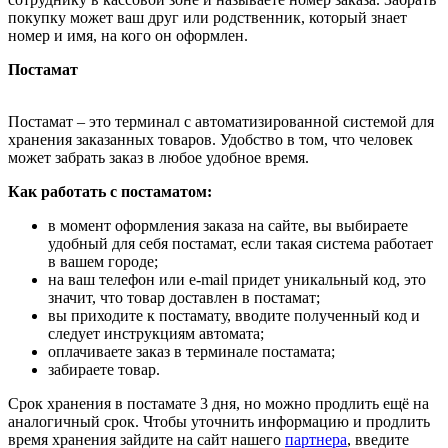
покупку может ваш друг или родственник, который знает
номер и имя, на кого он оформлен.
Постамат
Постамат – это терминал с автоматизированной системой для
хранения заказанных товаров. Удобство в том, что человек
может забрать заказ в любое удобное время.
Как работать с постаматом:
в момент оформления заказа на сайте, вы выбираете
удобный для себя постамат, если такая система работает
в вашем городе;
на ваш телефон или e-mail придет уникальный код, это
значит, что товар доставлен в постамат;
вы приходите к постамату, вводите полученный код и
следует инструкциям автомата;
оплачиваете заказ в терминале постамата;
забираете товар.
Срок хранения в постамате 3 дня, но можно продлить ещё на
аналогичный срок. Чтобы уточнить информацию и продлить
время хранения зайдите на сайт нашего
партнера
, введите