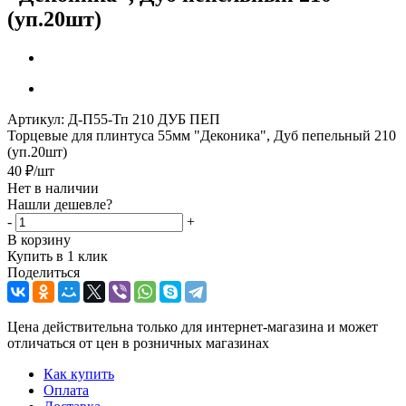
(уп.20шт)
Артикул:
Д-П55-Тп 210 ДУБ ПЕП
Торцевые для плинтуса 55мм "Деконика", Дуб пепельный 210
(уп.20шт)
40
₽
/шт
Нет в наличии
Нашли дешевле?
-
+
В корзину
Купить в 1 клик
Поделиться
Цена действительна только для интернет-магазина и может
отличаться от цен в розничных магазинах
Как купить
Оплата