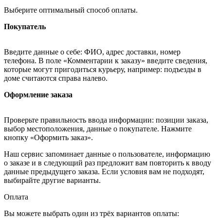
Выберите оптимальный способ оплаты.
Покупатель
Введите данные о себе: ФИО, адрес доставки, номер
телефона. В поле «Комментарии к заказу» введите сведения,
которые могут пригодиться курьеру, например: подъезды в
доме считаются справа налево.
Оформление заказа
Проверьте правильность ввода информации: позиции заказа,
выбор местоположения, данные о покупателе. Нажмите
кнопку «Оформить заказ».
Наш сервис запоминает данные о пользователе, информацию
о заказе и в следующий раз предложит вам повторить к вводу
данные предыдущего заказа. Если условия вам не подходят,
выбирайте другие варианты.
Оплата
Вы можете выбрать один из трёх вариантов оплаты: