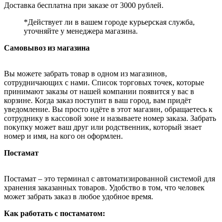
Доставка бесплатна при заказе от 3000 рублей.
*Действует ли в вашем городе курьерская служба,
уточняйте у менеджера магазина.
Самовывоз из магазина
Вы можете забрать товар в одном из магазинов,
сотрудничающих с нами. Список торговых точек, которые
принимают заказы от нашей компании появится у вас в
корзине. Когда заказ поступит в ваш город, вам придёт
уведомление. Вы просто идёте в этот магазин, обращаетесь к
сотруднику в кассовой зоне и называете номер заказа. Забрать
покупку может ваш друг или родственник, который знает
номер и имя, на кого он оформлен.
Постамат
Постамат – это терминал с автоматизированной системой для
хранения заказанных товаров. Удобство в том, что человек
может забрать заказ в любое удобное время.
Как работать с постаматом: