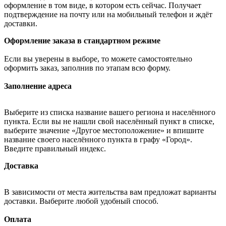
оформление в том виде, в котором есть сейчас. Получает
подтверждение на почту или на мобильный телефон и ждёт
доставки.
Оформление заказа в стандартном режиме
Если вы уверены в выборе, то можете самостоятельно
оформить заказ, заполнив по этапам всю форму.
Заполнение адреса
Выберите из списка название вашего региона и населённого
пункта. Если вы не нашли свой населённый пункт в списке,
выберите значение «Другое местоположение» и впишите
название своего населённого пункта в графу «Город».
Введите правильный индекс.
Доставка
В зависимости от места жительства вам предложат варианты
доставки. Выберите любой удобный способ.
Оплата