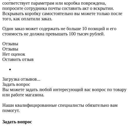
соответствует параметрам или коробка повреждена,
попросите сотрудника почты составить акт о вскрытии.
Вскрывать коробку самостоятельно вы можете только после
того, как оплатили заказ.
Один заказ может содержать не больше 10 позиций и его
стоимость не должна превышать 100 тысяч рублей.
Отзывы
Отзывы
Нет оценок
Оставить отзыв
Загрузка отзывов...
Задать вопрос
Вы можете задать любой интересующий вас вопрос по товару
или работе магазина.
Наши квалифицированные специалисты обязательно вам
помогут.
Задать вопрос