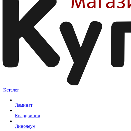
Каталог
Ламинат
Кварцвинил
Линолеум