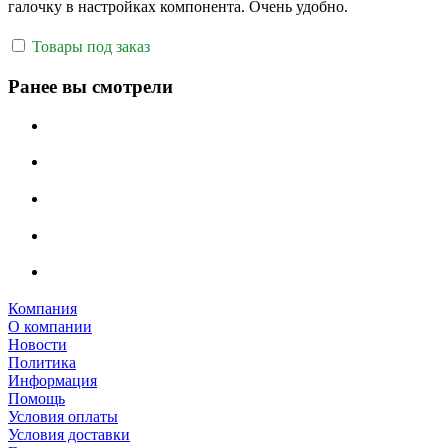
галочку в настройках компонента. Очень удобно.
Товары под заказ
Ранее вы смотрели
Компания
О компании
Новости
Политика
Информация
Помощь
Условия оплаты
Условия доставки