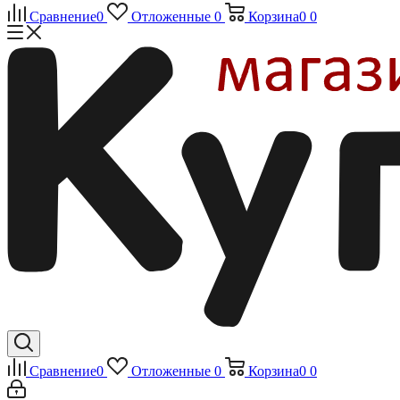
Сравнение
0
Отложенные
0
Корзина
0
0
Сравнение
0
Отложенные
0
Корзина
0
0