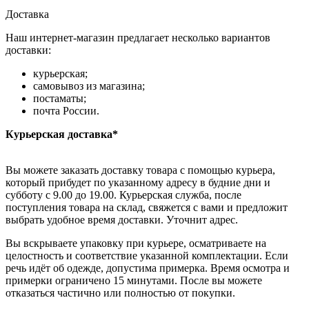
Доставка
Наш интернет-магазин предлагает несколько вариантов
доставки:
курьерская;
самовывоз из магазина;
постаматы;
почта России.
Курьерская доставка*
Вы можете заказать доставку товара с помощью курьера,
который прибудет по указанному адресу в будние дни и
субботу с 9.00 до 19.00. Курьерская служба, после
поступления товара на склад, свяжется с вами и предложит
выбрать удобное время доставки. Уточнит адрес.
Вы вскрываете упаковку при курьере, осматриваете на
целостность и соответствие указанной комплектации. Если
речь идёт об одежде, допустима примерка. Время осмотра и
примерки ограничено 15 минутами. После вы можете
отказаться частично или полностью от покупки.