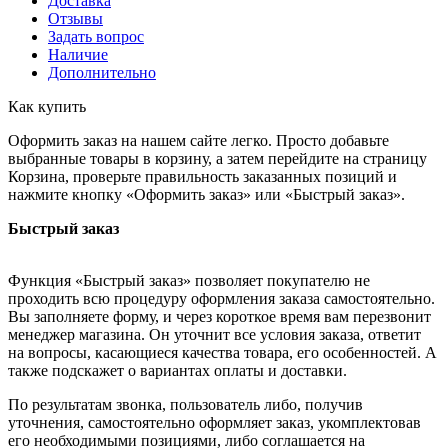
Доставка
Отзывы
Задать вопрос
Наличие
Дополнительно
Как купить
Оформить заказ на нашем сайте легко. Просто добавьте
выбранные товары в корзину, а затем перейдите на страницу
Корзина, проверьте правильность заказанных позиций и
нажмите кнопку «Оформить заказ» или «Быстрый заказ».
Быстрый заказ
Функция «Быстрый заказ» позволяет покупателю не
проходить всю процедуру оформления заказа самостоятельно.
Вы заполняете форму, и через короткое время вам перезвонит
менеджер магазина. Он уточнит все условия заказа, ответит
на вопросы, касающиеся качества товара, его особенностей. А
также подскажет о вариантах оплаты и доставки.
По результатам звонка, пользователь либо, получив
уточнения, самостоятельно оформляет заказ, укомплектовав
его необходимыми позициями, либо соглашается на