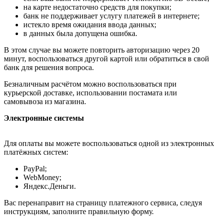
на карте недостаточно средств для покупки;
банк не поддерживает услугу платежей в интернете;
истекло время ожидания ввода данных;
в данных была допущена ошибка.
В этом случае вы можете повторить авторизацию через 20
минут, воспользоваться другой картой или обратиться в свой
банк для решения вопроса.
Безналичным расчётом можно воспользоваться при
курьерской доставке, использовании постамата или
самовывоза из магазина.
Электронные системы
Для оплаты вы можете воспользоваться одной из электронных
платёжных систем:
PayPal;
WebMoney;
Яндекс.Деньги.
Вас перенаправит на страницу платежного сервиса, следуя
инструкциям, заполните правильную форму.