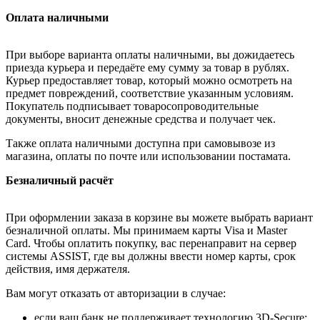
Оплата наличными
При выборе варианта оплаты наличными, вы дожидаетесь
приезда курьера и передаёте ему сумму за товар в рублях.
Курьер предоставляет товар, который можно осмотреть на
предмет повреждений, соответствие указанным условиям.
Покупатель подписывает товаросопроводительные
документы, вносит денежные средства и получает чек.
Также оплата наличными доступна при самовывозе из
магазина, оплаты по почте или использовании постамата.
Безналичный расчёт
При оформлении заказа в корзине вы можете выбрать вариант
безналичной оплаты. Мы принимаем карты Visa и Master
Card. Чтобы оплатить покупку, вас перенаправит на сервер
системы ASSIST, где вы должны ввести номер карты, срок
действия, имя держателя.
Вам могут отказать от авторизации в случае:
если ваш банк не поддерживает технологию 3D-Secure;