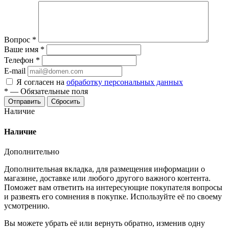
Вопрос
*
Ваше имя
*
Телефон
*
E-mail
Я согласен на
обработку персональных данных
*
—
Обязательные поля
Отправить
Сбросить
Наличие
Наличие
Дополнительно
Дополнительная вкладка, для размещения информации о
магазине, доставке или любого другого важного контента.
Поможет вам ответить на интересующие покупателя вопросы
и развеять его сомнения в покупке. Используйте её по своему
усмотрению.
Вы можете убрать её или вернуть обратно, изменив одну