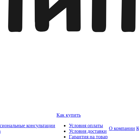
Как купить
сиональные консультации
Условия оплаты
О компании
К
а
Условия доставки
Гарантия на товар