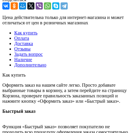
Цена действительна только для интернет-магазина и может
отличаться от цен в розничных магазинах
Как купить
Оплата
Доставка
Отзывы
Задать вопрос
Наличие
Дополнительно
Как купить
Оформить заказ на нашем сайте легко. Просто добавьте
выбранные товары в корзину, а затем перейдите на страницу
Корзина, проверьте правильность заказанных позиций и
нажмите кнопку «Оформить заказ» или «Быстрый заказ».
Быстрый заказ
Функция «Быстрый заказ» позволяет покупателю не
проходить всю процедуру оформления заказа самостоятельно.