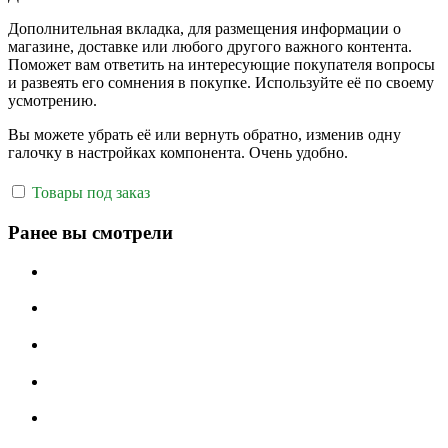
Дополнительная вкладка, для размещения информации о
магазине, доставке или любого другого важного контента.
Поможет вам ответить на интересующие покупателя вопросы
и развеять его сомнения в покупке. Используйте её по своему
усмотрению.
Вы можете убрать её или вернуть обратно, изменив одну
галочку в настройках компонента. Очень удобно.
Товары под заказ
Ранее вы смотрели