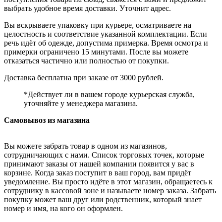
выбрать удобное время доставки. Уточнит адрес.
Вы вскрываете упаковку при курьере, осматриваете на
целостность и соответствие указанной комплектации. Если
речь идёт об одежде, допустима примерка. Время осмотра и
примерки ограничено 15 минутами. После вы можете
отказаться частично или полностью от покупки.
Доставка бесплатна при заказе от 3000 рублей.
*Действует ли в вашем городе курьерская служба,
уточняйте у менеджера магазина.
Самовывоз из магазина
Вы можете забрать товар в одном из магазинов,
сотрудничающих с нами. Список торговых точек, которые
принимают заказы от нашей компании появится у вас в
корзине. Когда заказ поступит в ваш город, вам придёт
уведомление. Вы просто идёте в этот магазин, обращаетесь к
сотруднику в кассовой зоне и называете номер заказа. Забрать
покупку может ваш друг или родственник, который знает
номер и имя, на кого он оформлен.