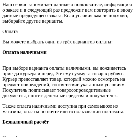
Наш сервис запоминает данные о пользователе, информацию
о заказе и в следующий раз предложит вам повторить к вводу
данные предыдущего заказа. Если условия вам не подходят,
выбирайте другие варианты.
Оплата
Вы можете выбрать один из трёх вариантов оплаты:
Оплата наличными
При выборе варианта оплаты наличными, вы дожидаетесь
приезда курьера и передаёте ему сумму за товар в рублях.
Курьер предоставляет товар, который можно осмотреть на
предмет повреждений, соответствие указанным условиям.
Покупатель подписывает товаросопроводительные
документы, вносит денежные средства и получает чек.
Также оплата наличными доступна при самовывозе из
магазина, оплаты по почте или использовании постамата.
Безналичный расчёт