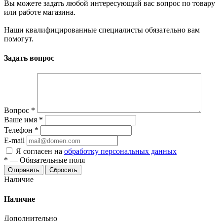
Вы можете задать любой интересующий вас вопрос по товару
или работе магазина.
Наши квалифицированные специалисты обязательно вам
помогут.
Задать вопрос
Вопрос
*
Ваше имя
*
Телефон
*
E-mail
Я согласен на
обработку персональных данных
*
—
Обязательные поля
Отправить
Сбросить
Наличие
Наличие
Дополнительно