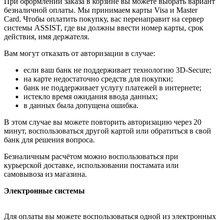
При оформлении заказа в корзине вы можете выбрать вариант
безналичной оплаты. Мы принимаем карты Visa и Master
Card. Чтобы оплатить покупку, вас перенаправит на сервер
системы ASSIST, где вы должны ввести номер карты, срок
действия, имя держателя.
Вам могут отказать от авторизации в случае:
если ваш банк не поддерживает технологию 3D-Secure;
на карте недостаточно средств для покупки;
банк не поддерживает услугу платежей в интернете;
истекло время ожидания ввода данных;
в данных была допущена ошибка.
В этом случае вы можете повторить авторизацию через 20
минут, воспользоваться другой картой или обратиться в свой
банк для решения вопроса.
Безналичным расчётом можно воспользоваться при
курьерской доставке, использовании постамата или
самовывоза из магазина.
Электронные системы
Для оплаты вы можете воспользоваться одной из электронных