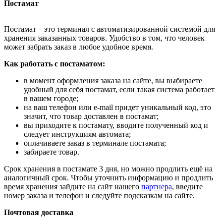
Постамат
Постамат – это терминал с автоматизированной системой для
хранения заказанных товаров. Удобство в том, что человек
может забрать заказ в любое удобное время.
Как работать с постаматом:
в момент оформления заказа на сайте, вы выбираете
удобный для себя постамат, если такая система работает
в вашем городе;
на ваш телефон или e-mail придет уникальный код, это
значит, что товар доставлен в постамат;
вы приходите к постамату, вводите полученный код и
следует инструкциям автомата;
оплачиваете заказ в терминале постамата;
забираете товар.
Срок хранения в постамате 3 дня, но можно продлить ещё на
аналогичный срок. Чтобы уточнить информацию и продлить
время хранения зайдите на сайт нашего
партнера
, введите
номер заказа и телефон и следуйте подсказкам на сайте.
Почтовая доставка