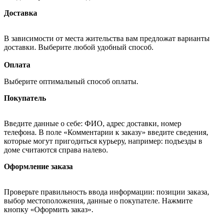
Доставка
В зависимости от места жительства вам предложат варианты
доставки. Выберите любой удобный способ.
Оплата
Выберите оптимальный способ оплаты.
Покупатель
Введите данные о себе: ФИО, адрес доставки, номер
телефона. В поле «Комментарии к заказу» введите сведения,
которые могут пригодиться курьеру, например: подъезды в
доме считаются справа налево.
Оформление заказа
Проверьте правильность ввода информации: позиции заказа,
выбор местоположения, данные о покупателе. Нажмите
кнопку «Оформить заказ».