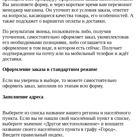
Вы заполняете форму, и через короткое время вам перезвонит
менеджер магазина. Он уточнит все условия заказа, ответит
на вопросы, касающиеся качества товара, его особенностей. А
также подскажет о вариантах оплаты и доставки.
По результатам звонка, пользователь либо, получив
уточнения, самостоятельно оформляет заказ, укомплектовав
его необходимыми позициями, либо соглашается на
оформление в том виде, в котором есть сейчас. Получает
подтверждение на почту или на мобильный телефон и ждёт
доставки.
Оформление заказа в стандартном режиме
Если вы уверены в выборе, то можете самостоятельно
оформить заказ, заполнив по этапам всю форму.
Заполнение адреса
Выберите из списка название вашего региона и населённого
пункта. Если вы не нашли свой населённый пункт в списке,
выберите значение «Другое местоположение» и впишите
название своего населённого пункта в графу «Город».
Введите правильный индекс.