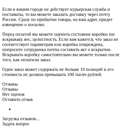
Если в вашем городе не действует курьерская служба и
постаматы, то вы можете заказать доставку через почту
России. Сразу по прибытии товара, на ваш адрес придет
извещение о посылке.
Перед оплатой вы можете оценить состояние коробки (не
вскрывая): вес, целостность. Если вам кажется, что заказ не
соответствует параметрам или коробка повреждена,
попросите сотрудника почты составить акт о вскрытии.
Вскрывать коробку самостоятельно вы можете только после
того, как оплатили заказ.
Один заказ может содержать не больше 10 позиций и его
стоимость не должна превышать 100 тысяч рублей.
Отзывы
Отзывы
Нет оценок
Оставить отзыв
Загрузка отзывов...
Задать вопрос