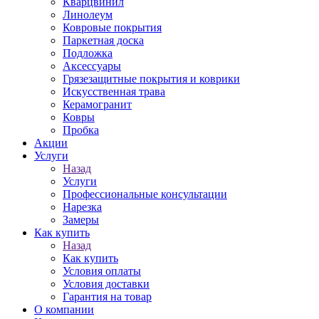
Кварцвинил
Линолеум
Ковровые покрытия
Паркетная доска
Подложка
Аксессуары
Грязезащитные покрытия и коврики
Искусственная трава
Керамогранит
Ковры
Пробка
Акции
Услуги
Назад
Услуги
Профессиональные консультации
Нарезка
Замеры
Как купить
Назад
Как купить
Условия оплаты
Условия доставки
Гарантия на товар
О компании