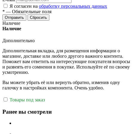
Я согласен на
обработку персональных данных
*
—
Обязательные поля
Отправить
Сбросить
Наличие
Наличие
Дополнительно
Дополнительная вкладка, для размещения информации о
магазине, доставке или любого другого важного контента.
Поможет вам ответить на интересующие покупателя вопросы
и развеять его сомнения в покупке. Используйте её по своему
усмотрению.
Вы можете убрать её или вернуть обратно, изменив одну
галочку в настройках компонента. Очень удобно.
Товары под заказ
Ранее вы смотрели