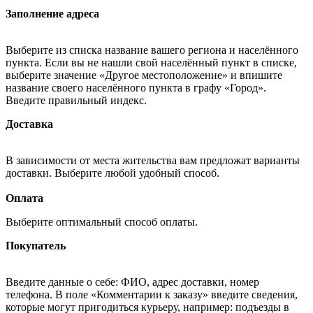
Заполнение адреса
Выберите из списка название вашего региона и населённого
пункта. Если вы не нашли свой населённый пункт в списке,
выберите значение «Другое местоположение» и впишите
название своего населённого пункта в графу «Город».
Введите правильный индекс.
Доставка
В зависимости от места жительства вам предложат варианты
доставки. Выберите любой удобный способ.
Оплата
Выберите оптимальный способ оплаты.
Покупатель
Введите данные о себе: ФИО, адрес доставки, номер
телефона. В поле «Комментарии к заказу» введите сведения,
которые могут пригодиться курьеру, например: подъезды в