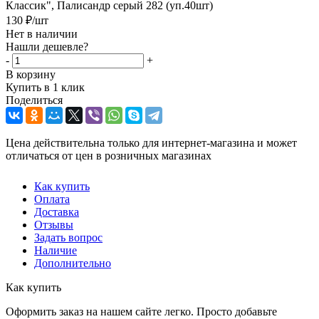
Классик", Палисандр серый 282 (уп.40шт)
130
₽
/шт
Нет в наличии
Нашли дешевле?
-
+
В корзину
Купить в 1 клик
Поделиться
Цена действительна только для интернет-магазина и может
отличаться от цен в розничных магазинах
Как купить
Оплата
Доставка
Отзывы
Задать вопрос
Наличие
Дополнительно
Как купить
Оформить заказ на нашем сайте легко. Просто добавьте