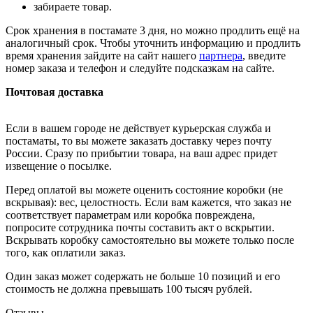
забираете товар.
Срок хранения в постамате 3 дня, но можно продлить ещё на
аналогичный срок. Чтобы уточнить информацию и продлить
время хранения зайдите на сайт нашего
партнера
, введите
номер заказа и телефон и следуйте подсказкам на сайте.
Почтовая доставка
Если в вашем городе не действует курьерская служба и
постаматы, то вы можете заказать доставку через почту
России. Сразу по прибытии товара, на ваш адрес придет
извещение о посылке.
Перед оплатой вы можете оценить состояние коробки (не
вскрывая): вес, целостность. Если вам кажется, что заказ не
соответствует параметрам или коробка повреждена,
попросите сотрудника почты составить акт о вскрытии.
Вскрывать коробку самостоятельно вы можете только после
того, как оплатили заказ.
Один заказ может содержать не больше 10 позиций и его
стоимость не должна превышать 100 тысяч рублей.
Отзывы