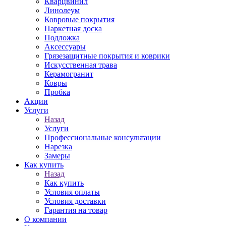
Кварцвинил
Линолеум
Ковровые покрытия
Паркетная доска
Подложка
Аксессуары
Грязезащитные покрытия и коврики
Искусственная трава
Керамогранит
Ковры
Пробка
Акции
Услуги
Назад
Услуги
Профессиональные консультации
Нарезка
Замеры
Как купить
Назад
Как купить
Условия оплаты
Условия доставки
Гарантия на товар
О компании