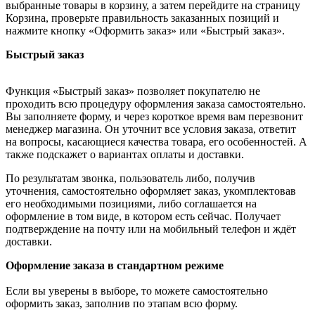
выбранные товары в корзину, а затем перейдите на страницу
Корзина, проверьте правильность заказанных позиций и
нажмите кнопку «Оформить заказ» или «Быстрый заказ».
Быстрый заказ
Функция «Быстрый заказ» позволяет покупателю не
проходить всю процедуру оформления заказа самостоятельно.
Вы заполняете форму, и через короткое время вам перезвонит
менеджер магазина. Он уточнит все условия заказа, ответит
на вопросы, касающиеся качества товара, его особенностей. А
также подскажет о вариантах оплаты и доставки.
По результатам звонка, пользователь либо, получив
уточнения, самостоятельно оформляет заказ, укомплектовав
его необходимыми позициями, либо соглашается на
оформление в том виде, в котором есть сейчас. Получает
подтверждение на почту или на мобильный телефон и ждёт
доставки.
Оформление заказа в стандартном режиме
Если вы уверены в выборе, то можете самостоятельно
оформить заказ, заполнив по этапам всю форму.