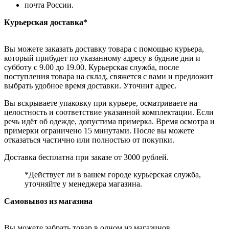
почта России.
Курьерская доставка*
Вы можете заказать доставку товара с помощью курьера,
который прибудет по указанному адресу в будние дни и
субботу с 9.00 до 19.00. Курьерская служба, после
поступления товара на склад, свяжется с вами и предложит
выбрать удобное время доставки. Уточнит адрес.
Вы вскрываете упаковку при курьере, осматриваете на
целостность и соответствие указанной комплектации. Если
речь идёт об одежде, допустима примерка. Время осмотра и
примерки ограничено 15 минутами. После вы можете
отказаться частично или полностью от покупки.
Доставка бесплатна при заказе от 3000 рублей.
*Действует ли в вашем городе курьерская служба,
уточняйте у менеджера магазина.
Самовывоз из магазина
Вы можете забрать товар в одном из магазинов,