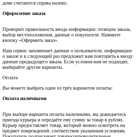
доме считаются справа налево.
Оформление заказа
Проверьте правильность ввода информации: позиции заказа,
выбор местоположения, данные о покупателе. Нажмите
кнопку «Оформить заказ».
Наш сервис запоминает данные о пользователе, информацию
о заказе и в следующий раз предложит вам повторить к вводу
данные предыдущего заказа. Если условия вам не подходят,
выбирайте другие варианты.
Оплата
Вы можете выбрать один из трёх вариантов оплаты:
Оплата наличными
При выборе варианта оплаты наличными, вы дожидаетесь
приезда курьера и передаёте ему сумму за товар в рублях.
Курьер предоставляет товар, который можно осмотреть на
предмет повреждений, соответствие указанным условиям.
Покупатель подписывает товаросопроводительные