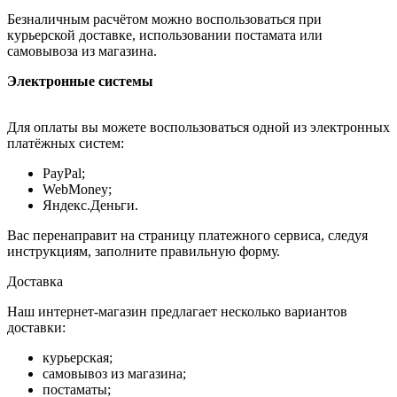
Безналичным расчётом можно воспользоваться при
курьерской доставке, использовании постамата или
самовывоза из магазина.
Электронные системы
Для оплаты вы можете воспользоваться одной из электронных
платёжных систем:
PayPal;
WebMoney;
Яндекс.Деньги.
Вас перенаправит на страницу платежного сервиса, следуя
инструкциям, заполните правильную форму.
Доставка
Наш интернет-магазин предлагает несколько вариантов
доставки:
курьерская;
самовывоз из магазина;
постаматы;