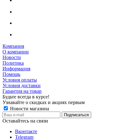
Компания
О компании
Новости
Политика
Информация
Помощь
Условия оплаты
Условия доставки
Гарантия на товар
Будьте всегда в курсе!
Узнавайте о скидках и акциях первым
Новости магазина
Оставайтесь на связи
Вконтакте
Telegram