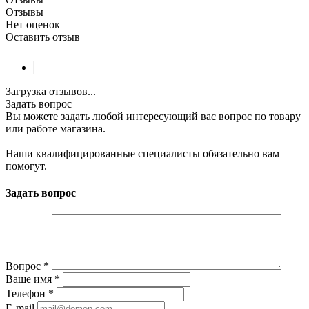
Отзывы
Нет оценок
Оставить отзыв
Загрузка отзывов...
Задать вопрос
Вы можете задать любой интересующий вас вопрос по товару
или работе магазина.
Наши квалифицированные специалисты обязательно вам
помогут.
Задать вопрос
Вопрос
*
Ваше имя
*
Телефон
*
E-mail