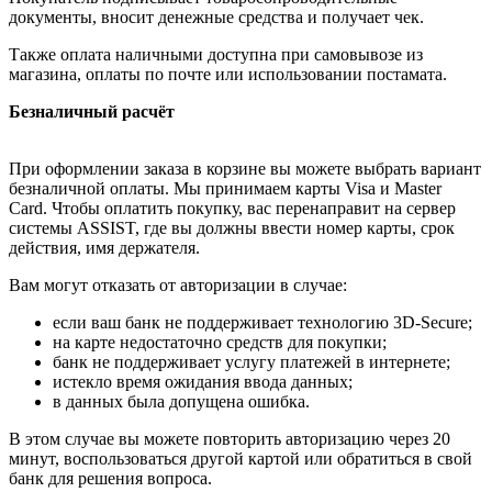
документы, вносит денежные средства и получает чек.
Также оплата наличными доступна при самовывозе из
магазина, оплаты по почте или использовании постамата.
Безналичный расчёт
При оформлении заказа в корзине вы можете выбрать вариант
безналичной оплаты. Мы принимаем карты Visa и Master
Card. Чтобы оплатить покупку, вас перенаправит на сервер
системы ASSIST, где вы должны ввести номер карты, срок
действия, имя держателя.
Вам могут отказать от авторизации в случае:
если ваш банк не поддерживает технологию 3D-Secure;
на карте недостаточно средств для покупки;
банк не поддерживает услугу платежей в интернете;
истекло время ожидания ввода данных;
в данных была допущена ошибка.
В этом случае вы можете повторить авторизацию через 20
минут, воспользоваться другой картой или обратиться в свой
банк для решения вопроса.