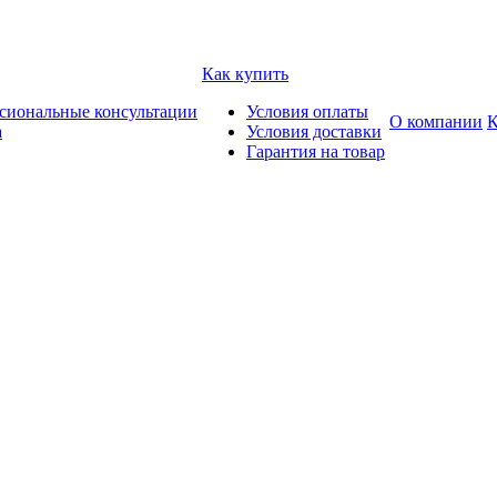
Как купить
сиональные консультации
Условия оплаты
О компании
К
а
Условия доставки
Гарантия на товар