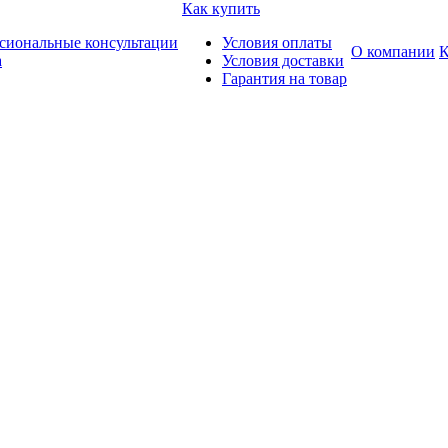
Как купить
сиональные консультации
Условия оплаты
О компании
К
а
Условия доставки
Гарантия на товар