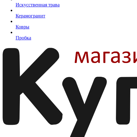
Искусственная трава
Керамогранит
Ковры
Пробка