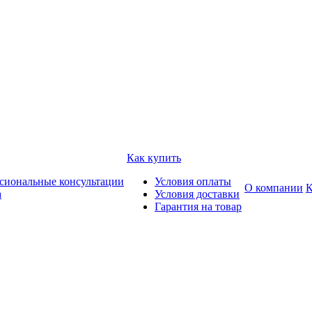
Как купить
сиональные консультации
Условия оплаты
О компании
К
а
Условия доставки
Гарантия на товар