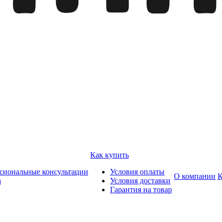
Как купить
сиональные консультации
Условия оплаты
О компании
К
а
Условия доставки
Гарантия на товар