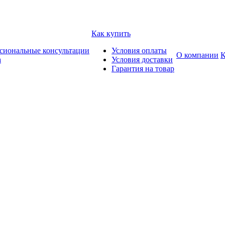
Как купить
сиональные консультации
Условия оплаты
О компании
К
а
Условия доставки
Гарантия на товар