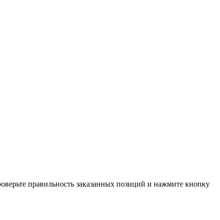
проверьте правильность заказанных позиций и нажмите кнопку