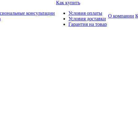
Как купить
сиональные консультации
Условия оплаты
О компании
К
а
Условия доставки
Гарантия на товар