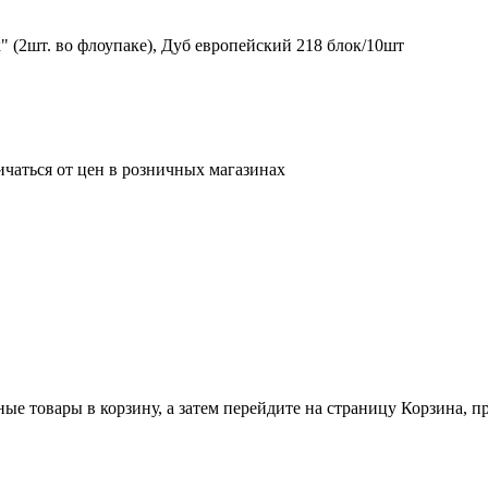
 (2шт. во флоупаке), Дуб европейский 218 блок/10шт
ичаться от цен в розничных магазинах
ные товары в корзину, а затем перейдите на страницу Корзина, 