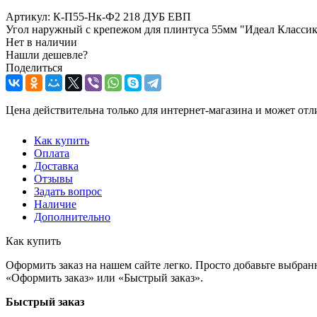
Артикул:
К-П55-Нк-Ф2 218 ДУБ ЕВП
Угол наружный с крепежом для плинтуса 55мм "Идеал Классик"
Нет в наличии
Нашли дешевле?
Поделиться
Цена действительна только для интернет-магазина и может отл
Как купить
Оплата
Доставка
Отзывы
Задать вопрос
Наличие
Дополнительно
Как купить
Оформить заказ на нашем сайте легко. Просто добавьте выбран
«Оформить заказ» или «Быстрый заказ».
Быстрый заказ