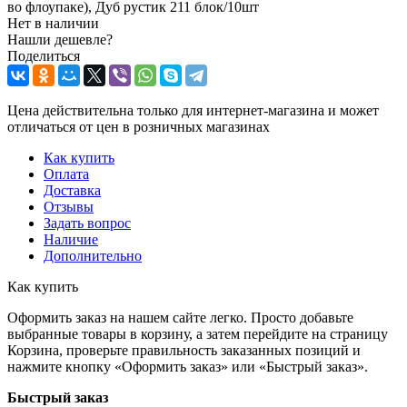
во флоупаке), Дуб рустик 211 блок/10шт
Нет в наличии
Нашли дешевле?
Поделиться
Цена действительна только для интернет-магазина и может
отличаться от цен в розничных магазинах
Как купить
Оплата
Доставка
Отзывы
Задать вопрос
Наличие
Дополнительно
Как купить
Оформить заказ на нашем сайте легко. Просто добавьте
выбранные товары в корзину, а затем перейдите на страницу
Корзина, проверьте правильность заказанных позиций и
нажмите кнопку «Оформить заказ» или «Быстрый заказ».
Быстрый заказ