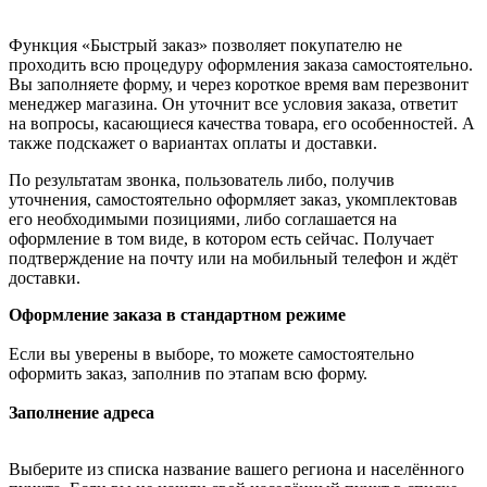
Функция «Быстрый заказ» позволяет покупателю не
проходить всю процедуру оформления заказа самостоятельно.
Вы заполняете форму, и через короткое время вам перезвонит
менеджер магазина. Он уточнит все условия заказа, ответит
на вопросы, касающиеся качества товара, его особенностей. А
также подскажет о вариантах оплаты и доставки.
По результатам звонка, пользователь либо, получив
уточнения, самостоятельно оформляет заказ, укомплектовав
его необходимыми позициями, либо соглашается на
оформление в том виде, в котором есть сейчас. Получает
подтверждение на почту или на мобильный телефон и ждёт
доставки.
Оформление заказа в стандартном режиме
Если вы уверены в выборе, то можете самостоятельно
оформить заказ, заполнив по этапам всю форму.
Заполнение адреса
Выберите из списка название вашего региона и населённого