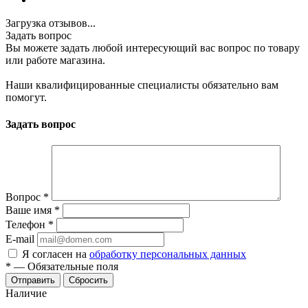
Загрузка отзывов...
Задать вопрос
Вы можете задать любой интересующий вас вопрос по товару
или работе магазина.
Наши квалифицированные специалисты обязательно вам
помогут.
Задать вопрос
Вопрос
*
Ваше имя
*
Телефон
*
E-mail
Я согласен на
обработку персональных данных
*
—
Обязательные поля
Отправить
Сбросить
Наличие