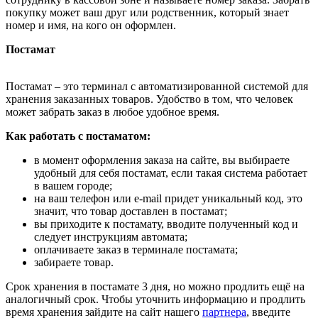
покупку может ваш друг или родственник, который знает
номер и имя, на кого он оформлен.
Постамат
Постамат – это терминал с автоматизированной системой для
хранения заказанных товаров. Удобство в том, что человек
может забрать заказ в любое удобное время.
Как работать с постаматом:
в момент оформления заказа на сайте, вы выбираете
удобный для себя постамат, если такая система работает
в вашем городе;
на ваш телефон или e-mail придет уникальный код, это
значит, что товар доставлен в постамат;
вы приходите к постамату, вводите полученный код и
следует инструкциям автомата;
оплачиваете заказ в терминале постамата;
забираете товар.
Срок хранения в постамате 3 дня, но можно продлить ещё на
аналогичный срок. Чтобы уточнить информацию и продлить
время хранения зайдите на сайт нашего
партнера
, введите