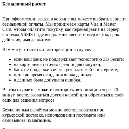
Безналичный расчёт
При оформлении заказа в корзине вы можете выбрать вариант
безналичной оплаты. Мы принимаем карты Visa и Master
Card. Чтобы оплатить покупку, вас перенаправит на сервер
системы ASSIST, где вы должны ввести номер карты, срок
действия, имя держателя.
Вам могут отказать от авторизации в случае:
если ваш банк не поддерживает технологию 3D-Secure;
на карте недостаточно средств для покупки;
банк не поддерживает услугу платежей в интернете;
истекло время ожидания ввода данных;
в данных была допущена ошибка.
В этом случае вы можете повторить авторизацию через 20
минут, воспользоваться другой картой или обратиться в свой
банк для решения вопроса.
Безналичным расчётом можно воспользоваться при
курьерской доставке, использовании постамата или
самовывоза из магазина.