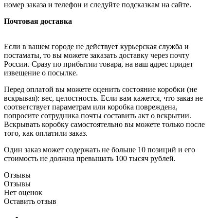
номер заказа и телефон и следуйте подсказкам на сайте.
Почтовая доставка
Если в вашем городе не действует курьерская служба и
постаматы, то вы можете заказать доставку через почту
России. Сразу по прибытии товара, на ваш адрес придет
извещение о посылке.
Перед оплатой вы можете оценить состояние коробки (не
вскрывая): вес, целостность. Если вам кажется, что заказ не
соответствует параметрам или коробка повреждена,
попросите сотрудника почты составить акт о вскрытии.
Вскрывать коробку самостоятельно вы можете только после
того, как оплатили заказ.
Один заказ может содержать не больше 10 позиций и его
стоимость не должна превышать 100 тысяч рублей.
Отзывы
Отзывы
Нет оценок
Оставить отзыв