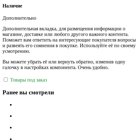
Наличие
Дополнительно
Дополнительная вкладка, для размещения информации о
магазине, доставке или любого другого важного контента.
Поможет вам ответить на интересующие покупателя вопросы
и развеять его сомнения в покупке. Используйте её по своему
усмотрению.
Вы можете убрать её или вернуть обратно, изменив одну
галочку в настройках компонента. Очень удобно.
Товары под заказ
Ранее вы смотрели