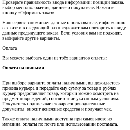
Проверьте правильность ввода информации: позиции заказа,
выбор местоположения, данные о покупателе. Нажмите
кнопку «Оформить заказ».
Наш сервис запоминает данные о пользователе, информацию
о заказе и в следующий раз предложит вам повторить к вводу
данные предыдущего заказа. Если условия вам не подходят,
выбирайте другие варианты.
Оплата
Вы можете выбрать один из трёх вариантов оплаты:
Оплата наличными
При выборе варианта оплаты наличными, вы дожидаетесь
приезда курьера и передаёте ему сумму за товар в рублях.
Курьер предоставляет товар, который можно осмотреть на
предмет повреждений, соответствие указанным условиям.
Покупатель подписывает товаросопроводительные
документы, вносит денежные средства и получает чек.
Также оплата наличными доступна при самовывозе из
магазина, оплаты по почте или использовании постамата.