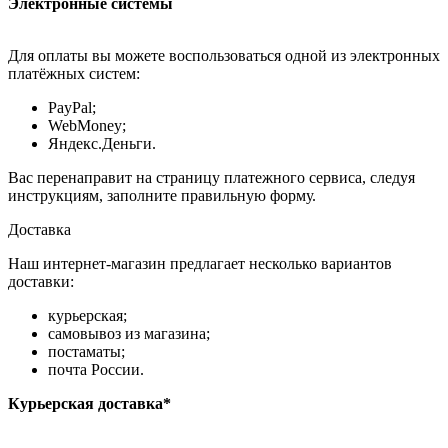
Электронные системы
Для оплаты вы можете воспользоваться одной из электронных
платёжных систем:
PayPal;
WebMoney;
Яндекс.Деньги.
Вас перенаправит на страницу платежного сервиса, следуя
инструкциям, заполните правильную форму.
Доставка
Наш интернет-магазин предлагает несколько вариантов
доставки:
курьерская;
самовывоз из магазина;
постаматы;
почта России.
Курьерская доставка*