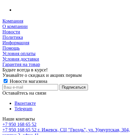
Компания
О компании
Новости
Политика
Информация
Помощь
Условия оплаты
Условия доставки
Гарантия на товар
Будьте всегда в курсе!
Узнавайте о скидках и акциях первым
Новости магазина
Оставайтесь на связи
Вконтакте
Telegram
Наши контакты
+7 950 168 65 52
+7 950 168 65 52
г. Ижевск, СЦ "Гвоздь", ул. Удмуртская, 304,