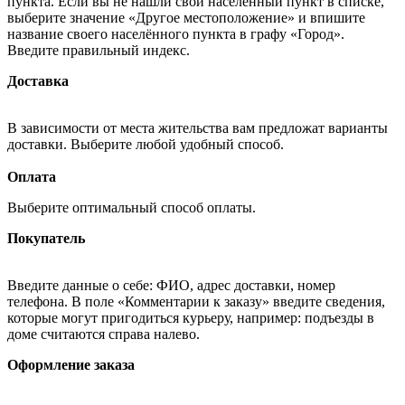
пункта. Если вы не нашли свой населённый пункт в списке,
выберите значение «Другое местоположение» и впишите
название своего населённого пункта в графу «Город».
Введите правильный индекс.
Доставка
В зависимости от места жительства вам предложат варианты
доставки. Выберите любой удобный способ.
Оплата
Выберите оптимальный способ оплаты.
Покупатель
Введите данные о себе: ФИО, адрес доставки, номер
телефона. В поле «Комментарии к заказу» введите сведения,
которые могут пригодиться курьеру, например: подъезды в
доме считаются справа налево.
Оформление заказа