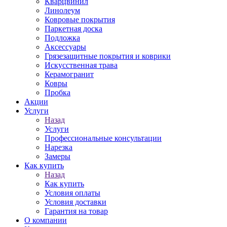
Кварцвинил
Линолеум
Ковровые покрытия
Паркетная доска
Подложка
Аксессуары
Грязезащитные покрытия и коврики
Искусственная трава
Керамогранит
Ковры
Пробка
Акции
Услуги
Назад
Услуги
Профессиональные консультации
Нарезка
Замеры
Как купить
Назад
Как купить
Условия оплаты
Условия доставки
Гарантия на товар
О компании