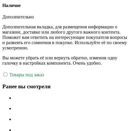
Наличие
Дополнительно
Дополнительная вкладка, для размещения информации о
магазине, доставке или любого другого важного контента.
Поможет вам ответить на интересующие покупателя вопросы
и развеять его сомнения в покупке. Используйте её по своему
усмотрению.
Вы можете убрать её или вернуть обратно, изменив одну
галочку в настройках компонента. Очень удобно.
Товары под заказ
Ранее вы смотрели