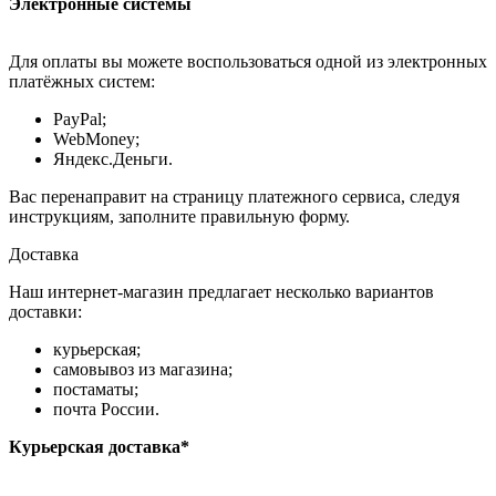
Электронные системы
Для оплаты вы можете воспользоваться одной из электронных
платёжных систем:
PayPal;
WebMoney;
Яндекс.Деньги.
Вас перенаправит на страницу платежного сервиса, следуя
инструкциям, заполните правильную форму.
Доставка
Наш интернет-магазин предлагает несколько вариантов
доставки:
курьерская;
самовывоз из магазина;
постаматы;
почта России.
Курьерская доставка*