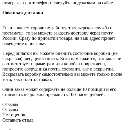
номер заказа и телефон и следуйте подсказкам на сайте.
Почтовая доставка
Если в вашем городе не действует курьерская служба и
постаматы, то вы можете заказать доставку через почту
России. Сразу по прибытии товара, на ваш адрес придет
извещение о посылке.
Перед оплатой вы можете оценить состояние коробки (не
вскрывая): вес, целостность. Если вам кажется, что заказ не
соответствует параметрам или коробка повреждена,
попросите сотрудника почты составить акт о вскрытии.
Вскрывать коробку самостоятельно вы можете только после
того, как оплатили заказ.
Один заказ может содержать не больше 10 позиций и его
стоимость не должна превышать 100 тысяч рублей.
Отзывы
Отзывы
Нет оценок
Оставить отзыв