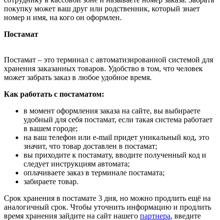
покупку может ваш друг или родственник, который знает
номер и имя, на кого он оформлен.
Постамат
Постамат – это терминал с автоматизированной системой для
хранения заказанных товаров. Удобство в том, что человек
может забрать заказ в любое удобное время.
Как работать с постаматом:
в момент оформления заказа на сайте, вы выбираете
удобный для себя постамат, если такая система работает
в вашем городе;
на ваш телефон или e-mail придет уникальный код, это
значит, что товар доставлен в постамат;
вы приходите к постамату, вводите полученный код и
следует инструкциям автомата;
оплачиваете заказ в терминале постамата;
забираете товар.
Срок хранения в постамате 3 дня, но можно продлить ещё на
аналогичный срок. Чтобы уточнить информацию и продлить
время хранения зайдите на сайт нашего
партнера
, введите