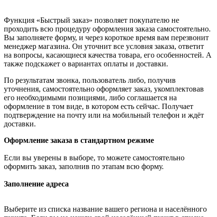
Функция «Быстрый заказ» позволяет покупателю не
проходить всю процедуру оформления заказа самостоятельно.
Вы заполняете форму, и через короткое время вам перезвонит
менеджер магазина. Он уточнит все условия заказа, ответит
на вопросы, касающиеся качества товара, его особенностей. А
также подскажет о вариантах оплаты и доставки.
По результатам звонка, пользователь либо, получив
уточнения, самостоятельно оформляет заказ, укомплектовав
его необходимыми позициями, либо соглашается на
оформление в том виде, в котором есть сейчас. Получает
подтверждение на почту или на мобильный телефон и ждёт
доставки.
Оформление заказа в стандартном режиме
Если вы уверены в выборе, то можете самостоятельно
оформить заказ, заполнив по этапам всю форму.
Заполнение адреса
Выберите из списка название вашего региона и населённого