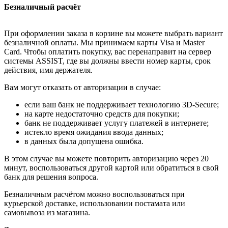
Безналичный расчёт
При оформлении заказа в корзине вы можете выбрать вариант
безналичной оплаты. Мы принимаем карты Visa и Master
Card. Чтобы оплатить покупку, вас перенаправит на сервер
системы ASSIST, где вы должны ввести номер карты, срок
действия, имя держателя.
Вам могут отказать от авторизации в случае:
если ваш банк не поддерживает технологию 3D-Secure;
на карте недостаточно средств для покупки;
банк не поддерживает услугу платежей в интернете;
истекло время ожидания ввода данных;
в данных была допущена ошибка.
В этом случае вы можете повторить авторизацию через 20
минут, воспользоваться другой картой или обратиться в свой
банк для решения вопроса.
Безналичным расчётом можно воспользоваться при
курьерской доставке, использовании постамата или
самовывоза из магазина.