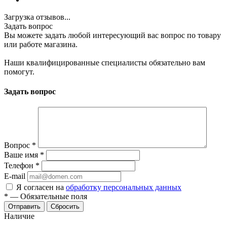
Загрузка отзывов...
Задать вопрос
Вы можете задать любой интересующий вас вопрос по товару
или работе магазина.
Наши квалифицированные специалисты обязательно вам
помогут.
Задать вопрос
Вопрос
*
Ваше имя
*
Телефон
*
E-mail
Я согласен на
обработку персональных данных
*
—
Обязательные поля
Отправить
Сбросить
Наличие