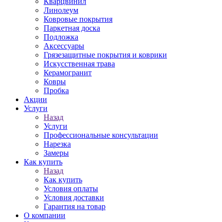
Кварцвинил
Линолеум
Ковровые покрытия
Паркетная доска
Подложка
Аксессуары
Грязезащитные покрытия и коврики
Искусственная трава
Керамогранит
Ковры
Пробка
Акции
Услуги
Назад
Услуги
Профессиональные консультации
Нарезка
Замеры
Как купить
Назад
Как купить
Условия оплаты
Условия доставки
Гарантия на товар
О компании