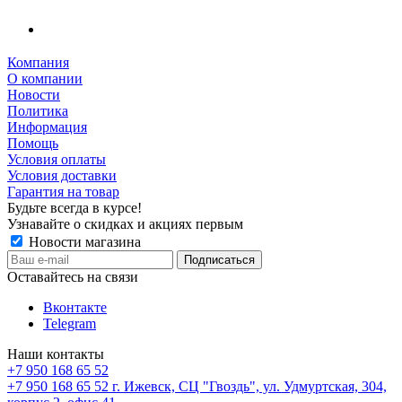
Компания
О компании
Новости
Политика
Информация
Помощь
Условия оплаты
Условия доставки
Гарантия на товар
Будьте всегда в курсе!
Узнавайте о скидках и акциях первым
Новости магазина
Оставайтесь на связи
Вконтакте
Telegram
Наши контакты
+7 950 168 65 52
+7 950 168 65 52
г. Ижевск, СЦ "Гвоздь", ул. Удмуртская, 304,