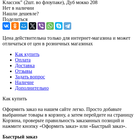
Классик" (2шт. во флоупаке), Дуб мокко 208
Нет в наличии
Нашли дешевле?
Поделиться
Цена действительна только для интернет-магазина и может
отличаться от цен в розничных магазинах
Как купить
Оплата
Доставка
Отзывы
Задать вопрос
Наличие
Дополнительно
Как купить
Оформить заказ на нашем сайте легко. Просто добавьте
выбранные товары в корзину, а затем перейдите на страницу
Корзина, проверьте правильность заказанных позиций и
нажмите кнопку «Оформить заказ» или «Быстрый заказ».
Быстрый заказ