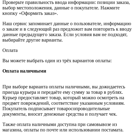
Проверьте правильность ввода информации: позиции заказа,
выбор местоположения, данные о покупателе. Нажмите
кнопку «Оформить заказ».
Наш сервис запоминает данные о пользователе, информацию
о заказе и в следующий раз предложит вам повторить к вводу
данные предыдущего заказа. Если условия вам не подходят,
выбирайте другие варианты.
Оплата
Вы можете выбрать один из трёх вариантов оплаты:
Оплата наличными
При выборе варианта оплаты наличными, вы дожидаетесь
приезда курьера и передаёте ему сумму за товар в рублях.
Курьер предоставляет товар, который можно осмотреть на
предмет повреждений, соответствие указанным условиям.
Покупатель подписывает товаросопроводительные
документы, вносит денежные средства и получает чек.
Также оплата наличными доступна при самовывозе из
магазина, оплаты по почте или использовании постамата.