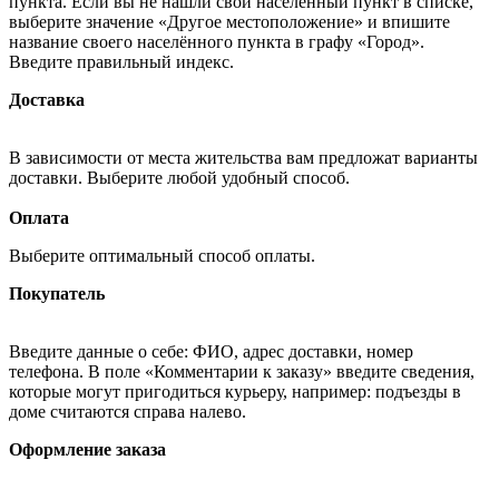
пункта. Если вы не нашли свой населённый пункт в списке,
выберите значение «Другое местоположение» и впишите
название своего населённого пункта в графу «Город».
Введите правильный индекс.
Доставка
В зависимости от места жительства вам предложат варианты
доставки. Выберите любой удобный способ.
Оплата
Выберите оптимальный способ оплаты.
Покупатель
Введите данные о себе: ФИО, адрес доставки, номер
телефона. В поле «Комментарии к заказу» введите сведения,
которые могут пригодиться курьеру, например: подъезды в
доме считаются справа налево.
Оформление заказа