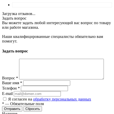
Загрузка отзывов...
Задать вопрос
Вы можете задать любой интересующий вас вопрос по товару
или работе магазина.
Наши квалифицированные специалисты обязательно вам
помогут.
Задать вопрос
Вопрос
*
Ваше имя
*
Телефон
*
E-mail
Я согласен на
обработку персональных данных
*
—
Обязательные поля
Отправить
Сбросить
Наличие