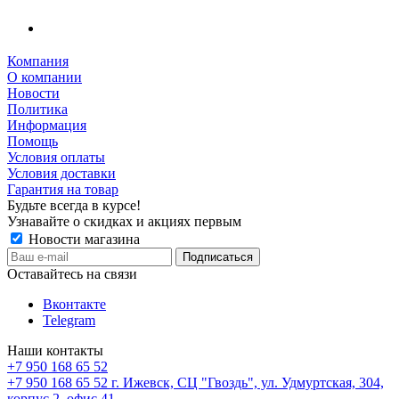
Компания
О компании
Новости
Политика
Информация
Помощь
Условия оплаты
Условия доставки
Гарантия на товар
Будьте всегда в курсе!
Узнавайте о скидках и акциях первым
Новости магазина
Оставайтесь на связи
Вконтакте
Telegram
Наши контакты
+7 950 168 65 52
+7 950 168 65 52
г. Ижевск, СЦ "Гвоздь", ул. Удмуртская, 304,
корпус 2, офис 41