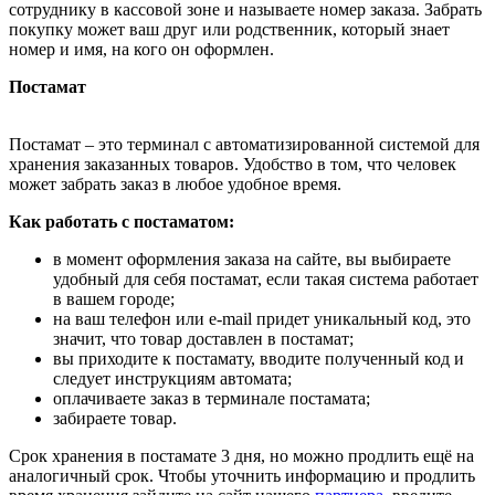
сотруднику в кассовой зоне и называете номер заказа. Забрать
покупку может ваш друг или родственник, который знает
номер и имя, на кого он оформлен.
Постамат
Постамат – это терминал с автоматизированной системой для
хранения заказанных товаров. Удобство в том, что человек
может забрать заказ в любое удобное время.
Как работать с постаматом:
в момент оформления заказа на сайте, вы выбираете
удобный для себя постамат, если такая система работает
в вашем городе;
на ваш телефон или e-mail придет уникальный код, это
значит, что товар доставлен в постамат;
вы приходите к постамату, вводите полученный код и
следует инструкциям автомата;
оплачиваете заказ в терминале постамата;
забираете товар.
Срок хранения в постамате 3 дня, но можно продлить ещё на
аналогичный срок. Чтобы уточнить информацию и продлить