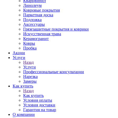
Кварцвинил
Линолеум
Ковровые покрытия
Паркетная доска
Подложка
Аксессуары
Грязезащитные покрытия и коврики
Искусственная трава
Керамогранит
Ковры
Пробка
Акции
Услуги
Назад
Услуги
Профессиональные консультации
Нарезка
Замеры
Как купить
Назад
Как купить
Условия оплаты
Условия доставки
Гарантия на товар
О компании