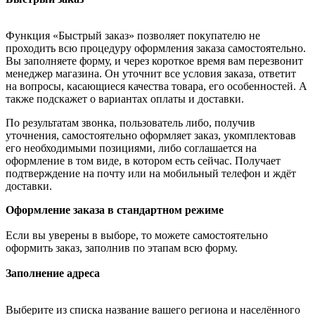
Функция «Быстрый заказ» позволяет покупателю не
проходить всю процедуру оформления заказа самостоятельно.
Вы заполняете форму, и через короткое время вам перезвонит
менеджер магазина. Он уточнит все условия заказа, ответит
на вопросы, касающиеся качества товара, его особенностей. А
также подскажет о вариантах оплаты и доставки.
По результатам звонка, пользователь либо, получив
уточнения, самостоятельно оформляет заказ, укомплектовав
его необходимыми позициями, либо соглашается на
оформление в том виде, в котором есть сейчас. Получает
подтверждение на почту или на мобильный телефон и ждёт
доставки.
Оформление заказа в стандартном режиме
Если вы уверены в выборе, то можете самостоятельно
оформить заказ, заполнив по этапам всю форму.
Заполнение адреса
Выберите из списка название вашего региона и населённого