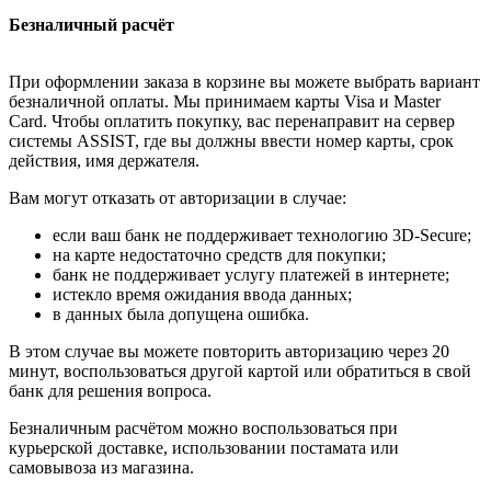
Безналичный расчёт
При оформлении заказа в корзине вы можете выбрать вариант
безналичной оплаты. Мы принимаем карты Visa и Master
Card. Чтобы оплатить покупку, вас перенаправит на сервер
системы ASSIST, где вы должны ввести номер карты, срок
действия, имя держателя.
Вам могут отказать от авторизации в случае:
если ваш банк не поддерживает технологию 3D-Secure;
на карте недостаточно средств для покупки;
банк не поддерживает услугу платежей в интернете;
истекло время ожидания ввода данных;
в данных была допущена ошибка.
В этом случае вы можете повторить авторизацию через 20
минут, воспользоваться другой картой или обратиться в свой
банк для решения вопроса.
Безналичным расчётом можно воспользоваться при
курьерской доставке, использовании постамата или
самовывоза из магазина.