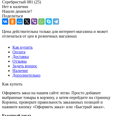
Серебристый 081 (25)
Нет в наличии
Нашли дешевле?
Поделиться
Цена действительна только для интернет-магазина и может
отличаться от цен в розничных магазинах
Как купить
Оплата
Доставка
Отзывы
Задать вопрос
Наличие
Дополнительно
Как купить
Оформить заказ на нашем сайте легко. Просто добавьте
выбранные товары в корзину, а затем перейдите на страницу
Корзина, проверьте правильность заказанных позиций и
нажмите кнопку «Оформить заказ» или «Быстрый заказ».
Быстрый заказ