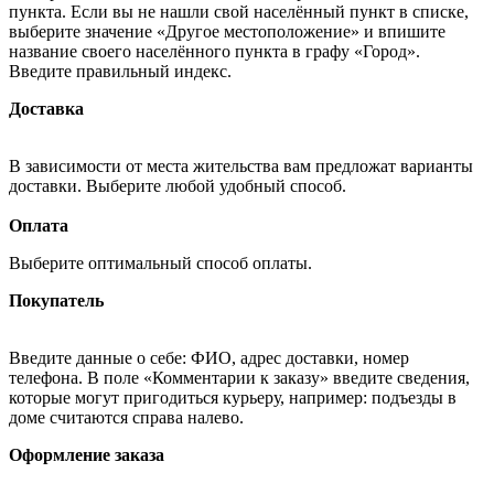
пункта. Если вы не нашли свой населённый пункт в списке,
выберите значение «Другое местоположение» и впишите
название своего населённого пункта в графу «Город».
Введите правильный индекс.
Доставка
В зависимости от места жительства вам предложат варианты
доставки. Выберите любой удобный способ.
Оплата
Выберите оптимальный способ оплаты.
Покупатель
Введите данные о себе: ФИО, адрес доставки, номер
телефона. В поле «Комментарии к заказу» введите сведения,
которые могут пригодиться курьеру, например: подъезды в
доме считаются справа налево.
Оформление заказа