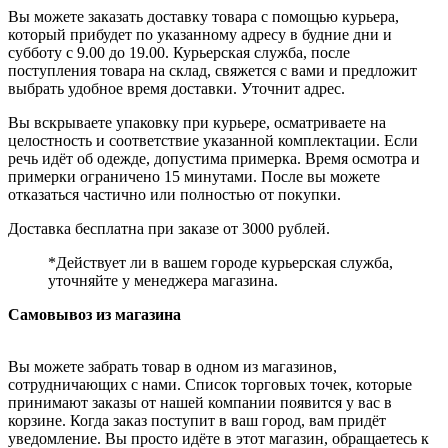
Вы можете заказать доставку товара с помощью курьера,
который прибудет по указанному адресу в будние дни и
субботу с 9.00 до 19.00. Курьерская служба, после
поступления товара на склад, свяжется с вами и предложит
выбрать удобное время доставки. Уточнит адрес.
Вы вскрываете упаковку при курьере, осматриваете на
целостность и соответствие указанной комплектации. Если
речь идёт об одежде, допустима примерка. Время осмотра и
примерки ограничено 15 минутами. После вы можете
отказаться частично или полностью от покупки.
Доставка бесплатна при заказе от 3000 рублей.
*Действует ли в вашем городе курьерская служба,
уточняйте у менеджера магазина.
Самовывоз из магазина
Вы можете забрать товар в одном из магазинов,
сотрудничающих с нами. Список торговых точек, которые
принимают заказы от нашей компании появится у вас в
корзине. Когда заказ поступит в ваш город, вам придёт
уведомление. Вы просто идёте в этот магазин, обращаетесь к