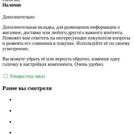
Наличие
Дополнительно
Дополнительная вкладка, для размещения информации о
магазине, доставке или любого другого важного контента.
Поможет вам ответить на интересующие покупателя вопросы
и развеять его сомнения в покупке. Используйте её по своему
усмотрению.
Вы можете убрать её или вернуть обратно, изменив одну
галочку в настройках компонента. Очень удобно.
Товары под заказ
Ранее вы смотрели