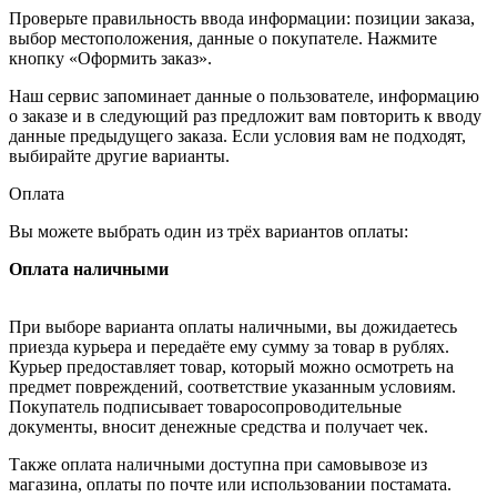
Проверьте правильность ввода информации: позиции заказа,
выбор местоположения, данные о покупателе. Нажмите
кнопку «Оформить заказ».
Наш сервис запоминает данные о пользователе, информацию
о заказе и в следующий раз предложит вам повторить к вводу
данные предыдущего заказа. Если условия вам не подходят,
выбирайте другие варианты.
Оплата
Вы можете выбрать один из трёх вариантов оплаты:
Оплата наличными
При выборе варианта оплаты наличными, вы дожидаетесь
приезда курьера и передаёте ему сумму за товар в рублях.
Курьер предоставляет товар, который можно осмотреть на
предмет повреждений, соответствие указанным условиям.
Покупатель подписывает товаросопроводительные
документы, вносит денежные средства и получает чек.
Также оплата наличными доступна при самовывозе из
магазина, оплаты по почте или использовании постамата.