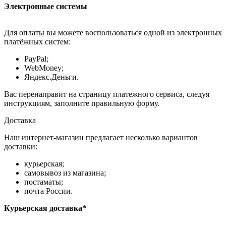
Электронные системы
Для оплаты вы можете воспользоваться одной из электронных
платёжных систем:
PayPal;
WebMoney;
Яндекс.Деньги.
Вас перенаправит на страницу платежного сервиса, следуя
инструкциям, заполните правильную форму.
Доставка
Наш интернет-магазин предлагает несколько вариантов
доставки:
курьерская;
самовывоз из магазина;
постаматы;
почта России.
Курьерская доставка*