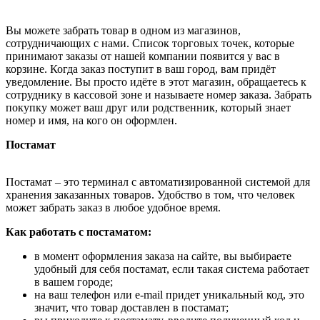
Вы можете забрать товар в одном из магазинов,
сотрудничающих с нами. Список торговых точек, которые
принимают заказы от нашей компании появится у вас в
корзине. Когда заказ поступит в ваш город, вам придёт
уведомление. Вы просто идёте в этот магазин, обращаетесь к
сотруднику в кассовой зоне и называете номер заказа. Забрать
покупку может ваш друг или родственник, который знает
номер и имя, на кого он оформлен.
Постамат
Постамат – это терминал с автоматизированной системой для
хранения заказанных товаров. Удобство в том, что человек
может забрать заказ в любое удобное время.
Как работать с постаматом:
в момент оформления заказа на сайте, вы выбираете
удобный для себя постамат, если такая система работает
в вашем городе;
на ваш телефон или e-mail придет уникальный код, это
значит, что товар доставлен в постамат;