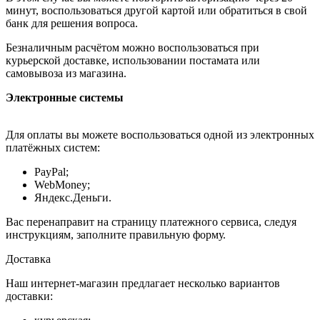
минут, воспользоваться другой картой или обратиться в свой
банк для решения вопроса.
Безналичным расчётом можно воспользоваться при
курьерской доставке, использовании постамата или
самовывоза из магазина.
Электронные системы
Для оплаты вы можете воспользоваться одной из электронных
платёжных систем:
PayPal;
WebMoney;
Яндекс.Деньги.
Вас перенаправит на страницу платежного сервиса, следуя
инструкциям, заполните правильную форму.
Доставка
Наш интернет-магазин предлагает несколько вариантов
доставки: