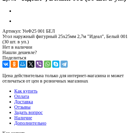
Артикул:
УнФ25 001 БЕЛ
Угол наружный фигурный 25х25мм 2,7м "Идеал", Белый 001
(30 шт. в уп.)
Нет в наличии
Нашли дешевле?
Поделиться
Цена действительна только для интернет-магазина и может
отличаться от цен в розничных магазинах
Как купить
Оплата
Доставка
Отзывы
Задать вопрос
Наличие
Дополнительно