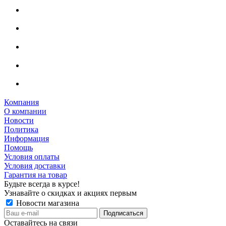
Компания
О компании
Новости
Политика
Информация
Помощь
Условия оплаты
Условия доставки
Гарантия на товар
Будьте всегда в курсе!
Узнавайте о скидках и акциях первым
Новости магазина
Оставайтесь на связи