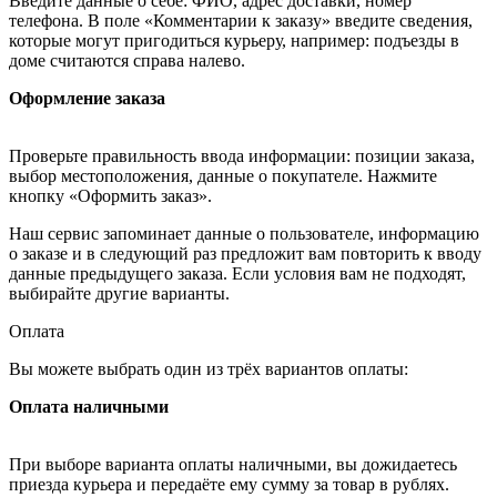
Введите данные о себе: ФИО, адрес доставки, номер
телефона. В поле «Комментарии к заказу» введите сведения,
которые могут пригодиться курьеру, например: подъезды в
доме считаются справа налево.
Оформление заказа
Проверьте правильность ввода информации: позиции заказа,
выбор местоположения, данные о покупателе. Нажмите
кнопку «Оформить заказ».
Наш сервис запоминает данные о пользователе, информацию
о заказе и в следующий раз предложит вам повторить к вводу
данные предыдущего заказа. Если условия вам не подходят,
выбирайте другие варианты.
Оплата
Вы можете выбрать один из трёх вариантов оплаты:
Оплата наличными
При выборе варианта оплаты наличными, вы дожидаетесь
приезда курьера и передаёте ему сумму за товар в рублях.