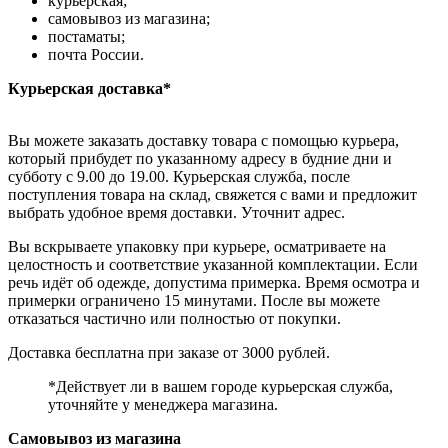
курьерская;
самовывоз из магазина;
постаматы;
почта России.
Курьерская доставка*
Вы можете заказать доставку товара с помощью курьера,
который прибудет по указанному адресу в будние дни и
субботу с 9.00 до 19.00. Курьерская служба, после
поступления товара на склад, свяжется с вами и предложит
выбрать удобное время доставки. Уточнит адрес.
Вы вскрываете упаковку при курьере, осматриваете на
целостность и соответствие указанной комплектации. Если
речь идёт об одежде, допустима примерка. Время осмотра и
примерки ограничено 15 минутами. После вы можете
отказаться частично или полностью от покупки.
Доставка бесплатна при заказе от 3000 рублей.
*Действует ли в вашем городе курьерская служба,
уточняйте у менеджера магазина.
Самовывоз из магазина