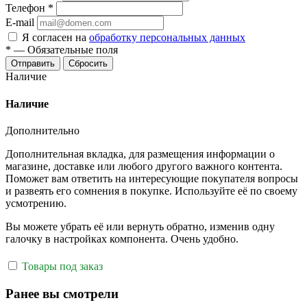
Телефон
*
E-mail
Я согласен на
обработку персональных данных
*
—
Обязательные поля
Отправить
Сбросить
Наличие
Наличие
Дополнительно
Дополнительная вкладка, для размещения информации о
магазине, доставке или любого другого важного контента.
Поможет вам ответить на интересующие покупателя вопросы
и развеять его сомнения в покупке. Используйте её по своему
усмотрению.
Вы можете убрать её или вернуть обратно, изменив одну
галочку в настройках компонента. Очень удобно.
Товары под заказ
Ранее вы смотрели