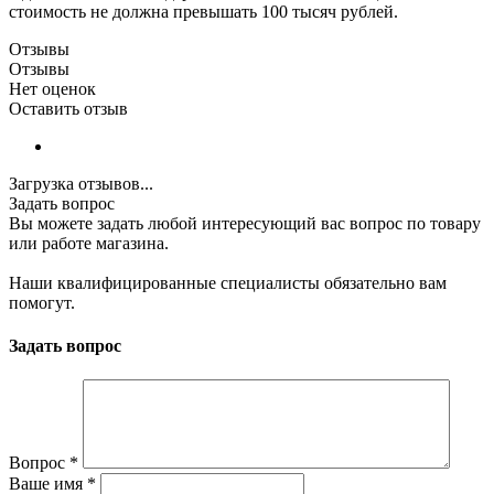
стоимость не должна превышать 100 тысяч рублей.
Отзывы
Отзывы
Нет оценок
Оставить отзыв
Загрузка отзывов...
Задать вопрос
Вы можете задать любой интересующий вас вопрос по товару
или работе магазина.
Наши квалифицированные специалисты обязательно вам
помогут.
Задать вопрос
Вопрос
*
Ваше имя
*