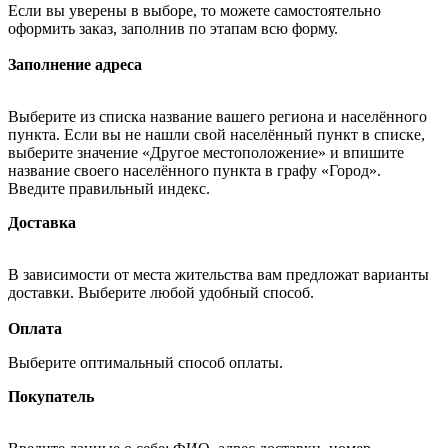
Если вы уверены в выборе, то можете самостоятельно
оформить заказ, заполнив по этапам всю форму.
Заполнение адреса
Выберите из списка название вашего региона и населённого
пункта. Если вы не нашли свой населённый пункт в списке,
выберите значение «Другое местоположение» и впишите
название своего населённого пункта в графу «Город».
Введите правильный индекс.
Доставка
В зависимости от места жительства вам предложат варианты
доставки. Выберите любой удобный способ.
Оплата
Выберите оптимальный способ оплаты.
Покупатель