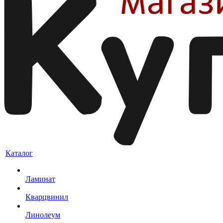
Каталог
Ламинат
Кварцвинил
Линолеум