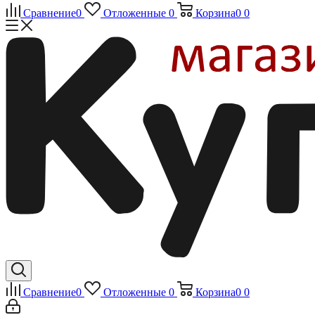
Сравнение
0
Отложенные
0
Корзина
0
0
Сравнение
0
Отложенные
0
Корзина
0
0