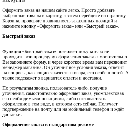
Как купить
Оформить заказ на нашем сайте легко. Просто добавьте
выбранные товары в корзину, а затем перейдите на страницу
Корзина, проверьте правильность заказанных позиций и
нажмите кнопку «Оформить заказ» или «Быстрый заказ».
Быстрый заказ
Функция «Быстрый заказ» позволяет покупателю не
проходить всю процедуру оформления заказа самостоятельно.
Вы заполняете форму, и через короткое время вам перезвонит
менеджер магазина. Он уточнит все условия заказа, ответит
на вопросы, касающиеся качества товара, его особенностей. А
также подскажет о вариантах оплаты и доставки.
По результатам звонка, пользователь либо, получив
уточнения, самостоятельно оформляет заказ, укомплектовав
его необходимыми позициями, либо соглашается на
оформление в том виде, в котором есть сейчас. Получает
подтверждение на почту или на мобильный телефон и ждёт
доставки.
Оформление заказа в стандартном режиме