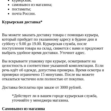
курьерская;
самовывоз из магазина;
постаматы;
почта России.
Курьерская доставка*
Вы можете заказать доставку товара с помощью курьера,
который прибудет по указанному адресу в будние дни и
субботу с 9.00 до 19.00. Курьерская служба, после
поступления товара на склад, свяжется с вами и предложит
выбрать удобное время доставки. Уточнит адрес.
Вы вскрываете упаковку при курьере, осматриваете на
целостность и соответствие указанной комплектации. Если
речь идёт об одежде, допустима примерка. Время осмотра и
примерки ограничено 15 минутами. После вы можете
отказаться частично или полностью от покупки.
Доставка бесплатна при заказе от 3000 рублей.
*Действует ли в вашем городе курьерская служба,
уточняйте у менеджера магазина.
Самовывоз из магазина