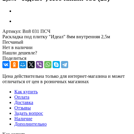
Артикул:
Вп8 031 ПСЧ
Раскладка под плитку "Идеал" 8мм внутренняя 2,5м
Песчаный
Нет в наличии
Нашли дешевле?
Поделиться
Цена действительна только для интернет-магазина и может
отличаться от цен в розничных магазинах
Как купить
Оплата
Доставка
Отзывы
Задать вопрос
Наличие
Дополнительно