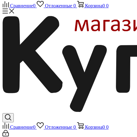
Сравнение
0
Отложенные
0
Корзина
0
0
Сравнение
0
Отложенные
0
Корзина
0
0