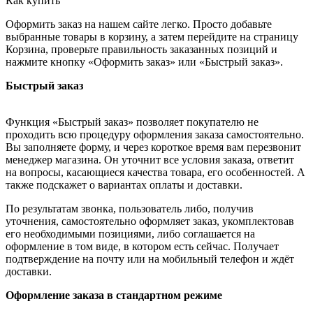
Как купить
Оформить заказ на нашем сайте легко. Просто добавьте
выбранные товары в корзину, а затем перейдите на страницу
Корзина, проверьте правильность заказанных позиций и
нажмите кнопку «Оформить заказ» или «Быстрый заказ».
Быстрый заказ
Функция «Быстрый заказ» позволяет покупателю не
проходить всю процедуру оформления заказа самостоятельно.
Вы заполняете форму, и через короткое время вам перезвонит
менеджер магазина. Он уточнит все условия заказа, ответит
на вопросы, касающиеся качества товара, его особенностей. А
также подскажет о вариантах оплаты и доставки.
По результатам звонка, пользователь либо, получив
уточнения, самостоятельно оформляет заказ, укомплектовав
его необходимыми позициями, либо соглашается на
оформление в том виде, в котором есть сейчас. Получает
подтверждение на почту или на мобильный телефон и ждёт
доставки.
Оформление заказа в стандартном режиме