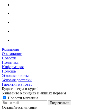
Компания
О компании
Новости
Политика
Информация
Помощь
Условия оплаты
Условия доставки
Гарантия на товар
Будьте всегда в курсе!
Узнавайте о скидках и акциях первым
Новости магазина
Оставайтесь на связи