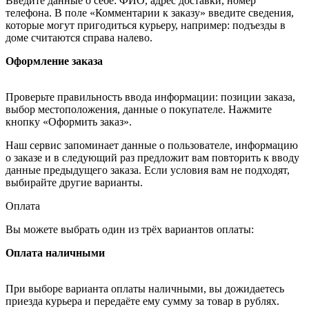
Введите данные о себе: ФИО, адрес доставки, номер
телефона. В поле «Комментарии к заказу» введите сведения,
которые могут пригодиться курьеру, например: подъезды в
доме считаются справа налево.
Оформление заказа
Проверьте правильность ввода информации: позиции заказа,
выбор местоположения, данные о покупателе. Нажмите
кнопку «Оформить заказ».
Наш сервис запоминает данные о пользователе, информацию
о заказе и в следующий раз предложит вам повторить к вводу
данные предыдущего заказа. Если условия вам не подходят,
выбирайте другие варианты.
Оплата
Вы можете выбрать один из трёх вариантов оплаты:
Оплата наличными
При выборе варианта оплаты наличными, вы дожидаетесь
приезда курьера и передаёте ему сумму за товар в рублях.