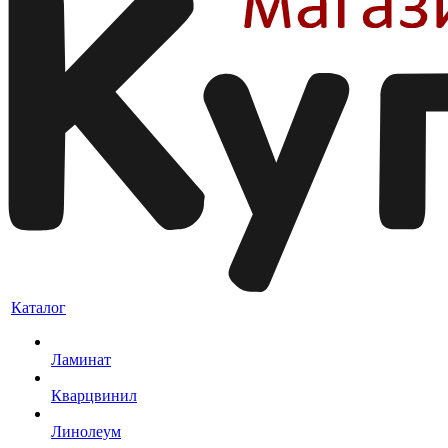
Каталог
Ламинат
Кварцвинил
Линолеум