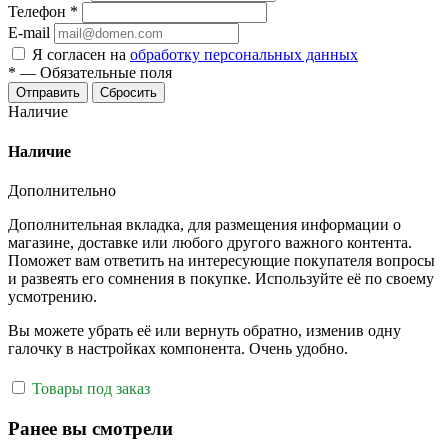
Телефон
*
E-mail
Я согласен на
обработку персональных данных
*
—
Обязательные поля
Отправить
Сбросить
Наличие
Наличие
Дополнительно
Дополнительная вкладка, для размещения информации о
магазине, доставке или любого другого важного контента.
Поможет вам ответить на интересующие покупателя вопросы
и развеять его сомнения в покупке. Используйте её по своему
усмотрению.
Вы можете убрать её или вернуть обратно, изменив одну
галочку в настройках компонента. Очень удобно.
Товары под заказ
Ранее вы смотрели