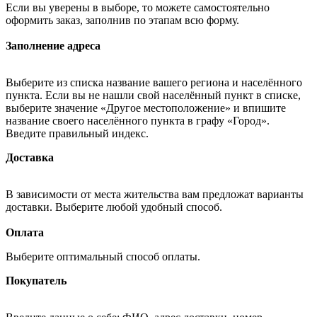
Если вы уверены в выборе, то можете самостоятельно
оформить заказ, заполнив по этапам всю форму.
Заполнение адреса
Выберите из списка название вашего региона и населённого
пункта. Если вы не нашли свой населённый пункт в списке,
выберите значение «Другое местоположение» и впишите
название своего населённого пункта в графу «Город».
Введите правильный индекс.
Доставка
В зависимости от места жительства вам предложат варианты
доставки. Выберите любой удобный способ.
Оплата
Выберите оптимальный способ оплаты.
Покупатель