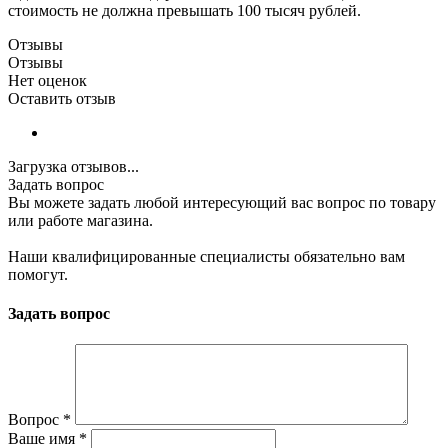
стоимость не должна превышать 100 тысяч рублей.
Отзывы
Отзывы
Нет оценок
Оставить отзыв
Загрузка отзывов...
Задать вопрос
Вы можете задать любой интересующий вас вопрос по товару
или работе магазина.
Наши квалифицированные специалисты обязательно вам
помогут.
Задать вопрос
Вопрос
*
Ваше имя
*