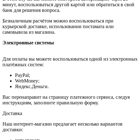
минут, воспользоваться другой картой или обратиться в свой
банк для решения вопроса.
Безналичным расчётом можно воспользоваться при
курьерской доставке, использовании постамата или
самовывоза из магазина.
Электронные системы
Для оплаты вы можете воспользоваться одной из электронных
платёжных систем:
PayPal;
WebMoney;
Яндекс.Деньги.
Вас перенаправит на страницу платежного сервиса, следуя
инструкциям, заполните правильную форму.
Доставка
Наш интернет-магазин предлагает несколько вариантов
доставки: