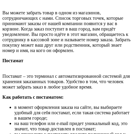
Вы можете забрать товар в одном из магазинов,
сотрудничающих с нами. Список торговых точек, которые
принимают заказы от нашей компании появится у вас в
корзине. Когда заказ поступит в ваш город, вам придёт
уведомление. Вы просто идёте в этот магазин, обращаетесь к
сотруднику в кассовой зоне и называете номер заказа. Забрать
покупку может ваш друг или родственник, который знает
номер и имя, на кого он оформлен.
Постамат
Постамат – это терминал с автоматизированной системой для
хранения заказанных товаров. Удобство в том, что человек
может забрать заказ в любое удобное время.
Как работать с постаматом:
в момент оформления заказа на сайте, вы выбираете
удобный для себя постамат, если такая система работает
в вашем городе;
на ваш телефон или e-mail придет уникальный код, это
значит, что товар доставлен в постамат;