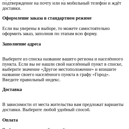
подтверждение на почту или на мобильный телефон и ждёт
доставки.
Оформление заказа в стандартном режиме
Если вы уверены в выборе, то можете самостоятельно
оформить заказ, заполнив по этапам всю форму.
Заполнение адреса
Выберите из списка название вашего региона и населённого
пункта. Если вы не нашли свой населённый пункт в списке,
выберите значение «Другое местоположение» и впишите
название своего населённого пункта в графу «Город».
Введите правильный индекс.
Доставка
В зависимости от места жительства вам предложат варианты
доставки. Выберите любой удобный способ.
Оплата