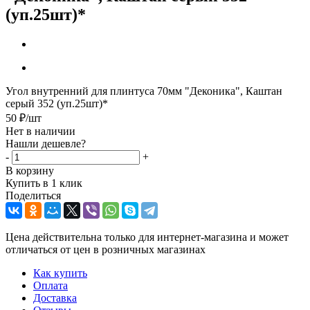
(уп.25шт)*
Угол внутренний для плинтуса 70мм "Деконика", Каштан
серый 352 (уп.25шт)*
50
₽
/шт
Нет в наличии
Нашли дешевле?
-
+
В корзину
Купить в 1 клик
Поделиться
Цена действительна только для интернет-магазина и может
отличаться от цен в розничных магазинах
Как купить
Оплата
Доставка