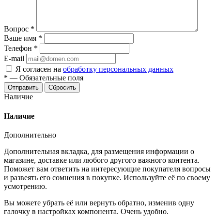
Вопрос
*
Ваше имя
*
Телефон
*
E-mail
Я согласен на
обработку персональных данных
*
—
Обязательные поля
Отправить
Сбросить
Наличие
Наличие
Дополнительно
Дополнительная вкладка, для размещения информации о
магазине, доставке или любого другого важного контента.
Поможет вам ответить на интересующие покупателя вопросы
и развеять его сомнения в покупке. Используйте её по своему
усмотрению.
Вы можете убрать её или вернуть обратно, изменив одну
галочку в настройках компонента. Очень удобно.