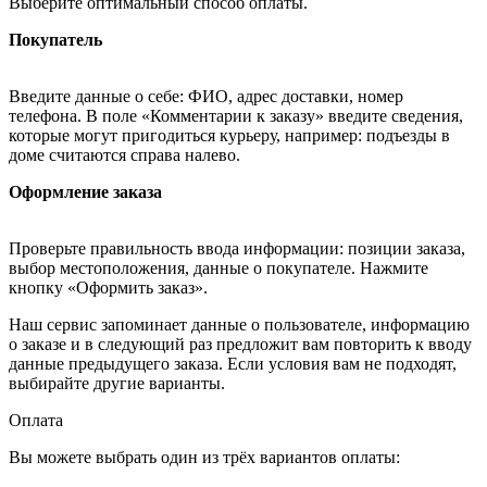
Выберите оптимальный способ оплаты.
Покупатель
Введите данные о себе: ФИО, адрес доставки, номер
телефона. В поле «Комментарии к заказу» введите сведения,
которые могут пригодиться курьеру, например: подъезды в
доме считаются справа налево.
Оформление заказа
Проверьте правильность ввода информации: позиции заказа,
выбор местоположения, данные о покупателе. Нажмите
кнопку «Оформить заказ».
Наш сервис запоминает данные о пользователе, информацию
о заказе и в следующий раз предложит вам повторить к вводу
данные предыдущего заказа. Если условия вам не подходят,
выбирайте другие варианты.
Оплата
Вы можете выбрать один из трёх вариантов оплаты: