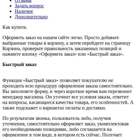
Отзывы
Задать вопрос
Наличие
Дополнительно
Как купить
Оформить заказ на нашем сайте легко. Просто добавьте
выбранные товары в корзину, а затем перейдите на страницу
Корзина, проверьте правильность заказанных позиций и
нажмите кнопку «Оформить заказ» или «Быстрый заказ».
Быстрый заказ
Функция «Быстрый заказ» позволяет покупателю не
проходить всю процедуру оформления заказа самостоятельно.
Вы заполняете форму, и через короткое время вам перезвонит
менеджер магазина. Он уточнит все условия заказа, ответит
на вопросы, касающиеся качества товара, его особенностей. А
также подскажет о вариантах оплаты и доставки.
По результатам звонка, пользователь либо, получив
уточнения, самостоятельно оформляет заказ, укомплектовав
его необходимыми позициями, либо соглашается на
оформление в том виде, в котором есть сейчас. Получает