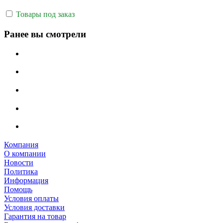
Товары под заказ
Ранее вы смотрели
Компания
О компании
Новости
Политика
Информация
Помощь
Условия оплаты
Условия доставки
Гарантия на товар