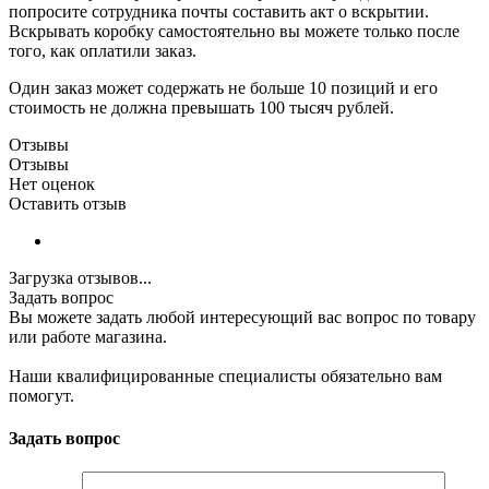
попросите сотрудника почты составить акт о вскрытии.
Вскрывать коробку самостоятельно вы можете только после
того, как оплатили заказ.
Один заказ может содержать не больше 10 позиций и его
стоимость не должна превышать 100 тысяч рублей.
Отзывы
Отзывы
Нет оценок
Оставить отзыв
Загрузка отзывов...
Задать вопрос
Вы можете задать любой интересующий вас вопрос по товару
или работе магазина.
Наши квалифицированные специалисты обязательно вам
помогут.
Задать вопрос