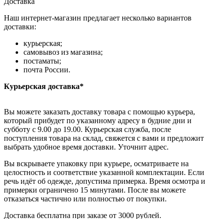
Доставка
Наш интернет-магазин предлагает несколько вариантов
доставки:
курьерская;
самовывоз из магазина;
постаматы;
почта России.
Курьерская доставка*
Вы можете заказать доставку товара с помощью курьера,
который прибудет по указанному адресу в будние дни и
субботу с 9.00 до 19.00. Курьерская служба, после
поступления товара на склад, свяжется с вами и предложит
выбрать удобное время доставки. Уточнит адрес.
Вы вскрываете упаковку при курьере, осматриваете на
целостность и соответствие указанной комплектации. Если
речь идёт об одежде, допустима примерка. Время осмотра и
примерки ограничено 15 минутами. После вы можете
отказаться частично или полностью от покупки.
Доставка бесплатна при заказе от 3000 рублей.