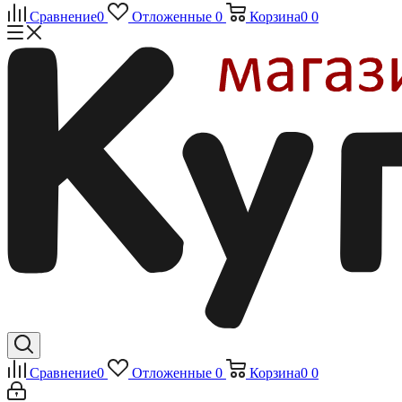
Сравнение
0
Отложенные
0
Корзина
0
0
Сравнение
0
Отложенные
0
Корзина
0
0