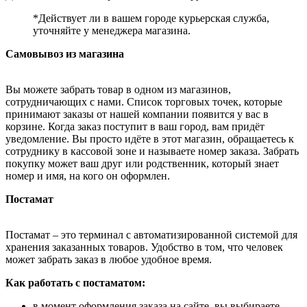
*Действует ли в вашем городе курьерская служба,
уточняйте у менеджера магазина.
Самовывоз из магазина
Вы можете забрать товар в одном из магазинов,
сотрудничающих с нами. Список торговых точек, которые
принимают заказы от нашей компании появится у вас в
корзине. Когда заказ поступит в ваш город, вам придёт
уведомление. Вы просто идёте в этот магазин, обращаетесь к
сотруднику в кассовой зоне и называете номер заказа. Забрать
покупку может ваш друг или родственник, который знает
номер и имя, на кого он оформлен.
Постамат
Постамат – это терминал с автоматизированной системой для
хранения заказанных товаров. Удобство в том, что человек
может забрать заказ в любое удобное время.
Как работать с постаматом:
в момент оформления заказа на сайте, вы выбираете