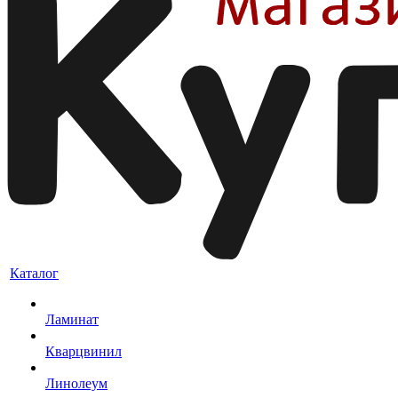
Каталог
Ламинат
Кварцвинил
Линолеум