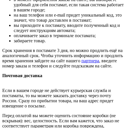
удобный для себя постамат, если такая система работает
в вашем городе;
на ваш телефон или e-mail придет уникальный код, это
значит, что товар доставлен в постамат;
вы приходите к постамату, вводите полученный код и
следует инструкциям автомата;
оплачиваете заказ в терминале постамата;
забираете товар.
Срок хранения в постамате 3 дня, но можно продлить ещё на
аналогичный срок. Чтобы уточнить информацию и продлить
время хранения зайдите на сайт нашего
партнера
, введите
номер заказа и телефон и следуйте подсказкам на сайте.
Почтовая доставка
Если в вашем городе не действует курьерская служба и
постаматы, то вы можете заказать доставку через почту
России. Сразу по прибытии товара, на ваш адрес придет
извещение о посылке.
Перед оплатой вы можете оценить состояние коробки (не
вскрывая): вес, целостность. Если вам кажется, что заказ не
соответствует параметрам или коробка повреждена,