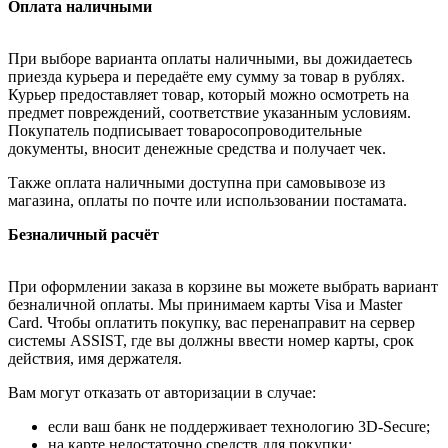
Оплата наличными
При выборе варианта оплаты наличными, вы дожидаетесь
приезда курьера и передаёте ему сумму за товар в рублях.
Курьер предоставляет товар, который можно осмотреть на
предмет повреждений, соответствие указанным условиям.
Покупатель подписывает товаросопроводительные
документы, вносит денежные средства и получает чек.
Также оплата наличными доступна при самовывозе из
магазина, оплаты по почте или использовании постамата.
Безналичный расчёт
При оформлении заказа в корзине вы можете выбрать вариант
безналичной оплаты. Мы принимаем карты Visa и Master
Card. Чтобы оплатить покупку, вас перенаправит на сервер
системы ASSIST, где вы должны ввести номер карты, срок
действия, имя держателя.
Вам могут отказать от авторизации в случае:
если ваш банк не поддерживает технологию 3D-Secure;
на карте недостаточно средств для покупки;