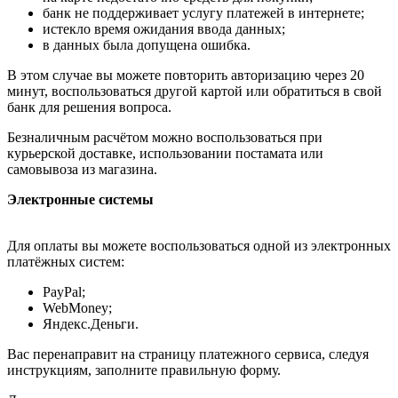
банк не поддерживает услугу платежей в интернете;
истекло время ожидания ввода данных;
в данных была допущена ошибка.
В этом случае вы можете повторить авторизацию через 20
минут, воспользоваться другой картой или обратиться в свой
банк для решения вопроса.
Безналичным расчётом можно воспользоваться при
курьерской доставке, использовании постамата или
самовывоза из магазина.
Электронные системы
Для оплаты вы можете воспользоваться одной из электронных
платёжных систем:
PayPal;
WebMoney;
Яндекс.Деньги.
Вас перенаправит на страницу платежного сервиса, следуя
инструкциям, заполните правильную форму.