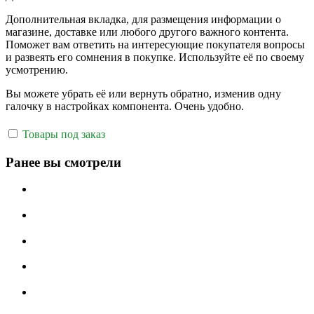
Дополнительная вкладка, для размещения информации о
магазине, доставке или любого другого важного контента.
Поможет вам ответить на интересующие покупателя вопросы
и развеять его сомнения в покупке. Используйте её по своему
усмотрению.
Вы можете убрать её или вернуть обратно, изменив одну
галочку в настройках компонента. Очень удобно.
Товары под заказ
Ранее вы смотрели