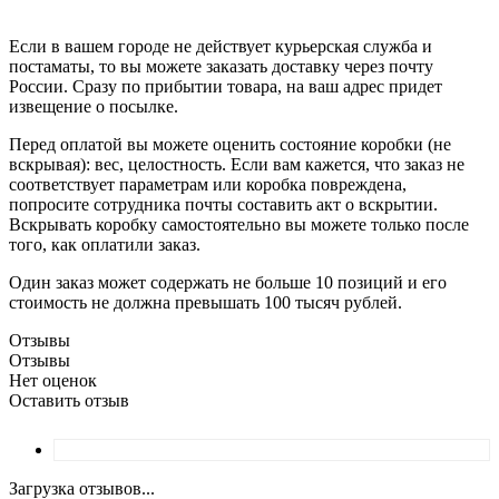
Если в вашем городе не действует курьерская служба и
постаматы, то вы можете заказать доставку через почту
России. Сразу по прибытии товара, на ваш адрес придет
извещение о посылке.
Перед оплатой вы можете оценить состояние коробки (не
вскрывая): вес, целостность. Если вам кажется, что заказ не
соответствует параметрам или коробка повреждена,
попросите сотрудника почты составить акт о вскрытии.
Вскрывать коробку самостоятельно вы можете только после
того, как оплатили заказ.
Один заказ может содержать не больше 10 позиций и его
стоимость не должна превышать 100 тысяч рублей.
Отзывы
Отзывы
Нет оценок
Оставить отзыв
Загрузка отзывов...