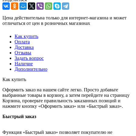
Цена действительна только для интернет-магазина и может
отличаться от цен в розничных магазинах
Как купить
Оплата
Доставка
Отзывы
Задать вопрос
Наличие
Дополнительно
Как купить
Оформить заказ на нашем сайте легко. Просто добавьте
выбранные товары в корзину, а затем перейдите на страницу
Корзина, проверьте правильность заказанных позиций и
нажмите кнопку «Оформить заказ» или «Быстрый заказ».
Быстрый заказ
Функция «Быстрый заказ» позволяет покупателю не