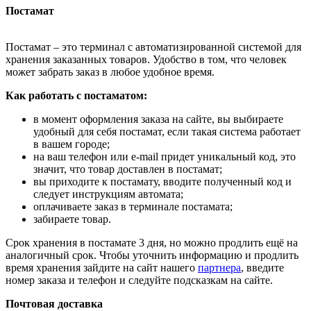
Постамат
Постамат – это терминал с автоматизированной системой для
хранения заказанных товаров. Удобство в том, что человек
может забрать заказ в любое удобное время.
Как работать с постаматом:
в момент оформления заказа на сайте, вы выбираете
удобный для себя постамат, если такая система работает
в вашем городе;
на ваш телефон или e-mail придет уникальный код, это
значит, что товар доставлен в постамат;
вы приходите к постамату, вводите полученный код и
следует инструкциям автомата;
оплачиваете заказ в терминале постамата;
забираете товар.
Срок хранения в постамате 3 дня, но можно продлить ещё на
аналогичный срок. Чтобы уточнить информацию и продлить
время хранения зайдите на сайт нашего
партнера
, введите
номер заказа и телефон и следуйте подсказкам на сайте.
Почтовая доставка