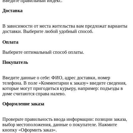
Введите правильный индекс.
Доставка
В зависимости от места жительства вам предложат варианты
доставки. Выберите любой удобный способ.
Оплата
Выберите оптимальный способ оплаты.
Покупатель
Введите данные о себе: ФИО, адрес доставки, номер
телефона. В поле «Комментарии к заказу» введите сведения,
которые могут пригодиться курьеру, например: подъезды в
доме считаются справа налево.
Оформление заказа
Проверьте правильность ввода информации: позиции заказа,
выбор местоположения, данные о покупателе. Нажмите
кнопку «Оформить заказ».