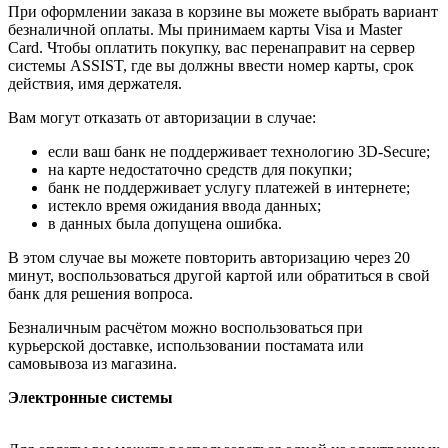
При оформлении заказа в корзине вы можете выбрать вариант
безналичной оплаты. Мы принимаем карты Visa и Master
Card. Чтобы оплатить покупку, вас перенаправит на сервер
системы ASSIST, где вы должны ввести номер карты, срок
действия, имя держателя.
Вам могут отказать от авторизации в случае:
если ваш банк не поддерживает технологию 3D-Secure;
на карте недостаточно средств для покупки;
банк не поддерживает услугу платежей в интернете;
истекло время ожидания ввода данных;
в данных была допущена ошибка.
В этом случае вы можете повторить авторизацию через 20
минут, воспользоваться другой картой или обратиться в свой
банк для решения вопроса.
Безналичным расчётом можно воспользоваться при
курьерской доставке, использовании постамата или
самовывоза из магазина.
Электронные системы