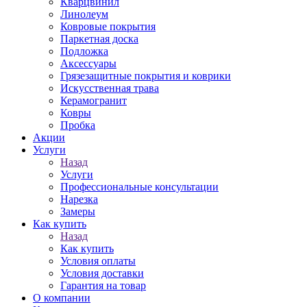
Кварцвинил
Линолеум
Ковровые покрытия
Паркетная доска
Подложка
Аксессуары
Грязезащитные покрытия и коврики
Искусственная трава
Керамогранит
Ковры
Пробка
Акции
Услуги
Назад
Услуги
Профессиональные консультации
Нарезка
Замеры
Как купить
Назад
Как купить
Условия оплаты
Условия доставки
Гарантия на товар
О компании