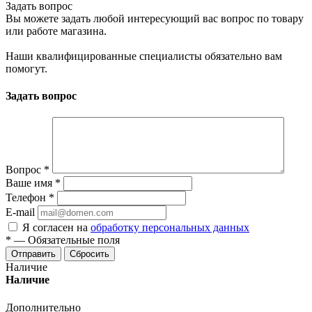
Задать вопрос
Вы можете задать любой интересующий вас вопрос по товару
или работе магазина.
Наши квалифицированные специалисты обязательно вам
помогут.
Задать вопрос
Вопрос
*
Ваше имя
*
Телефон
*
E-mail
Я согласен на
обработку персональных данных
*
—
Обязательные поля
Отправить
Сбросить
Наличие
Наличие
Дополнительно