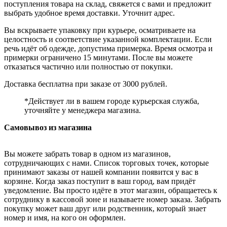
поступления товара на склад, свяжется с вами и предложит
выбрать удобное время доставки. Уточнит адрес.
Вы вскрываете упаковку при курьере, осматриваете на
целостность и соответствие указанной комплектации. Если
речь идёт об одежде, допустима примерка. Время осмотра и
примерки ограничено 15 минутами. После вы можете
отказаться частично или полностью от покупки.
Доставка бесплатна при заказе от 3000 рублей.
*Действует ли в вашем городе курьерская служба,
уточняйте у менеджера магазина.
Самовывоз из магазина
Вы можете забрать товар в одном из магазинов,
сотрудничающих с нами. Список торговых точек, которые
принимают заказы от нашей компании появится у вас в
корзине. Когда заказ поступит в ваш город, вам придёт
уведомление. Вы просто идёте в этот магазин, обращаетесь к
сотруднику в кассовой зоне и называете номер заказа. Забрать
покупку может ваш друг или родственник, который знает
номер и имя, на кого он оформлен.