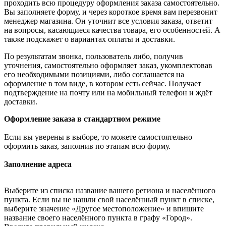
проходить всю процедуру оформления заказа самостоятельно.
Вы заполняете форму, и через короткое время вам перезвонит
менеджер магазина. Он уточнит все условия заказа, ответит
на вопросы, касающиеся качества товара, его особенностей. А
также подскажет о вариантах оплаты и доставки.
По результатам звонка, пользователь либо, получив
уточнения, самостоятельно оформляет заказ, укомплектовав
его необходимыми позициями, либо соглашается на
оформление в том виде, в котором есть сейчас. Получает
подтверждение на почту или на мобильный телефон и ждёт
доставки.
Оформление заказа в стандартном режиме
Если вы уверены в выборе, то можете самостоятельно
оформить заказ, заполнив по этапам всю форму.
Заполнение адреса
Выберите из списка название вашего региона и населённого
пункта. Если вы не нашли свой населённый пункт в списке,
выберите значение «Другое местоположение» и впишите
название своего населённого пункта в графу «Город».