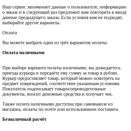
Наш сервис запоминает данные о пользователе, информацию
о заказе и в следующий раз предложит вам повторить к вводу
данные предыдущего заказа. Если условия вам не подходят,
выбирайте другие варианты.
Оплата
Вы можете выбрать один из трёх вариантов оплаты:
Оплата наличными
При выборе варианта оплаты наличными, вы дожидаетесь
приезда курьера и передаёте ему сумму за товар в рублях.
Курьер предоставляет товар, который можно осмотреть на
предмет повреждений, соответствие указанным условиям.
Покупатель подписывает товаросопроводительные
документы, вносит денежные средства и получает чек.
Также оплата наличными доступна при самовывозе из
магазина, оплаты по почте или использовании постамата.
Безналичный расчёт