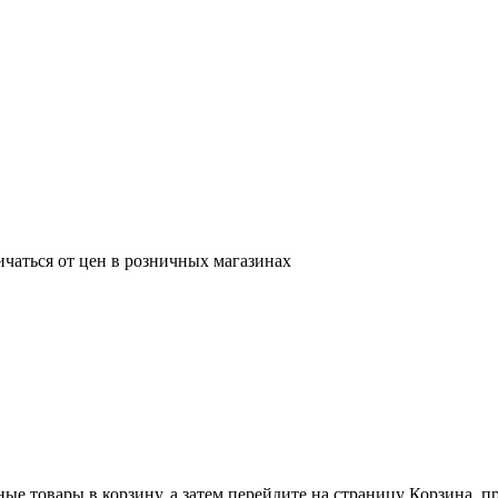
ичаться от цен в розничных магазинах
ные товары в корзину, а затем перейдите на страницу Корзина, 