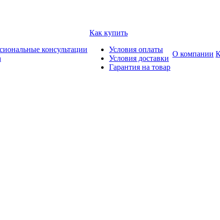
Как купить
сиональные консультации
Условия оплаты
О компании
К
а
Условия доставки
Гарантия на товар