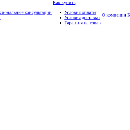
Как купить
сиональные консультации
Условия оплаты
О компании
К
а
Условия доставки
Гарантия на товар