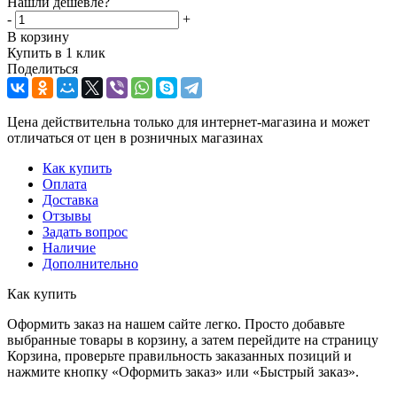
Нашли дешевле?
-
+
В корзину
Купить в 1 клик
Поделиться
Цена действительна только для интернет-магазина и может
отличаться от цен в розничных магазинах
Как купить
Оплата
Доставка
Отзывы
Задать вопрос
Наличие
Дополнительно
Как купить
Оформить заказ на нашем сайте легко. Просто добавьте
выбранные товары в корзину, а затем перейдите на страницу
Корзина, проверьте правильность заказанных позиций и
нажмите кнопку «Оформить заказ» или «Быстрый заказ».