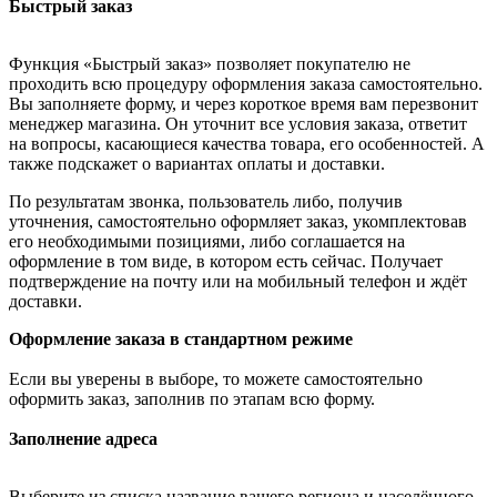
Быстрый заказ
Функция «Быстрый заказ» позволяет покупателю не
проходить всю процедуру оформления заказа самостоятельно.
Вы заполняете форму, и через короткое время вам перезвонит
менеджер магазина. Он уточнит все условия заказа, ответит
на вопросы, касающиеся качества товара, его особенностей. А
также подскажет о вариантах оплаты и доставки.
По результатам звонка, пользователь либо, получив
уточнения, самостоятельно оформляет заказ, укомплектовав
его необходимыми позициями, либо соглашается на
оформление в том виде, в котором есть сейчас. Получает
подтверждение на почту или на мобильный телефон и ждёт
доставки.
Оформление заказа в стандартном режиме
Если вы уверены в выборе, то можете самостоятельно
оформить заказ, заполнив по этапам всю форму.
Заполнение адреса
Выберите из списка название вашего региона и населённого