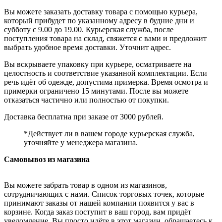
Вы можете заказать доставку товара с помощью курьера,
который прибудет по указанному адресу в будние дни и
субботу с 9.00 до 19.00. Курьерская служба, после
поступления товара на склад, свяжется с вами и предложит
выбрать удобное время доставки. Уточнит адрес.
Вы вскрываете упаковку при курьере, осматриваете на
целостность и соответствие указанной комплектации. Если
речь идёт об одежде, допустима примерка. Время осмотра и
примерки ограничено 15 минутами. После вы можете
отказаться частично или полностью от покупки.
Доставка бесплатна при заказе от 3000 рублей.
*Действует ли в вашем городе курьерская служба,
уточняйте у менеджера магазина.
Самовывоз из магазина
Вы можете забрать товар в одном из магазинов,
сотрудничающих с нами. Список торговых точек, которые
принимают заказы от нашей компании появится у вас в
корзине. Когда заказ поступит в ваш город, вам придёт
уведомление. Вы просто идёте в этот магазин, обращаетесь к