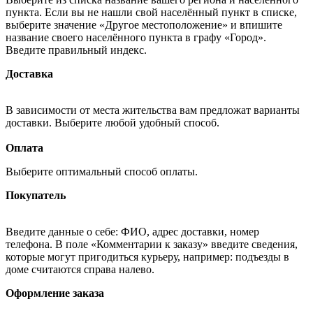
пункта. Если вы не нашли свой населённый пункт в списке,
выберите значение «Другое местоположение» и впишите
название своего населённого пункта в графу «Город».
Введите правильный индекс.
Доставка
В зависимости от места жительства вам предложат варианты
доставки. Выберите любой удобный способ.
Оплата
Выберите оптимальный способ оплаты.
Покупатель
Введите данные о себе: ФИО, адрес доставки, номер
телефона. В поле «Комментарии к заказу» введите сведения,
которые могут пригодиться курьеру, например: подъезды в
доме считаются справа налево.
Оформление заказа