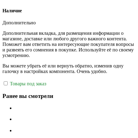
Наличие
Дополнительно
Дополнительная вкладка, для размещения информации о
магазине, доставке или любого другого важного контента.
Поможет вам ответить на интересующие покупателя вопросы
и развеять его сомнения в покупке. Используйте её по своему
усмотрению.
Вы можете убрать её или вернуть обратно, изменив одну
галочку в настройках компонента. Очень удобно.
Товары под заказ
Ранее вы смотрели