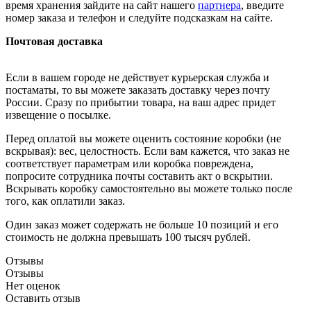
время хранения зайдите на сайт нашего
партнера
, введите
номер заказа и телефон и следуйте подсказкам на сайте.
Почтовая доставка
Если в вашем городе не действует курьерская служба и
постаматы, то вы можете заказать доставку через почту
России. Сразу по прибытии товара, на ваш адрес придет
извещение о посылке.
Перед оплатой вы можете оценить состояние коробки (не
вскрывая): вес, целостность. Если вам кажется, что заказ не
соответствует параметрам или коробка повреждена,
попросите сотрудника почты составить акт о вскрытии.
Вскрывать коробку самостоятельно вы можете только после
того, как оплатили заказ.
Один заказ может содержать не больше 10 позиций и его
стоимость не должна превышать 100 тысяч рублей.
Отзывы
Отзывы
Нет оценок
Оставить отзыв