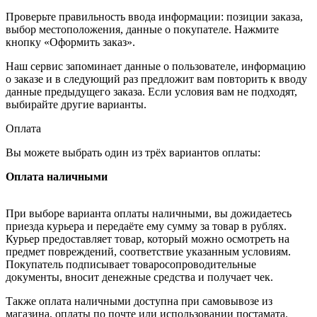
Проверьте правильность ввода информации: позиции заказа,
выбор местоположения, данные о покупателе. Нажмите
кнопку «Оформить заказ».
Наш сервис запоминает данные о пользователе, информацию
о заказе и в следующий раз предложит вам повторить к вводу
данные предыдущего заказа. Если условия вам не подходят,
выбирайте другие варианты.
Оплата
Вы можете выбрать один из трёх вариантов оплаты:
Оплата наличными
При выборе варианта оплаты наличными, вы дожидаетесь
приезда курьера и передаёте ему сумму за товар в рублях.
Курьер предоставляет товар, который можно осмотреть на
предмет повреждений, соответствие указанным условиям.
Покупатель подписывает товаросопроводительные
документы, вносит денежные средства и получает чек.
Также оплата наличными доступна при самовывозе из
магазина, оплаты по почте или использовании постамата.