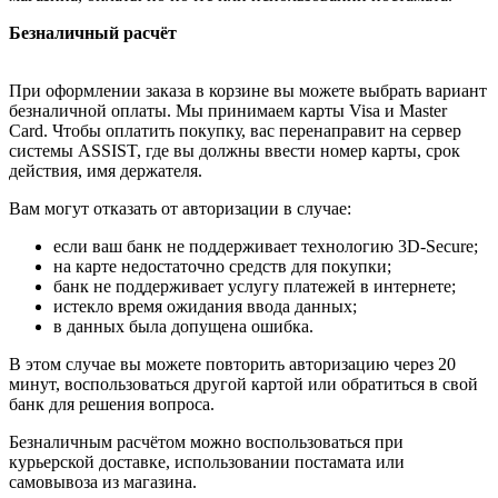
Безналичный расчёт
При оформлении заказа в корзине вы можете выбрать вариант
безналичной оплаты. Мы принимаем карты Visa и Master
Card. Чтобы оплатить покупку, вас перенаправит на сервер
системы ASSIST, где вы должны ввести номер карты, срок
действия, имя держателя.
Вам могут отказать от авторизации в случае:
если ваш банк не поддерживает технологию 3D-Secure;
на карте недостаточно средств для покупки;
банк не поддерживает услугу платежей в интернете;
истекло время ожидания ввода данных;
в данных была допущена ошибка.
В этом случае вы можете повторить авторизацию через 20
минут, воспользоваться другой картой или обратиться в свой
банк для решения вопроса.
Безналичным расчётом можно воспользоваться при
курьерской доставке, использовании постамата или
самовывоза из магазина.