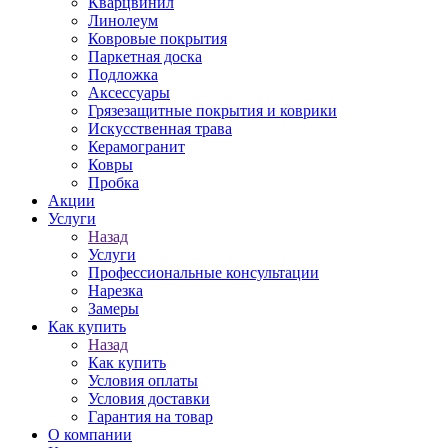
Кварцвинил
Линолеум
Ковровые покрытия
Паркетная доска
Подложка
Аксессуары
Грязезащитные покрытия и коврики
Искусственная трава
Керамогранит
Ковры
Пробка
Акции
Услуги
Назад
Услуги
Профессиональные консультации
Нарезка
Замеры
Как купить
Назад
Как купить
Условия оплаты
Условия доставки
Гарантия на товар
О компании