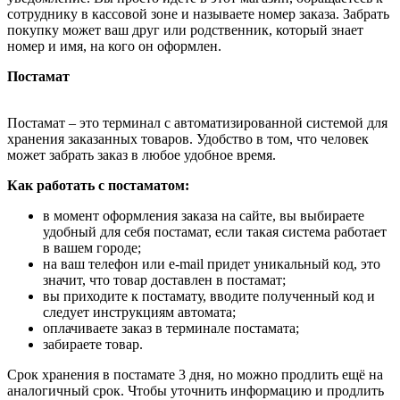
сотруднику в кассовой зоне и называете номер заказа. Забрать
покупку может ваш друг или родственник, который знает
номер и имя, на кого он оформлен.
Постамат
Постамат – это терминал с автоматизированной системой для
хранения заказанных товаров. Удобство в том, что человек
может забрать заказ в любое удобное время.
Как работать с постаматом:
в момент оформления заказа на сайте, вы выбираете
удобный для себя постамат, если такая система работает
в вашем городе;
на ваш телефон или e-mail придет уникальный код, это
значит, что товар доставлен в постамат;
вы приходите к постамату, вводите полученный код и
следует инструкциям автомата;
оплачиваете заказ в терминале постамата;
забираете товар.
Срок хранения в постамате 3 дня, но можно продлить ещё на
аналогичный срок. Чтобы уточнить информацию и продлить