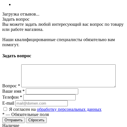
Загрузка отзывов...
Задать вопрос
Вы можете задать любой интересующий вас вопрос по товару
или работе магазина.
Наши квалифицированные специалисты обязательно вам
помогут.
Задать вопрос
Вопрос
*
Ваше имя
*
Телефон
*
E-mail
Я согласен на
обработку персональных данных
*
—
Обязательные поля
Отправить
Сбросить
Наличие