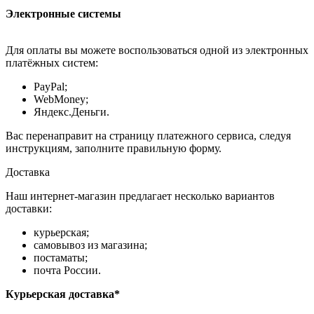
Электронные системы
Для оплаты вы можете воспользоваться одной из электронных
платёжных систем:
PayPal;
WebMoney;
Яндекс.Деньги.
Вас перенаправит на страницу платежного сервиса, следуя
инструкциям, заполните правильную форму.
Доставка
Наш интернет-магазин предлагает несколько вариантов
доставки:
курьерская;
самовывоз из магазина;
постаматы;
почта России.
Курьерская доставка*