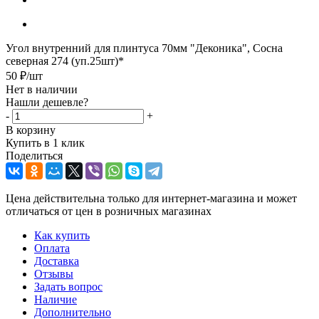
Угол внутренний для плинтуса 70мм "Деконика", Сосна
северная 274 (уп.25шт)*
50
₽
/шт
Нет в наличии
Нашли дешевле?
-
+
В корзину
Купить в 1 клик
Поделиться
Цена действительна только для интернет-магазина и может
отличаться от цен в розничных магазинах
Как купить
Оплата
Доставка
Отзывы
Задать вопрос
Наличие
Дополнительно