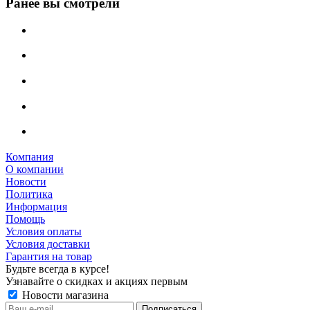
Ранее вы смотрели
Компания
О компании
Новости
Политика
Информация
Помощь
Условия оплаты
Условия доставки
Гарантия на товар
Будьте всегда в курсе!
Узнавайте о скидках и акциях первым
Новости магазина