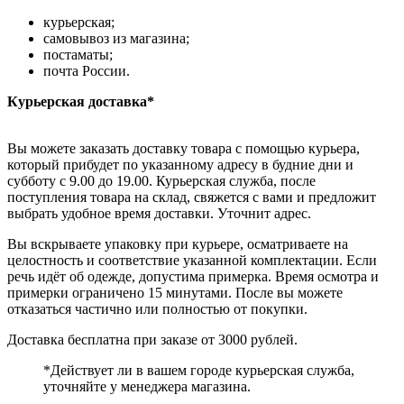
курьерская;
самовывоз из магазина;
постаматы;
почта России.
Курьерская доставка*
Вы можете заказать доставку товара с помощью курьера,
который прибудет по указанному адресу в будние дни и
субботу с 9.00 до 19.00. Курьерская служба, после
поступления товара на склад, свяжется с вами и предложит
выбрать удобное время доставки. Уточнит адрес.
Вы вскрываете упаковку при курьере, осматриваете на
целостность и соответствие указанной комплектации. Если
речь идёт об одежде, допустима примерка. Время осмотра и
примерки ограничено 15 минутами. После вы можете
отказаться частично или полностью от покупки.
Доставка бесплатна при заказе от 3000 рублей.
*Действует ли в вашем городе курьерская служба,
уточняйте у менеджера магазина.