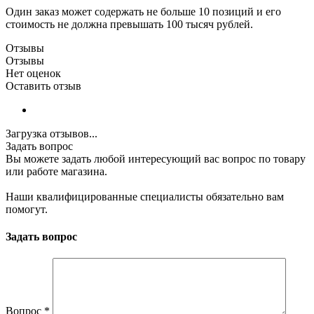
Один заказ может содержать не больше 10 позиций и его
стоимость не должна превышать 100 тысяч рублей.
Отзывы
Отзывы
Нет оценок
Оставить отзыв
Загрузка отзывов...
Задать вопрос
Вы можете задать любой интересующий вас вопрос по товару
или работе магазина.
Наши квалифицированные специалисты обязательно вам
помогут.
Задать вопрос
Вопрос
*