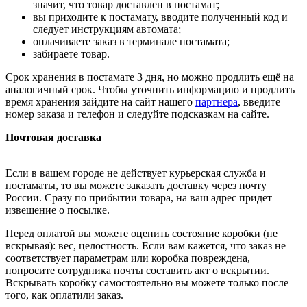
значит, что товар доставлен в постамат;
вы приходите к постамату, вводите полученный код и
следует инструкциям автомата;
оплачиваете заказ в терминале постамата;
забираете товар.
Срок хранения в постамате 3 дня, но можно продлить ещё на
аналогичный срок. Чтобы уточнить информацию и продлить
время хранения зайдите на сайт нашего
партнера
, введите
номер заказа и телефон и следуйте подсказкам на сайте.
Почтовая доставка
Если в вашем городе не действует курьерская служба и
постаматы, то вы можете заказать доставку через почту
России. Сразу по прибытии товара, на ваш адрес придет
извещение о посылке.
Перед оплатой вы можете оценить состояние коробки (не
вскрывая): вес, целостность. Если вам кажется, что заказ не
соответствует параметрам или коробка повреждена,
попросите сотрудника почты составить акт о вскрытии.
Вскрывать коробку самостоятельно вы можете только после
того, как оплатили заказ.