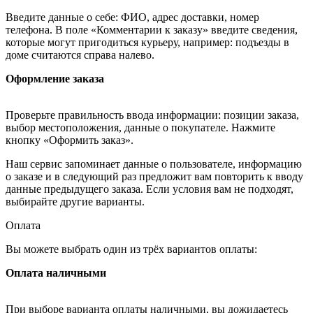
Введите данные о себе: ФИО, адрес доставки, номер
телефона. В поле «Комментарии к заказу» введите сведения,
которые могут пригодиться курьеру, например: подъезды в
доме считаются справа налево.
Оформление заказа
Проверьте правильность ввода информации: позиции заказа,
выбор местоположения, данные о покупателе. Нажмите
кнопку «Оформить заказ».
Наш сервис запоминает данные о пользователе, информацию
о заказе и в следующий раз предложит вам повторить к вводу
данные предыдущего заказа. Если условия вам не подходят,
выбирайте другие варианты.
Оплата
Вы можете выбрать один из трёх вариантов оплаты:
Оплата наличными
При выборе варианта оплаты наличными, вы дожидаетесь