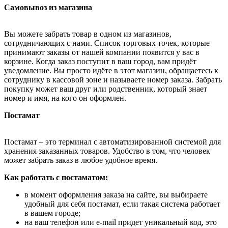
Самовывоз из магазина
Вы можете забрать товар в одном из магазинов,
сотрудничающих с нами. Список торговых точек, которые
принимают заказы от нашей компании появится у вас в
корзине. Когда заказ поступит в ваш город, вам придёт
уведомление. Вы просто идёте в этот магазин, обращаетесь к
сотруднику в кассовой зоне и называете номер заказа. Забрать
покупку может ваш друг или родственник, который знает
номер и имя, на кого он оформлен.
Постамат
Постамат – это терминал с автоматизированной системой для
хранения заказанных товаров. Удобство в том, что человек
может забрать заказ в любое удобное время.
Как работать с постаматом:
в момент оформления заказа на сайте, вы выбираете
удобный для себя постамат, если такая система работает
в вашем городе;
на ваш телефон или e-mail придет уникальный код, это