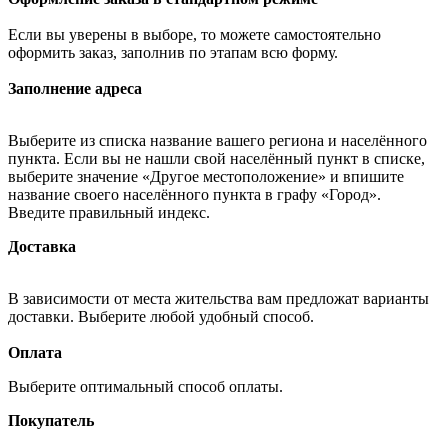
Если вы уверены в выборе, то можете самостоятельно
оформить заказ, заполнив по этапам всю форму.
Заполнение адреса
Выберите из списка название вашего региона и населённого
пункта. Если вы не нашли свой населённый пункт в списке,
выберите значение «Другое местоположение» и впишите
название своего населённого пункта в графу «Город».
Введите правильный индекс.
Доставка
В зависимости от места жительства вам предложат варианты
доставки. Выберите любой удобный способ.
Оплата
Выберите оптимальный способ оплаты.
Покупатель