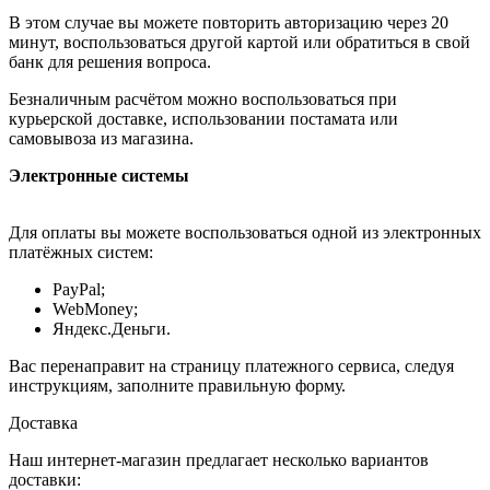
В этом случае вы можете повторить авторизацию через 20
минут, воспользоваться другой картой или обратиться в свой
банк для решения вопроса.
Безналичным расчётом можно воспользоваться при
курьерской доставке, использовании постамата или
самовывоза из магазина.
Электронные системы
Для оплаты вы можете воспользоваться одной из электронных
платёжных систем:
PayPal;
WebMoney;
Яндекс.Деньги.
Вас перенаправит на страницу платежного сервиса, следуя
инструкциям, заполните правильную форму.
Доставка
Наш интернет-магазин предлагает несколько вариантов
доставки: