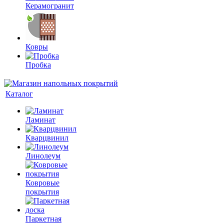
Керамогранит
Ковры
Пробка
Каталог
Ламинат
Кварцвинил
Линолеум
Ковровые
покрытия
Паркетная