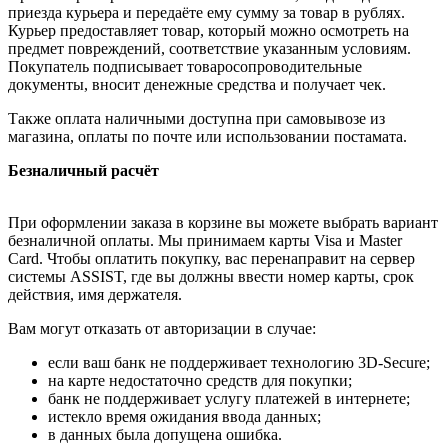
приезда курьера и передаёте ему сумму за товар в рублях.
Курьер предоставляет товар, который можно осмотреть на
предмет повреждений, соответствие указанным условиям.
Покупатель подписывает товаросопроводительные
документы, вносит денежные средства и получает чек.
Также оплата наличными доступна при самовывозе из
магазина, оплаты по почте или использовании постамата.
Безналичный расчёт
При оформлении заказа в корзине вы можете выбрать вариант
безналичной оплаты. Мы принимаем карты Visa и Master
Card. Чтобы оплатить покупку, вас перенаправит на сервер
системы ASSIST, где вы должны ввести номер карты, срок
действия, имя держателя.
Вам могут отказать от авторизации в случае:
если ваш банк не поддерживает технологию 3D-Secure;
на карте недостаточно средств для покупки;
банк не поддерживает услугу платежей в интернете;
истекло время ожидания ввода данных;
в данных была допущена ошибка.