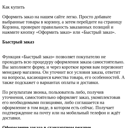
Как купить
Оформить заказ на нашем сайте легко. Просто добавьте
выбранные товары в корзину, а затем перейдите на страницу
Корзина, проверьте правильность заказанных позиций и
нажмите кнопку «Оформить заказ» или «Быстрый заказ».
Быстрый заказ
Функция «Быстрый заказ» позволяет покупателю не
проходить всю процедуру оформления заказа самостоятельно.
Вы заполняете форму, и через короткое время вам перезвонит
менеджер магазина. Он уточнит все условия заказа, ответит
на вопросы, касающиеся качества товара, его особенностей. А
также подскажет о вариантах оплаты и доставки.
По результатам звонка, пользователь либо, получив
уточнения, самостоятельно оформляет заказ, укомплектовав
его необходимыми позициями, либо соглашается на
оформление в том виде, в котором есть сейчас. Получает
подтверждение на почту или на мобильный телефон и ждёт
доставки.
Оформление заказа в стандартном режиме