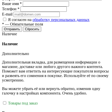
Ваше имя
*
Телефон
*
E-mail
Я согласен на
обработку персональных данных
*
—
Обязательные поля
Отправить
Сбросить
Наличие
Наличие
Дополнительно
Дополнительная вкладка, для размещения информации о
магазине, доставке или любого другого важного контента.
Поможет вам ответить на интересующие покупателя вопросы
и развеять его сомнения в покупке. Используйте её по своему
усмотрению.
Вы можете убрать её или вернуть обратно, изменив одну
галочку в настройках компонента. Очень удобно.
Товары под заказ