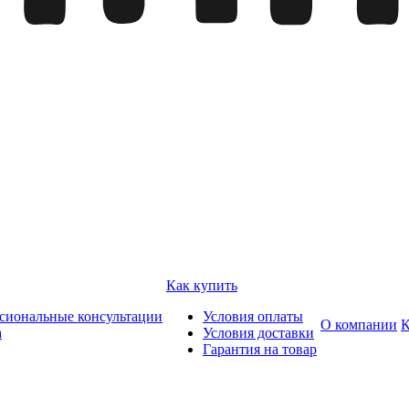
Как купить
сиональные консультации
Условия оплаты
О компании
К
а
Условия доставки
Гарантия на товар