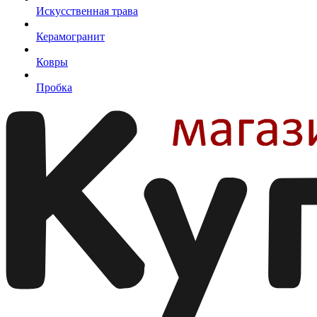
Искусственная трава
Керамогранит
Ковры
Пробка