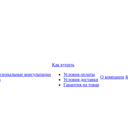
Как купить
сиональные консультации
Условия оплаты
О компании
К
а
Условия доставки
Гарантия на товар