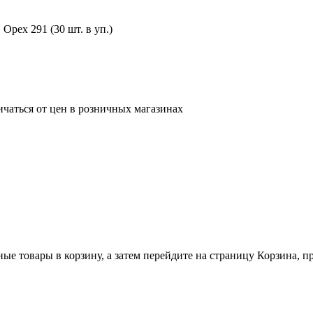
рех 291 (30 шт. в уп.)
ичаться от цен в розничных магазинах
ные товары в корзину, а затем перейдите на страницу Корзина, 