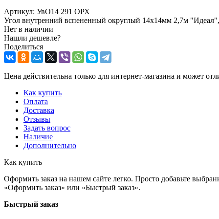
Артикул:
УвО14 291 ОРХ
Угол внутренний вспененный округлый 14х14мм 2,7м "Идеал", О
Нет в наличии
Нашли дешевле?
Поделиться
Цена действительна только для интернет-магазина и может отл
Как купить
Оплата
Доставка
Отзывы
Задать вопрос
Наличие
Дополнительно
Как купить
Оформить заказ на нашем сайте легко. Просто добавьте выбран
«Оформить заказ» или «Быстрый заказ».
Быстрый заказ