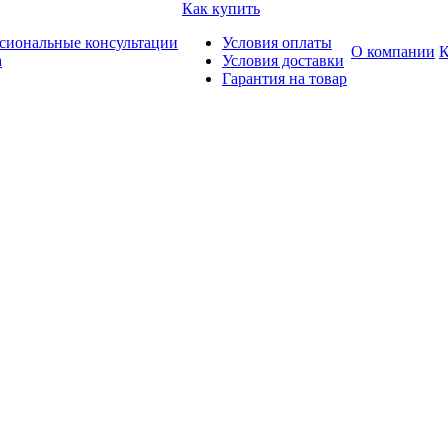
Как купить
сиональные консультации
Условия оплаты
О компании
К
а
Условия доставки
Гарантия на товар