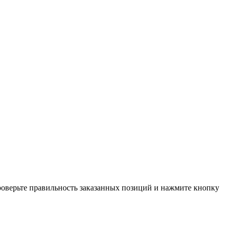
проверьте правильность заказанных позиций и нажмите кнопку