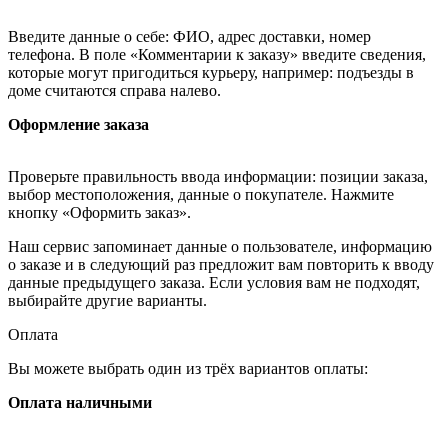
Введите данные о себе: ФИО, адрес доставки, номер
телефона. В поле «Комментарии к заказу» введите сведения,
которые могут пригодиться курьеру, например: подъезды в
доме считаются справа налево.
Оформление заказа
Проверьте правильность ввода информации: позиции заказа,
выбор местоположения, данные о покупателе. Нажмите
кнопку «Оформить заказ».
Наш сервис запоминает данные о пользователе, информацию
о заказе и в следующий раз предложит вам повторить к вводу
данные предыдущего заказа. Если условия вам не подходят,
выбирайте другие варианты.
Оплата
Вы можете выбрать один из трёх вариантов оплаты:
Оплата наличными