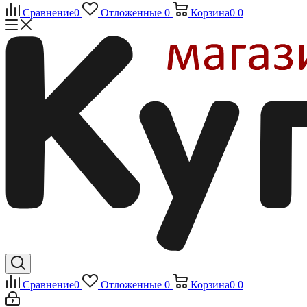
Сравнение
0
Отложенные
0
Корзина
0
0
Сравнение
0
Отложенные
0
Корзина
0
0