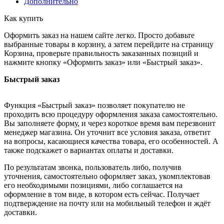
Дополнительно
Как купить
Оформить заказ на нашем сайте легко. Просто добавьте
выбранные товары в корзину, а затем перейдите на страницу
Корзина, проверьте правильность заказанных позиций и
нажмите кнопку «Оформить заказ» или «Быстрый заказ».
Быстрый заказ
Функция «Быстрый заказ» позволяет покупателю не
проходить всю процедуру оформления заказа самостоятельно.
Вы заполняете форму, и через короткое время вам перезвонит
менеджер магазина. Он уточнит все условия заказа, ответит
на вопросы, касающиеся качества товара, его особенностей. А
также подскажет о вариантах оплаты и доставки.
По результатам звонка, пользователь либо, получив
уточнения, самостоятельно оформляет заказ, укомплектовав
его необходимыми позициями, либо соглашается на
оформление в том виде, в котором есть сейчас. Получает
подтверждение на почту или на мобильный телефон и ждёт
доставки.