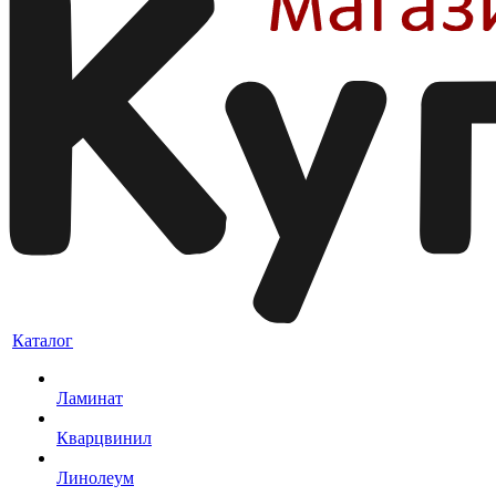
Каталог
Ламинат
Кварцвинил
Линолеум