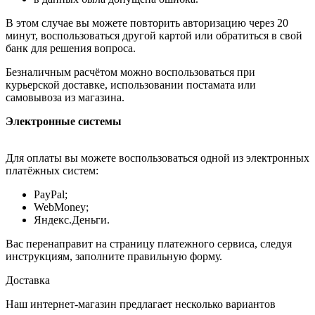
В этом случае вы можете повторить авторизацию через 20
минут, воспользоваться другой картой или обратиться в свой
банк для решения вопроса.
Безналичным расчётом можно воспользоваться при
курьерской доставке, использовании постамата или
самовывоза из магазина.
Электронные системы
Для оплаты вы можете воспользоваться одной из электронных
платёжных систем:
PayPal;
WebMoney;
Яндекс.Деньги.
Вас перенаправит на страницу платежного сервиса, следуя
инструкциям, заполните правильную форму.
Доставка
Наш интернет-магазин предлагает несколько вариантов