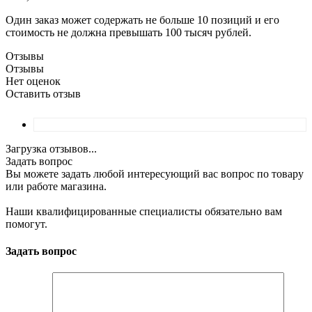
Один заказ может содержать не больше 10 позиций и его
стоимость не должна превышать 100 тысяч рублей.
Отзывы
Отзывы
Нет оценок
Оставить отзыв
Загрузка отзывов...
Задать вопрос
Вы можете задать любой интересующий вас вопрос по товару
или работе магазина.
Наши квалифицированные специалисты обязательно вам
помогут.
Задать вопрос