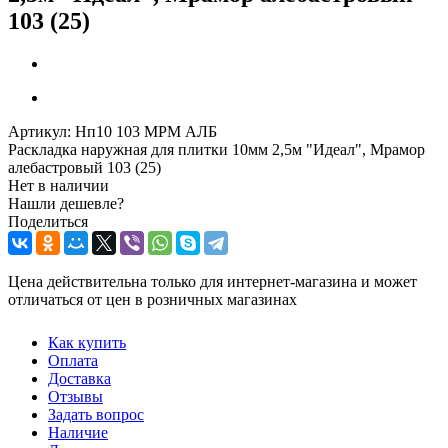
103 (25)
Артикул:
Нп10 103 МРМ АЛБ
Раскладка наружная для плитки 10мм 2,5м "Идеал", Мрамор
алебастровый 103 (25)
Нет в наличии
Нашли дешевле?
Поделиться
Цена действительна только для интернет-магазина и может
отличаться от цен в розничных магазинах
Как купить
Оплата
Доставка
Отзывы
Задать вопрос
Наличие