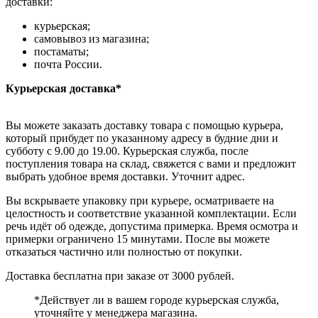
доставки:
курьерская;
самовывоз из магазина;
постаматы;
почта России.
Курьерская доставка*
Вы можете заказать доставку товара с помощью курьера,
который прибудет по указанному адресу в будние дни и
субботу с 9.00 до 19.00. Курьерская служба, после
поступления товара на склад, свяжется с вами и предложит
выбрать удобное время доставки. Уточнит адрес.
Вы вскрываете упаковку при курьере, осматриваете на
целостность и соответствие указанной комплектации. Если
речь идёт об одежде, допустима примерка. Время осмотра и
примерки ограничено 15 минутами. После вы можете
отказаться частично или полностью от покупки.
Доставка бесплатна при заказе от 3000 рублей.
*Действует ли в вашем городе курьерская служба,
уточняйте у менеджера магазина.