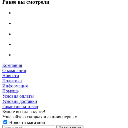
Ранее вы смотрели
Компания
О компании
Новости
Политика
Информация
Помощь
Условия оплаты
Условия доставки
Гарантия на товар
Будьте всегда в курсе!
Узнавайте о скидках и акциях первым
Новости магазина