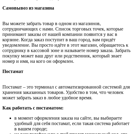
Самовывоз из магазина
Вы можете забрать товар в одном из магазинов,
сотрудничающих с нами. Список торговых точек, которые
принимают заказы от нашей компании появится у вас в
корзине. Когда заказ поступит в ваш город, вам придёт
уведомление. Вы просто идёте в этот магазин, обращаетесь к
сотруднику в кассовой зоне и называете номер заказа. Забрать
покупку может ваш друг или родственник, который знает
номер и имя, на кого он оформлен.
Постамат
Постамат – это терминал с автоматизированной системой для
хранения заказанных товаров. Удобство в том, что человек
может забрать заказ в любое удобное время.
Как работать с постаматом:
в момент оформления заказа на сайте, вы выбираете
удобный для себя постамат, если такая система работает
в вашем городе;