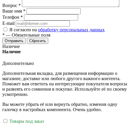
Вопрос
*
Ваше имя
*
Телефон
*
E-mail
Я согласен на
обработку персональных данных
*
—
Обязательные поля
Отправить
Сбросить
Наличие
Наличие
Дополнительно
Дополнительная вкладка, для размещения информации о
магазине, доставке или любого другого важного контента.
Поможет вам ответить на интересующие покупателя вопросы
и развеять его сомнения в покупке. Используйте её по своему
усмотрению.
Вы можете убрать её или вернуть обратно, изменив одну
галочку в настройках компонента. Очень удобно.
Товары под заказ