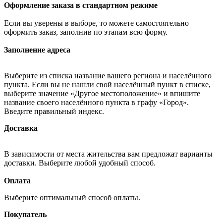
Оформление заказа в стандартном режиме
Если вы уверены в выборе, то можете самостоятельно
оформить заказ, заполнив по этапам всю форму.
Заполнение адреса
Выберите из списка название вашего региона и населённого
пункта. Если вы не нашли свой населённый пункт в списке,
выберите значение «Другое местоположение» и впишите
название своего населённого пункта в графу «Город».
Введите правильный индекс.
Доставка
В зависимости от места жительства вам предложат варианты
доставки. Выберите любой удобный способ.
Оплата
Выберите оптимальный способ оплаты.
Покупатель