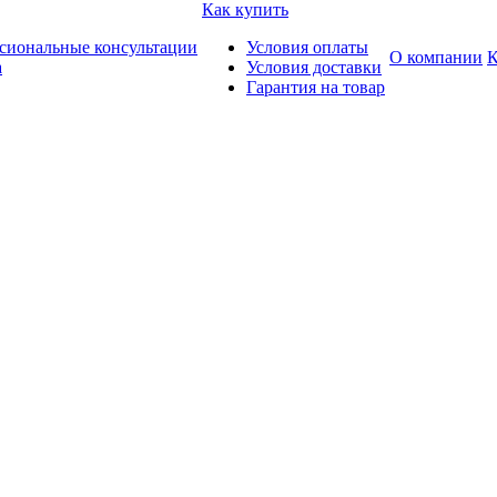
Как купить
сиональные консультации
Условия оплаты
О компании
К
а
Условия доставки
Гарантия на товар