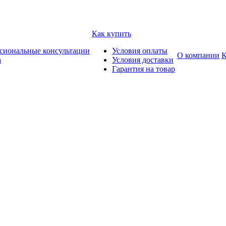
Как купить
сиональные консультации
Условия оплаты
О компании
К
а
Условия доставки
Гарантия на товар