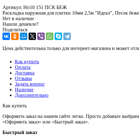
Артикул:
Нп10 151 ПСК БЕЖ
Раскладка наружная для плитки 10мм 2,5м "Идеал", Песок беже
Нет в наличии
Нашли дешевле?
Поделиться
Цена действительна только для интернет-магазина и может отл
Как купить
Оплата
Доставка
Отзывы
Задать вопрос
Наличие
Дополнительно
Как купить
Оформить заказ на нашем сайте легко. Просто добавьте выбран
«Оформить заказ» или «Быстрый заказ».
Быстрый заказ