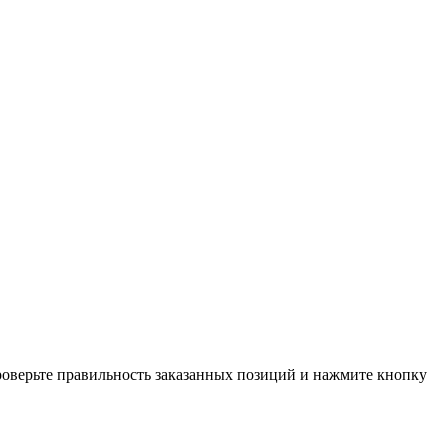
проверьте правильность заказанных позиций и нажмите кнопку