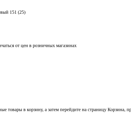
вый 151 (25)
ичаться от цен в розничных магазинах
ные товары в корзину, а затем перейдите на страницу Корзина, 