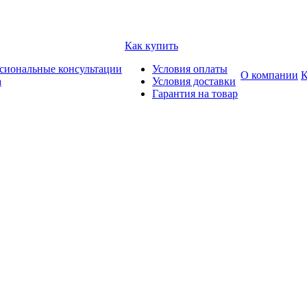
Как купить
сиональные консультации
Условия оплаты
О компании
К
а
Условия доставки
Гарантия на товар