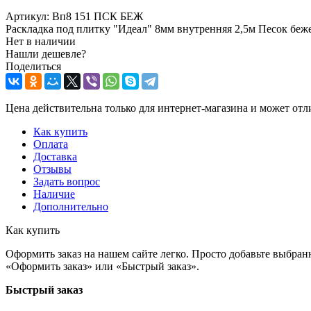
Артикул:
Вп8 151 ПСК БЕЖ
Раскладка под плитку "Идеал" 8мм внутренняя 2,5м Песок бе
Нет в наличии
Нашли дешевле?
Поделиться
Цена действительна только для интернет-магазина и может отл
Как купить
Оплата
Доставка
Отзывы
Задать вопрос
Наличие
Дополнительно
Как купить
Оформить заказ на нашем сайте легко. Просто добавьте выбран
«Оформить заказ» или «Быстрый заказ».
Быстрый заказ