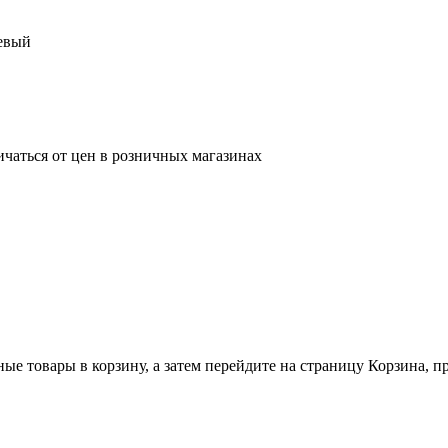
жевый
ичаться от цен в розничных магазинах
ные товары в корзину, а затем перейдите на страницу Корзина, 