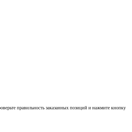
проверьте правильность заказанных позиций и нажмите кнопку