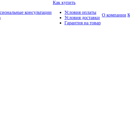
Как купить
сиональные консультации
Условия оплаты
О компании
К
а
Условия доставки
Гарантия на товар