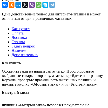
Цена действительна только для интернет-магазина и может
отличаться от цен в розничных магазинах
Как купить
Оплата
Доставка
Отзывы
Задать вопрос
Наличие
Дополнительно
Как купить
Оформить заказ на нашем сайте легко. Просто добавьте
выбранные товары в корзину, а затем перейдите на страницу
Корзина, проверьте правильность заказанных позиций и
нажмите кнопку «Оформить заказ» или «Быстрый заказ».
Быстрый заказ
Функция «Быстрый заказ» позволяет покупателю не