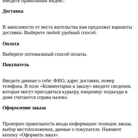
Введите правильный индекс.
Доставка
В зависимости от места жительства вам предложат варианты
доставки. Выберите любой удобный способ.
Оплата
Выберите оптимальный способ оплаты.
Покупатель
Введите данные о себе: ФИО, адрес доставки, номер
телефона. В поле «Комментарии к заказу» введите сведения,
которые могут пригодиться курьеру, например: подъезды в
доме считаются справа налево.
Оформление заказа
Проверьте правильность ввода информации: позиции заказа,
выбор местоположения, данные о покупателе. Нажмите
кнопку «Оформить заказ».