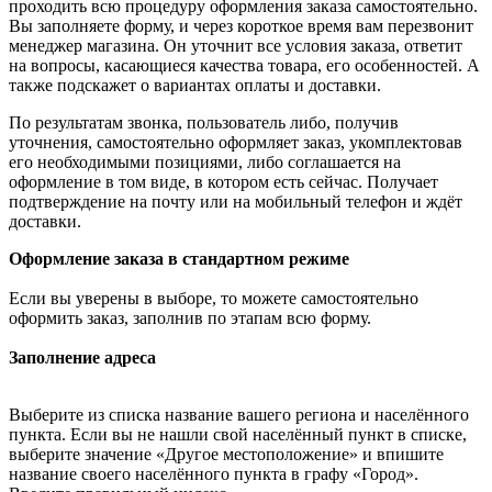
проходить всю процедуру оформления заказа самостоятельно.
Вы заполняете форму, и через короткое время вам перезвонит
менеджер магазина. Он уточнит все условия заказа, ответит
на вопросы, касающиеся качества товара, его особенностей. А
также подскажет о вариантах оплаты и доставки.
По результатам звонка, пользователь либо, получив
уточнения, самостоятельно оформляет заказ, укомплектовав
его необходимыми позициями, либо соглашается на
оформление в том виде, в котором есть сейчас. Получает
подтверждение на почту или на мобильный телефон и ждёт
доставки.
Оформление заказа в стандартном режиме
Если вы уверены в выборе, то можете самостоятельно
оформить заказ, заполнив по этапам всю форму.
Заполнение адреса
Выберите из списка название вашего региона и населённого
пункта. Если вы не нашли свой населённый пункт в списке,
выберите значение «Другое местоположение» и впишите
название своего населённого пункта в графу «Город».