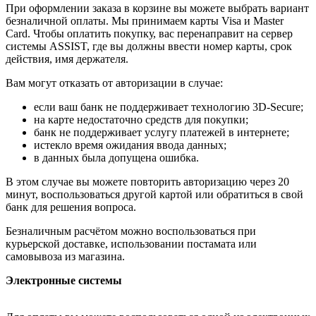
При оформлении заказа в корзине вы можете выбрать вариант
безналичной оплаты. Мы принимаем карты Visa и Master
Card. Чтобы оплатить покупку, вас перенаправит на сервер
системы ASSIST, где вы должны ввести номер карты, срок
действия, имя держателя.
Вам могут отказать от авторизации в случае:
если ваш банк не поддерживает технологию 3D-Secure;
на карте недостаточно средств для покупки;
банк не поддерживает услугу платежей в интернете;
истекло время ожидания ввода данных;
в данных была допущена ошибка.
В этом случае вы можете повторить авторизацию через 20
минут, воспользоваться другой картой или обратиться в свой
банк для решения вопроса.
Безналичным расчётом можно воспользоваться при
курьерской доставке, использовании постамата или
самовывоза из магазина.
Электронные системы