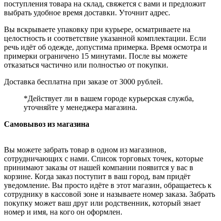
поступления товара на склад, свяжется с вами и предложит
выбрать удобное время доставки. Уточнит адрес.
Вы вскрываете упаковку при курьере, осматриваете на
целостность и соответствие указанной комплектации. Если
речь идёт об одежде, допустима примерка. Время осмотра и
примерки ограничено 15 минутами. После вы можете
отказаться частично или полностью от покупки.
Доставка бесплатна при заказе от 3000 рублей.
*Действует ли в вашем городе курьерская служба,
уточняйте у менеджера магазина.
Самовывоз из магазина
Вы можете забрать товар в одном из магазинов,
сотрудничающих с нами. Список торговых точек, которые
принимают заказы от нашей компании появится у вас в
корзине. Когда заказ поступит в ваш город, вам придёт
уведомление. Вы просто идёте в этот магазин, обращаетесь к
сотруднику в кассовой зоне и называете номер заказа. Забрать
покупку может ваш друг или родственник, который знает
номер и имя, на кого он оформлен.