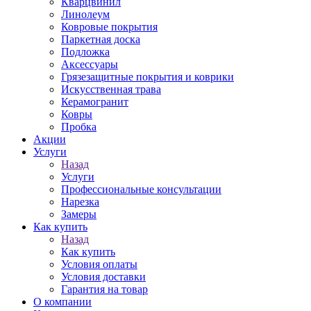
Кварцвинил
Линолеум
Ковровые покрытия
Паркетная доска
Подложка
Аксессуары
Грязезащитные покрытия и коврики
Искусственная трава
Керамогранит
Ковры
Пробка
Акции
Услуги
Назад
Услуги
Профессиональные консультации
Нарезка
Замеры
Как купить
Назад
Как купить
Условия оплаты
Условия доставки
Гарантия на товар
О компании