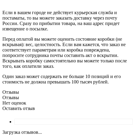
Если в вашем городе не действует курьерская служба и
постаматы, то вы можете заказать доставку через почту
России. Сразу по прибытии товара, на ваш адрес придет
извещение о посылке.
Перед оплатой вы можете оценить состояние коробки (не
вскрывая): вес, целостность. Если вам кажется, что заказ не
соответствует параметрам или коробка повреждена,
попросите сотрудника почты составить акт о вскрытии.
Вскрывать коробку самостоятельно вы можете только после
того, как оплатили заказ.
Один заказ может содержать не больше 10 позиций и его
стоимость не должна превышать 100 тысяч рублей.
Отзывы
Отзывы
Нет оценок
Оставить отзыв
Загрузка отзывов...