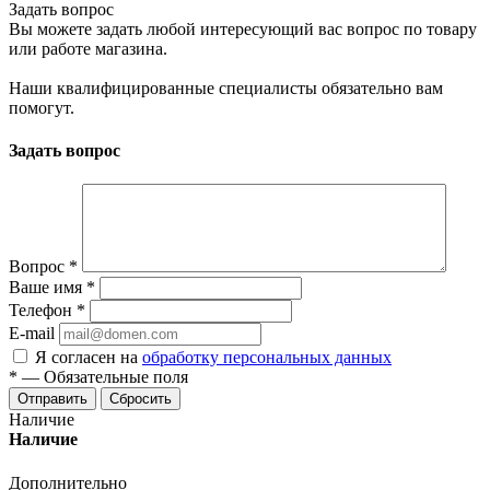
Задать вопрос
Вы можете задать любой интересующий вас вопрос по товару
или работе магазина.
Наши квалифицированные специалисты обязательно вам
помогут.
Задать вопрос
Вопрос
*
Ваше имя
*
Телефон
*
E-mail
Я согласен на
обработку персональных данных
*
—
Обязательные поля
Отправить
Сбросить
Наличие
Наличие
Дополнительно