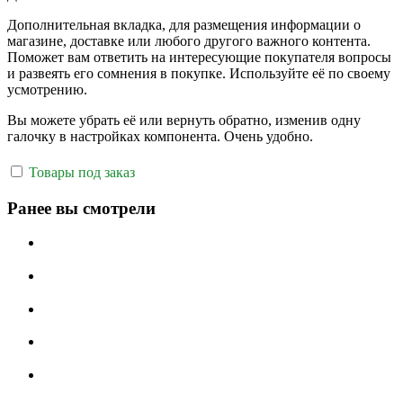
Дополнительная вкладка, для размещения информации о
магазине, доставке или любого другого важного контента.
Поможет вам ответить на интересующие покупателя вопросы
и развеять его сомнения в покупке. Используйте её по своему
усмотрению.
Вы можете убрать её или вернуть обратно, изменив одну
галочку в настройках компонента. Очень удобно.
Товары под заказ
Ранее вы смотрели