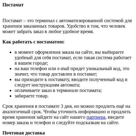
Постамат
Постамат – это терминал с автоматизированной системой для
хранения заказанных товаров. Удобство в том, что человек
может забрать заказ в любое удобное время.
Как работать с постаматом:
в момент оформления заказа на сайте, вы выбираете
удобный для себя постамат, если такая система работает
в вашем городе;
на ваш телефон или e-mail придет уникальный код, это
значит, что товар доставлен в постамат;
вы приходите к постамату, вводите полученный код и
следует инструкциям автомата;
оплачиваете заказ в терминале постамата;
забираете товар.
Срок хранения в постамате 3 дня, но можно продлить ещё на
аналогичный срок. Чтобы уточнить информацию и продлить
время хранения зайдите на сайт нашего
партнера
, введите
номер заказа и телефон и следуйте подсказкам на сайте.
Почтовая доставка