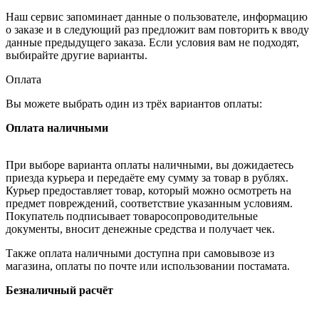
Наш сервис запоминает данные о пользователе, информацию
о заказе и в следующий раз предложит вам повторить к вводу
данные предыдущего заказа. Если условия вам не подходят,
выбирайте другие варианты.
Оплата
Вы можете выбрать один из трёх вариантов оплаты:
Оплата наличными
При выборе варианта оплаты наличными, вы дожидаетесь
приезда курьера и передаёте ему сумму за товар в рублях.
Курьер предоставляет товар, который можно осмотреть на
предмет повреждений, соответствие указанным условиям.
Покупатель подписывает товаросопроводительные
документы, вносит денежные средства и получает чек.
Также оплата наличными доступна при самовывозе из
магазина, оплаты по почте или использовании постамата.
Безналичный расчёт