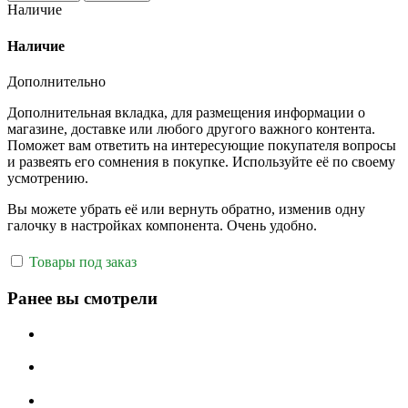
Наличие
Наличие
Дополнительно
Дополнительная вкладка, для размещения информации о
магазине, доставке или любого другого важного контента.
Поможет вам ответить на интересующие покупателя вопросы
и развеять его сомнения в покупке. Используйте её по своему
усмотрению.
Вы можете убрать её или вернуть обратно, изменив одну
галочку в настройках компонента. Очень удобно.
Товары под заказ
Ранее вы смотрели