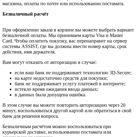
магазина, оплаты по почте или использовании постамата.
Безналичный расчёт
При оформлении заказа в корзине вы можете выбрать вариант
безналичной оплаты. Мы принимаем карты Visa и Master
Card. Чтобы оплатить покупку, вас перенаправит на сервер
системы ASSIST, где вы должны ввести номер карты, срок
действия, имя держателя.
Вам могут отказать от авторизации в случае:
если ваш банк не поддерживает технологию 3D-Secure;
на карте недостаточно средств для покупки;
банк не поддерживает услугу платежей в интернете;
истекло время ожидания ввода данных;
в данных была допущена ошибка.
В этом случае вы можете повторить авторизацию через 20
минут, воспользоваться другой картой или обратиться в свой
банк для решения вопроса.
Безналичным расчётом можно воспользоваться при
курьерской доставке, использовании постамата или