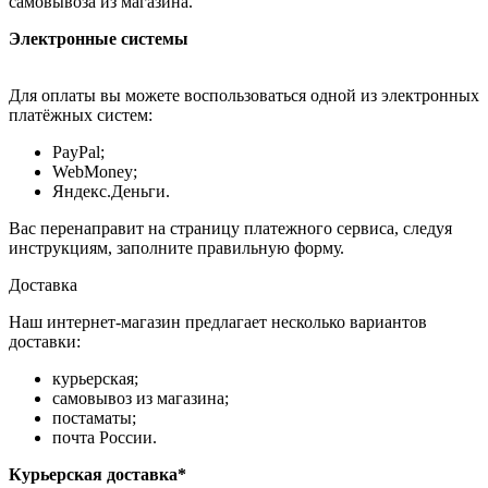
самовывоза из магазина.
Электронные системы
Для оплаты вы можете воспользоваться одной из электронных
платёжных систем:
PayPal;
WebMoney;
Яндекс.Деньги.
Вас перенаправит на страницу платежного сервиса, следуя
инструкциям, заполните правильную форму.
Доставка
Наш интернет-магазин предлагает несколько вариантов
доставки:
курьерская;
самовывоз из магазина;
постаматы;
почта России.
Курьерская доставка*