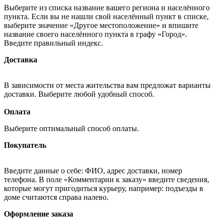
Выберите из списка название вашего региона и населённого
пункта. Если вы не нашли свой населённый пункт в списке,
выберите значение «Другое местоположение» и впишите
название своего населённого пункта в графу «Город».
Введите правильный индекс.
Доставка
В зависимости от места жительства вам предложат варианты
доставки. Выберите любой удобный способ.
Оплата
Выберите оптимальный способ оплаты.
Покупатель
Введите данные о себе: ФИО, адрес доставки, номер
телефона. В поле «Комментарии к заказу» введите сведения,
которые могут пригодиться курьеру, например: подъезды в
доме считаются справа налево.
Оформление заказа