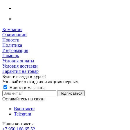
Компания
О компании
Новости
Политика
Информация
Помощь
Условия оплаты
Условия доставки
Гарантия на товар
Будьте всегда в курсе!
Узнавайте о скидках и акциях первым
Новости магазина
Оставайтесь на связи
Вконтакте
Telegram
Наши контакты
+7 950 168 65 52