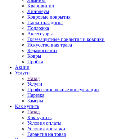
Ламинат
Кварцвинил
Линолеум
Ковровые покрытия
Паркетная доска
Подложка
Аксессуары
Грязезащитные покрытия и коврики
Искусственная трава
Керамогранит
Ковры
Пробка
Акции
Услуги
Назад
Услуги
Профессиональные консультации
Нарезка
Замеры
Как купить
Назад
Как купить
Условия оплаты
Условия доставки
Гарантия на товар