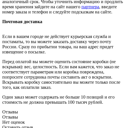
аналогичный срок. Чтобы уточнить информацию и продлить
время хранения зайдите на сайт нашего
партнера
, введите
номер заказа и телефон и следуйте подсказкам на сайте.
Почтовая доставка
Если в вашем городе не действует курьерская служба и
постаматы, то вы можете заказать доставку через почту
России. Сразу по прибытии товара, на ваш адрес придет
извещение о посылке.
Перед оплатой вы можете оценить состояние коробки (не
вскрывая): вес, целостность. Если вам кажется, что заказ не
соответствует параметрам или коробка повреждена,
попросите сотрудника почты составить акт о вскрытии.
Вскрывать коробку самостоятельно вы можете только после
того, как оплатили заказ.
Один заказ может содержать не больше 10 позиций и его
стоимость не должна превышать 100 тысяч рублей.
Отзывы
Отзывы
Нет оценок
Оставить отзыв