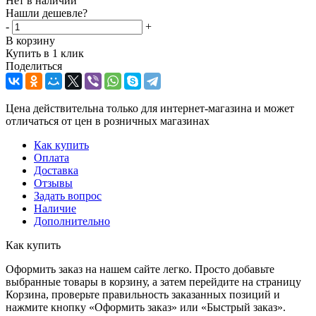
Нет в наличии
Нашли дешевле?
-
+
В корзину
Купить в 1 клик
Поделиться
Цена действительна только для интернет-магазина и может
отличаться от цен в розничных магазинах
Как купить
Оплата
Доставка
Отзывы
Задать вопрос
Наличие
Дополнительно
Как купить
Оформить заказ на нашем сайте легко. Просто добавьте
выбранные товары в корзину, а затем перейдите на страницу
Корзина, проверьте правильность заказанных позиций и
нажмите кнопку «Оформить заказ» или «Быстрый заказ».