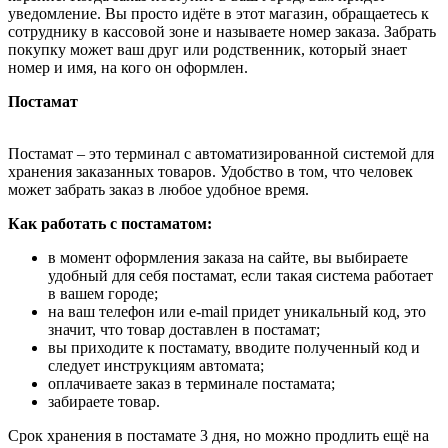
уведомление. Вы просто идёте в этот магазин, обращаетесь к
сотруднику в кассовой зоне и называете номер заказа. Забрать
покупку может ваш друг или родственник, который знает
номер и имя, на кого он оформлен.
Постамат
Постамат – это терминал с автоматизированной системой для
хранения заказанных товаров. Удобство в том, что человек
может забрать заказ в любое удобное время.
Как работать с постаматом:
в момент оформления заказа на сайте, вы выбираете
удобный для себя постамат, если такая система работает
в вашем городе;
на ваш телефон или e-mail придет уникальный код, это
значит, что товар доставлен в постамат;
вы приходите к постамату, вводите полученный код и
следует инструкциям автомата;
оплачиваете заказ в терминале постамата;
забираете товар.
Срок хранения в постамате 3 дня, но можно продлить ещё на