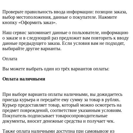
Проверьте правильность ввода информации: позиции заказа,
выбор местоположения, данные о покупателе. Нажмите
кнопку «Оформить заказ».
Наш сервис запоминает данные о пользователе, информацию
о заказе и в следующий раз предложит вам повторить к вводу
данные предыдущего заказа. Если условия вам не подходят,
выбирайте другие варианты.
Оплата
Вы можете выбрать один из трёх вариантов оплаты:
Оплата наличными
При выборе варианта оплаты наличными, вы дожидаетесь
приезда курьера и передаёте ему сумму за товар в рублях.
Курьер предоставляет товар, который можно осмотреть на
предмет повреждений, соответствие указанным условиям.
Покупатель подписывает товаросопроводительные
документы, вносит денежные средства и получает чек.
Также оплата наличными доступна при самовывозе из