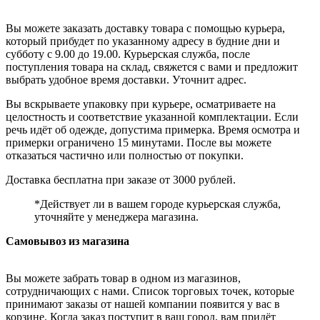
Вы можете заказать доставку товара с помощью курьера,
который прибудет по указанному адресу в будние дни и
субботу с 9.00 до 19.00. Курьерская служба, после
поступления товара на склад, свяжется с вами и предложит
выбрать удобное время доставки. Уточнит адрес.
Вы вскрываете упаковку при курьере, осматриваете на
целостность и соответствие указанной комплектации. Если
речь идёт об одежде, допустима примерка. Время осмотра и
примерки ограничено 15 минутами. После вы можете
отказаться частично или полностью от покупки.
Доставка бесплатна при заказе от 3000 рублей.
*Действует ли в вашем городе курьерская служба,
уточняйте у менеджера магазина.
Самовывоз из магазина
Вы можете забрать товар в одном из магазинов,
сотрудничающих с нами. Список торговых точек, которые
принимают заказы от нашей компании появится у вас в
корзине. Когда заказ поступит в ваш город, вам придёт