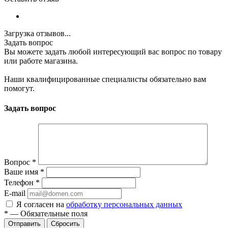
Загрузка отзывов...
Задать вопрос
Вы можете задать любой интересующий вас вопрос по товару
или работе магазина.
Наши квалифицированные специалисты обязательно вам
помогут.
Задать вопрос
Вопрос
*
Ваше имя
*
Телефон
*
E-mail
Я согласен на
обработку персональных данных
*
—
Обязательные поля
Отправить
Сбросить