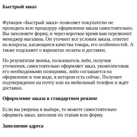
Быстрый заказ
Функция «Быстрый заказ» позволяет покупателю не
проходить всю процедуру оформления заказа самостоятельно.
Вы заполняете форму, и через короткое время вам перезвонит
менеджер магазина. Он уточнит все условия заказа, ответит
на вопросы, касающиеся качества товара, его особенностей. А
также подскажет о вариантах оплаты и доставки.
По результатам звонка, пользователь либо, получив
уточнения, самостоятельно оформляет заказ, укомплектовав
его необходимыми позициями, либо соглашается на
оформление в том виде, в котором есть сейчас. Получает
подтверждение на почту или на мобильный телефон и ждёт
доставки.
Оформление заказа в стандартном режиме
Если вы уверены в выборе, то можете самостоятельно
оформить заказ, заполнив по этапам всю форму.
Заполнение адреса