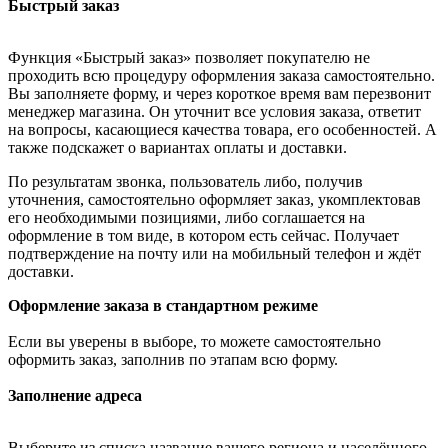
Быстрый заказ
Функция «Быстрый заказ» позволяет покупателю не
проходить всю процедуру оформления заказа самостоятельно.
Вы заполняете форму, и через короткое время вам перезвонит
менеджер магазина. Он уточнит все условия заказа, ответит
на вопросы, касающиеся качества товара, его особенностей. А
также подскажет о вариантах оплаты и доставки.
По результатам звонка, пользователь либо, получив
уточнения, самостоятельно оформляет заказ, укомплектовав
его необходимыми позициями, либо соглашается на
оформление в том виде, в котором есть сейчас. Получает
подтверждение на почту или на мобильный телефон и ждёт
доставки.
Оформление заказа в стандартном режиме
Если вы уверены в выборе, то можете самостоятельно
оформить заказ, заполнив по этапам всю форму.
Заполнение адреса
Выберите из списка название вашего региона и населённого