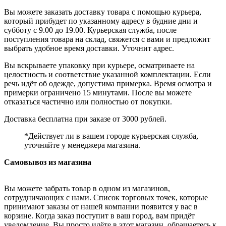
Вы можете заказать доставку товара с помощью курьера,
который прибудет по указанному адресу в будние дни и
субботу с 9.00 до 19.00. Курьерская служба, после
поступления товара на склад, свяжется с вами и предложит
выбрать удобное время доставки. Уточнит адрес.
Вы вскрываете упаковку при курьере, осматриваете на
целостность и соответствие указанной комплектации. Если
речь идёт об одежде, допустима примерка. Время осмотра и
примерки ограничено 15 минутами. После вы можете
отказаться частично или полностью от покупки.
Доставка бесплатна при заказе от 3000 рублей.
*Действует ли в вашем городе курьерская служба,
уточняйте у менеджера магазина.
Самовывоз из магазина
Вы можете забрать товар в одном из магазинов,
сотрудничающих с нами. Список торговых точек, которые
принимают заказы от нашей компании появится у вас в
корзине. Когда заказ поступит в ваш город, вам придёт
уведомление. Вы просто идёте в этот магазин, обращаетесь к