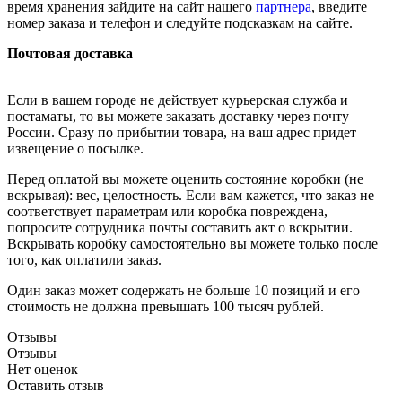
время хранения зайдите на сайт нашего
партнера
, введите
номер заказа и телефон и следуйте подсказкам на сайте.
Почтовая доставка
Если в вашем городе не действует курьерская служба и
постаматы, то вы можете заказать доставку через почту
России. Сразу по прибытии товара, на ваш адрес придет
извещение о посылке.
Перед оплатой вы можете оценить состояние коробки (не
вскрывая): вес, целостность. Если вам кажется, что заказ не
соответствует параметрам или коробка повреждена,
попросите сотрудника почты составить акт о вскрытии.
Вскрывать коробку самостоятельно вы можете только после
того, как оплатили заказ.
Один заказ может содержать не больше 10 позиций и его
стоимость не должна превышать 100 тысяч рублей.
Отзывы
Отзывы
Нет оценок
Оставить отзыв