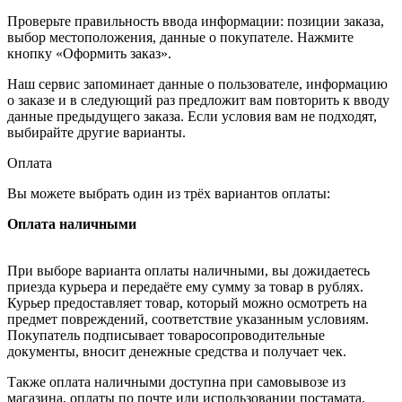
Проверьте правильность ввода информации: позиции заказа,
выбор местоположения, данные о покупателе. Нажмите
кнопку «Оформить заказ».
Наш сервис запоминает данные о пользователе, информацию
о заказе и в следующий раз предложит вам повторить к вводу
данные предыдущего заказа. Если условия вам не подходят,
выбирайте другие варианты.
Оплата
Вы можете выбрать один из трёх вариантов оплаты:
Оплата наличными
При выборе варианта оплаты наличными, вы дожидаетесь
приезда курьера и передаёте ему сумму за товар в рублях.
Курьер предоставляет товар, который можно осмотреть на
предмет повреждений, соответствие указанным условиям.
Покупатель подписывает товаросопроводительные
документы, вносит денежные средства и получает чек.
Также оплата наличными доступна при самовывозе из
магазина, оплаты по почте или использовании постамата.