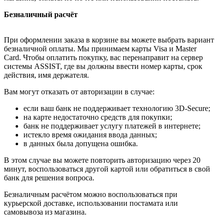
Безналичный расчёт
При оформлении заказа в корзине вы можете выбрать вариант
безналичной оплаты. Мы принимаем карты Visa и Master
Card. Чтобы оплатить покупку, вас перенаправит на сервер
системы ASSIST, где вы должны ввести номер карты, срок
действия, имя держателя.
Вам могут отказать от авторизации в случае:
если ваш банк не поддерживает технологию 3D-Secure;
на карте недостаточно средств для покупки;
банк не поддерживает услугу платежей в интернете;
истекло время ожидания ввода данных;
в данных была допущена ошибка.
В этом случае вы можете повторить авторизацию через 20
минут, воспользоваться другой картой или обратиться в свой
банк для решения вопроса.
Безналичным расчётом можно воспользоваться при
курьерской доставке, использовании постамата или
самовывоза из магазина.