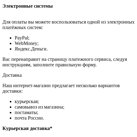
Электронные системы
Для оплаты вы можете воспользоваться одной из электронных
платёжных систем:
PayPal;
WebMoney;
Яндекс.Деньги.
Вас перенаправит на страницу платежного сервиса, следуя
инструкциям, заполните правильную форму.
Доставка
Наш интернет-магазин предлагает несколько вариантов
доставки:
курьерская;
самовывоз из магазина;
постаматы;
почта России.
Курьерская доставка*