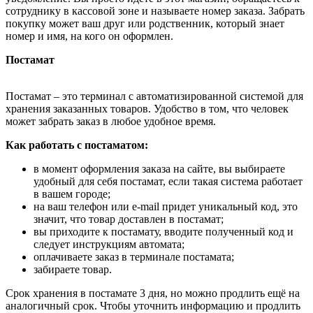
сотруднику в кассовой зоне и называете номер заказа. Забрать
покупку может ваш друг или родственник, который знает
номер и имя, на кого он оформлен.
Постамат
Постамат – это терминал с автоматизированной системой для
хранения заказанных товаров. Удобство в том, что человек
может забрать заказ в любое удобное время.
Как работать с постаматом:
в момент оформления заказа на сайте, вы выбираете
удобный для себя постамат, если такая система работает
в вашем городе;
на ваш телефон или e-mail придет уникальный код, это
значит, что товар доставлен в постамат;
вы приходите к постамату, вводите полученный код и
следует инструкциям автомата;
оплачиваете заказ в терминале постамата;
забираете товар.
Срок хранения в постамате 3 дня, но можно продлить ещё на
аналогичный срок. Чтобы уточнить информацию и продлить