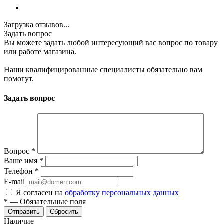
Загрузка отзывов...
Задать вопрос
Вы можете задать любой интересующий вас вопрос по товару
или работе магазина.
Наши квалифицированные специалисты обязательно вам
помогут.
Задать вопрос
Вопрос
*
Ваше имя
*
Телефон
*
E-mail
Я согласен на
обработку персональных данных
*
—
Обязательные поля
Отправить
Сбросить
Наличие