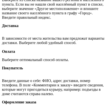
пункта. Если вы не нашли свой населённый пункт в списке,
выберите значение «Другое местоположение» и впишите
название своего населённого пункта в графу «Город».
Введите правильный индекс.
Доставка
В зависимости от места жительства вам предложат варианты
доставки. Выберите любой удобный способ.
Оплата
Выберите оптимальный способ оплаты.
Покупатель
Введите данные о себе: ФИО, адрес доставки, номер
телефона. В поле «Комментарии к заказу» введите сведения,
которые могут пригодиться курьеру, например: подъезды в
доме считаются справа налево.
Оформление заказа