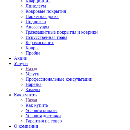
Кварцвинил
Линолеум
Ковровые покрытия
Паркетная доска
Подложка
Аксессуары
Грязезащитные покрытия и коврики
Искусственная трава
Керамогранит
Ковры
Пробка
Акции
Услуги
Назад
Услуги
Профессиональные консультации
Нарезка
Замеры
Как купить
Назад
Как купить
Условия оплаты
Условия доставки
Гарантия на товар
О компании