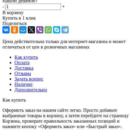
Нашли дешевле?
-
+
В корзину
Купить в 1 клик
Поделиться
Цена действительна только для интернет-магазина и может
отличаться от цен в розничных магазинах
Как купить
Оплата
Доставка
Отзывы
Задать вопрос
Наличие
Дополнительно
Как купить
Оформить заказ на нашем сайте легко. Просто добавьте
выбранные товары в корзину, а затем перейдите на страницу
Корзина, проверьте правильность заказанных позиций и
нажмите кнопку «Оформить заказ» или «Быстрый заказ».