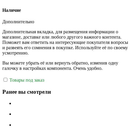
Наличие
Дополнительно
Дополнительная вкладка, для размещения информации о
магазине, доставке или любого другого важного контента.
Поможет вам ответить на интересующие покупателя вопросы
и развеять его сомнения в покупке. Используйте её по своему
усмотрению.
Вы можете убрать её или вернуть обратно, изменив одну
галочку в настройках компонента. Очень удобно.
Товары под заказ
Ранее вы смотрели