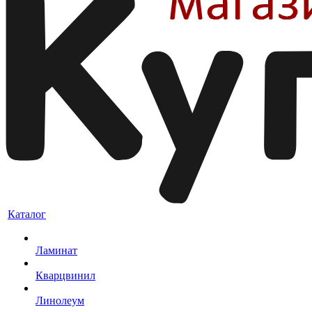
Каталог
Ламинат
Кварцвинил
Линолеум