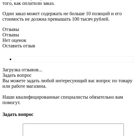
того, как оплатили заказ.
Один заказ может содержать не больше 10 позиций и его
стоимость не должна превышать 100 тысяч рублей.
Отзывы
Отзывы
Нет оценок
Оставить отзыв
Загрузка отзывов...
Задать вопрос
Вы можете задать любой интересующий вас вопрос по товару
или работе магазина.
Наши квалифицированные специалисты обязательно вам
помогут.
Задать вопрос