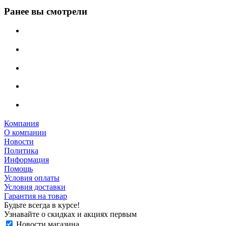
Ранее вы смотрели
Компания
О компании
Новости
Политика
Информация
Помощь
Условия оплаты
Условия доставки
Гарантия на товар
Будьте всегда в курсе!
Узнавайте о скидках и акциях первым
Новости магазина