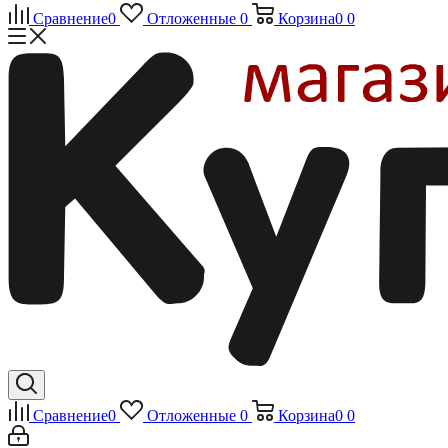
Сравнение
0
Отложенные
0
Корзина
0
0
Сравнение
0
Отложенные
0
Корзина
0
0