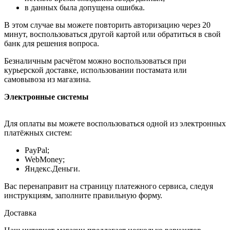
в данных была допущена ошибка.
В этом случае вы можете повторить авторизацию через 20
минут, воспользоваться другой картой или обратиться в свой
банк для решения вопроса.
Безналичным расчётом можно воспользоваться при
курьерской доставке, использовании постамата или
самовывоза из магазина.
Электронные системы
Для оплаты вы можете воспользоваться одной из электронных
платёжных систем:
PayPal;
WebMoney;
Яндекс.Деньги.
Вас перенаправит на страницу платежного сервиса, следуя
инструкциям, заполните правильную форму.
Доставка