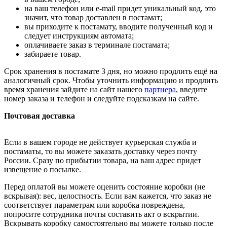
на ваш телефон или e-mail придет уникальный код, это
значит, что товар доставлен в постамат;
вы приходите к постамату, вводите полученный код и
следует инструкциям автомата;
оплачиваете заказ в терминале постамата;
забираете товар.
Срок хранения в постамате 3 дня, но можно продлить ещё на
аналогичный срок. Чтобы уточнить информацию и продлить
время хранения зайдите на сайт нашего
партнера
, введите
номер заказа и телефон и следуйте подсказкам на сайте.
Почтовая доставка
Если в вашем городе не действует курьерская служба и
постаматы, то вы можете заказать доставку через почту
России. Сразу по прибытии товара, на ваш адрес придет
извещение о посылке.
Перед оплатой вы можете оценить состояние коробки (не
вскрывая): вес, целостность. Если вам кажется, что заказ не
соответствует параметрам или коробка повреждена,
попросите сотрудника почты составить акт о вскрытии.
Вскрывать коробку самостоятельно вы можете только после