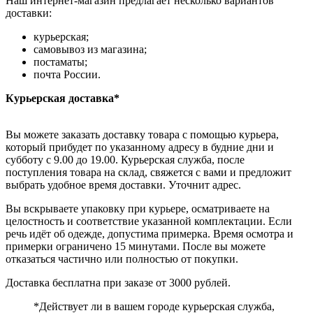
Наш интернет-магазин предлагает несколько вариантов
доставки:
курьерская;
самовывоз из магазина;
постаматы;
почта России.
Курьерская доставка*
Вы можете заказать доставку товара с помощью курьера,
который прибудет по указанному адресу в будние дни и
субботу с 9.00 до 19.00. Курьерская служба, после
поступления товара на склад, свяжется с вами и предложит
выбрать удобное время доставки. Уточнит адрес.
Вы вскрываете упаковку при курьере, осматриваете на
целостность и соответствие указанной комплектации. Если
речь идёт об одежде, допустима примерка. Время осмотра и
примерки ограничено 15 минутами. После вы можете
отказаться частично или полностью от покупки.
Доставка бесплатна при заказе от 3000 рублей.
*Действует ли в вашем городе курьерская служба,