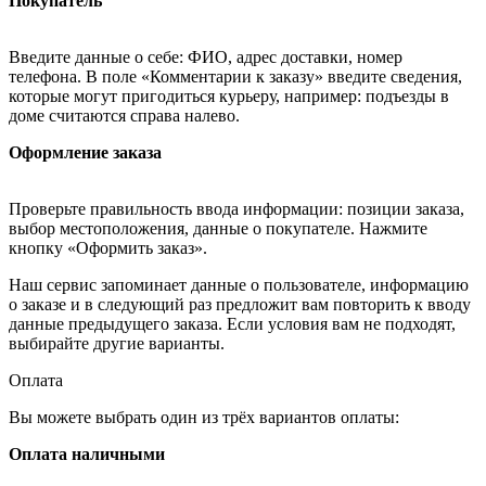
Покупатель
Введите данные о себе: ФИО, адрес доставки, номер
телефона. В поле «Комментарии к заказу» введите сведения,
которые могут пригодиться курьеру, например: подъезды в
доме считаются справа налево.
Оформление заказа
Проверьте правильность ввода информации: позиции заказа,
выбор местоположения, данные о покупателе. Нажмите
кнопку «Оформить заказ».
Наш сервис запоминает данные о пользователе, информацию
о заказе и в следующий раз предложит вам повторить к вводу
данные предыдущего заказа. Если условия вам не подходят,
выбирайте другие варианты.
Оплата
Вы можете выбрать один из трёх вариантов оплаты:
Оплата наличными