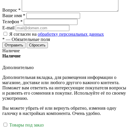
Вопрос
*
Ваше имя
*
Телефон
*
E-mail
Я согласен на
обработку персональных данных
*
—
Обязательные поля
Отправить
Сбросить
Наличие
Наличие
Дополнительно
Дополнительная вкладка, для размещения информации о
магазине, доставке или любого другого важного контента.
Поможет вам ответить на интересующие покупателя вопросы
и развеять его сомнения в покупке. Используйте её по своему
усмотрению.
Вы можете убрать её или вернуть обратно, изменив одну
галочку в настройках компонента. Очень удобно.
Товары под заказ