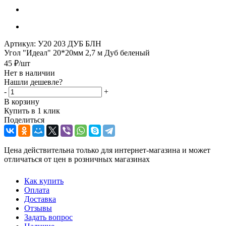
Артикул:
У20 203 ДУБ БЛН
Угол "Идеал" 20*20мм 2,7 м Дуб беленый
45
₽
/шт
Нет в наличии
Нашли дешевле?
-
+
В корзину
Купить в 1 клик
Поделиться
Цена действительна только для интернет-магазина и может
отличаться от цен в розничных магазинах
Как купить
Оплата
Доставка
Отзывы
Задать вопрос