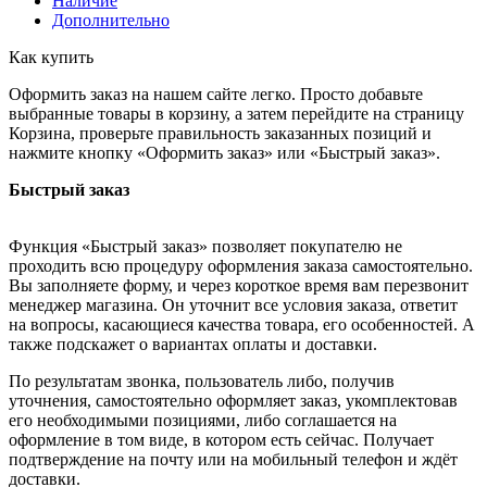
Наличие
Дополнительно
Как купить
Оформить заказ на нашем сайте легко. Просто добавьте
выбранные товары в корзину, а затем перейдите на страницу
Корзина, проверьте правильность заказанных позиций и
нажмите кнопку «Оформить заказ» или «Быстрый заказ».
Быстрый заказ
Функция «Быстрый заказ» позволяет покупателю не
проходить всю процедуру оформления заказа самостоятельно.
Вы заполняете форму, и через короткое время вам перезвонит
менеджер магазина. Он уточнит все условия заказа, ответит
на вопросы, касающиеся качества товара, его особенностей. А
также подскажет о вариантах оплаты и доставки.
По результатам звонка, пользователь либо, получив
уточнения, самостоятельно оформляет заказ, укомплектовав
его необходимыми позициями, либо соглашается на
оформление в том виде, в котором есть сейчас. Получает
подтверждение на почту или на мобильный телефон и ждёт
доставки.