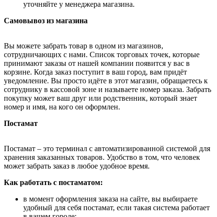
уточняйте у менеджера магазина.
Самовывоз из магазина
Вы можете забрать товар в одном из магазинов,
сотрудничающих с нами. Список торговых точек, которые
принимают заказы от нашей компании появится у вас в
корзине. Когда заказ поступит в ваш город, вам придёт
уведомление. Вы просто идёте в этот магазин, обращаетесь к
сотруднику в кассовой зоне и называете номер заказа. Забрать
покупку может ваш друг или родственник, который знает
номер и имя, на кого он оформлен.
Постамат
Постамат – это терминал с автоматизированной системой для
хранения заказанных товаров. Удобство в том, что человек
может забрать заказ в любое удобное время.
Как работать с постаматом:
в момент оформления заказа на сайте, вы выбираете
удобный для себя постамат, если такая система работает
в вашем городе;