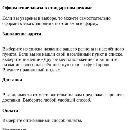
Оформление заказа в стандартном режиме
Если вы уверены в выборе, то можете самостоятельно
оформить заказ, заполнив по этапам всю форму.
Заполнение адреса
Выберите из списка название вашего региона и населённого
пункта. Если вы не нашли свой населённый пункт в списке,
выберите значение «Другое местоположение» и впишите
название своего населённого пункта в графу «Город».
Введите правильный индекс.
Доставка
В зависимости от места жительства вам предложат варианты
доставки. Выберите любой удобный способ.
Оплата
Выберите оптимальный способ оплаты.