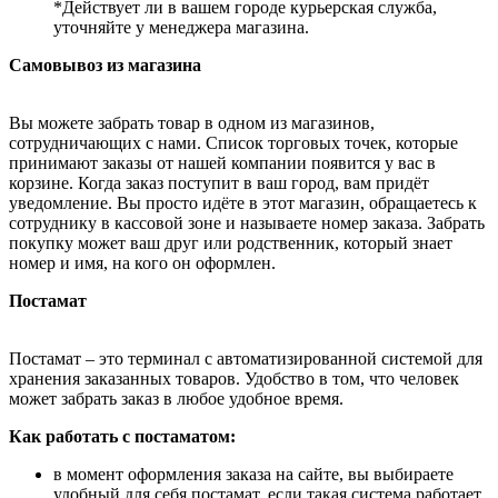
*Действует ли в вашем городе курьерская служба,
уточняйте у менеджера магазина.
Самовывоз из магазина
Вы можете забрать товар в одном из магазинов,
сотрудничающих с нами. Список торговых точек, которые
принимают заказы от нашей компании появится у вас в
корзине. Когда заказ поступит в ваш город, вам придёт
уведомление. Вы просто идёте в этот магазин, обращаетесь к
сотруднику в кассовой зоне и называете номер заказа. Забрать
покупку может ваш друг или родственник, который знает
номер и имя, на кого он оформлен.
Постамат
Постамат – это терминал с автоматизированной системой для
хранения заказанных товаров. Удобство в том, что человек
может забрать заказ в любое удобное время.
Как работать с постаматом:
в момент оформления заказа на сайте, вы выбираете
удобный для себя постамат, если такая система работает