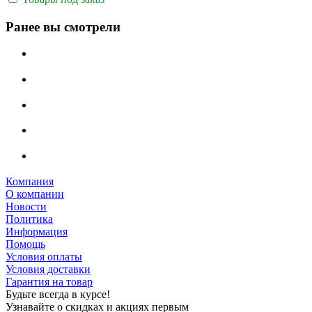
Ранее вы смотрели
Компания
О компании
Новости
Политика
Информация
Помощь
Условия оплаты
Условия доставки
Гарантия на товар
Будьте всегда в курсе!
Узнавайте о скидках и акциях первым