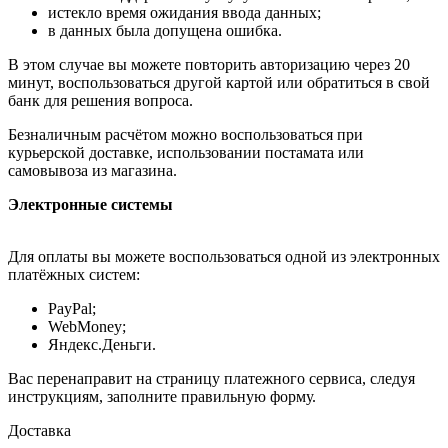
истекло время ожидания ввода данных;
в данных была допущена ошибка.
В этом случае вы можете повторить авторизацию через 20
минут, воспользоваться другой картой или обратиться в свой
банк для решения вопроса.
Безналичным расчётом можно воспользоваться при
курьерской доставке, использовании постамата или
самовывоза из магазина.
Электронные системы
Для оплаты вы можете воспользоваться одной из электронных
платёжных систем:
PayPal;
WebMoney;
Яндекс.Деньги.
Вас перенаправит на страницу платежного сервиса, следуя
инструкциям, заполните правильную форму.
Доставка