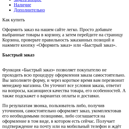
Наличие
Дополнительно
Как купить
Оформить заказ на нашем сайте легко. Просто добавьте
выбранные товары в корзину, а затем перейдите на страницу
Корзина, проверьте правильность заказанных позиций и
нажмите кнопку «Оформить заказ» или «Быстрый заказ».
Быстрый заказ
Функция «Быстрый заказ» позволяет покупателю не
проходить всю процедуру оформления заказа самостоятельно.
Вы заполняете форму, и через короткое время вам перезвонит
менеджер магазина. Он уточнит все условия заказа, ответит
на вопросы, касающиеся качества товара, его особенностей. А
также подскажет о вариантах оплаты и доставки.
По результатам звонка, пользователь либо, получив
уточнения, самостоятельно оформляет заказ, укомплектовав
его необходимыми позициями, либо соглашается на
оформление в том виде, в котором есть сейчас. Получает
подтверждение на почту или на мобильный телефон и ждёт