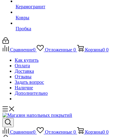
Керамогранит
Ковры
Пробка
Сравнение
0
Отложенные
0
Корзина
0
0
Как купить
Оплата
Доставка
Отзывы
Задать вопрос
Наличие
Дополнительно
Сравнение
0
Отложенные
0
Корзина
0
0