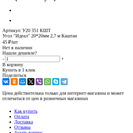
Артикул:
У20 351 КШТ
Угол "Идеал" 20*20мм 2,7 м Каштан
45
₽
/шт
Нет в наличии
Нашли дешевле?
-
+
В корзину
Купить в 1 клик
Поделиться
Цена действительна только для интернет-магазина и может
отличаться от цен в розничных магазинах
Как купить
Оплата
Доставка
Отзывы
Задать вопрос