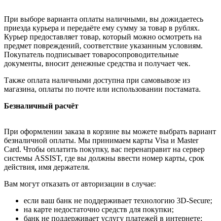
При выборе варианта оплаты наличными, вы дожидаетесь
приезда курьера и передаёте ему сумму за товар в рублях.
Курьер предоставляет товар, который можно осмотреть на
предмет повреждений, соответствие указанным условиям.
Покупатель подписывает товаросопроводительные
документы, вносит денежные средства и получает чек.
Также оплата наличными доступна при самовывозе из
магазина, оплаты по почте или использовании постамата.
Безналичный расчёт
При оформлении заказа в корзине вы можете выбрать вариант
безналичной оплаты. Мы принимаем карты Visa и Master
Card. Чтобы оплатить покупку, вас перенаправит на сервер
системы ASSIST, где вы должны ввести номер карты, срок
действия, имя держателя.
Вам могут отказать от авторизации в случае:
если ваш банк не поддерживает технологию 3D-Secure;
на карте недостаточно средств для покупки;
банк не поддерживает услугу платежей в интернете;