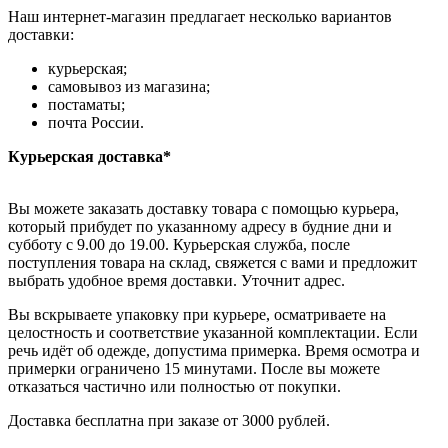
Наш интернет-магазин предлагает несколько вариантов
доставки:
курьерская;
самовывоз из магазина;
постаматы;
почта России.
Курьерская доставка*
Вы можете заказать доставку товара с помощью курьера,
который прибудет по указанному адресу в будние дни и
субботу с 9.00 до 19.00. Курьерская служба, после
поступления товара на склад, свяжется с вами и предложит
выбрать удобное время доставки. Уточнит адрес.
Вы вскрываете упаковку при курьере, осматриваете на
целостность и соответствие указанной комплектации. Если
речь идёт об одежде, допустима примерка. Время осмотра и
примерки ограничено 15 минутами. После вы можете
отказаться частично или полностью от покупки.
Доставка бесплатна при заказе от 3000 рублей.