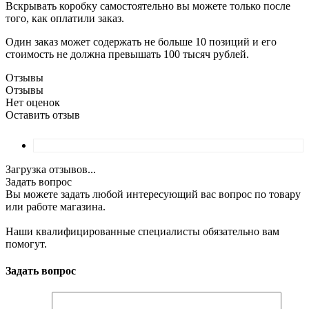
Вскрывать коробку самостоятельно вы можете только после
того, как оплатили заказ.
Один заказ может содержать не больше 10 позиций и его
стоимость не должна превышать 100 тысяч рублей.
Отзывы
Отзывы
Нет оценок
Оставить отзыв
Загрузка отзывов...
Задать вопрос
Вы можете задать любой интересующий вас вопрос по товару
или работе магазина.
Наши квалифицированные специалисты обязательно вам
помогут.
Задать вопрос