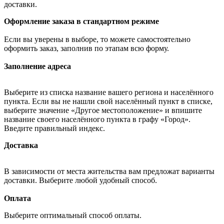
доставки.
Оформление заказа в стандартном режиме
Если вы уверены в выборе, то можете самостоятельно
оформить заказ, заполнив по этапам всю форму.
Заполнение адреса
Выберите из списка название вашего региона и населённого
пункта. Если вы не нашли свой населённый пункт в списке,
выберите значение «Другое местоположение» и впишите
название своего населённого пункта в графу «Город».
Введите правильный индекс.
Доставка
В зависимости от места жительства вам предложат варианты
доставки. Выберите любой удобный способ.
Оплата
Выберите оптимальный способ оплаты.