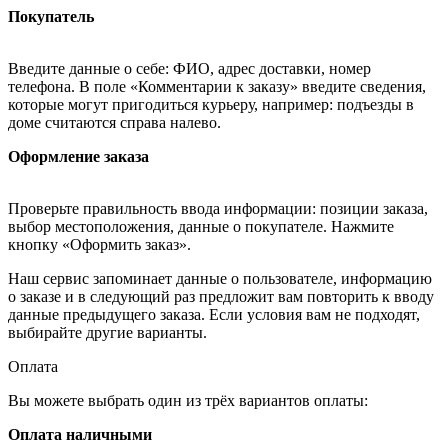
Покупатель
Введите данные о себе: ФИО, адрес доставки, номер
телефона. В поле «Комментарии к заказу» введите сведения,
которые могут пригодиться курьеру, например: подъезды в
доме считаются справа налево.
Оформление заказа
Проверьте правильность ввода информации: позиции заказа,
выбор местоположения, данные о покупателе. Нажмите
кнопку «Оформить заказ».
Наш сервис запоминает данные о пользователе, информацию
о заказе и в следующий раз предложит вам повторить к вводу
данные предыдущего заказа. Если условия вам не подходят,
выбирайте другие варианты.
Оплата
Вы можете выбрать один из трёх вариантов оплаты:
Оплата наличными