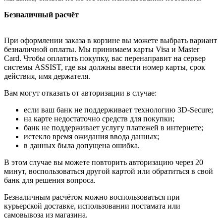
Безналичный расчёт
При оформлении заказа в корзине вы можете выбрать вариант
безналичной оплаты. Мы принимаем карты Visa и Master
Card. Чтобы оплатить покупку, вас перенаправит на сервер
системы ASSIST, где вы должны ввести номер карты, срок
действия, имя держателя.
Вам могут отказать от авторизации в случае:
если ваш банк не поддерживает технологию 3D-Secure;
на карте недостаточно средств для покупки;
банк не поддерживает услугу платежей в интернете;
истекло время ожидания ввода данных;
в данных была допущена ошибка.
В этом случае вы можете повторить авторизацию через 20
минут, воспользоваться другой картой или обратиться в свой
банк для решения вопроса.
Безналичным расчётом можно воспользоваться при
курьерской доставке, использовании постамата или
самовывоза из магазина.