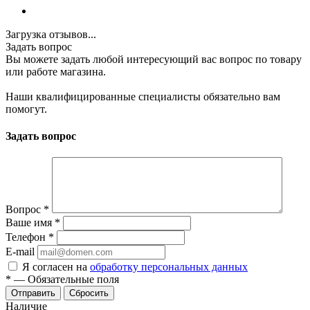
Загрузка отзывов...
Задать вопрос
Вы можете задать любой интересующий вас вопрос по товару
или работе магазина.
Наши квалифицированные специалисты обязательно вам
помогут.
Задать вопрос
Вопрос
*
Ваше имя
*
Телефон
*
E-mail
Я согласен на
обработку персональных данных
*
—
Обязательные поля
Отправить
Сбросить
Наличие