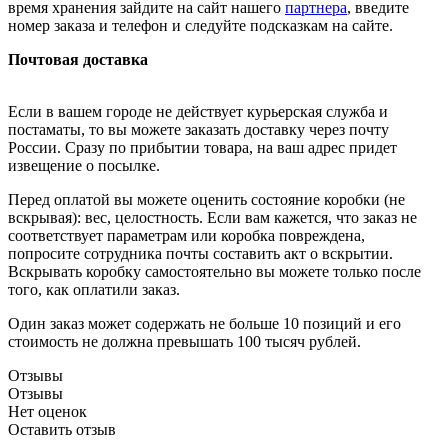
время хранения зайдите на сайт нашего
партнера
, введите
номер заказа и телефон и следуйте подсказкам на сайте.
Почтовая доставка
Если в вашем городе не действует курьерская служба и
постаматы, то вы можете заказать доставку через почту
России. Сразу по прибытии товара, на ваш адрес придет
извещение о посылке.
Перед оплатой вы можете оценить состояние коробки (не
вскрывая): вес, целостность. Если вам кажется, что заказ не
соответствует параметрам или коробка повреждена,
попросите сотрудника почты составить акт о вскрытии.
Вскрывать коробку самостоятельно вы можете только после
того, как оплатили заказ.
Один заказ может содержать не больше 10 позиций и его
стоимость не должна превышать 100 тысяч рублей.
Отзывы
Отзывы
Нет оценок
Оставить отзыв