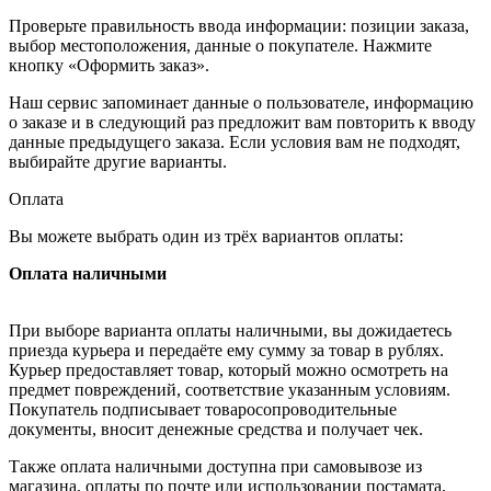
Проверьте правильность ввода информации: позиции заказа,
выбор местоположения, данные о покупателе. Нажмите
кнопку «Оформить заказ».
Наш сервис запоминает данные о пользователе, информацию
о заказе и в следующий раз предложит вам повторить к вводу
данные предыдущего заказа. Если условия вам не подходят,
выбирайте другие варианты.
Оплата
Вы можете выбрать один из трёх вариантов оплаты:
Оплата наличными
При выборе варианта оплаты наличными, вы дожидаетесь
приезда курьера и передаёте ему сумму за товар в рублях.
Курьер предоставляет товар, который можно осмотреть на
предмет повреждений, соответствие указанным условиям.
Покупатель подписывает товаросопроводительные
документы, вносит денежные средства и получает чек.
Также оплата наличными доступна при самовывозе из
магазина, оплаты по почте или использовании постамата.