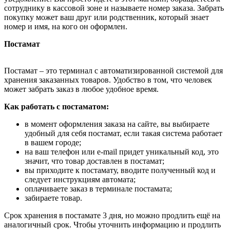
сотруднику в кассовой зоне и называете номер заказа. Забрать
покупку может ваш друг или родственник, который знает
номер и имя, на кого он оформлен.
Постамат
Постамат – это терминал с автоматизированной системой для
хранения заказанных товаров. Удобство в том, что человек
может забрать заказ в любое удобное время.
Как работать с постаматом:
в момент оформления заказа на сайте, вы выбираете
удобный для себя постамат, если такая система работает
в вашем городе;
на ваш телефон или e-mail придет уникальный код, это
значит, что товар доставлен в постамат;
вы приходите к постамату, вводите полученный код и
следует инструкциям автомата;
оплачиваете заказ в терминале постамата;
забираете товар.
Срок хранения в постамате 3 дня, но можно продлить ещё на
аналогичный срок. Чтобы уточнить информацию и продлить