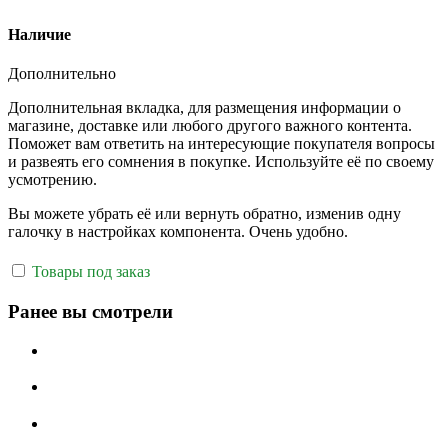
Наличие
Дополнительно
Дополнительная вкладка, для размещения информации о
магазине, доставке или любого другого важного контента.
Поможет вам ответить на интересующие покупателя вопросы
и развеять его сомнения в покупке. Используйте её по своему
усмотрению.
Вы можете убрать её или вернуть обратно, изменив одну
галочку в настройках компонента. Очень удобно.
Товары под заказ
Ранее вы смотрели