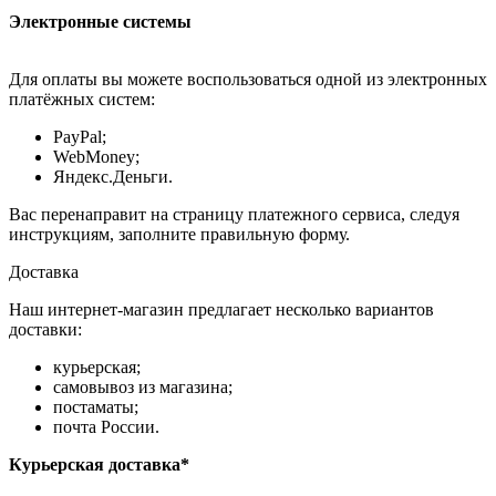
Электронные системы
Для оплаты вы можете воспользоваться одной из электронных
платёжных систем:
PayPal;
WebMoney;
Яндекс.Деньги.
Вас перенаправит на страницу платежного сервиса, следуя
инструкциям, заполните правильную форму.
Доставка
Наш интернет-магазин предлагает несколько вариантов
доставки:
курьерская;
самовывоз из магазина;
постаматы;
почта России.
Курьерская доставка*