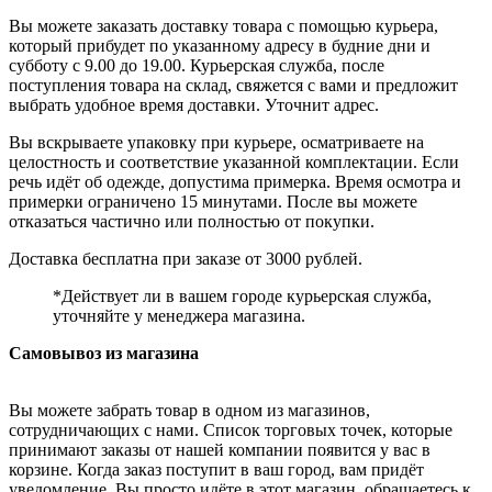
Вы можете заказать доставку товара с помощью курьера,
который прибудет по указанному адресу в будние дни и
субботу с 9.00 до 19.00. Курьерская служба, после
поступления товара на склад, свяжется с вами и предложит
выбрать удобное время доставки. Уточнит адрес.
Вы вскрываете упаковку при курьере, осматриваете на
целостность и соответствие указанной комплектации. Если
речь идёт об одежде, допустима примерка. Время осмотра и
примерки ограничено 15 минутами. После вы можете
отказаться частично или полностью от покупки.
Доставка бесплатна при заказе от 3000 рублей.
*Действует ли в вашем городе курьерская служба,
уточняйте у менеджера магазина.
Самовывоз из магазина
Вы можете забрать товар в одном из магазинов,
сотрудничающих с нами. Список торговых точек, которые
принимают заказы от нашей компании появится у вас в
корзине. Когда заказ поступит в ваш город, вам придёт
уведомление. Вы просто идёте в этот магазин, обращаетесь к