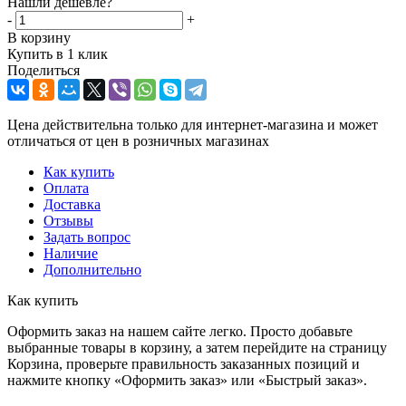
Нашли дешевле?
-
+
В корзину
Купить в 1 клик
Поделиться
Цена действительна только для интернет-магазина и может
отличаться от цен в розничных магазинах
Как купить
Оплата
Доставка
Отзывы
Задать вопрос
Наличие
Дополнительно
Как купить
Оформить заказ на нашем сайте легко. Просто добавьте
выбранные товары в корзину, а затем перейдите на страницу
Корзина, проверьте правильность заказанных позиций и
нажмите кнопку «Оформить заказ» или «Быстрый заказ».