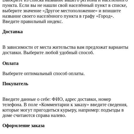
пункта. Если вы не нашли свой населённый пункт в списке,
выберите значение «Другое местоположение» и впишите
название своего населённого пункта в графу «Город».
Введите правильный индекс.
Доставка
В зависимости от места жительства вам предложат варианты
доставки. Выберите любой удобный способ.
Оплата
Выберите оптимальный способ оплаты.
Покупатель
Введите данные о себе: ФИО, адрес доставки, номер
телефона. В поле «Комментарии к заказу» введите сведения,
которые могут пригодиться курьеру, например: подъезды в
доме считаются справа налево.
Оформление заказа