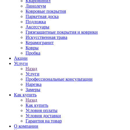
Кварцвинил
Линолеум
Ковровые покрытия
Паркетная доска
Подложка
Аксессуары
Грязезащитные покрытия и коврики
Искусственная трава
Керамогранит
Ковры
Пробка
Акции
Услуги
Назад
Услуги
Профессиональные консультации
Нарезка
Замеры
Как купить
Назад
Как купить
Условия оплаты
Условия доставки
Гарантия на товар
О компании