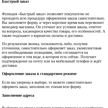
Быстрый заказ
Функция «Быстрый заказ» позволяет покупателю не
проходить всю процедуру оформления заказа самостоятельно.
Вы заполняете форму, и через короткое время вам перезвонит
менеджер магазина. Он уточнит все условия заказа, ответит
на вопросы, касающиеся качества товара, его особенностей. А
также подскажет о вариантах оплаты и доставки.
По результатам звонка, пользователь либо, получив
уточнения, самостоятельно оформляет заказ, укомплектовав
его необходимыми позициями, либо соглашается на
оформление в том виде, в котором есть сейчас. Получает
подтверждение на почту или на мобильный телефон и ждёт
доставки.
Оформление заказа в стандартном режиме
Если вы уверены в выборе, то можете самостоятельно
оформить заказ, заполнив по этапам всю форму.
Заполнение адреса
Выберите из списка название вашего региона и населённого