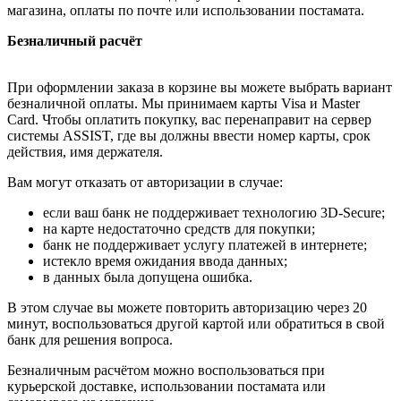
магазина, оплаты по почте или использовании постамата.
Безналичный расчёт
При оформлении заказа в корзине вы можете выбрать вариант
безналичной оплаты. Мы принимаем карты Visa и Master
Card. Чтобы оплатить покупку, вас перенаправит на сервер
системы ASSIST, где вы должны ввести номер карты, срок
действия, имя держателя.
Вам могут отказать от авторизации в случае:
если ваш банк не поддерживает технологию 3D-Secure;
на карте недостаточно средств для покупки;
банк не поддерживает услугу платежей в интернете;
истекло время ожидания ввода данных;
в данных была допущена ошибка.
В этом случае вы можете повторить авторизацию через 20
минут, воспользоваться другой картой или обратиться в свой
банк для решения вопроса.
Безналичным расчётом можно воспользоваться при
курьерской доставке, использовании постамата или