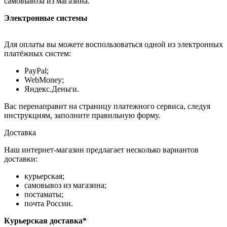
самовывоза из магазина.
Электронные системы
Для оплаты вы можете воспользоваться одной из электронных
платёжных систем:
PayPal;
WebMoney;
Яндекс.Деньги.
Вас перенаправит на страницу платежного сервиса, следуя
инструкциям, заполните правильную форму.
Доставка
Наш интернет-магазин предлагает несколько вариантов
доставки:
курьерская;
самовывоз из магазина;
постаматы;
почта России.
Курьерская доставка*