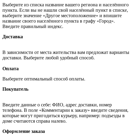
Выберите из списка название вашего региона и населённого
пункта. Если вы не нашли свой населённый пункт в списке,
выберите значение «Другое местоположение» и впишите
название своего населённого пункта в графу «Город».
Введите правильный индекс.
Доставка
В зависимости от места жительства вам предложат варианты
доставки. Выберите любой удобный способ.
Оплата
Выберите оптимальный способ оплаты.
Покупатель
Введите данные о себе: ФИО, адрес доставки, номер
телефона. В поле «Комментарии к заказу» введите сведения,
которые могут пригодиться курьеру, например: подъезды в
доме считаются справа налево.
Оформление заказа