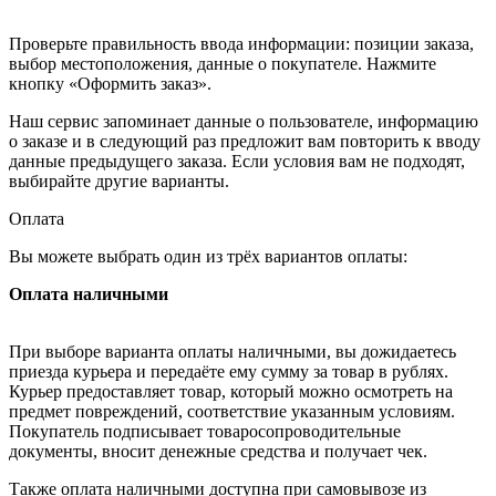
Проверьте правильность ввода информации: позиции заказа,
выбор местоположения, данные о покупателе. Нажмите
кнопку «Оформить заказ».
Наш сервис запоминает данные о пользователе, информацию
о заказе и в следующий раз предложит вам повторить к вводу
данные предыдущего заказа. Если условия вам не подходят,
выбирайте другие варианты.
Оплата
Вы можете выбрать один из трёх вариантов оплаты:
Оплата наличными
При выборе варианта оплаты наличными, вы дожидаетесь
приезда курьера и передаёте ему сумму за товар в рублях.
Курьер предоставляет товар, который можно осмотреть на
предмет повреждений, соответствие указанным условиям.
Покупатель подписывает товаросопроводительные
документы, вносит денежные средства и получает чек.
Также оплата наличными доступна при самовывозе из