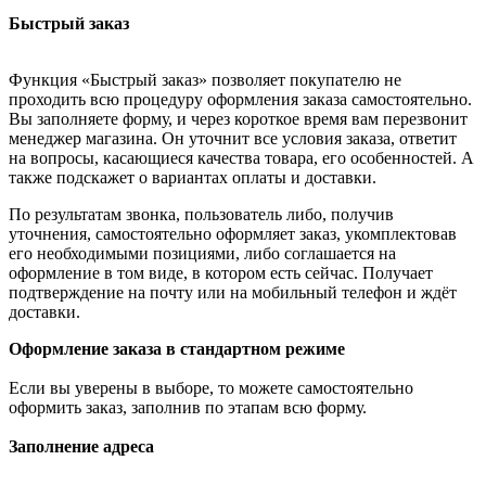
Быстрый заказ
Функция «Быстрый заказ» позволяет покупателю не
проходить всю процедуру оформления заказа самостоятельно.
Вы заполняете форму, и через короткое время вам перезвонит
менеджер магазина. Он уточнит все условия заказа, ответит
на вопросы, касающиеся качества товара, его особенностей. А
также подскажет о вариантах оплаты и доставки.
По результатам звонка, пользователь либо, получив
уточнения, самостоятельно оформляет заказ, укомплектовав
его необходимыми позициями, либо соглашается на
оформление в том виде, в котором есть сейчас. Получает
подтверждение на почту или на мобильный телефон и ждёт
доставки.
Оформление заказа в стандартном режиме
Если вы уверены в выборе, то можете самостоятельно
оформить заказ, заполнив по этапам всю форму.
Заполнение адреса