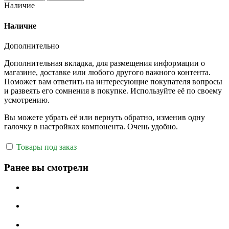
Наличие
Наличие
Дополнительно
Дополнительная вкладка, для размещения информации о
магазине, доставке или любого другого важного контента.
Поможет вам ответить на интересующие покупателя вопросы
и развеять его сомнения в покупке. Используйте её по своему
усмотрению.
Вы можете убрать её или вернуть обратно, изменив одну
галочку в настройках компонента. Очень удобно.
Товары под заказ
Ранее вы смотрели