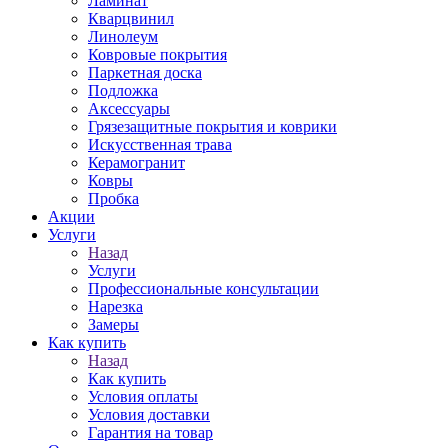
Ламинат
Кварцвинил
Линолеум
Ковровые покрытия
Паркетная доска
Подложка
Аксессуары
Грязезащитные покрытия и коврики
Искусственная трава
Керамогранит
Ковры
Пробка
Акции
Услуги
Назад
Услуги
Профессиональные консультации
Нарезка
Замеры
Как купить
Назад
Как купить
Условия оплаты
Условия доставки
Гарантия на товар