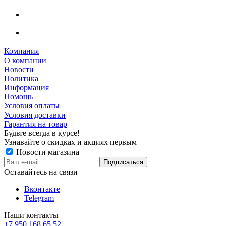
Компания
О компании
Новости
Политика
Информация
Помощь
Условия оплаты
Условия доставки
Гарантия на товар
Будьте всегда в курсе!
Узнавайте о скидках и акциях первым
Новости магазина
Оставайтесь на связи
Вконтакте
Telegram
Наши контакты
+7 950 168 65 52