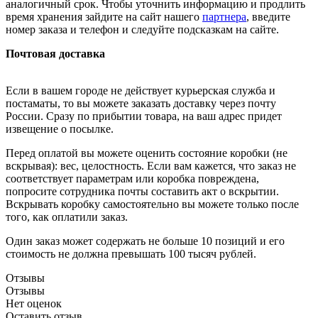
аналогичный срок. Чтобы уточнить информацию и продлить
время хранения зайдите на сайт нашего
партнера
, введите
номер заказа и телефон и следуйте подсказкам на сайте.
Почтовая доставка
Если в вашем городе не действует курьерская служба и
постаматы, то вы можете заказать доставку через почту
России. Сразу по прибытии товара, на ваш адрес придет
извещение о посылке.
Перед оплатой вы можете оценить состояние коробки (не
вскрывая): вес, целостность. Если вам кажется, что заказ не
соответствует параметрам или коробка повреждена,
попросите сотрудника почты составить акт о вскрытии.
Вскрывать коробку самостоятельно вы можете только после
того, как оплатили заказ.
Один заказ может содержать не больше 10 позиций и его
стоимость не должна превышать 100 тысяч рублей.
Отзывы
Отзывы
Нет оценок
Оставить отзыв