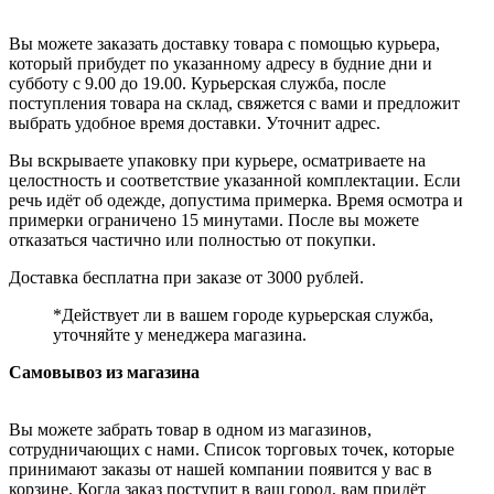
Вы можете заказать доставку товара с помощью курьера,
который прибудет по указанному адресу в будние дни и
субботу с 9.00 до 19.00. Курьерская служба, после
поступления товара на склад, свяжется с вами и предложит
выбрать удобное время доставки. Уточнит адрес.
Вы вскрываете упаковку при курьере, осматриваете на
целостность и соответствие указанной комплектации. Если
речь идёт об одежде, допустима примерка. Время осмотра и
примерки ограничено 15 минутами. После вы можете
отказаться частично или полностью от покупки.
Доставка бесплатна при заказе от 3000 рублей.
*Действует ли в вашем городе курьерская служба,
уточняйте у менеджера магазина.
Самовывоз из магазина
Вы можете забрать товар в одном из магазинов,
сотрудничающих с нами. Список торговых точек, которые
принимают заказы от нашей компании появится у вас в
корзине. Когда заказ поступит в ваш город, вам придёт