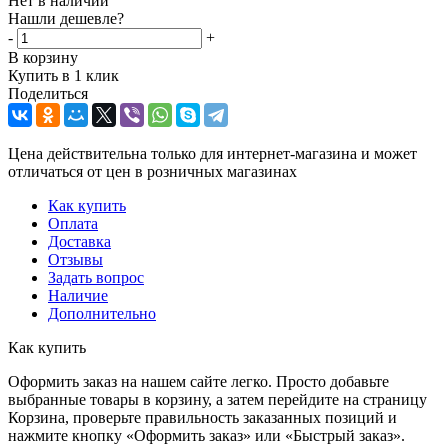
Нет в наличии
Нашли дешевле?
-
+
В корзину
Купить в 1 клик
Поделиться
Цена действительна только для интернет-магазина и может
отличаться от цен в розничных магазинах
Как купить
Оплата
Доставка
Отзывы
Задать вопрос
Наличие
Дополнительно
Как купить
Оформить заказ на нашем сайте легко. Просто добавьте
выбранные товары в корзину, а затем перейдите на страницу
Корзина, проверьте правильность заказанных позиций и
нажмите кнопку «Оформить заказ» или «Быстрый заказ».