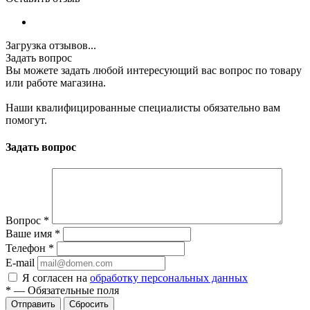
Загрузка отзывов...
Задать вопрос
Вы можете задать любой интересующий вас вопрос по товару
или работе магазина.
Наши квалифицированные специалисты обязательно вам
помогут.
Задать вопрос
Вопрос
*
Ваше имя
*
Телефон
*
E-mail
Я согласен на
обработку персональных данных
*
—
Обязательные поля
Отправить
Сбросить