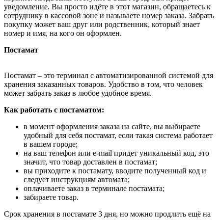
уведомление. Вы просто идёте в этот магазин, обращаетесь к
сотруднику в кассовой зоне и называете номер заказа. Забрать
покупку может ваш друг или родственник, который знает
номер и имя, на кого он оформлен.
Постамат
Постамат – это терминал с автоматизированной системой для
хранения заказанных товаров. Удобство в том, что человек
может забрать заказ в любое удобное время.
Как работать с постаматом:
в момент оформления заказа на сайте, вы выбираете
удобный для себя постамат, если такая система работает
в вашем городе;
на ваш телефон или e-mail придет уникальный код, это
значит, что товар доставлен в постамат;
вы приходите к постамату, вводите полученный код и
следует инструкциям автомата;
оплачиваете заказ в терминале постамата;
забираете товар.
Срок хранения в постамате 3 дня, но можно продлить ещё на