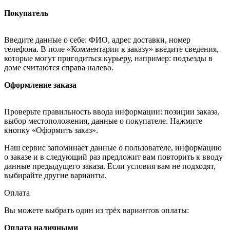
Покупатель
Введите данные о себе: ФИО, адрес доставки, номер
телефона. В поле «Комментарии к заказу» введите сведения,
которые могут пригодиться курьеру, например: подъезды в
доме считаются справа налево.
Оформление заказа
Проверьте правильность ввода информации: позиции заказа,
выбор местоположения, данные о покупателе. Нажмите
кнопку «Оформить заказ».
Наш сервис запоминает данные о пользователе, информацию
о заказе и в следующий раз предложит вам повторить к вводу
данные предыдущего заказа. Если условия вам не подходят,
выбирайте другие варианты.
Оплата
Вы можете выбрать один из трёх вариантов оплаты:
Оплата наличными