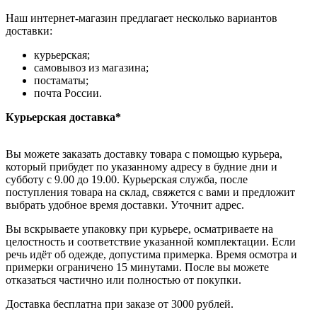
Наш интернет-магазин предлагает несколько вариантов
доставки:
курьерская;
самовывоз из магазина;
постаматы;
почта России.
Курьерская доставка*
Вы можете заказать доставку товара с помощью курьера,
который прибудет по указанному адресу в будние дни и
субботу с 9.00 до 19.00. Курьерская служба, после
поступления товара на склад, свяжется с вами и предложит
выбрать удобное время доставки. Уточнит адрес.
Вы вскрываете упаковку при курьере, осматриваете на
целостность и соответствие указанной комплектации. Если
речь идёт об одежде, допустима примерка. Время осмотра и
примерки ограничено 15 минутами. После вы можете
отказаться частично или полностью от покупки.
Доставка бесплатна при заказе от 3000 рублей.