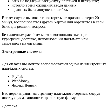
банк не поддерживает услугу платежей в интернете;
истекло время ожидания ввода данных;
в данных была допущена ошибка.
В этом случае вы можете повторить авторизацию через 20
минут, воспользоваться другой картой или обратиться в свой
банк для решения вопроса.
Безналичным расчётом можно воспользоваться при
курьерской доставке, использовании постамата или
самовывоза из магазина.
Электронные системы
Для оплаты вы можете воспользоваться одной из электронных
платёжных систем:
PayPal;
WebMoney;
Яндекс.Деньги.
Вас перенаправит на страницу платежного сервиса, следуя
инструкциям, заполните правильную форму.
Доставка