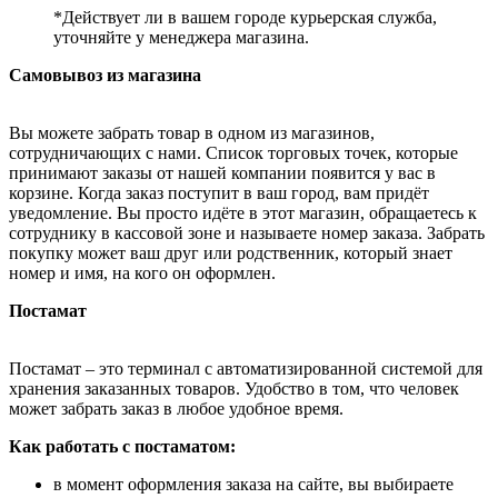
*Действует ли в вашем городе курьерская служба,
уточняйте у менеджера магазина.
Самовывоз из магазина
Вы можете забрать товар в одном из магазинов,
сотрудничающих с нами. Список торговых точек, которые
принимают заказы от нашей компании появится у вас в
корзине. Когда заказ поступит в ваш город, вам придёт
уведомление. Вы просто идёте в этот магазин, обращаетесь к
сотруднику в кассовой зоне и называете номер заказа. Забрать
покупку может ваш друг или родственник, который знает
номер и имя, на кого он оформлен.
Постамат
Постамат – это терминал с автоматизированной системой для
хранения заказанных товаров. Удобство в том, что человек
может забрать заказ в любое удобное время.
Как работать с постаматом:
в момент оформления заказа на сайте, вы выбираете