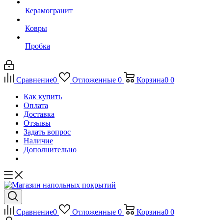
Керамогранит
Ковры
Пробка
Сравнение
0
Отложенные
0
Корзина
0
0
Как купить
Оплата
Доставка
Отзывы
Задать вопрос
Наличие
Дополнительно
Сравнение
0
Отложенные
0
Корзина
0
0