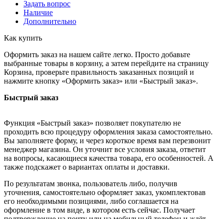
Задать вопрос
Наличие
Дополнительно
Как купить
Оформить заказ на нашем сайте легко. Просто добавьте
выбранные товары в корзину, а затем перейдите на страницу
Корзина, проверьте правильность заказанных позиций и
нажмите кнопку «Оформить заказ» или «Быстрый заказ».
Быстрый заказ
Функция «Быстрый заказ» позволяет покупателю не
проходить всю процедуру оформления заказа самостоятельно.
Вы заполняете форму, и через короткое время вам перезвонит
менеджер магазина. Он уточнит все условия заказа, ответит
на вопросы, касающиеся качества товара, его особенностей. А
также подскажет о вариантах оплаты и доставки.
По результатам звонка, пользователь либо, получив
уточнения, самостоятельно оформляет заказ, укомплектовав
его необходимыми позициями, либо соглашается на
оформление в том виде, в котором есть сейчас. Получает
подтверждение на почту или на мобильный телефон и ждёт