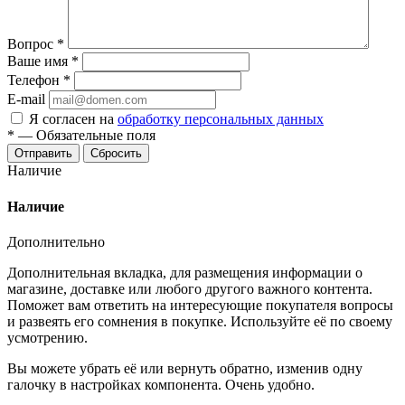
Вопрос
*
Ваше имя
*
Телефон
*
E-mail
Я согласен на
обработку персональных данных
*
—
Обязательные поля
Отправить
Сбросить
Наличие
Наличие
Дополнительно
Дополнительная вкладка, для размещения информации о
магазине, доставке или любого другого важного контента.
Поможет вам ответить на интересующие покупателя вопросы
и развеять его сомнения в покупке. Используйте её по своему
усмотрению.
Вы можете убрать её или вернуть обратно, изменив одну
галочку в настройках компонента. Очень удобно.