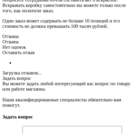
Вскрывать коробку самостоятельно вы можете только после
того, как оплатили заказ.
Один заказ может содержать не больше 10 позиций и его
стоимость не должна превышать 100 тысяч рублей.
Отзывы
Отзывы
Нет оценок
Оставить отзыв
Загрузка отзывов...
Задать вопрос
Вы можете задать любой интересующий вас вопрос по товару
или работе магазина.
Наши квалифицированные специалисты обязательно вам
помогут.
Задать вопрос