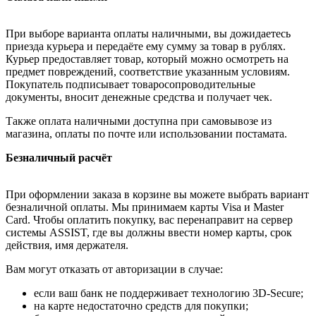
При выборе варианта оплаты наличными, вы дожидаетесь
приезда курьера и передаёте ему сумму за товар в рублях.
Курьер предоставляет товар, который можно осмотреть на
предмет повреждений, соответствие указанным условиям.
Покупатель подписывает товаросопроводительные
документы, вносит денежные средства и получает чек.
Также оплата наличными доступна при самовывозе из
магазина, оплаты по почте или использовании постамата.
Безналичный расчёт
При оформлении заказа в корзине вы можете выбрать вариант
безналичной оплаты. Мы принимаем карты Visa и Master
Card. Чтобы оплатить покупку, вас перенаправит на сервер
системы ASSIST, где вы должны ввести номер карты, срок
действия, имя держателя.
Вам могут отказать от авторизации в случае:
если ваш банк не поддерживает технологию 3D-Secure;
на карте недостаточно средств для покупки;