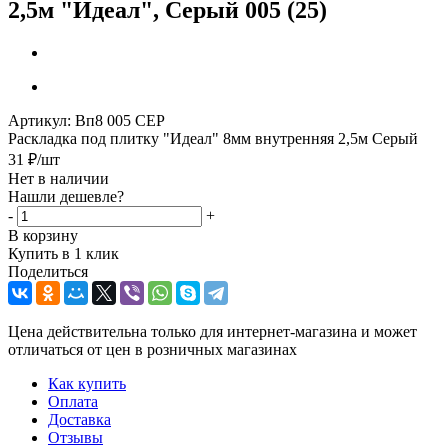
2,5м "Идеал", Серый 005 (25)
Артикул:
Вп8 005 СЕР
Раскладка под плитку "Идеал" 8мм внутренняя 2,5м Серый
31
₽
/шт
Нет в наличии
Нашли дешевле?
-
+
В корзину
Купить в 1 клик
Поделиться
Цена действительна только для интернет-магазина и может
отличаться от цен в розничных магазинах
Как купить
Оплата
Доставка
Отзывы