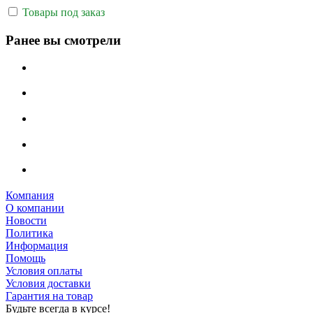
Товары под заказ
Ранее вы смотрели
Компания
О компании
Новости
Политика
Информация
Помощь
Условия оплаты
Условия доставки
Гарантия на товар
Будьте всегда в курсе!