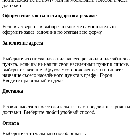
доставки.
Оформление заказа в стандартном режиме
Если вы уверены в выборе, то можете самостоятельно
оформить заказ, заполнив по этапам всю форму.
Заполнение адреса
Выберите из списка название вашего региона и населённого
пункта. Если вы не нашли свой населённый пункт в списке,
выберите значение «Другое местоположение» и впишите
название своего населённого пункта в графу «Город».
Введите правильный индекс.
Доставка
В зависимости от места жительства вам предложат варианты
доставки. Выберите любой удобный способ.
Оплата
Выберите оптимальный способ оплаты.