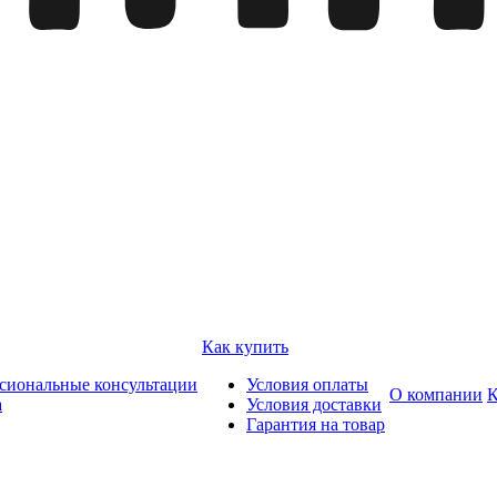
Как купить
сиональные консультации
Условия оплаты
О компании
К
а
Условия доставки
Гарантия на товар