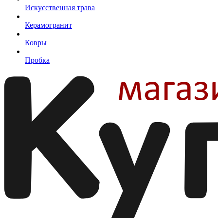
Искусственная трава
Керамогранит
Ковры
Пробка