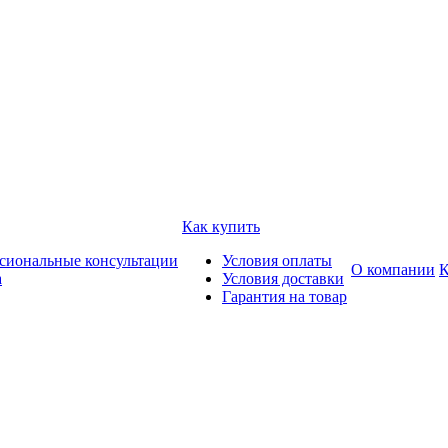
Как купить
сиональные консультации
Условия оплаты
О компании
К
а
Условия доставки
Гарантия на товар