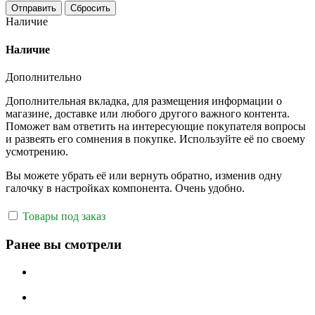
Отправить
Сбросить
Наличие
Наличие
Дополнительно
Дополнительная вкладка, для размещения информации о
магазине, доставке или любого другого важного контента.
Поможет вам ответить на интересующие покупателя вопросы
и развеять его сомнения в покупке. Используйте её по своему
усмотрению.
Вы можете убрать её или вернуть обратно, изменив одну
галочку в настройках компонента. Очень удобно.
Товары под заказ
Ранее вы смотрели