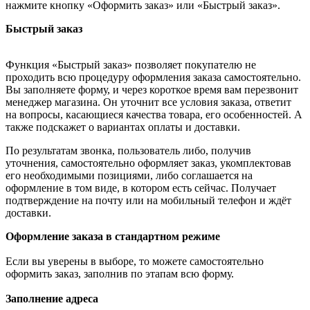
нажмите кнопку «Оформить заказ» или «Быстрый заказ».
Быстрый заказ
Функция «Быстрый заказ» позволяет покупателю не
проходить всю процедуру оформления заказа самостоятельно.
Вы заполняете форму, и через короткое время вам перезвонит
менеджер магазина. Он уточнит все условия заказа, ответит
на вопросы, касающиеся качества товара, его особенностей. А
также подскажет о вариантах оплаты и доставки.
По результатам звонка, пользователь либо, получив
уточнения, самостоятельно оформляет заказ, укомплектовав
его необходимыми позициями, либо соглашается на
оформление в том виде, в котором есть сейчас. Получает
подтверждение на почту или на мобильный телефон и ждёт
доставки.
Оформление заказа в стандартном режиме
Если вы уверены в выборе, то можете самостоятельно
оформить заказ, заполнив по этапам всю форму.
Заполнение адреса