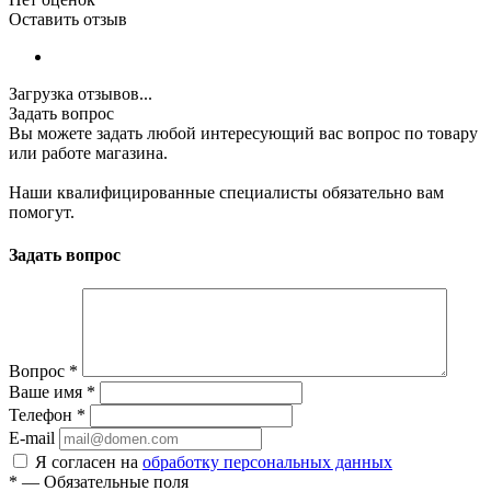
Оставить отзыв
Загрузка отзывов...
Задать вопрос
Вы можете задать любой интересующий вас вопрос по товару
или работе магазина.
Наши квалифицированные специалисты обязательно вам
помогут.
Задать вопрос
Вопрос
*
Ваше имя
*
Телефон
*
E-mail
Я согласен на
обработку персональных данных
*
—
Обязательные поля