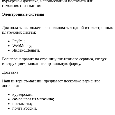
курьерской доставке, использовании постамата или
самовывоза из магазина.
Электронные системы
Для оплаты вы можете воспользоваться одной из электронных
платёжных систем:
PayPal;
WebMoney;
Яндекс.Деньги.
Вас перенаправит на страницу платежного сервиса, следуя
инструкциям, заполните правильную форму.
Доставка
Наш интернет-магазин предлагает несколько вариантов
доставки:
курьерская;
самовывоз из магазина;
постаматы;
почта России.