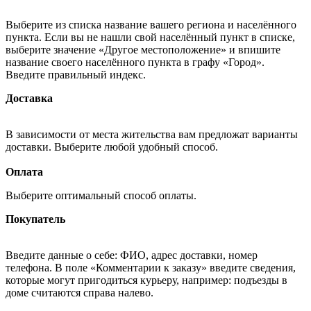
Выберите из списка название вашего региона и населённого
пункта. Если вы не нашли свой населённый пункт в списке,
выберите значение «Другое местоположение» и впишите
название своего населённого пункта в графу «Город».
Введите правильный индекс.
Доставка
В зависимости от места жительства вам предложат варианты
доставки. Выберите любой удобный способ.
Оплата
Выберите оптимальный способ оплаты.
Покупатель
Введите данные о себе: ФИО, адрес доставки, номер
телефона. В поле «Комментарии к заказу» введите сведения,
которые могут пригодиться курьеру, например: подъезды в
доме считаются справа налево.