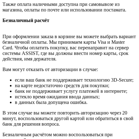
Также оплата наличными доступна при самовывозе из
магазина, оплаты по почте или использовании постамата.
Безналичный расчёт
При оформлении заказа в корзине вы можете выбрать вариант
безналичной оплаты. Мы принимаем карты Visa и Master
Card. Чтобы оплатить покупку, вас перенаправит на сервер
системы ASSIST, где вы должны ввести номер карты, срок
действия, имя держателя.
Вам могут отказать от авторизации в случае:
если ваш банк не поддерживает технологию 3D-Secure;
на карте недостаточно средств для покупки;
банк не поддерживает услугу платежей в интернете;
истекло время ожидания ввода данных;
в данных была допущена ошибка.
В этом случае вы можете повторить авторизацию через 20
минут, воспользоваться другой картой или обратиться в свой
банк для решения вопроса.
Безналичным расчётом можно воспользоваться при