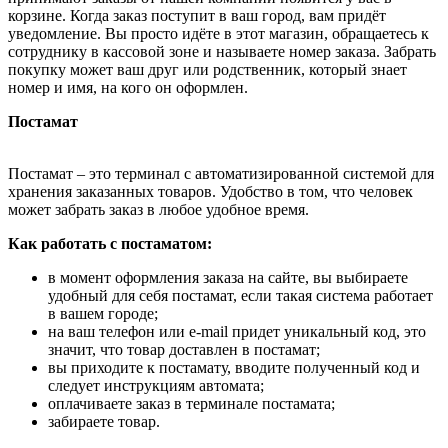
корзине. Когда заказ поступит в ваш город, вам придёт
уведомление. Вы просто идёте в этот магазин, обращаетесь к
сотруднику в кассовой зоне и называете номер заказа. Забрать
покупку может ваш друг или родственник, который знает
номер и имя, на кого он оформлен.
Постамат
Постамат – это терминал с автоматизированной системой для
хранения заказанных товаров. Удобство в том, что человек
может забрать заказ в любое удобное время.
Как работать с постаматом:
в момент оформления заказа на сайте, вы выбираете
удобный для себя постамат, если такая система работает
в вашем городе;
на ваш телефон или e-mail придет уникальный код, это
значит, что товар доставлен в постамат;
вы приходите к постамату, вводите полученный код и
следует инструкциям автомата;
оплачиваете заказ в терминале постамата;
забираете товар.