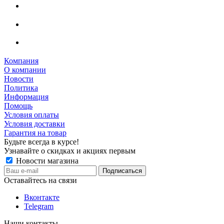
Компания
О компании
Новости
Политика
Информация
Помощь
Условия оплаты
Условия доставки
Гарантия на товар
Будьте всегда в курсе!
Узнавайте о скидках и акциях первым
Новости магазина
Оставайтесь на связи
Вконтакте
Telegram
Наши контакты