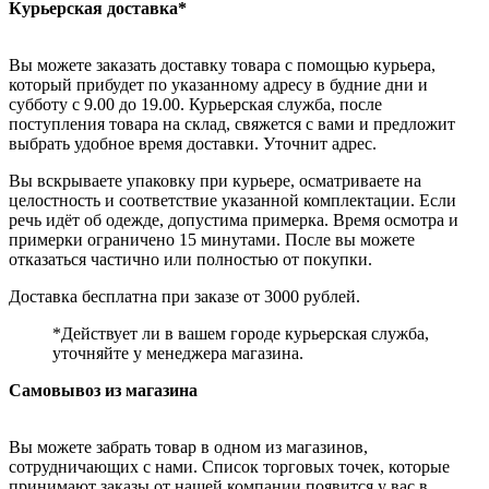
Курьерская доставка*
Вы можете заказать доставку товара с помощью курьера,
который прибудет по указанному адресу в будние дни и
субботу с 9.00 до 19.00. Курьерская служба, после
поступления товара на склад, свяжется с вами и предложит
выбрать удобное время доставки. Уточнит адрес.
Вы вскрываете упаковку при курьере, осматриваете на
целостность и соответствие указанной комплектации. Если
речь идёт об одежде, допустима примерка. Время осмотра и
примерки ограничено 15 минутами. После вы можете
отказаться частично или полностью от покупки.
Доставка бесплатна при заказе от 3000 рублей.
*Действует ли в вашем городе курьерская служба,
уточняйте у менеджера магазина.
Самовывоз из магазина
Вы можете забрать товар в одном из магазинов,
сотрудничающих с нами. Список торговых точек, которые
принимают заказы от нашей компании появится у вас в