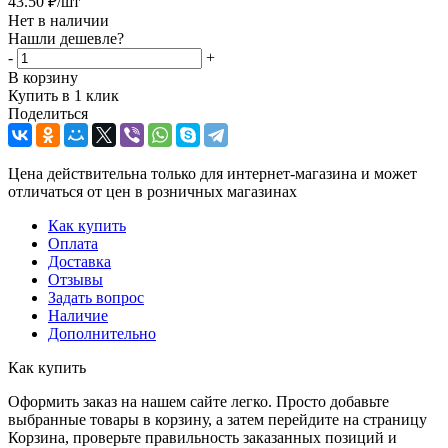
43.50
₽
/шт
Нет в наличии
Нашли дешевле?
-
+
В корзину
Купить в 1 клик
Поделиться
Цена действительна только для интернет-магазина и может
отличаться от цен в розничных магазинах
Как купить
Оплата
Доставка
Отзывы
Задать вопрос
Наличие
Дополнительно
Как купить
Оформить заказ на нашем сайте легко. Просто добавьте
выбранные товары в корзину, а затем перейдите на страницу
Корзина, проверьте правильность заказанных позиций и