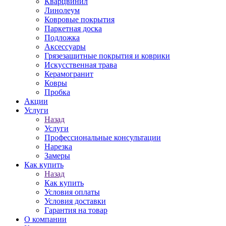
Кварцвинил
Линолеум
Ковровые покрытия
Паркетная доска
Подложка
Аксессуары
Грязезащитные покрытия и коврики
Искусственная трава
Керамогранит
Ковры
Пробка
Акции
Услуги
Назад
Услуги
Профессиональные консультации
Нарезка
Замеры
Как купить
Назад
Как купить
Условия оплаты
Условия доставки
Гарантия на товар
О компании