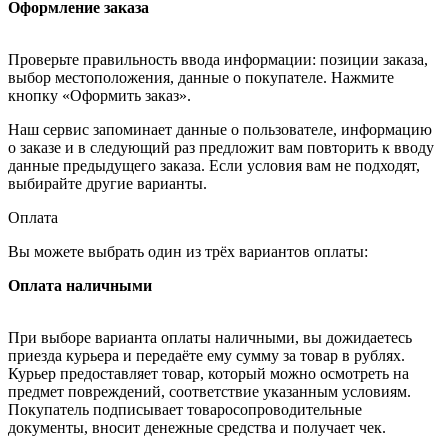
Оформление заказа
Проверьте правильность ввода информации: позиции заказа,
выбор местоположения, данные о покупателе. Нажмите
кнопку «Оформить заказ».
Наш сервис запоминает данные о пользователе, информацию
о заказе и в следующий раз предложит вам повторить к вводу
данные предыдущего заказа. Если условия вам не подходят,
выбирайте другие варианты.
Оплата
Вы можете выбрать один из трёх вариантов оплаты:
Оплата наличными
При выборе варианта оплаты наличными, вы дожидаетесь
приезда курьера и передаёте ему сумму за товар в рублях.
Курьер предоставляет товар, который можно осмотреть на
предмет повреждений, соответствие указанным условиям.
Покупатель подписывает товаросопроводительные
документы, вносит денежные средства и получает чек.