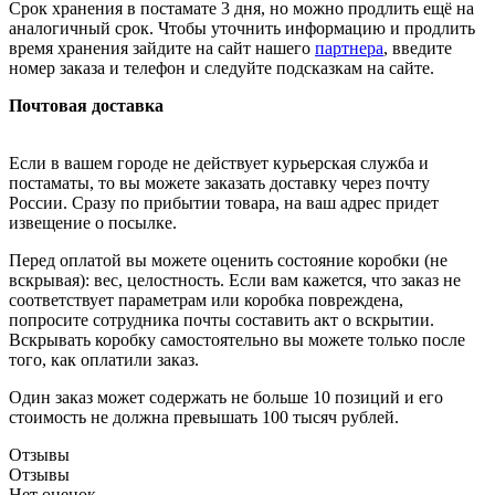
Срок хранения в постамате 3 дня, но можно продлить ещё на
аналогичный срок. Чтобы уточнить информацию и продлить
время хранения зайдите на сайт нашего
партнера
, введите
номер заказа и телефон и следуйте подсказкам на сайте.
Почтовая доставка
Если в вашем городе не действует курьерская служба и
постаматы, то вы можете заказать доставку через почту
России. Сразу по прибытии товара, на ваш адрес придет
извещение о посылке.
Перед оплатой вы можете оценить состояние коробки (не
вскрывая): вес, целостность. Если вам кажется, что заказ не
соответствует параметрам или коробка повреждена,
попросите сотрудника почты составить акт о вскрытии.
Вскрывать коробку самостоятельно вы можете только после
того, как оплатили заказ.
Один заказ может содержать не больше 10 позиций и его
стоимость не должна превышать 100 тысяч рублей.
Отзывы
Отзывы
Нет оценок