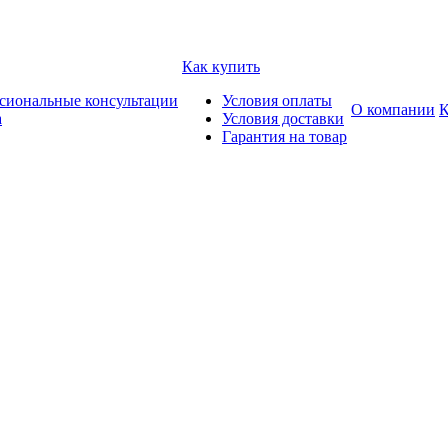
Как купить
сиональные консультации
Условия оплаты
О компании
К
а
Условия доставки
Гарантия на товар