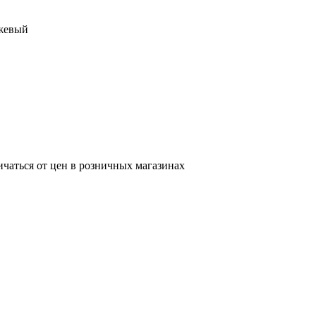
ежевый
ичаться от цен в розничных магазинах