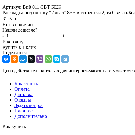
Артикул:
Вп8 011 СВТ БЕЖ
Раскладка под плитку "Идеал" 8мм внутренняя 2,5м Светло-Б
31
₽
/шт
Нет в наличии
Нашли дешевле?
-
+
В корзину
Купить в 1 клик
Поделиться
Цена действительна только для интернет-магазина и может отл
Как купить
Оплата
Доставка
Отзывы
Задать вопрос
Наличие
Дополнительно
Как купить