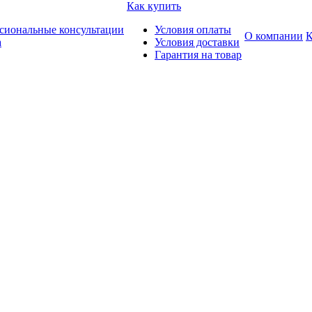
Как купить
сиональные консультации
Условия оплаты
О компании
К
а
Условия доставки
Гарантия на товар