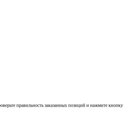
проверьте правильность заказанных позиций и нажмите кнопку