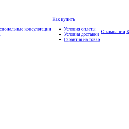
Как купить
сиональные консультации
Условия оплаты
О компании
К
а
Условия доставки
Гарантия на товар