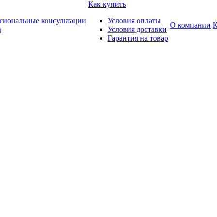
Как купить
сиональные консультации
Условия оплаты
О компании
К
а
Условия доставки
Гарантия на товар