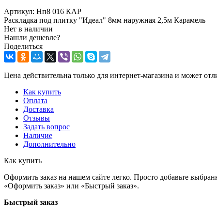
Артикул:
Нп8 016 КАР
Раскладка под плитку "Идеал" 8мм наружная 2,5м Карамель
Нет в наличии
Нашли дешевле?
Поделиться
Цена действительна только для интернет-магазина и может отл
Как купить
Оплата
Доставка
Отзывы
Задать вопрос
Наличие
Дополнительно
Как купить
Оформить заказ на нашем сайте легко. Просто добавьте выбран
«Оформить заказ» или «Быстрый заказ».
Быстрый заказ