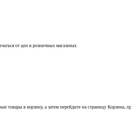
ичаться от цен в розничных магазинах
ные товары в корзину, а затем перейдите на страницу Корзина, 