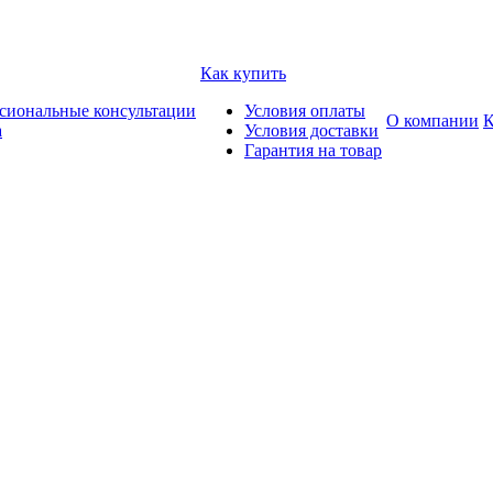
Как купить
сиональные консультации
Условия оплаты
О компании
К
а
Условия доставки
Гарантия на товар