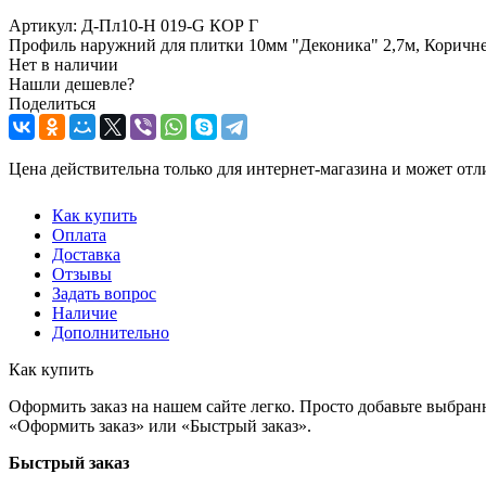
Артикул:
Д-Пл10-Н 019-G КОР Г
Профиль наружний для плитки 10мм "Деконика" 2,7м, Коричне
Нет в наличии
Нашли дешевле?
Поделиться
Цена действительна только для интернет-магазина и может отл
Как купить
Оплата
Доставка
Отзывы
Задать вопрос
Наличие
Дополнительно
Как купить
Оформить заказ на нашем сайте легко. Просто добавьте выбран
«Оформить заказ» или «Быстрый заказ».
Быстрый заказ