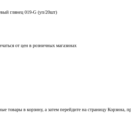
вый глянец 019-G (уп/20шт)
ичаться от цен в розничных магазинах
ные товары в корзину, а затем перейдите на страницу Корзина, 