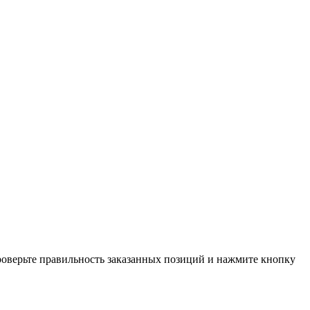
проверьте правильность заказанных позиций и нажмите кнопку