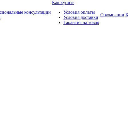
Как купить
сиональные консультации
Условия оплаты
О компании
К
а
Условия доставки
Гарантия на товар