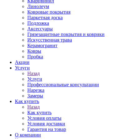
Кварцвинил
Линолеум
Ковровые покрытия
Паркетная доска
Подложка
Аксессуары
Грязезащитные покрытия и коврики
Искусственная трава
Керамогранит
Ковры
Пробка
Акции
Услуги
Назад
Услуги
Профессиональные консультации
Нарезка
Замеры
Как купить
Назад
Как купить
Условия оплаты
Условия доставки
Гарантия на товар
О компании