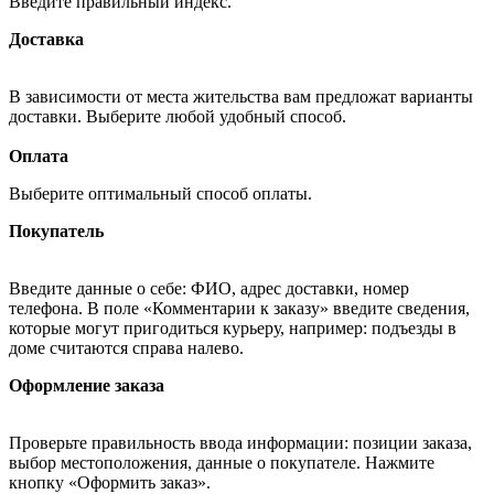
Введите правильный индекс.
Доставка
В зависимости от места жительства вам предложат варианты
доставки. Выберите любой удобный способ.
Оплата
Выберите оптимальный способ оплаты.
Покупатель
Введите данные о себе: ФИО, адрес доставки, номер
телефона. В поле «Комментарии к заказу» введите сведения,
которые могут пригодиться курьеру, например: подъезды в
доме считаются справа налево.
Оформление заказа
Проверьте правильность ввода информации: позиции заказа,
выбор местоположения, данные о покупателе. Нажмите
кнопку «Оформить заказ».