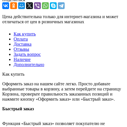
Цена действительна только для интернет-магазина и может
отличаться от цен в розничных магазинах
Как купить
Оплата
Доставка
Отзывы
Задать вопрос
Наличие
Дополнительно
Как купить
Оформить заказ на нашем сайте легко. Просто добавьте
выбранные товары в корзину, а затем перейдите на страницу
Корзина, проверьте правильность заказанных позиций и
нажмите кнопку «Оформить заказ» или «Быстрый заказ».
Быстрый заказ
Функция «Быстрый заказ» позволяет покупателю не