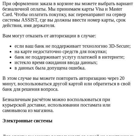
При оформлении заказа в корзине вы можете выбрать вариант
безналичной оплаты. Мы принимаем карты Visa и Master
Card. Чтобы оплатить покупку, вас перенаправит на сервер
системы ASSIST, где вы должны ввести номер карты, срок
действия, имя держателя.
Вам могут отказать от авторизации в случае:
если ваш банк не поддерживает технологию 3D-Secure;
на карте недостаточно средств для покупки;
банк не поддерживает услугу платежей в интернете;
истекло время ожидания ввода данных;
в данных была допущена ошибка.
В этом случае вы можете повторить авторизацию через 20
минут, воспользоваться другой картой или обратиться в свой
банк для решения вопроса.
Безналичным расчётом можно воспользоваться при
курьерской доставке, использовании постамата или
самовывоза из магазина.
Электронные системы