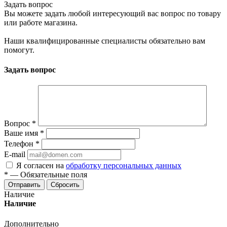
Задать вопрос
Вы можете задать любой интересующий вас вопрос по товару
или работе магазина.
Наши квалифицированные специалисты обязательно вам
помогут.
Задать вопрос
Вопрос
*
Ваше имя
*
Телефон
*
E-mail
Я согласен на
обработку персональных данных
*
—
Обязательные поля
Отправить
Сбросить
Наличие
Наличие
Дополнительно