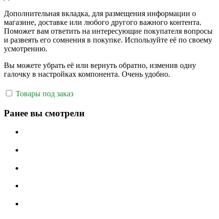
Дополнительная вкладка, для размещения информации о
магазине, доставке или любого другого важного контента.
Поможет вам ответить на интересующие покупателя вопросы
и развеять его сомнения в покупке. Используйте её по своему
усмотрению.
Вы можете убрать её или вернуть обратно, изменив одну
галочку в настройках компонента. Очень удобно.
Товары под заказ
Ранее вы смотрели