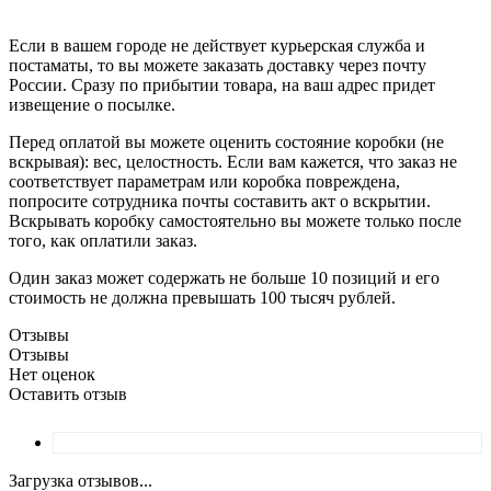
Если в вашем городе не действует курьерская служба и
постаматы, то вы можете заказать доставку через почту
России. Сразу по прибытии товара, на ваш адрес придет
извещение о посылке.
Перед оплатой вы можете оценить состояние коробки (не
вскрывая): вес, целостность. Если вам кажется, что заказ не
соответствует параметрам или коробка повреждена,
попросите сотрудника почты составить акт о вскрытии.
Вскрывать коробку самостоятельно вы можете только после
того, как оплатили заказ.
Один заказ может содержать не больше 10 позиций и его
стоимость не должна превышать 100 тысяч рублей.
Отзывы
Отзывы
Нет оценок
Оставить отзыв
Загрузка отзывов...