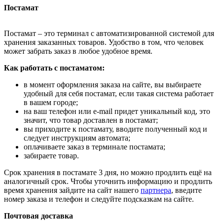
Постамат
Постамат – это терминал с автоматизированной системой для
хранения заказанных товаров. Удобство в том, что человек
может забрать заказ в любое удобное время.
Как работать с постаматом:
в момент оформления заказа на сайте, вы выбираете
удобный для себя постамат, если такая система работает
в вашем городе;
на ваш телефон или e-mail придет уникальный код, это
значит, что товар доставлен в постамат;
вы приходите к постамату, вводите полученный код и
следует инструкциям автомата;
оплачиваете заказ в терминале постамата;
забираете товар.
Срок хранения в постамате 3 дня, но можно продлить ещё на
аналогичный срок. Чтобы уточнить информацию и продлить
время хранения зайдите на сайт нашего
партнера
, введите
номер заказа и телефон и следуйте подсказкам на сайте.
Почтовая доставка