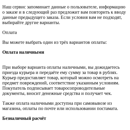
Наш сервис запоминает данные о пользователе, информацию
о заказе и в следующий раз предложит вам повторить к вводу
данные предыдущего заказа. Если условия вам не подходят,
выбирайте другие варианты.
Оплата
Вы можете выбрать один из трёх вариантов оплаты:
Оплата наличными
При выборе варианта оплаты наличными, вы дожидаетесь
приезда курьера и передаёте ему сумму за товар в рублях.
Курьер предоставляет товар, который можно осмотреть на
предмет повреждений, соответствие указанным условиям.
Покупатель подписывает товаросопроводительные
документы, вносит денежные средства и получает чек.
Также оплата наличными доступна при самовывозе из
магазина, оплаты по почте или использовании постамата.
Безналичный расчёт