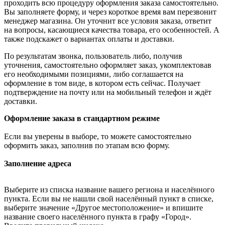
проходить всю процедуру оформления заказа самостоятельно.
Вы заполняете форму, и через короткое время вам перезвонит
менеджер магазина. Он уточнит все условия заказа, ответит
на вопросы, касающиеся качества товара, его особенностей. А
также подскажет о вариантах оплаты и доставки.
По результатам звонка, пользователь либо, получив
уточнения, самостоятельно оформляет заказ, укомплектовав
его необходимыми позициями, либо соглашается на
оформление в том виде, в котором есть сейчас. Получает
подтверждение на почту или на мобильный телефон и ждёт
доставки.
Оформление заказа в стандартном режиме
Если вы уверены в выборе, то можете самостоятельно
оформить заказ, заполнив по этапам всю форму.
Заполнение адреса
Выберите из списка название вашего региона и населённого
пункта. Если вы не нашли свой населённый пункт в списке,
выберите значение «Другое местоположение» и впишите
название своего населённого пункта в графу «Город».