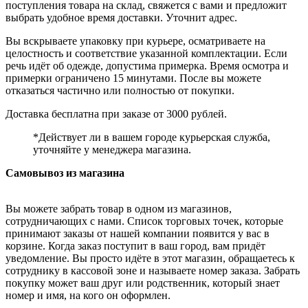
поступления товара на склад, свяжется с вами и предложит
выбрать удобное время доставки. Уточнит адрес.
Вы вскрываете упаковку при курьере, осматриваете на
целостность и соответствие указанной комплектации. Если
речь идёт об одежде, допустима примерка. Время осмотра и
примерки ограничено 15 минутами. После вы можете
отказаться частично или полностью от покупки.
Доставка бесплатна при заказе от 3000 рублей.
*Действует ли в вашем городе курьерская служба,
уточняйте у менеджера магазина.
Самовывоз из магазина
Вы можете забрать товар в одном из магазинов,
сотрудничающих с нами. Список торговых точек, которые
принимают заказы от нашей компании появится у вас в
корзине. Когда заказ поступит в ваш город, вам придёт
уведомление. Вы просто идёте в этот магазин, обращаетесь к
сотруднику в кассовой зоне и называете номер заказа. Забрать
покупку может ваш друг или родственник, который знает
номер и имя, на кого он оформлен.