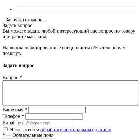
Загрузка отзывов...
Задать вопрос
Вы можете задать любой интересующий вас вопрос по товару
или работе магазина.
Наши квалифицированные специалисты обязательно вам
помогут.
Задать вопрос
Вопрос
*
Ваше имя
*
Телефон
*
E-mail
Я согласен на
обработку персональных данных
*
—
Обязательные поля