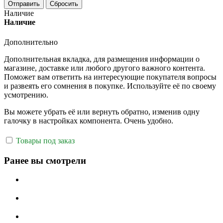
Отправить
Сбросить
Наличие
Наличие
Дополнительно
Дополнительная вкладка, для размещения информации о
магазине, доставке или любого другого важного контента.
Поможет вам ответить на интересующие покупателя вопросы
и развеять его сомнения в покупке. Используйте её по своему
усмотрению.
Вы можете убрать её или вернуть обратно, изменив одну
галочку в настройках компонента. Очень удобно.
Товары под заказ
Ранее вы смотрели