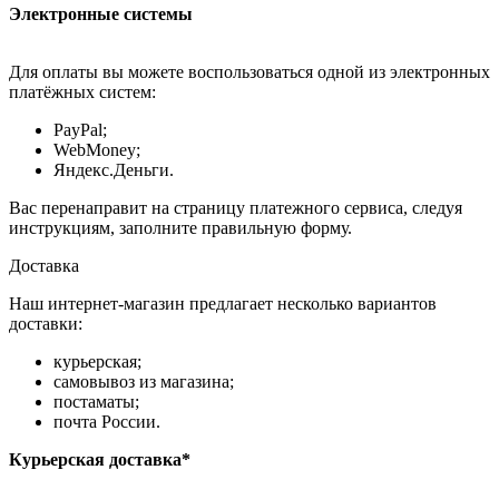
Электронные системы
Для оплаты вы можете воспользоваться одной из электронных
платёжных систем:
PayPal;
WebMoney;
Яндекс.Деньги.
Вас перенаправит на страницу платежного сервиса, следуя
инструкциям, заполните правильную форму.
Доставка
Наш интернет-магазин предлагает несколько вариантов
доставки:
курьерская;
самовывоз из магазина;
постаматы;
почта России.
Курьерская доставка*