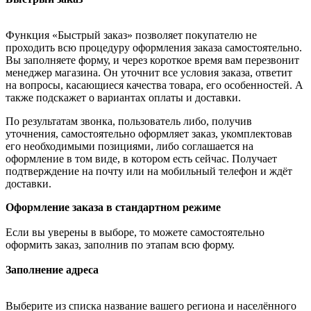
Функция «Быстрый заказ» позволяет покупателю не
проходить всю процедуру оформления заказа самостоятельно.
Вы заполняете форму, и через короткое время вам перезвонит
менеджер магазина. Он уточнит все условия заказа, ответит
на вопросы, касающиеся качества товара, его особенностей. А
также подскажет о вариантах оплаты и доставки.
По результатам звонка, пользователь либо, получив
уточнения, самостоятельно оформляет заказ, укомплектовав
его необходимыми позициями, либо соглашается на
оформление в том виде, в котором есть сейчас. Получает
подтверждение на почту или на мобильный телефон и ждёт
доставки.
Оформление заказа в стандартном режиме
Если вы уверены в выборе, то можете самостоятельно
оформить заказ, заполнив по этапам всю форму.
Заполнение адреса
Выберите из списка название вашего региона и населённого