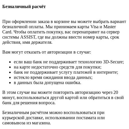
Безналичный расчёт
При оформлении заказа в корзине вы можете выбрать вариант
безналичной оплаты. Мы принимаем карты Visa и Master
Card. Чтобы оплатить покупку, вас перенаправит на сервер
системы ASSIST, где вы должны ввести номер карты, срок
действия, имя держателя.
Вам могут отказать от авторизации в случае:
если ваш банк не поддерживает технологию 3D-Secure;
на карте недостаточно средств для покупки;
банк не поддерживает услугу платежей в интернете;
истекло время ожидания ввода данных;
в данных была допущена ошибка.
В этом случае вы можете повторить авторизацию через 20
минут, воспользоваться другой картой или обратиться в свой
банк для решения вопроса.
Безналичным расчётом можно воспользоваться при
курьерской доставке, использовании постамата или
самовывоза из магазина.