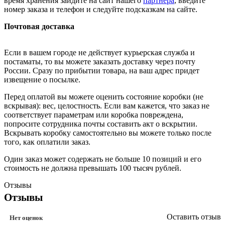
время хранения зайдите на сайт нашего
партнера
, введите
номер заказа и телефон и следуйте подсказкам на сайте.
Почтовая доставка
Если в вашем городе не действует курьерская служба и
постаматы, то вы можете заказать доставку через почту
России. Сразу по прибытии товара, на ваш адрес придет
извещение о посылке.
Перед оплатой вы можете оценить состояние коробки (не
вскрывая): вес, целостность. Если вам кажется, что заказ не
соответствует параметрам или коробка повреждена,
попросите сотрудника почты составить акт о вскрытии.
Вскрывать коробку самостоятельно вы можете только после
того, как оплатили заказ.
Один заказ может содержать не больше 10 позиций и его
стоимость не должна превышать 100 тысяч рублей.
Отзывы
Отзывы
Оставить отзыв
Нет оценок