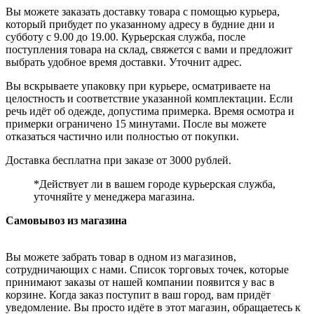
Вы можете заказать доставку товара с помощью курьера,
который прибудет по указанному адресу в будние дни и
субботу с 9.00 до 19.00. Курьерская служба, после
поступления товара на склад, свяжется с вами и предложит
выбрать удобное время доставки. Уточнит адрес.
Вы вскрываете упаковку при курьере, осматриваете на
целостность и соответствие указанной комплектации. Если
речь идёт об одежде, допустима примерка. Время осмотра и
примерки ограничено 15 минутами. После вы можете
отказаться частично или полностью от покупки.
Доставка бесплатна при заказе от 3000 рублей.
*Действует ли в вашем городе курьерская служба,
уточняйте у менеджера магазина.
Самовывоз из магазина
Вы можете забрать товар в одном из магазинов,
сотрудничающих с нами. Список торговых точек, которые
принимают заказы от нашей компании появится у вас в
корзине. Когда заказ поступит в ваш город, вам придёт
уведомление. Вы просто идёте в этот магазин, обращаетесь к