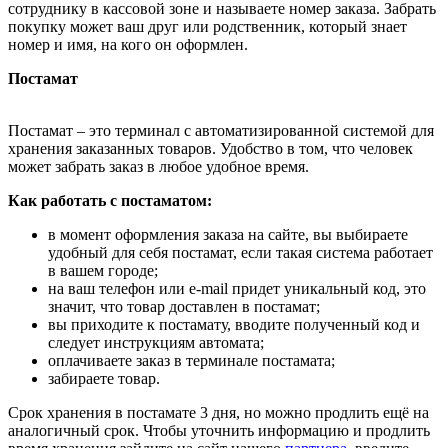
сотруднику в кассовой зоне и называете номер заказа. Забрать
покупку может ваш друг или родственник, который знает
номер и имя, на кого он оформлен.
Постамат
Постамат – это терминал с автоматизированной системой для
хранения заказанных товаров. Удобство в том, что человек
может забрать заказ в любое удобное время.
Как работать с постаматом:
в момент оформления заказа на сайте, вы выбираете
удобный для себя постамат, если такая система работает
в вашем городе;
на ваш телефон или e-mail придет уникальный код, это
значит, что товар доставлен в постамат;
вы приходите к постамату, вводите полученный код и
следует инструкциям автомата;
оплачиваете заказ в терминале постамата;
забираете товар.
Срок хранения в постамате 3 дня, но можно продлить ещё на
аналогичный срок. Чтобы уточнить информацию и продлить