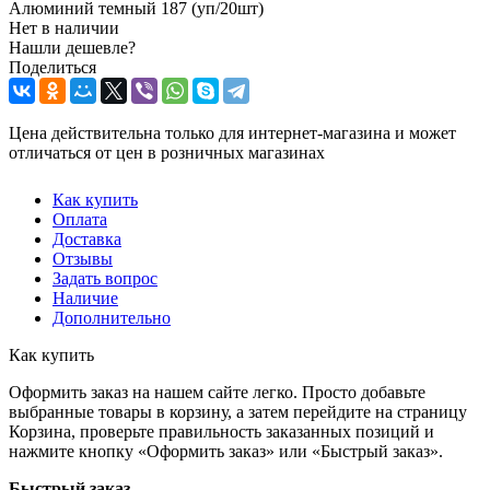
Алюминий темный 187 (уп/20шт)
Нет в наличии
Нашли дешевле?
Поделиться
Цена действительна только для интернет-магазина и может
отличаться от цен в розничных магазинах
Как купить
Оплата
Доставка
Отзывы
Задать вопрос
Наличие
Дополнительно
Как купить
Оформить заказ на нашем сайте легко. Просто добавьте
выбранные товары в корзину, а затем перейдите на страницу
Корзина, проверьте правильность заказанных позиций и
нажмите кнопку «Оформить заказ» или «Быстрый заказ».
Быстрый заказ