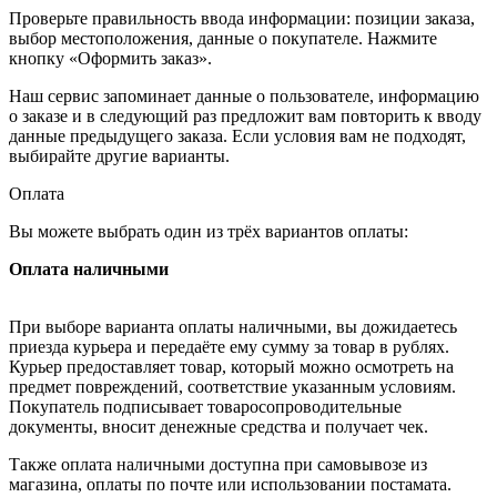
Проверьте правильность ввода информации: позиции заказа,
выбор местоположения, данные о покупателе. Нажмите
кнопку «Оформить заказ».
Наш сервис запоминает данные о пользователе, информацию
о заказе и в следующий раз предложит вам повторить к вводу
данные предыдущего заказа. Если условия вам не подходят,
выбирайте другие варианты.
Оплата
Вы можете выбрать один из трёх вариантов оплаты:
Оплата наличными
При выборе варианта оплаты наличными, вы дожидаетесь
приезда курьера и передаёте ему сумму за товар в рублях.
Курьер предоставляет товар, который можно осмотреть на
предмет повреждений, соответствие указанным условиям.
Покупатель подписывает товаросопроводительные
документы, вносит денежные средства и получает чек.
Также оплата наличными доступна при самовывозе из
магазина, оплаты по почте или использовании постамата.