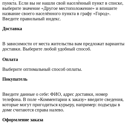
пункта. Если вы не нашли свой населённый пункт в списке,
выберите значение «Другое местоположение» и впишите
название своего населённого пункта в графу «Город».
Введите правильный индекс.
Доставка
В зависимости от места жительства вам предложат варианты
доставки. Выберите любой удобный способ.
Оплата
Выберите оптимальный способ оплаты.
Покупатель
Введите данные о себе: ФИО, адрес доставки, номер
телефона. В поле «Комментарии к заказу» введите сведения,
которые могут пригодиться курьеру, например: подъезды в
доме считаются справа налево.
Оформление заказа