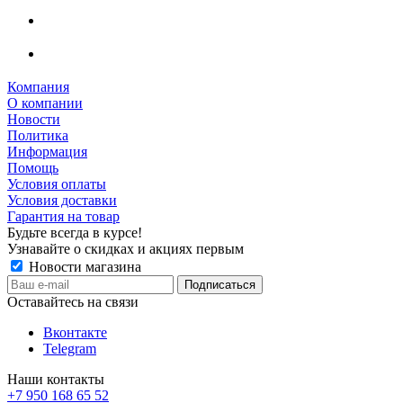
Компания
О компании
Новости
Политика
Информация
Помощь
Условия оплаты
Условия доставки
Гарантия на товар
Будьте всегда в курсе!
Узнавайте о скидках и акциях первым
Новости магазина
Оставайтесь на связи
Вконтакте
Telegram
Наши контакты
+7 950 168 65 52