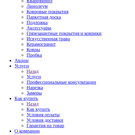
Кварцвинил
Линолеум
Ковровые покрытия
Паркетная доска
Подложка
Аксессуары
Грязезащитные покрытия и коврики
Искусственная трава
Керамогранит
Ковры
Пробка
Акции
Услуги
Назад
Услуги
Профессиональные консультации
Нарезка
Замеры
Как купить
Назад
Как купить
Условия оплаты
Условия доставки
Гарантия на товар
О компании