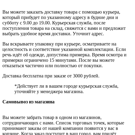
Вы можете заказать доставку товара с помощью курьера,
который прибудет по указанному адресу в будние дни и
субботу с 9.00 до 19.00. Курьерская служба, после
поступления товара на склад, свяжется с вами и предложит
выбрать удобное время доставки. Уточнит адрес.
Вы вскрываете упаковку при курьере, осматриваете на
целостность и соответствие указанной комплектации. Если
речь идёт об одежде, допустима примерка. Время осмотра и
примерки ограничено 15 минутами. После вы можете
отказаться частично или полностью от покупки.
Доставка бесплатна при заказе от 3000 рублей.
*Действует ли в вашем городе курьерская служба,
уточняйте у менеджера магазина.
Самовывоз из магазина
Вы можете забрать товар в одном из магазинов,
сотрудничающих с нами. Список торговых точек, которые
принимают заказы от нашей компании появится у вас в
корзине. Когда заказ поступит в ваш город, вам придёт