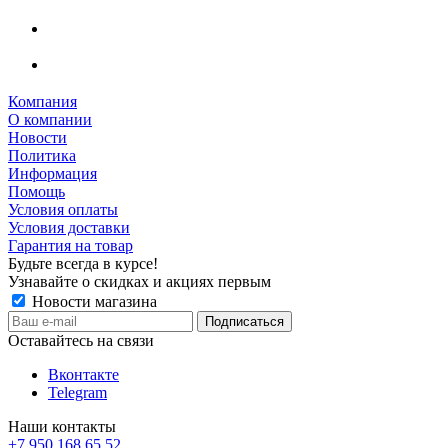
Компания
О компании
Новости
Политика
Информация
Помощь
Условия оплаты
Условия доставки
Гарантия на товар
Будьте всегда в курсе!
Узнавайте о скидках и акциях первым
Новости магазина
Оставайтесь на связи
Вконтакте
Telegram
Наши контакты
+7 950 168 65 52