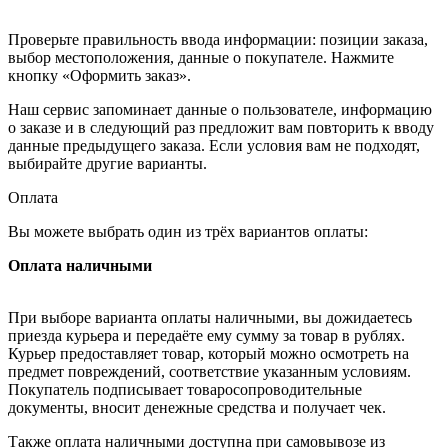
Проверьте правильность ввода информации: позиции заказа,
выбор местоположения, данные о покупателе. Нажмите
кнопку «Оформить заказ».
Наш сервис запоминает данные о пользователе, информацию
о заказе и в следующий раз предложит вам повторить к вводу
данные предыдущего заказа. Если условия вам не подходят,
выбирайте другие варианты.
Оплата
Вы можете выбрать один из трёх вариантов оплаты:
Оплата наличными
При выборе варианта оплаты наличными, вы дожидаетесь
приезда курьера и передаёте ему сумму за товар в рублях.
Курьер предоставляет товар, который можно осмотреть на
предмет повреждений, соответствие указанным условиям.
Покупатель подписывает товаросопроводительные
документы, вносит денежные средства и получает чек.
Также оплата наличными доступна при самовывозе из