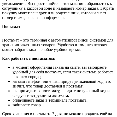
уведомление. Вы просто идёте в этот магазин, обращаетесь к
сотруднику в кассовой зоне и называете номер заказа. Забрать
покупку может ваш друг или родственник, который знает
номер и имя, на кого он оформлен.
Постамат
Постамат – это терминал с автоматизированной системой для
хранения заказанных товаров. Удобство в том, что человек
может забрать заказ в любое удобное время.
Как работать с постаматом:
в момент оформления заказа на сайте, вы выбираете
удобный для себя постамат, если такая система работает
в вашем городе;
на ваш телефон или e-mail придет уникальный код, это
значит, что товар доставлен в постамат;
вы приходите к постамату, вводите полученный код и
следует инструкциям автомата;
оплачиваете заказ в терминале постамата;
забираете товар.
Срок хранения в постамате 3 дня, но можно продлить ещё на