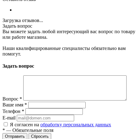
Загрузка отзывов...
Задать вопрос
Вы можете задать любой интересующий вас вопрос по товару
или работе магазина.
Наши квалифицированные специалисты обязательно вам
помогут.
Задать вопрос
Вопрос
*
Ваше имя
*
Телефон
*
E-mail
Я согласен на
обработку персональных данных
*
—
Обязательные поля
Отправить
Сбросить