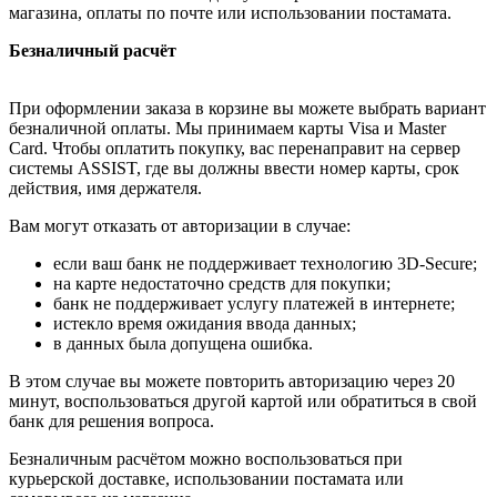
магазина, оплаты по почте или использовании постамата.
Безналичный расчёт
При оформлении заказа в корзине вы можете выбрать вариант
безналичной оплаты. Мы принимаем карты Visa и Master
Card. Чтобы оплатить покупку, вас перенаправит на сервер
системы ASSIST, где вы должны ввести номер карты, срок
действия, имя держателя.
Вам могут отказать от авторизации в случае:
если ваш банк не поддерживает технологию 3D-Secure;
на карте недостаточно средств для покупки;
банк не поддерживает услугу платежей в интернете;
истекло время ожидания ввода данных;
в данных была допущена ошибка.
В этом случае вы можете повторить авторизацию через 20
минут, воспользоваться другой картой или обратиться в свой
банк для решения вопроса.
Безналичным расчётом можно воспользоваться при
курьерской доставке, использовании постамата или