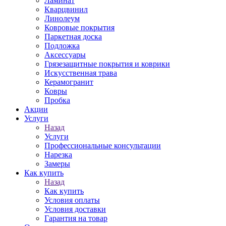
Ламинат
Кварцвинил
Линолеум
Ковровые покрытия
Паркетная доска
Подложка
Аксессуары
Грязезащитные покрытия и коврики
Искусственная трава
Керамогранит
Ковры
Пробка
Акции
Услуги
Назад
Услуги
Профессиональные консультации
Нарезка
Замеры
Как купить
Назад
Как купить
Условия оплаты
Условия доставки
Гарантия на товар