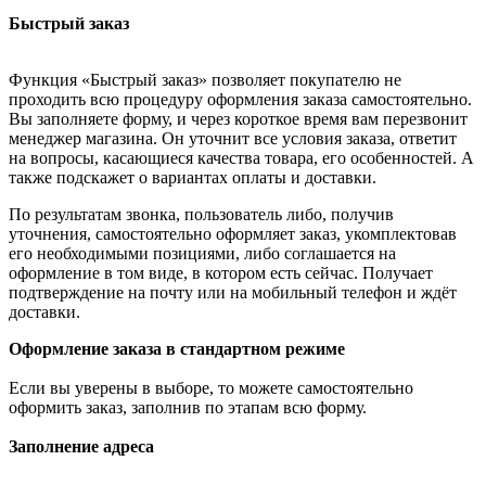
Быстрый заказ
Функция «Быстрый заказ» позволяет покупателю не
проходить всю процедуру оформления заказа самостоятельно.
Вы заполняете форму, и через короткое время вам перезвонит
менеджер магазина. Он уточнит все условия заказа, ответит
на вопросы, касающиеся качества товара, его особенностей. А
также подскажет о вариантах оплаты и доставки.
По результатам звонка, пользователь либо, получив
уточнения, самостоятельно оформляет заказ, укомплектовав
его необходимыми позициями, либо соглашается на
оформление в том виде, в котором есть сейчас. Получает
подтверждение на почту или на мобильный телефон и ждёт
доставки.
Оформление заказа в стандартном режиме
Если вы уверены в выборе, то можете самостоятельно
оформить заказ, заполнив по этапам всю форму.
Заполнение адреса