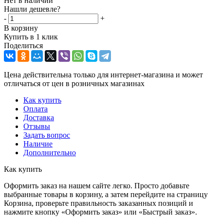
Нет в наличии
Нашли дешевле?
-
+
В корзину
Купить в 1 клик
Поделиться
Цена действительна только для интернет-магазина и может
отличаться от цен в розничных магазинах
Как купить
Оплата
Доставка
Отзывы
Задать вопрос
Наличие
Дополнительно
Как купить
Оформить заказ на нашем сайте легко. Просто добавьте
выбранные товары в корзину, а затем перейдите на страницу
Корзина, проверьте правильность заказанных позиций и
нажмите кнопку «Оформить заказ» или «Быстрый заказ».