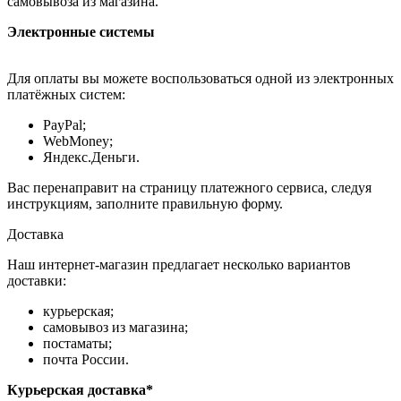
самовывоза из магазина.
Электронные системы
Для оплаты вы можете воспользоваться одной из электронных
платёжных систем:
PayPal;
WebMoney;
Яндекс.Деньги.
Вас перенаправит на страницу платежного сервиса, следуя
инструкциям, заполните правильную форму.
Доставка
Наш интернет-магазин предлагает несколько вариантов
доставки:
курьерская;
самовывоз из магазина;
постаматы;
почта России.
Курьерская доставка*