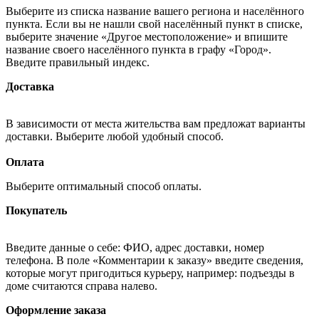
Выберите из списка название вашего региона и населённого
пункта. Если вы не нашли свой населённый пункт в списке,
выберите значение «Другое местоположение» и впишите
название своего населённого пункта в графу «Город».
Введите правильный индекс.
Доставка
В зависимости от места жительства вам предложат варианты
доставки. Выберите любой удобный способ.
Оплата
Выберите оптимальный способ оплаты.
Покупатель
Введите данные о себе: ФИО, адрес доставки, номер
телефона. В поле «Комментарии к заказу» введите сведения,
которые могут пригодиться курьеру, например: подъезды в
доме считаются справа налево.
Оформление заказа