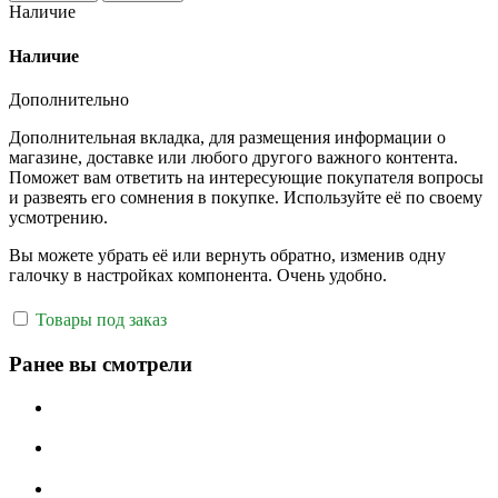
Наличие
Наличие
Дополнительно
Дополнительная вкладка, для размещения информации о
магазине, доставке или любого другого важного контента.
Поможет вам ответить на интересующие покупателя вопросы
и развеять его сомнения в покупке. Используйте её по своему
усмотрению.
Вы можете убрать её или вернуть обратно, изменив одну
галочку в настройках компонента. Очень удобно.
Товары под заказ
Ранее вы смотрели