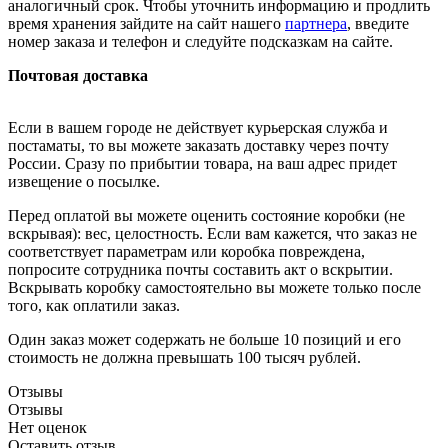
аналогичный срок. Чтобы уточнить информацию и продлить
время хранения зайдите на сайт нашего
партнера
, введите
номер заказа и телефон и следуйте подсказкам на сайте.
Почтовая доставка
Если в вашем городе не действует курьерская служба и
постаматы, то вы можете заказать доставку через почту
России. Сразу по прибытии товара, на ваш адрес придет
извещение о посылке.
Перед оплатой вы можете оценить состояние коробки (не
вскрывая): вес, целостность. Если вам кажется, что заказ не
соответствует параметрам или коробка повреждена,
попросите сотрудника почты составить акт о вскрытии.
Вскрывать коробку самостоятельно вы можете только после
того, как оплатили заказ.
Один заказ может содержать не больше 10 позиций и его
стоимость не должна превышать 100 тысяч рублей.
Отзывы
Отзывы
Нет оценок
Оставить отзыв