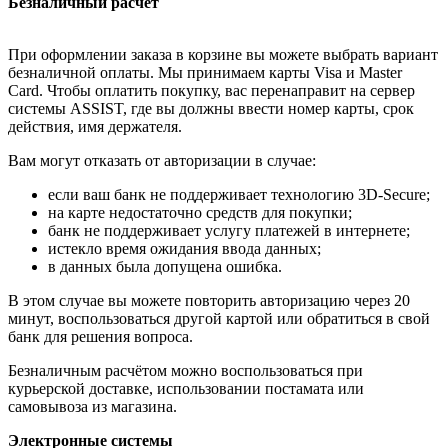
Безналичный расчёт
При оформлении заказа в корзине вы можете выбрать вариант
безналичной оплаты. Мы принимаем карты Visa и Master
Card. Чтобы оплатить покупку, вас перенаправит на сервер
системы ASSIST, где вы должны ввести номер карты, срок
действия, имя держателя.
Вам могут отказать от авторизации в случае:
если ваш банк не поддерживает технологию 3D-Secure;
на карте недостаточно средств для покупки;
банк не поддерживает услугу платежей в интернете;
истекло время ожидания ввода данных;
в данных была допущена ошибка.
В этом случае вы можете повторить авторизацию через 20
минут, воспользоваться другой картой или обратиться в свой
банк для решения вопроса.
Безналичным расчётом можно воспользоваться при
курьерской доставке, использовании постамата или
самовывоза из магазина.
Электронные системы