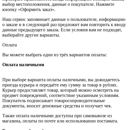
выбор местоположения, данные о покупателе. Нажмите
кнопку «Оформить заказ».
Наш сервис запоминает данные о пользователе, информацию
о заказе и в следующий раз предложит вам повторить к вводу
данные предыдущего заказа. Если условия вам не подходят,
выбирайте другие варианты.
Оплата
Вы можете выбрать один из трёх вариантов оплаты:
Оплата наличными
При выборе варианта оплаты наличными, вы дожидаетесь
приезда курьера и передаёте ему сумму за товар в рублях.
Курьер предоставляет товар, который можно осмотреть на
предмет повреждений, соответствие указанным условиям.
Покупатель подписывает товаросопроводительные
документы, вносит денежные средства и получает чек.
Также оплата наличными доступна при самовывозе из
магазина, оплаты по почте или использовании постамата.