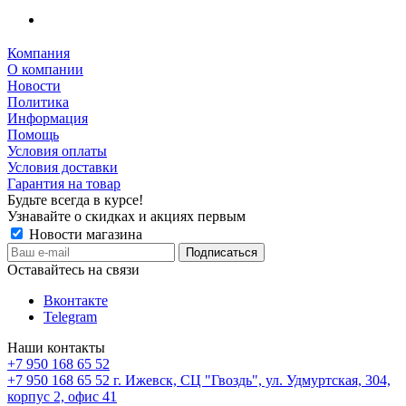
Компания
О компании
Новости
Политика
Информация
Помощь
Условия оплаты
Условия доставки
Гарантия на товар
Будьте всегда в курсе!
Узнавайте о скидках и акциях первым
Новости магазина
Оставайтесь на связи
Вконтакте
Telegram
Наши контакты
+7 950 168 65 52
+7 950 168 65 52
г. Ижевск, СЦ "Гвоздь", ул. Удмуртская, 304,
корпус 2, офис 41