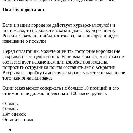
Почтовая доставка
Если в вашем городе не действует курьерская служба и
постаматы, то вы можете заказать доставку через почту
России. Сразу по прибытии товара, на ваш адрес придет
извещение о посылке.
Перед оплатой вы можете оценить состояние коробки (не
вскрывая): вес, целостность. Если вам кажется, что заказ не
соответствует параметрам или коробка повреждена,
попросите сотрудника почты составить акт о вскрытии.
Вскрывать коробку самостоятельно вы можете только после
того, как оплатили заказ.
Один заказ может содержать не больше 10 позиций и его
стоимость не должна превышать 100 тысяч рублей.
Отзывы
Отзывы
Нет оценок
Оставить отзыв