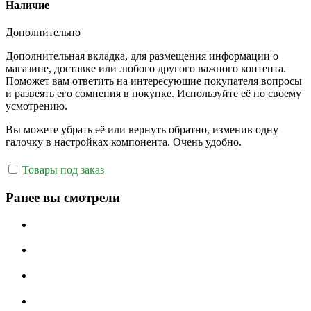
Наличие
Дополнительно
Дополнительная вкладка, для размещения информации о
магазине, доставке или любого другого важного контента.
Поможет вам ответить на интересующие покупателя вопросы
и развеять его сомнения в покупке. Используйте её по своему
усмотрению.
Вы можете убрать её или вернуть обратно, изменив одну
галочку в настройках компонента. Очень удобно.
Товары под заказ
Ранее вы смотрели