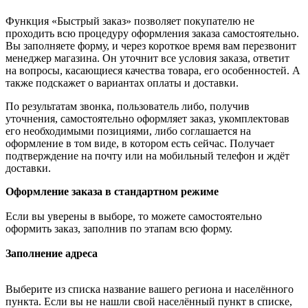
Функция «Быстрый заказ» позволяет покупателю не
проходить всю процедуру оформления заказа самостоятельно.
Вы заполняете форму, и через короткое время вам перезвонит
менеджер магазина. Он уточнит все условия заказа, ответит
на вопросы, касающиеся качества товара, его особенностей. А
также подскажет о вариантах оплаты и доставки.
По результатам звонка, пользователь либо, получив
уточнения, самостоятельно оформляет заказ, укомплектовав
его необходимыми позициями, либо соглашается на
оформление в том виде, в котором есть сейчас. Получает
подтверждение на почту или на мобильный телефон и ждёт
доставки.
Оформление заказа в стандартном режиме
Если вы уверены в выборе, то можете самостоятельно
оформить заказ, заполнив по этапам всю форму.
Заполнение адреса
Выберите из списка название вашего региона и населённого
пункта. Если вы не нашли свой населённый пункт в списке,