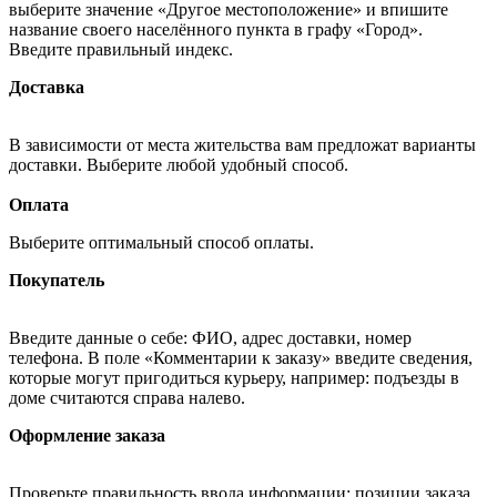
выберите значение «Другое местоположение» и впишите
название своего населённого пункта в графу «Город».
Введите правильный индекс.
Доставка
В зависимости от места жительства вам предложат варианты
доставки. Выберите любой удобный способ.
Оплата
Выберите оптимальный способ оплаты.
Покупатель
Введите данные о себе: ФИО, адрес доставки, номер
телефона. В поле «Комментарии к заказу» введите сведения,
которые могут пригодиться курьеру, например: подъезды в
доме считаются справа налево.
Оформление заказа
Проверьте правильность ввода информации: позиции заказа,