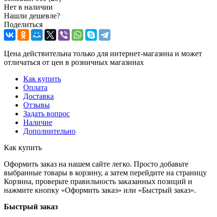
Нет в наличии
Нашли дешевле?
Поделиться
Цена действительна только для интернет-магазина и может
отличаться от цен в розничных магазинах
Как купить
Оплата
Доставка
Отзывы
Задать вопрос
Наличие
Дополнительно
Как купить
Оформить заказ на нашем сайте легко. Просто добавьте
выбранные товары в корзину, а затем перейдите на страницу
Корзина, проверьте правильность заказанных позиций и
нажмите кнопку «Оформить заказ» или «Быстрый заказ».
Быстрый заказ