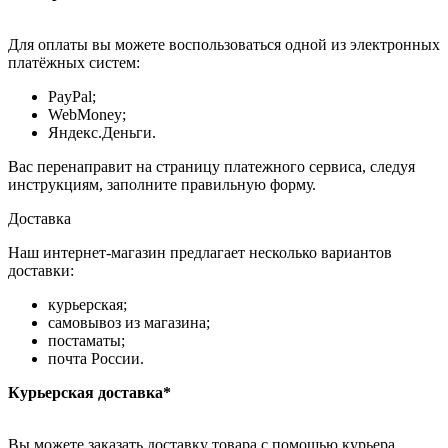
Для оплаты вы можете воспользоваться одной из электронных
платёжных систем:
PayPal;
WebMoney;
Яндекс.Деньги.
Вас перенаправит на страницу платежного сервиса, следуя
инструкциям, заполните правильную форму.
Доставка
Наш интернет-магазин предлагает несколько вариантов
доставки:
курьерская;
самовывоз из магазина;
постаматы;
почта России.
Курьерская доставка*
Вы можете заказать доставку товара с помощью курьера,