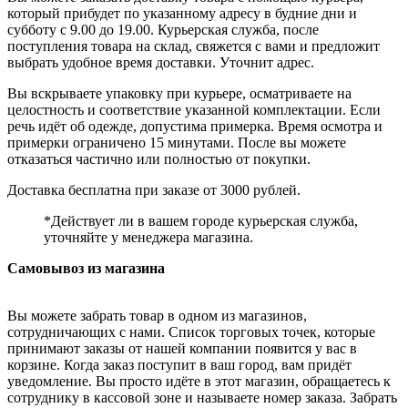
который прибудет по указанному адресу в будние дни и
субботу с 9.00 до 19.00. Курьерская служба, после
поступления товара на склад, свяжется с вами и предложит
выбрать удобное время доставки. Уточнит адрес.
Вы вскрываете упаковку при курьере, осматриваете на
целостность и соответствие указанной комплектации. Если
речь идёт об одежде, допустима примерка. Время осмотра и
примерки ограничено 15 минутами. После вы можете
отказаться частично или полностью от покупки.
Доставка бесплатна при заказе от 3000 рублей.
*Действует ли в вашем городе курьерская служба,
уточняйте у менеджера магазина.
Самовывоз из магазина
Вы можете забрать товар в одном из магазинов,
сотрудничающих с нами. Список торговых точек, которые
принимают заказы от нашей компании появится у вас в
корзине. Когда заказ поступит в ваш город, вам придёт
уведомление. Вы просто идёте в этот магазин, обращаетесь к
сотруднику в кассовой зоне и называете номер заказа. Забрать