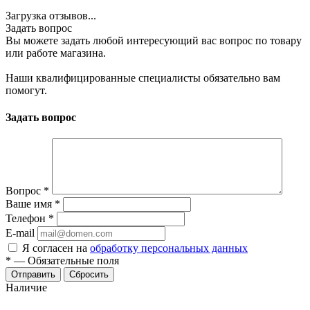
Загрузка отзывов...
Задать вопрос
Вы можете задать любой интересующий вас вопрос по товару
или работе магазина.
Наши квалифицированные специалисты обязательно вам
помогут.
Задать вопрос
Вопрос
*
Ваше имя
*
Телефон
*
E-mail
Я согласен на
обработку персональных данных
*
—
Обязательные поля
Отправить
Сбросить
Наличие