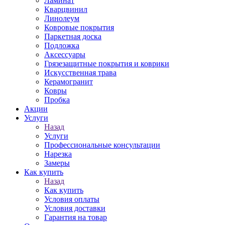
Ламинат
Кварцвинил
Линолеум
Ковровые покрытия
Паркетная доска
Подложка
Аксессуары
Грязезащитные покрытия и коврики
Искусственная трава
Керамогранит
Ковры
Пробка
Акции
Услуги
Назад
Услуги
Профессиональные консультации
Нарезка
Замеры
Как купить
Назад
Как купить
Условия оплаты
Условия доставки
Гарантия на товар