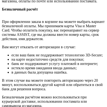
магазина, оплаты по почте или использовании постамата.
Безналичный расчёт
При оформлении заказа в корзине вы можете выбрать вариант
безналичной оплаты. Мы принимаем карты Visa и Master
Card. Чтобы оплатить покупку, вас перенаправит на сервер
системы ASSIST, где вы должны ввести номер карты, срок
действия, имя держателя.
Вам могут отказать от авторизации в случае:
если ваш банк не поддерживает технологию 3D-Secure;
на карте недостаточно средств для покупки;
банк не поддерживает услугу платежей в интернете;
истекло время ожидания ввода данных;
в данных была допущена ошибка.
В этом случае вы можете повторить авторизацию через 20
минут, воспользоваться другой картой или обратиться в свой
банк для решения вопроса.
Безналичным расчётом можно воспользоваться при
курьерской доставке, использовании постамата или
самовывоза из магазина.