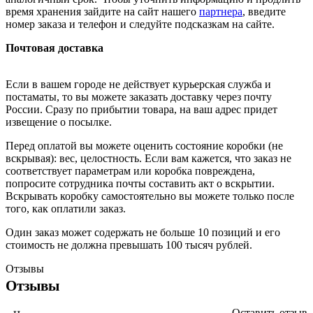
время хранения зайдите на сайт нашего
партнера
, введите
номер заказа и телефон и следуйте подсказкам на сайте.
Почтовая доставка
Если в вашем городе не действует курьерская служба и
постаматы, то вы можете заказать доставку через почту
России. Сразу по прибытии товара, на ваш адрес придет
извещение о посылке.
Перед оплатой вы можете оценить состояние коробки (не
вскрывая): вес, целостность. Если вам кажется, что заказ не
соответствует параметрам или коробка повреждена,
попросите сотрудника почты составить акт о вскрытии.
Вскрывать коробку самостоятельно вы можете только после
того, как оплатили заказ.
Один заказ может содержать не больше 10 позиций и его
стоимость не должна превышать 100 тысяч рублей.
Отзывы
Отзывы
Оставить отзыв