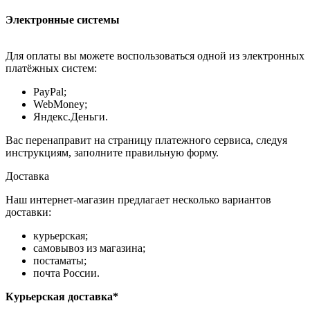
Электронные системы
Для оплаты вы можете воспользоваться одной из электронных
платёжных систем:
PayPal;
WebMoney;
Яндекс.Деньги.
Вас перенаправит на страницу платежного сервиса, следуя
инструкциям, заполните правильную форму.
Доставка
Наш интернет-магазин предлагает несколько вариантов
доставки:
курьерская;
самовывоз из магазина;
постаматы;
почта России.
Курьерская доставка*