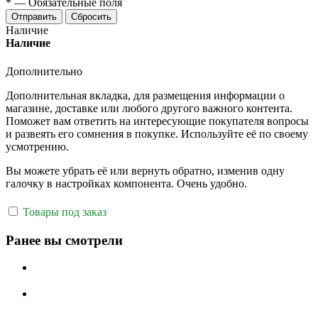
*
—
Обязательные поля
Отправить
Сбросить
Наличие
Наличие
Дополнительно
Дополнительная вкладка, для размещения информации о
магазине, доставке или любого другого важного контента.
Поможет вам ответить на интересующие покупателя вопросы
и развеять его сомнения в покупке. Используйте её по своему
усмотрению.
Вы можете убрать её или вернуть обратно, изменив одну
галочку в настройках компонента. Очень удобно.
Товары под заказ
Ранее вы смотрели