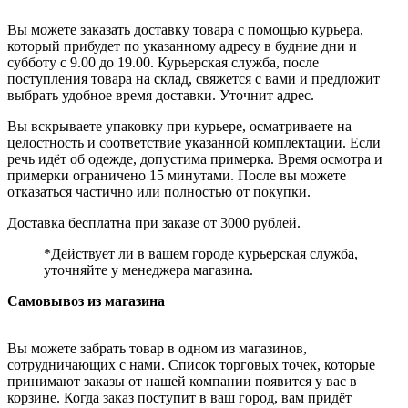
Вы можете заказать доставку товара с помощью курьера,
который прибудет по указанному адресу в будние дни и
субботу с 9.00 до 19.00. Курьерская служба, после
поступления товара на склад, свяжется с вами и предложит
выбрать удобное время доставки. Уточнит адрес.
Вы вскрываете упаковку при курьере, осматриваете на
целостность и соответствие указанной комплектации. Если
речь идёт об одежде, допустима примерка. Время осмотра и
примерки ограничено 15 минутами. После вы можете
отказаться частично или полностью от покупки.
Доставка бесплатна при заказе от 3000 рублей.
*Действует ли в вашем городе курьерская служба,
уточняйте у менеджера магазина.
Самовывоз из магазина
Вы можете забрать товар в одном из магазинов,
сотрудничающих с нами. Список торговых точек, которые
принимают заказы от нашей компании появится у вас в
корзине. Когда заказ поступит в ваш город, вам придёт