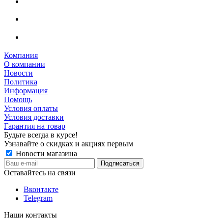
Компания
О компании
Новости
Политика
Информация
Помощь
Условия оплаты
Условия доставки
Гарантия на товар
Будьте всегда в курсе!
Узнавайте о скидках и акциях первым
Новости магазина
Оставайтесь на связи
Вконтакте
Telegram
Наши контакты