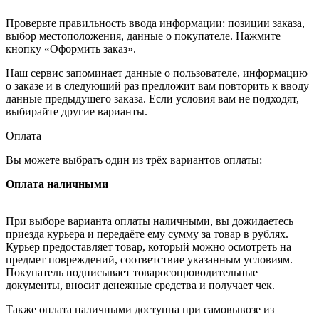
Проверьте правильность ввода информации: позиции заказа,
выбор местоположения, данные о покупателе. Нажмите
кнопку «Оформить заказ».
Наш сервис запоминает данные о пользователе, информацию
о заказе и в следующий раз предложит вам повторить к вводу
данные предыдущего заказа. Если условия вам не подходят,
выбирайте другие варианты.
Оплата
Вы можете выбрать один из трёх вариантов оплаты:
Оплата наличными
При выборе варианта оплаты наличными, вы дожидаетесь
приезда курьера и передаёте ему сумму за товар в рублях.
Курьер предоставляет товар, который можно осмотреть на
предмет повреждений, соответствие указанным условиям.
Покупатель подписывает товаросопроводительные
документы, вносит денежные средства и получает чек.
Также оплата наличными доступна при самовывозе из