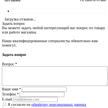
Нет оценок
Загрузка отзывов...
Задать вопрос
Вы можете задать любой интересующий вас вопрос по товару
или работе магазина.
Наши квалифицированные специалисты обязательно вам
помогут.
Задать вопрос
Вопрос
*
Ваше имя
*
Телефон
*
E-mail
Я согласен на
обработку персональных данных