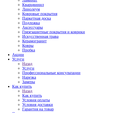
Ламинат
Кварцвинил
Линолеум
Ковровые покрытия
Паркетная доска
Подложка
Аксессуары
Грязезащитные покрытия и коврики
Искусственная трава
Керамогранит
Ковры
Пробка
Акции
Услуги
Назад
Услуги
Профессиональные консультации
Нарезка
Замеры
Как купить
Назад
Как купить
Условия оплаты
Условия доставки
Гарантия на товар