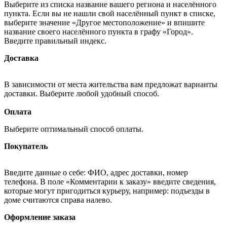
Выберите из списка название вашего региона и населённого
пункта. Если вы не нашли свой населённый пункт в списке,
выберите значение «Другое местоположение» и впишите
название своего населённого пункта в графу «Город».
Введите правильный индекс.
Доставка
В зависимости от места жительства вам предложат варианты
доставки. Выберите любой удобный способ.
Оплата
Выберите оптимальный способ оплаты.
Покупатель
Введите данные о себе: ФИО, адрес доставки, номер
телефона. В поле «Комментарии к заказу» введите сведения,
которые могут пригодиться курьеру, например: подъезды в
доме считаются справа налево.
Оформление заказа