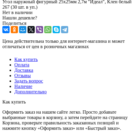
Угол наружный фигурный 25х25мм 2,7м "Идеал", Клен белый
267 (30 шт. в уп.)
Нет в наличии
Нашли дешевле?
Поделиться
Цена действительна только для интернет-магазина и может
отличаться от цен в розничных магазинах
Как купить
Оплата
Доставка
Отзывы
Задать вопрос
Наличие
Дополнительно
Как купить
Оформить заказ на нашем сайте легко. Просто добавьте
выбранные товары в корзину, а затем перейдите на страницу
Корзина, проверьте правильность заказанных позиций и
нажмите кнопку «Оформить заказ» или «Быстрый заказ».