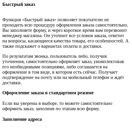
Быстрый заказ
Функция «Быстрый заказ» позволяет покупателю не
проходить всю процедуру оформления заказа самостоятельно.
Вы заполняете форму, и через короткое время вам перезвонит
менеджер магазина. Он уточнит все условия заказа, ответит
на вопросы, касающиеся качества товара, его особенностей. А
также подскажет о вариантах оплаты и доставки.
По результатам звонка, пользователь либо, получив
уточнения, самостоятельно оформляет заказ, укомплектовав
его необходимыми позициями, либо соглашается на
оформление в том виде, в котором есть сейчас. Получает
подтверждение на почту или на мобильный телефон и ждёт
доставки.
Оформление заказа в стандартном режиме
Если вы уверены в выборе, то можете самостоятельно
оформить заказ, заполнив по этапам всю форму.
Заполнение адреса