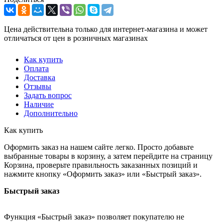
Цена действительна только для интернет-магазина и может
отличаться от цен в розничных магазинах
Как купить
Оплата
Доставка
Отзывы
Задать вопрос
Наличие
Дополнительно
Как купить
Оформить заказ на нашем сайте легко. Просто добавьте
выбранные товары в корзину, а затем перейдите на страницу
Корзина, проверьте правильность заказанных позиций и
нажмите кнопку «Оформить заказ» или «Быстрый заказ».
Быстрый заказ
Функция «Быстрый заказ» позволяет покупателю не