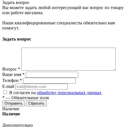
Задать вопрос
Вы можете задать любой интересующий вас вопрос по товару
или работе магазина.
Наши квалифицированные специалисты обязательно вам
помогут.
Задать вопрос
Вопрос
*
Ваше имя
*
Телефон
*
E-mail
Я согласен на
обработку персональных данных
*
—
Обязательные поля
Отправить
Сбросить
Наличие
Наличие
Дополнительно