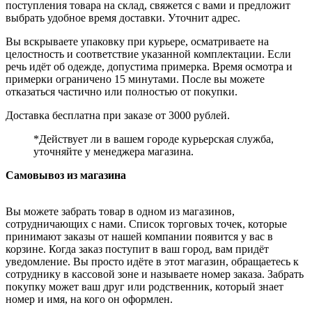
поступления товара на склад, свяжется с вами и предложит
выбрать удобное время доставки. Уточнит адрес.
Вы вскрываете упаковку при курьере, осматриваете на
целостность и соответствие указанной комплектации. Если
речь идёт об одежде, допустима примерка. Время осмотра и
примерки ограничено 15 минутами. После вы можете
отказаться частично или полностью от покупки.
Доставка бесплатна при заказе от 3000 рублей.
*Действует ли в вашем городе курьерская служба,
уточняйте у менеджера магазина.
Самовывоз из магазина
Вы можете забрать товар в одном из магазинов,
сотрудничающих с нами. Список торговых точек, которые
принимают заказы от нашей компании появится у вас в
корзине. Когда заказ поступит в ваш город, вам придёт
уведомление. Вы просто идёте в этот магазин, обращаетесь к
сотруднику в кассовой зоне и называете номер заказа. Забрать
покупку может ваш друг или родственник, который знает
номер и имя, на кого он оформлен.