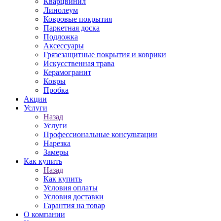
Кварцвинил
Линолеум
Ковровые покрытия
Паркетная доска
Подложка
Аксессуары
Грязезащитные покрытия и коврики
Искусственная трава
Керамогранит
Ковры
Пробка
Акции
Услуги
Назад
Услуги
Профессиональные консультации
Нарезка
Замеры
Как купить
Назад
Как купить
Условия оплаты
Условия доставки
Гарантия на товар
О компании