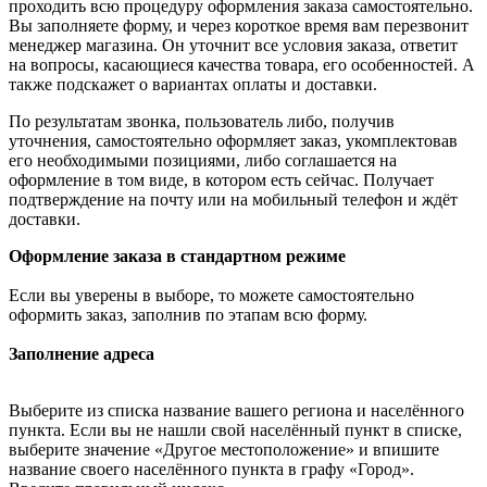
проходить всю процедуру оформления заказа самостоятельно.
Вы заполняете форму, и через короткое время вам перезвонит
менеджер магазина. Он уточнит все условия заказа, ответит
на вопросы, касающиеся качества товара, его особенностей. А
также подскажет о вариантах оплаты и доставки.
По результатам звонка, пользователь либо, получив
уточнения, самостоятельно оформляет заказ, укомплектовав
его необходимыми позициями, либо соглашается на
оформление в том виде, в котором есть сейчас. Получает
подтверждение на почту или на мобильный телефон и ждёт
доставки.
Оформление заказа в стандартном режиме
Если вы уверены в выборе, то можете самостоятельно
оформить заказ, заполнив по этапам всю форму.
Заполнение адреса
Выберите из списка название вашего региона и населённого
пункта. Если вы не нашли свой населённый пункт в списке,
выберите значение «Другое местоположение» и впишите
название своего населённого пункта в графу «Город».