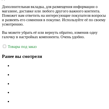
Дополнительная вкладка, для размещения информации о
магазине, доставке или любого другого важного контента.
Поможет вам ответить на интересующие покупателя вопросы
и развеять его сомнения в покупке. Используйте её по своему
усмотрению.
Вы можете убрать её или вернуть обратно, изменив одну
галочку в настройках компонента. Очень удобно.
Товары под заказ
Ранее вы смотрели