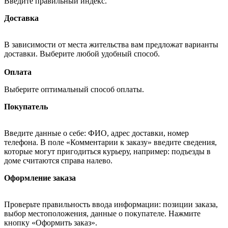
Введите правильный индекс.
Доставка
В зависимости от места жительства вам предложат варианты
доставки. Выберите любой удобный способ.
Оплата
Выберите оптимальный способ оплаты.
Покупатель
Введите данные о себе: ФИО, адрес доставки, номер
телефона. В поле «Комментарии к заказу» введите сведения,
которые могут пригодиться курьеру, например: подъезды в
доме считаются справа налево.
Оформление заказа
Проверьте правильность ввода информации: позиции заказа,
выбор местоположения, данные о покупателе. Нажмите
кнопку «Оформить заказ».