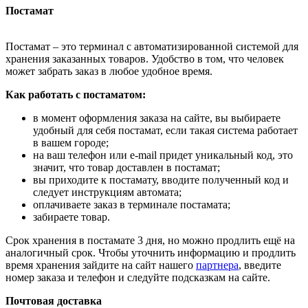
Постамат
Постамат – это терминал с автоматизированной системой для
хранения заказанных товаров. Удобство в том, что человек
может забрать заказ в любое удобное время.
Как работать с постаматом:
в момент оформления заказа на сайте, вы выбираете
удобный для себя постамат, если такая система работает
в вашем городе;
на ваш телефон или e-mail придет уникальный код, это
значит, что товар доставлен в постамат;
вы приходите к постамату, вводите полученный код и
следует инструкциям автомата;
оплачиваете заказ в терминале постамата;
забираете товар.
Срок хранения в постамате 3 дня, но можно продлить ещё на
аналогичный срок. Чтобы уточнить информацию и продлить
время хранения зайдите на сайт нашего
партнера
, введите
номер заказа и телефон и следуйте подсказкам на сайте.
Почтовая доставка