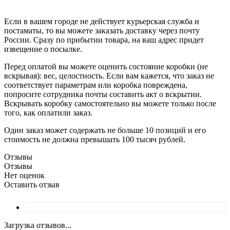
Если в вашем городе не действует курьерская служба и
постаматы, то вы можете заказать доставку через почту
России. Сразу по прибытии товара, на ваш адрес придет
извещение о посылке.
Перед оплатой вы можете оценить состояние коробки (не
вскрывая): вес, целостность. Если вам кажется, что заказ не
соответствует параметрам или коробка повреждена,
попросите сотрудника почты составить акт о вскрытии.
Вскрывать коробку самостоятельно вы можете только после
того, как оплатили заказ.
Один заказ может содержать не больше 10 позиций и его
стоимость не должна превышать 100 тысяч рублей.
Отзывы
Отзывы
Нет оценок
Оставить отзыв
Загрузка отзывов...