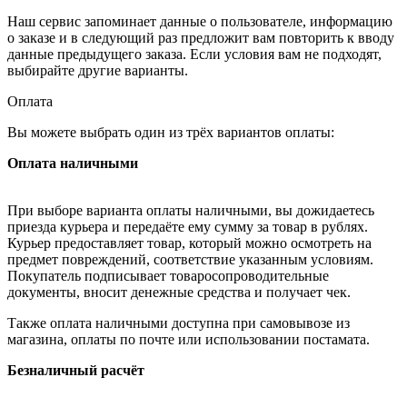
Наш сервис запоминает данные о пользователе, информацию
о заказе и в следующий раз предложит вам повторить к вводу
данные предыдущего заказа. Если условия вам не подходят,
выбирайте другие варианты.
Оплата
Вы можете выбрать один из трёх вариантов оплаты:
Оплата наличными
При выборе варианта оплаты наличными, вы дожидаетесь
приезда курьера и передаёте ему сумму за товар в рублях.
Курьер предоставляет товар, который можно осмотреть на
предмет повреждений, соответствие указанным условиям.
Покупатель подписывает товаросопроводительные
документы, вносит денежные средства и получает чек.
Также оплата наличными доступна при самовывозе из
магазина, оплаты по почте или использовании постамата.
Безналичный расчёт