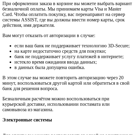
При оформлении заказа в корзине вы можете выбрать вариант
безналичной оплаты. Мы принимаем карты Visa и Master
Card. Чтобы оплатить покупку, вас перенаправит на сервер
системы ASSIST, где вы должны ввести номер карты, срок
действия, имя держателя.
Вам могут отказать от авторизации в случае:
если ваш банк не поддерживает технологию 3D-Secure;
на карте недостаточно средств для покупки;
банк не поддерживает услугу платежей в интернете;
истекло время ожидания ввода данных;
в данных была допущена ошибка.
В этом случае вы можете повторить авторизацию через 20
минут, воспользоваться другой картой или обратиться в свой
банк для решения вопроса.
Безналичным расчётом можно воспользоваться при
курьерской доставке, использовании постамата или
самовывоза из магазина.
Электронные системы