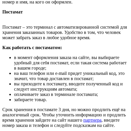
номер и имя, на кого он оформлен.
Постамат
Постамат – это терминал с автоматизированной системой для
хранения заказанных товаров. Удобство в том, что человек
может забрать заказ в любое удобное время.
Как работать с постаматом:
в момент оформления заказа на сайте, вы выбираете
удобный для себя постамат, если такая система работает
в вашем городе;
на ваш телефон или e-mail придет уникальный код, это
значит, что товар доставлен в постамат;
вы приходите к постамату, вводите полученный код и
следует инструкциям автомата;
оплачиваете заказ в терминале постамата;
забираете товар.
Срок хранения в постамате 3 дня, но можно продлить ещё на
аналогичный срок. Чтобы уточнить информацию и продлить
время хранения зайдите на сайт нашего
партнера
, введите
номер заказа и телефон и следуйте подсказкам на сайте.