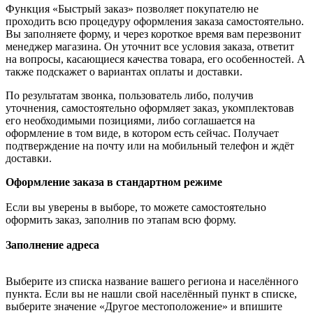
Функция «Быстрый заказ» позволяет покупателю не
проходить всю процедуру оформления заказа самостоятельно.
Вы заполняете форму, и через короткое время вам перезвонит
менеджер магазина. Он уточнит все условия заказа, ответит
на вопросы, касающиеся качества товара, его особенностей. А
также подскажет о вариантах оплаты и доставки.
По результатам звонка, пользователь либо, получив
уточнения, самостоятельно оформляет заказ, укомплектовав
его необходимыми позициями, либо соглашается на
оформление в том виде, в котором есть сейчас. Получает
подтверждение на почту или на мобильный телефон и ждёт
доставки.
Оформление заказа в стандартном режиме
Если вы уверены в выборе, то можете самостоятельно
оформить заказ, заполнив по этапам всю форму.
Заполнение адреса
Выберите из списка название вашего региона и населённого
пункта. Если вы не нашли свой населённый пункт в списке,
выберите значение «Другое местоположение» и впишите