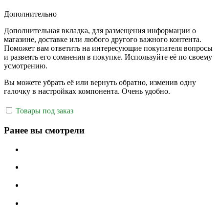
Дополнительно
Дополнительная вкладка, для размещения информации о
магазине, доставке или любого другого важного контента.
Поможет вам ответить на интересующие покупателя вопросы
и развеять его сомнения в покупке. Используйте её по своему
усмотрению.
Вы можете убрать её или вернуть обратно, изменив одну
галочку в настройках компонента. Очень удобно.
Товары под заказ
Ранее вы смотрели