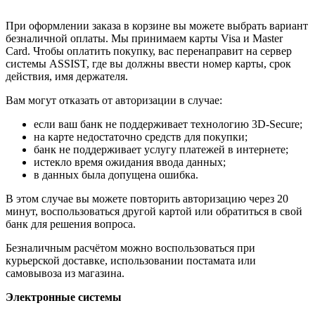
При оформлении заказа в корзине вы можете выбрать вариант
безналичной оплаты. Мы принимаем карты Visa и Master
Card. Чтобы оплатить покупку, вас перенаправит на сервер
системы ASSIST, где вы должны ввести номер карты, срок
действия, имя держателя.
Вам могут отказать от авторизации в случае:
если ваш банк не поддерживает технологию 3D-Secure;
на карте недостаточно средств для покупки;
банк не поддерживает услугу платежей в интернете;
истекло время ожидания ввода данных;
в данных была допущена ошибка.
В этом случае вы можете повторить авторизацию через 20
минут, воспользоваться другой картой или обратиться в свой
банк для решения вопроса.
Безналичным расчётом можно воспользоваться при
курьерской доставке, использовании постамата или
самовывоза из магазина.
Электронные системы