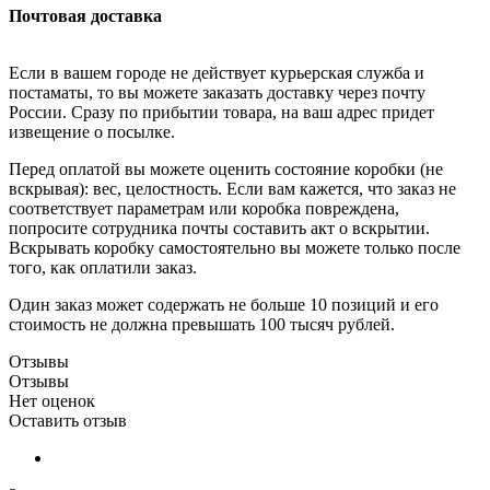
Почтовая доставка
Если в вашем городе не действует курьерская служба и
постаматы, то вы можете заказать доставку через почту
России. Сразу по прибытии товара, на ваш адрес придет
извещение о посылке.
Перед оплатой вы можете оценить состояние коробки (не
вскрывая): вес, целостность. Если вам кажется, что заказ не
соответствует параметрам или коробка повреждена,
попросите сотрудника почты составить акт о вскрытии.
Вскрывать коробку самостоятельно вы можете только после
того, как оплатили заказ.
Один заказ может содержать не больше 10 позиций и его
стоимость не должна превышать 100 тысяч рублей.
Отзывы
Отзывы
Нет оценок
Оставить отзыв