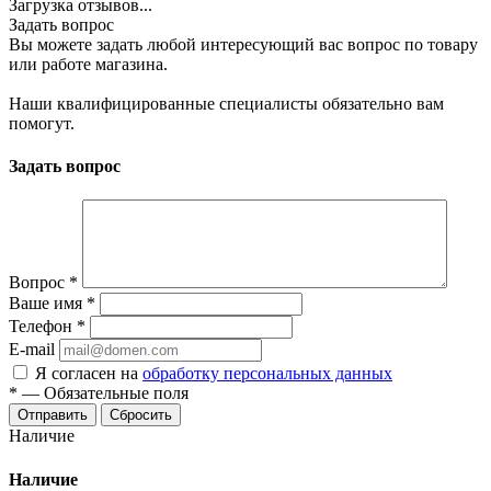
Загрузка отзывов...
Задать вопрос
Вы можете задать любой интересующий вас вопрос по товару
или работе магазина.
Наши квалифицированные специалисты обязательно вам
помогут.
Задать вопрос
Вопрос
*
Ваше имя
*
Телефон
*
E-mail
Я согласен на
обработку персональных данных
*
—
Обязательные поля
Отправить
Сбросить
Наличие
Наличие