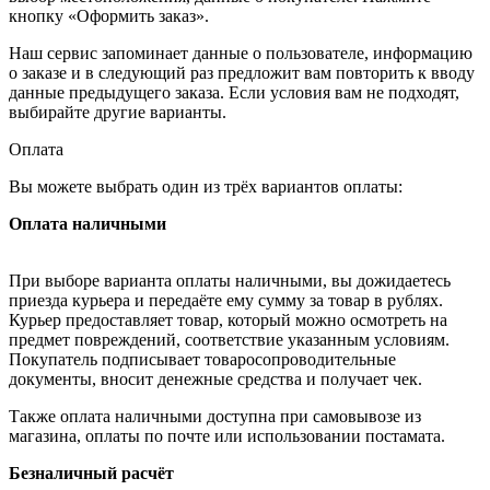
кнопку «Оформить заказ».
Наш сервис запоминает данные о пользователе, информацию
о заказе и в следующий раз предложит вам повторить к вводу
данные предыдущего заказа. Если условия вам не подходят,
выбирайте другие варианты.
Оплата
Вы можете выбрать один из трёх вариантов оплаты:
Оплата наличными
При выборе варианта оплаты наличными, вы дожидаетесь
приезда курьера и передаёте ему сумму за товар в рублях.
Курьер предоставляет товар, который можно осмотреть на
предмет повреждений, соответствие указанным условиям.
Покупатель подписывает товаросопроводительные
документы, вносит денежные средства и получает чек.
Также оплата наличными доступна при самовывозе из
магазина, оплаты по почте или использовании постамата.
Безналичный расчёт