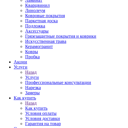
Ламинат
Кварцвинил
Линолеум
Ковровые покрытия
Паркетная доска
Подложка
Аксессуары
Грязезащитные покрытия и коврики
Искусственная трава
Керамогранит
Ковры
Пробка
Акции
Услуги
Назад
Услуги
Профессиональные консультации
Нарезка
Замеры
Как купить
Назад
Как купить
Условия оплаты
Условия доставки
Гарантия на товар