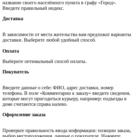
название своего населённого пункта в графу «Город».
Введите правильный индекс.
Доставка
В зависимости от места жительства вам предложат варианты
доставки. Выберите любой удобный способ.
Оплата
Выберите оптимальный способ оплаты.
Покупатель
Введите данные о себе: ФИО, адрес доставки, номер
телефона. В поле «Комментарии к заказу» введите сведения,
которые могут пригодиться курьеру, например: подъезды в
доме считаются справа налево.
Оформление заказа
Проверьте правильность ввода информации: позиции заказа,
выбор местоположения, данные о покупателе. Нажмите