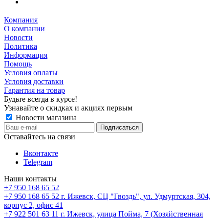
Компания
О компании
Новости
Политика
Информация
Помощь
Условия оплаты
Условия доставки
Гарантия на товар
Будьте всегда в курсе!
Узнавайте о скидках и акциях первым
Новости магазина
Оставайтесь на связи
Вконтакте
Telegram
Наши контакты
+7 950 168 65 52
+7 950 168 65 52
г. Ижевск, СЦ "Гвоздь", ул. Удмуртская, 304,
корпус 2, офис 41
+7 922 501 63 11
г. Ижевск, улица Пойма, 7 (Хозяйственная