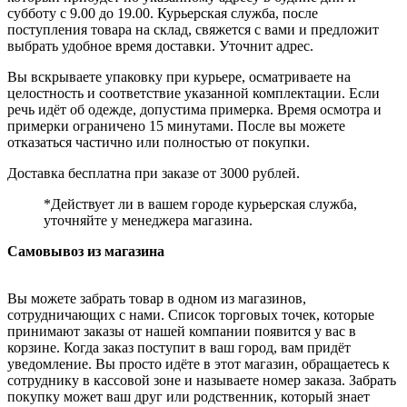
субботу с 9.00 до 19.00. Курьерская служба, после
поступления товара на склад, свяжется с вами и предложит
выбрать удобное время доставки. Уточнит адрес.
Вы вскрываете упаковку при курьере, осматриваете на
целостность и соответствие указанной комплектации. Если
речь идёт об одежде, допустима примерка. Время осмотра и
примерки ограничено 15 минутами. После вы можете
отказаться частично или полностью от покупки.
Доставка бесплатна при заказе от 3000 рублей.
*Действует ли в вашем городе курьерская служба,
уточняйте у менеджера магазина.
Самовывоз из магазина
Вы можете забрать товар в одном из магазинов,
сотрудничающих с нами. Список торговых точек, которые
принимают заказы от нашей компании появится у вас в
корзине. Когда заказ поступит в ваш город, вам придёт
уведомление. Вы просто идёте в этот магазин, обращаетесь к
сотруднику в кассовой зоне и называете номер заказа. Забрать
покупку может ваш друг или родственник, который знает