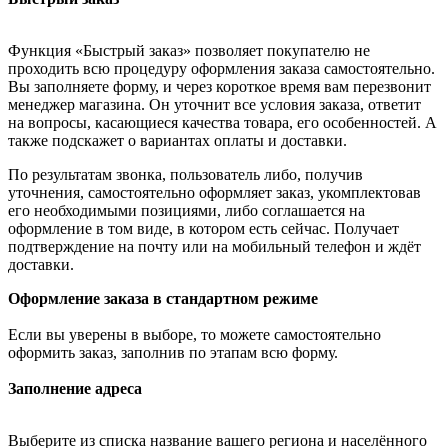
Функция «Быстрый заказ» позволяет покупателю не
проходить всю процедуру оформления заказа самостоятельно.
Вы заполняете форму, и через короткое время вам перезвонит
менеджер магазина. Он уточнит все условия заказа, ответит
на вопросы, касающиеся качества товара, его особенностей. А
также подскажет о вариантах оплаты и доставки.
По результатам звонка, пользователь либо, получив
уточнения, самостоятельно оформляет заказ, укомплектовав
его необходимыми позициями, либо соглашается на
оформление в том виде, в котором есть сейчас. Получает
подтверждение на почту или на мобильный телефон и ждёт
доставки.
Оформление заказа в стандартном режиме
Если вы уверены в выборе, то можете самостоятельно
оформить заказ, заполнив по этапам всю форму.
Заполнение адреса
Выберите из списка название вашего региона и населённого