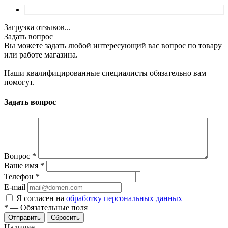
Загрузка отзывов...
Задать вопрос
Вы можете задать любой интересующий вас вопрос по товару
или работе магазина.
Наши квалифицированные специалисты обязательно вам
помогут.
Задать вопрос
Вопрос
*
Ваше имя
*
Телефон
*
E-mail
Я согласен на
обработку персональных данных
*
—
Обязательные поля
Отправить
Сбросить
Наличие