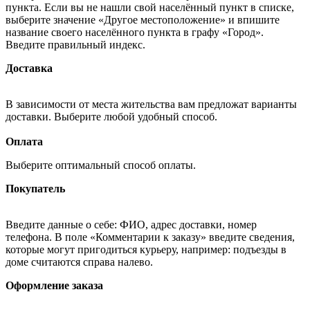
пункта. Если вы не нашли свой населённый пункт в списке,
выберите значение «Другое местоположение» и впишите
название своего населённого пункта в графу «Город».
Введите правильный индекс.
Доставка
В зависимости от места жительства вам предложат варианты
доставки. Выберите любой удобный способ.
Оплата
Выберите оптимальный способ оплаты.
Покупатель
Введите данные о себе: ФИО, адрес доставки, номер
телефона. В поле «Комментарии к заказу» введите сведения,
которые могут пригодиться курьеру, например: подъезды в
доме считаются справа налево.
Оформление заказа