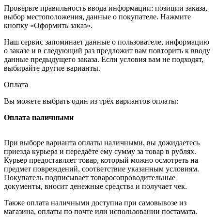
Проверьте правильность ввода информации: позиции заказа,
выбор местоположения, данные о покупателе. Нажмите
кнопку «Оформить заказ».
Наш сервис запоминает данные о пользователе, информацию
о заказе и в следующий раз предложит вам повторить к вводу
данные предыдущего заказа. Если условия вам не подходят,
выбирайте другие варианты.
Оплата
Вы можете выбрать один из трёх вариантов оплаты:
Оплата наличными
При выборе варианта оплаты наличными, вы дожидаетесь
приезда курьера и передаёте ему сумму за товар в рублях.
Курьер предоставляет товар, который можно осмотреть на
предмет повреждений, соответствие указанным условиям.
Покупатель подписывает товаросопроводительные
документы, вносит денежные средства и получает чек.
Также оплата наличными доступна при самовывозе из
магазина, оплаты по почте или использовании постамата.