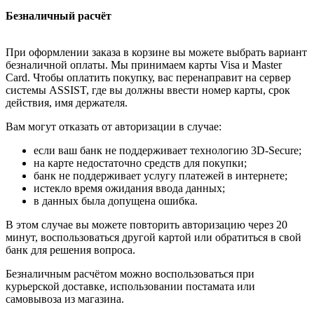
Безналичный расчёт
При оформлении заказа в корзине вы можете выбрать вариант
безналичной оплаты. Мы принимаем карты Visa и Master
Card. Чтобы оплатить покупку, вас перенаправит на сервер
системы ASSIST, где вы должны ввести номер карты, срок
действия, имя держателя.
Вам могут отказать от авторизации в случае:
если ваш банк не поддерживает технологию 3D-Secure;
на карте недостаточно средств для покупки;
банк не поддерживает услугу платежей в интернете;
истекло время ожидания ввода данных;
в данных была допущена ошибка.
В этом случае вы можете повторить авторизацию через 20
минут, воспользоваться другой картой или обратиться в свой
банк для решения вопроса.
Безналичным расчётом можно воспользоваться при
курьерской доставке, использовании постамата или
самовывоза из магазина.