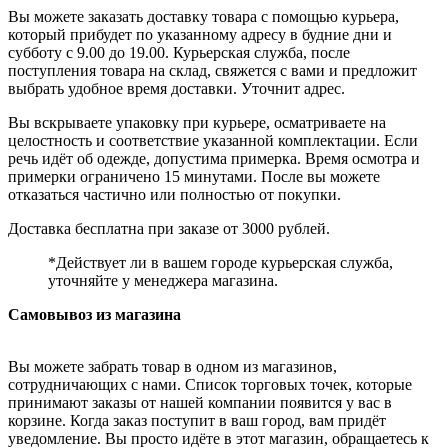
Вы можете заказать доставку товара с помощью курьера,
который прибудет по указанному адресу в будние дни и
субботу с 9.00 до 19.00. Курьерская служба, после
поступления товара на склад, свяжется с вами и предложит
выбрать удобное время доставки. Уточнит адрес.
Вы вскрываете упаковку при курьере, осматриваете на
целостность и соответствие указанной комплектации. Если
речь идёт об одежде, допустима примерка. Время осмотра и
примерки ограничено 15 минутами. После вы можете
отказаться частично или полностью от покупки.
Доставка бесплатна при заказе от 3000 рублей.
*Действует ли в вашем городе курьерская служба,
уточняйте у менеджера магазина.
Самовывоз из магазина
Вы можете забрать товар в одном из магазинов,
сотрудничающих с нами. Список торговых точек, которые
принимают заказы от нашей компании появится у вас в
корзине. Когда заказ поступит в ваш город, вам придёт
уведомление. Вы просто идёте в этот магазин, обращаетесь к