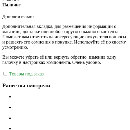
Наличие
Дополнительно
Дополнительная вкладка, для размещения информации о
магазине, доставке или любого другого важного контента.
Поможет вам ответить на интересующие покупателя вопросы
и развеять его сомнения в покупке. Используйте её по своему
усмотрению.
Вы можете убрать её или вернуть обратно, изменив одну
галочку в настройках компонента. Очень удобно.
Товары под заказ
Ранее вы смотрели