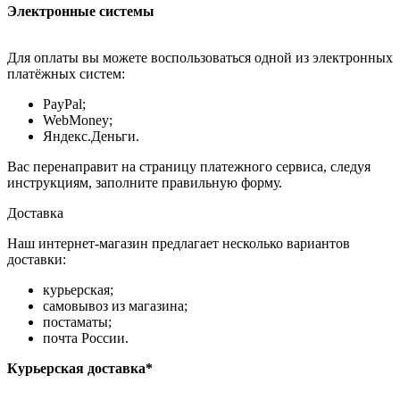
Электронные системы
Для оплаты вы можете воспользоваться одной из электронных
платёжных систем:
PayPal;
WebMoney;
Яндекс.Деньги.
Вас перенаправит на страницу платежного сервиса, следуя
инструкциям, заполните правильную форму.
Доставка
Наш интернет-магазин предлагает несколько вариантов
доставки:
курьерская;
самовывоз из магазина;
постаматы;
почта России.
Курьерская доставка*