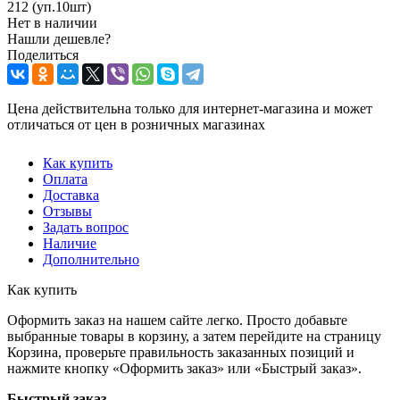
212 (уп.10шт)
Нет в наличии
Нашли дешевле?
Поделиться
Цена действительна только для интернет-магазина и может
отличаться от цен в розничных магазинах
Как купить
Оплата
Доставка
Отзывы
Задать вопрос
Наличие
Дополнительно
Как купить
Оформить заказ на нашем сайте легко. Просто добавьте
выбранные товары в корзину, а затем перейдите на страницу
Корзина, проверьте правильность заказанных позиций и
нажмите кнопку «Оформить заказ» или «Быстрый заказ».
Быстрый заказ