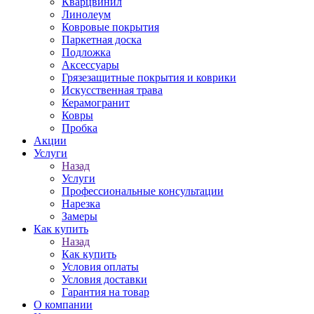
Кварцвинил
Линолеум
Ковровые покрытия
Паркетная доска
Подложка
Аксессуары
Грязезащитные покрытия и коврики
Искусственная трава
Керамогранит
Ковры
Пробка
Акции
Услуги
Назад
Услуги
Профессиональные консультации
Нарезка
Замеры
Как купить
Назад
Как купить
Условия оплаты
Условия доставки
Гарантия на товар
О компании