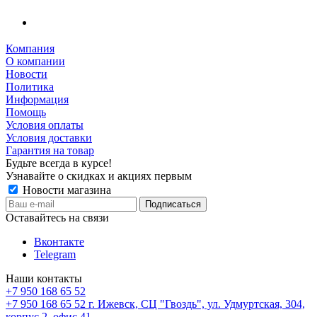
Компания
О компании
Новости
Политика
Информация
Помощь
Условия оплаты
Условия доставки
Гарантия на товар
Будьте всегда в курсе!
Узнавайте о скидках и акциях первым
Новости магазина
Оставайтесь на связи
Вконтакте
Telegram
Наши контакты
+7 950 168 65 52
+7 950 168 65 52
г. Ижевск, СЦ "Гвоздь", ул. Удмуртская, 304,
корпус 2, офис 41