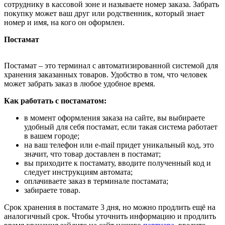
сотруднику в кассовой зоне и называете номер заказа. Забрать
покупку может ваш друг или родственник, который знает
номер и имя, на кого он оформлен.
Постамат
Постамат – это терминал с автоматизированной системой для
хранения заказанных товаров. Удобство в том, что человек
может забрать заказ в любое удобное время.
Как работать с постаматом:
в момент оформления заказа на сайте, вы выбираете
удобный для себя постамат, если такая система работает
в вашем городе;
на ваш телефон или e-mail придет уникальный код, это
значит, что товар доставлен в постамат;
вы приходите к постамату, вводите полученный код и
следует инструкциям автомата;
оплачиваете заказ в терминале постамата;
забираете товар.
Срок хранения в постамате 3 дня, но можно продлить ещё на
аналогичный срок. Чтобы уточнить информацию и продлить